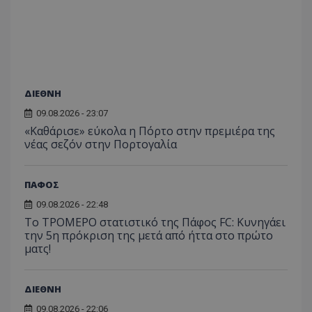
ΔΙΕΘΝΗ
09.08.2026 - 23:07
«Καθάρισε» εύκολα η Πόρτο στην πρεμιέρα της
νέας σεζόν στην Πορτογαλία
ΠΑΦΟΣ
09.08.2026 - 22:48
Το ΤΡΟΜΕΡΟ στατιστικό της Πάφος FC: Κυνηγάει
την 5η πρόκριση της μετά από ήττα στο πρώτο
ματς!
ΔΙΕΘΝΗ
09.08.2026 - 22:06