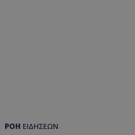
ΡΟΗ
ΕΙΔΗΣΕΩΝ