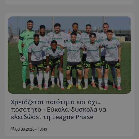
Χρειάζεται ποιότητα και όχι...
ποσότητα - Εύκολα-δύσκολα να
κλειδώσει τη League Phase
08.08.2026 - 13:43