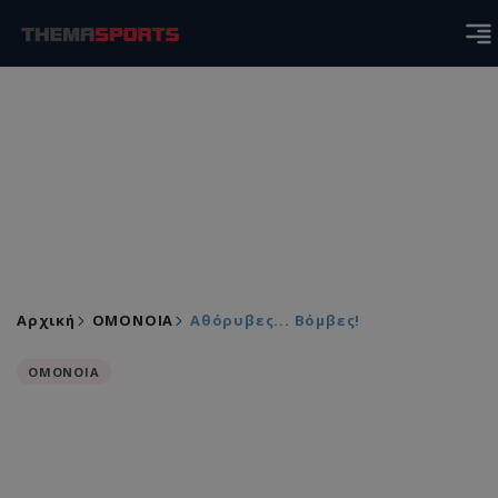
Αρχική
ΟΜΟΝΟΙΑ
Αθόρυβες... Βόμβες!
ΟΜΟΝΟΙΑ