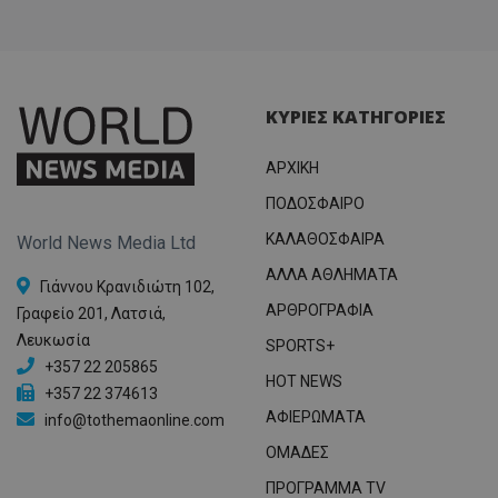
ΚΥΡΙΕΣ ΚΑΤΗΓΟΡΙΕΣ
ΑΡΧΙΚΗ
ΠΟΔΟΣΦΑΙΡΟ
ΚΑΛΑΘΟΣΦΑΙΡΑ
World News Media Ltd
ΑΛΛΑ ΑΘΛΗΜΑΤΑ
Γιάννου Κρανιδιώτη 102,
ΑΡΘΡΟΓΡΑΦΙΑ
Γραφείο 201, Λατσιά,
Λευκωσία
SPORTS+
+357 22 205865
HOT NEWS
+357 22 374613
ΑΦΙΕΡΩΜΑΤΑ
info@tothemaonline.com
ΟΜΑΔΕΣ
ΠΡΟΓΡΑΜΜΑ TV