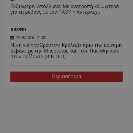
Ενδιαφέρει Απόλλωνα: Με ανατροπή και... φτερά
για τη ρεβάνς με τον ΠΑΟΚ η Άντερλεχτ
ΔΙΕΘΝΗ
09.08.2026 - 21:52
Νίκη για την Χράντετς Κράλοβε πριν την κρίσιμη
ρεβάνς με την Μπεσίκτας και... τον Παναθηναϊκό
στον ορίζοντα (ΒΙΝΤΕΟ)
Περισσότερα