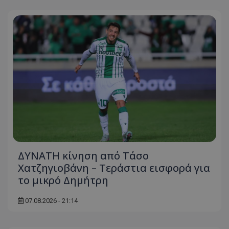
ΔΥΝΑΤΗ κίνηση από Τάσο
Χατζηγιοβάνη – Τεράστια εισφορά για
το μικρό Δημήτρη
07.08.2026 - 21:14