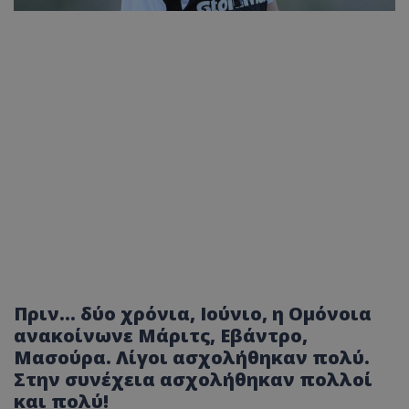
Πριν... δύο χρόνια, Ιούνιο, η Ομόνοια
ανακοίνωνε Μάριτς, Εβάντρο,
Μασούρα. Λίγοι ασχολήθηκαν πολύ.
Στην συνέχεια ασχολήθηκαν πολλοί
και πολύ!