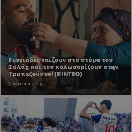
Γιαγιάδες ταΐζουν στο στόμα τον
Σαλάχ και τον καλωσορίζουν στην
Τραπεζούντα! (ΒΙΝΤΕΟ)
09.08.2026 - 23:19