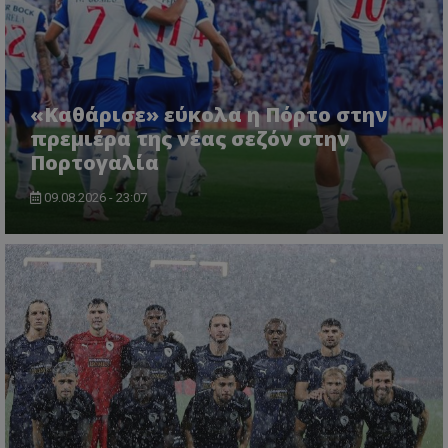
«Καθάρισε» εύκολα η Πόρτο στην
πρεμιέρα της νέας σεζόν στην
Πορτογαλία
09.08.2026 - 23:07