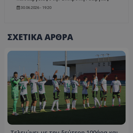
30.06.2026 - 19:20
ΣΧΕΤΙΚΑ ΑΡΘΡΑ
Τελειώνει με την δεύτερη 100άρα και...