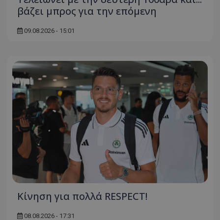
βάζει μπρος για την επόμενη
09.08.2026 - 15:01
Κίνηση για πολλά RESPECT!
08.08.2026 - 17:31