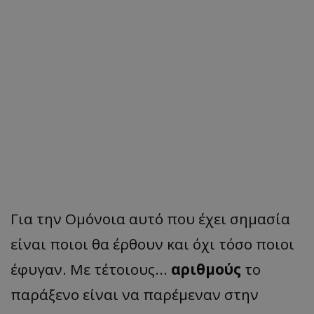
Για την Ομόνοια αυτό που έχει σημασία
είναι ποιοι θα έρθουν και όχι τόσο ποιοι
έφυγαν. Με τέτοιους...
αριθμούς
το
παράξενο είναι να παρέμεναν στην