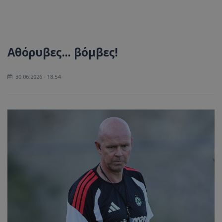
Αθόρυβες... βόμβες!
30.06.2026 - 18:54