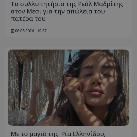
Τα συλλυπητήρια της Ρεάλ Μαδρίτης
στον Μέσι για την απώλεια του
πατέρα του
08.08.2026 - 19:27
Με το μαγιό της: Ρία Ελληνίδου,