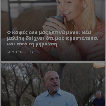
Ο καφές δεν μας ξυπνά μόνο: Νέα
μελέτη δείχνει ότι μας προστατεύει
και από τη γήρανση
09.08.2026 - 07:41