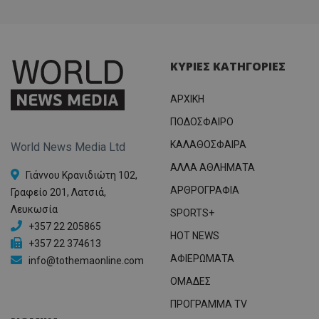
ΚΥΡΙΕΣ ΚΑΤΗΓΟΡΙΕΣ
ΑΡΧΙΚΗ
ΠΟΔΟΣΦΑΙΡΟ
ΚΑΛΑΘΟΣΦΑΙΡΑ
World News Media Ltd
ΑΛΛΑ ΑΘΛΗΜΑΤΑ
Γιάννου Κρανιδιώτη 102,
ΑΡΘΡΟΓΡΑΦΙΑ
Γραφείο 201, Λατσιά,
Λευκωσία
SPORTS+
+357 22 205865
HOT NEWS
+357 22 374613
ΑΦΙΕΡΩΜΑΤΑ
info@tothemaonline.com
ΟΜΑΔΕΣ
ΠΡΟΓΡΑΜΜΑ TV