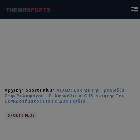
Αρχική
Sports Plus
VIDEO: Σοκ Με Την Τραγωδία
Στην Ξυλοφάγου - Τι Αποκάλυψε Ο Ιδιοκτήτης Του
Συγκροτήματος Για Τα Δύο Παιδιά
SPORTS PLUS