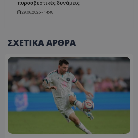
πυροσβεστικές δυνάμεις
29.06.2026 - 14:48
ΣΧΕΤΙΚΑ ΑΡΘΡΑ