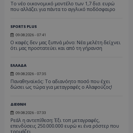
Το νέο οικονομικό μοντέλο των 1,7 δισ. ευρώ
που αλλάζει για πάντα το αγγλικό ποδόσφαιρο
SPORTS PLUS
09.08.2026 - 07:41
Ο καφές δεν μας ξυπνά μόνο: Νέα μελέτη δείχνει
ότι μας προστατεύει και από τη γήρανση
ΕΛΛΑΔΑ
09.08.2026 - 07:35
Παναθηναϊκός: Το αδιανόητο ποσό που έχει
δώσει ως τώρα για μεταγραφές ο Αλαφούζος!
ΔΙΕΘΝΗ
09.08.2026 - 07:33
Ρεάλ η αντεπίθεση: Έξι τοπ μεταγραφές,
επενδύσεις 250.000.000 ευρώ κι ένα ρόστερ που
τρομάζει