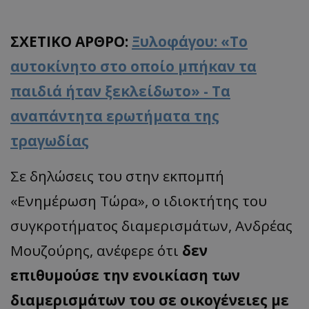
ΣΧΕΤΙΚΟ ΑΡΘΡΟ:
Ξυλοφάγου: «Το
αυτοκίνητο στο οποίο μπήκαν τα
παιδιά ήταν ξεκλείδωτο» - Τα
αναπάντητα ερωτήματα της
τραγωδίας
Σε δηλώσεις του στην εκπομπή
«Ενημέρωση Τώρα», ο ιδιοκτήτης του
συγκροτήματος διαμερισμάτων, Ανδρέας
Μουζούρης, ανέφερε ότι
δεν
επιθυμούσε την ενοικίαση των
διαμερισμάτων του σε οικογένειες με