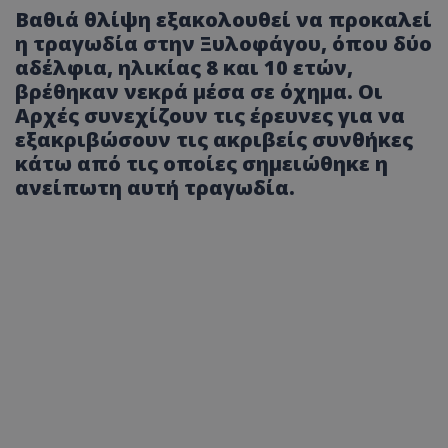
Βαθιά θλίψη εξακολουθεί να προκαλεί
η τραγωδία στην Ξυλοφάγου, όπου δύο
αδέλφια, ηλικίας 8 και 10 ετών,
βρέθηκαν νεκρά μέσα σε όχημα. Οι
Αρχές συνεχίζουν τις έρευνες για να
εξακριβώσουν τις ακριβείς συνθήκες
κάτω από τις οποίες σημειώθηκε η
ανείπωτη αυτή τραγωδία.