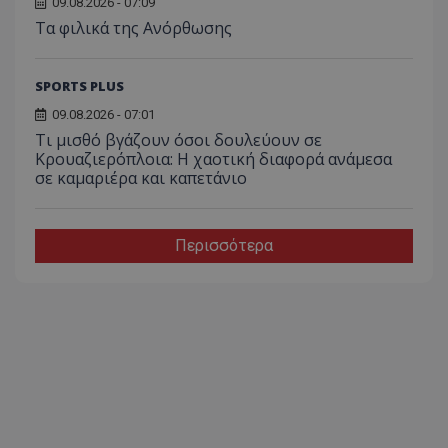
09.08.2026 - 07:09
Τα φιλικά της Ανόρθωσης
SPORTS PLUS
09.08.2026 - 07:01
Τι μισθό βγάζουν όσοι δουλεύουν σε
Κρουαζιερόπλοια: Η χαοτική διαφορά ανάμεσα
σε καμαριέρα και καπετάνιο
Περισσότερα