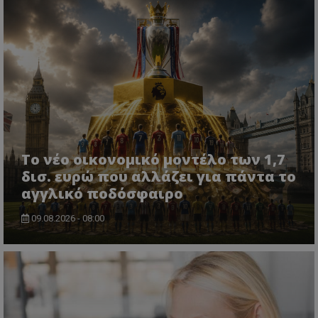
Το νέο οικονομικό μοντέλο των 1,7
δισ. ευρώ που αλλάζει για πάντα το
αγγλικό ποδόσφαιρο
09.08.2026 - 08:00