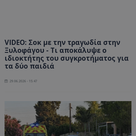
VIDEO: Σοκ με την τραγωδία στην
Ξυλοφάγου - Τι αποκάλυψε ο
ιδιοκτήτης του συγκροτήματος για
τα δύο παιδιά
29.06.2026 - 15:47