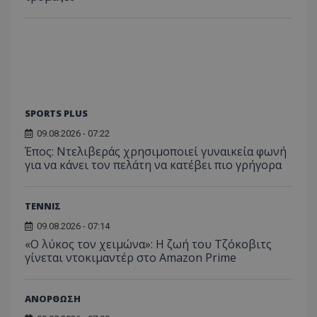
SPORTS PLUS
09.08.2026 - 07:22
Έπος: Ντελιβεράς χρησιμοποιεί γυναικεία φωνή
για να κάνει τον πελάτη να κατέβει πιο γρήγορα
ΤΕΝΝΙΣ
09.08.2026 - 07:14
«Ο λύκος τον χειμώνα»: Η ζωή του Τζόκοβιτς
γίνεται ντοκιμαντέρ στο Amazon Prime
ΑΝΟΡΘΩΣΗ