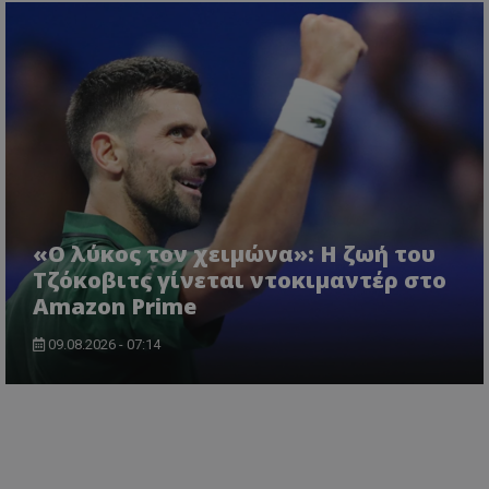
«Ο λύκος τον χειμώνα»: Η ζωή του
Τζόκοβιτς γίνεται ντοκιμαντέρ στο
Amazon Prime
09.08.2026 - 07:14