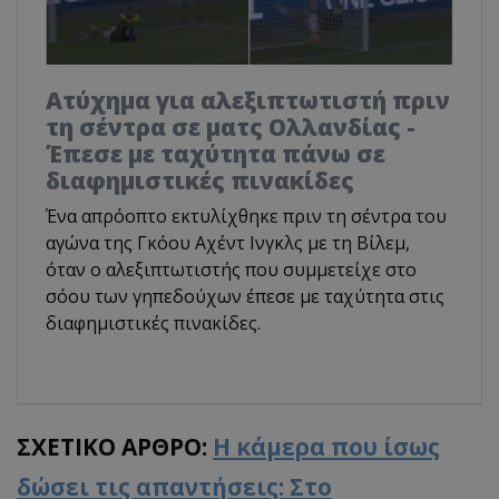
Ατύχημα για αλεξιπτωτιστή πριν
τη σέντρα σε ματς Ολλανδίας -
Έπεσε με ταχύτητα πάνω σε
διαφημιστικές πινακίδες
Ένα απρόοπτο εκτυλίχθηκε πριν τη σέντρα του
αγώνα της Γκόου Αχέντ Ινγκλς με τη Βίλεμ,
όταν ο αλεξιπτωτιστής που συμμετείχε στο
σόου των γηπεδούχων έπεσε με ταχύτητα στις
διαφημιστικές πινακίδες.
ΣΧΕΤΙΚΟ ΑΡΘΡΟ:
Η κάμερα που ίσως
δώσει τις απαντήσεις: Στο