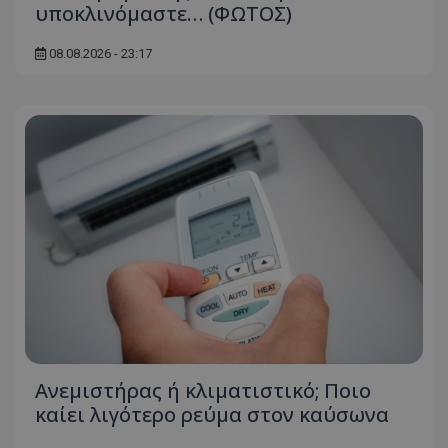
υποκλινόμαστε… (ΦΩΤΟΣ)
08.08.2026 - 23:17
Ανεμιστήρας ή κλιματιστικό; Ποιο
καίει λιγότερο ρεύμα στον καύσωνα