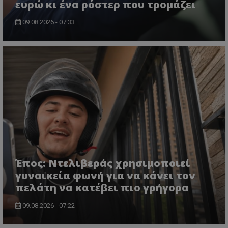
ευρώ κι ένα ρόστερ που τρομάζει
09.08.2026 - 07:33
Έπος: Ντελιβεράς χρησιμοποιεί
γυναικεία φωνή για να κάνει τον
πελάτη να κατέβει πιο γρήγορα
09.08.2026 - 07:22