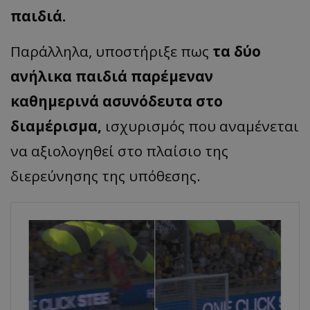
παιδιά.
Παράλληλα, υποστήριξε πως
τα δύο
ανήλικα παιδιά παρέμεναν
καθημερινά ασυνόδευτα στο
διαμέρισμα,
ισχυρισμός που αναμένεται
να αξιολογηθεί στο πλαίσιο της
διερεύνησης της υπόθεσης.