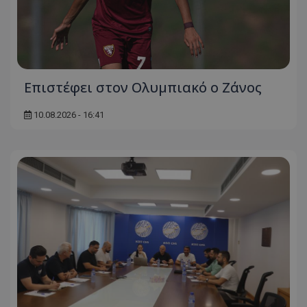
Επιστέφει στον Ολυμπιακό ο Ζάνος
10.08.2026 - 16:41