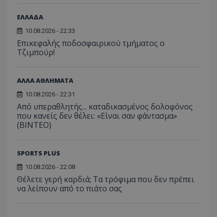
ΕΛΛΑΔΑ
10.08.2026 - 22:33
Επικεφαλής ποδοσφαιρικού τμήματος ο
Τζιμπούρ!
ΑΛΛΑ ΑΘΛΗΜΑΤΑ
10.08.2026 - 22:31
Από υπεραθλητής... καταδικασμένος δολοφόνος
που κανείς δεν θέλει: «Είναι σαν φάντασμα»
(BINTEO)
SPORTS PLUS
10.08.2026 - 22:08
Θέλετε γερή καρδιά; Τα τρόφιμα που δεν πρέπει
να λείπουν από το πιάτο σας