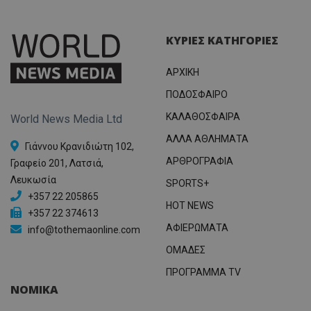
ΚΥΡΙΕΣ ΚΑΤΗΓΟΡΙΕΣ
ΑΡΧΙΚΗ
ΠΟΔΟΣΦΑΙΡΟ
ΚΑΛΑΘΟΣΦΑΙΡΑ
World News Media Ltd
ΑΛΛΑ ΑΘΛΗΜΑΤΑ
Γιάννου Κρανιδιώτη 102,
ΑΡΘΡΟΓΡΑΦΙΑ
Γραφείο 201, Λατσιά,
Λευκωσία
SPORTS+
+357 22 205865
HOT NEWS
+357 22 374613
ΑΦΙΕΡΩΜΑΤΑ
info@tothemaonline.com
ΟΜΑΔΕΣ
ΠΡΟΓΡΑΜΜΑ TV
ΝΟΜΙΚΑ