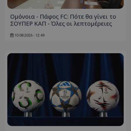
Ομόνοια - Πάφος FC: Πότε θα γίνει το
ΣΟΥΠΕΡ ΚΑΠ - Όλες οι λεπτομέρειες
10.08.2026 - 12:49