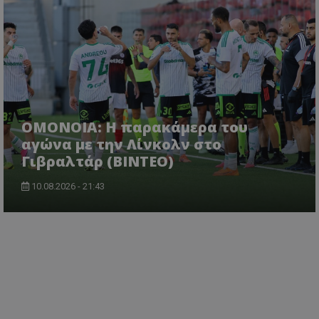
OMONOIA: Η παρακάμερα του
αγώνα με την Λίνκολν στο
Γιβραλτάρ (BINTEO)
10.08.2026 - 21:43