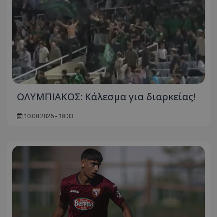
OΛΥΜΠΙΑΚΟΣ: Κάλεσμα για διαρκείας!
10.08.2026 - 18:33