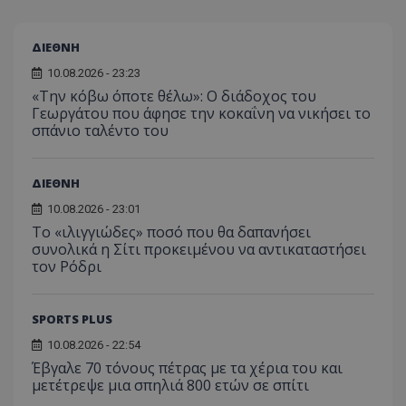
ΔΙΕΘΝΗ
10.08.2026 - 23:23
«Την κόβω όποτε θέλω»: Ο διάδοχος του
Γεωργάτου που άφησε την κοκαΐνη να νικήσει το
σπάνιο ταλέντο του
ΔΙΕΘΝΗ
10.08.2026 - 23:01
Το «ιλιγγιώδες» ποσό που θα δαπανήσει
συνολικά η Σίτι προκειμένου να αντικαταστήσει
τον Ρόδρι
SPORTS PLUS
10.08.2026 - 22:54
Έβγαλε 70 τόνους πέτρας με τα χέρια του και
μετέτρεψε μια σπηλιά 800 ετών σε σπίτι