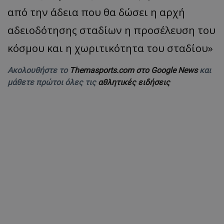
από την άδεια που θα δώσει η αρχή
αδειοδότησης σταδίων η προσέλευση του
κόσμου και η χωριτικότητα του σταδίου»
Ακολουθήστε το
Themasports.com στο Google News
και
μάθετε πρώτοι όλες τις
αθλητικές ειδήσεις