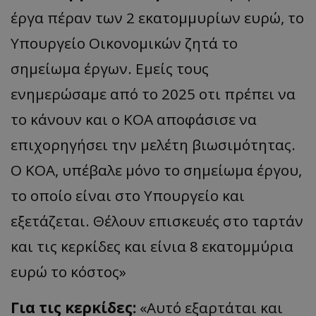
έργα πέραν των 2 εκατομμυρίων ευρώ, το
Υπουργείο Οικονομικών ζητά το
σημείωμα έργων. Εμείς τους
ενημερώσαμε από το 2025 οτι πρέπει να
το κάνουν και ο ΚΟΑ αποφάσισε να
επιχορηγήσει την μελέτη βιωσιμότητας.
Ο ΚΟΑ, υπέβαλε μόνο το σημείωμα έργου,
το οποίο είναι στο Υπουργείο και
εξετάζεται. Θέλουν επισκευές στο ταρτάν
και τις κερκίδες και είνια 8 εκατομμύρια
ευρώ το κόστος»
Για τις κερκίδες:
«Αυτό εξαρτάται και