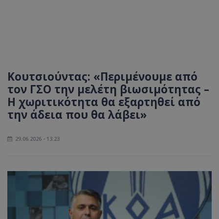
Κουτσιούντας: «Περιμένουμε από
τον ΓΣΟ την μελέτη βιωσιμότητας –
Η χωριτικότητα θα εξαρτηθεί από
την άδεια που θα λάβει»
29.06.2026 - 13:23