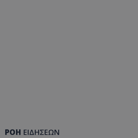
ΡΟΗ
ΕΙΔΗΣΕΩΝ