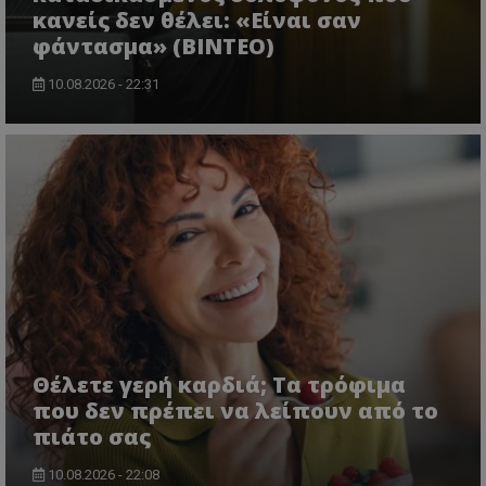
κανείς δεν θέλει: «Είναι σαν
φάντασμα» (BINTEO)
10.08.2026 - 22:31
Θέλετε γερή καρδιά; Τα τρόφιμα
που δεν πρέπει να λείπουν από το
πιάτο σας
10.08.2026 - 22:08