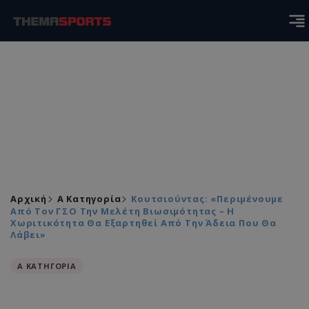
Αρχική
Α Κατηγορία
Κουτσιούντας: «Περιμένουμε
Από Τον ΓΣΟ Την Μελέτη Βιωσιμότητας – Η
Χωριτικότητα Θα Εξαρτηθεί Από Την Άδεια Που Θα
Λάβει»
Α ΚΑΤΗΓΟΡΙΑ