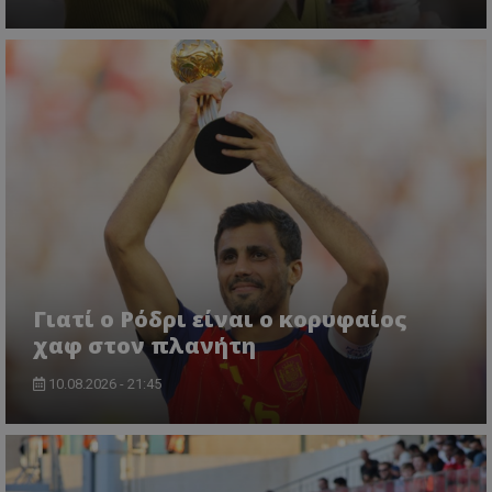
Γιατί ο Ρόδρι είναι ο κορυφαίος
χαφ στον πλανήτη
10.08.2026 - 21:45