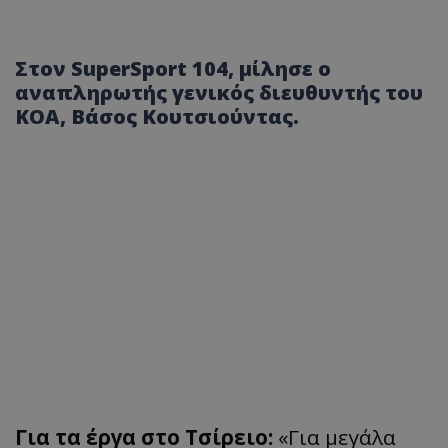
Στον SuperSport 104, μίλησε ο
αναπληρωτής γενικός διευθυντής του
ΚΟΑ, Βάσος Κουτσιούντας.
Για τα έργα στο Τσίρειο:
«Για μεγάλα