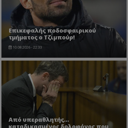
Επικεφαλής ποδοσφαιρικού
τμήματος ο Τζιμπούρ!
10.08.2026 - 22:33
Από υπεραθλητής...
καταδικασμένος δολοφόνος που