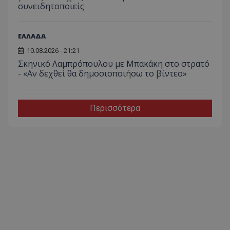
συνειδητοποιείς
ΕΛΛΑΔΑ
10.08.2026 - 21:21
Σκηνικό Λαμπρόπουλου με Μπακάκη στο στρατό
- «Αν δεχθεί θα δημοσιοποιήσω το βίντεο»
Περισσότερα