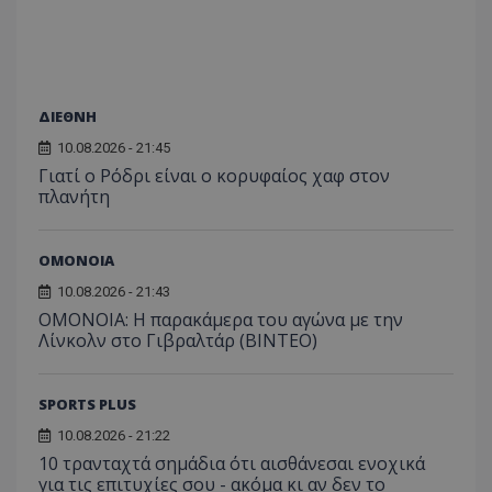
ΔΙΕΘΝΗ
10.08.2026 - 21:45
Γιατί ο Ρόδρι είναι ο κορυφαίος χαφ στον
πλανήτη
ΟΜΟΝΟΙΑ
10.08.2026 - 21:43
OMONOIA: Η παρακάμερα του αγώνα με την
Λίνκολν στο Γιβραλτάρ (BINTEO)
SPORTS PLUS
10.08.2026 - 21:22
10 τρανταχτά σημάδια ότι αισθάνεσαι ενοχικά
για τις επιτυχίες σου - ακόμα κι αν δεν το