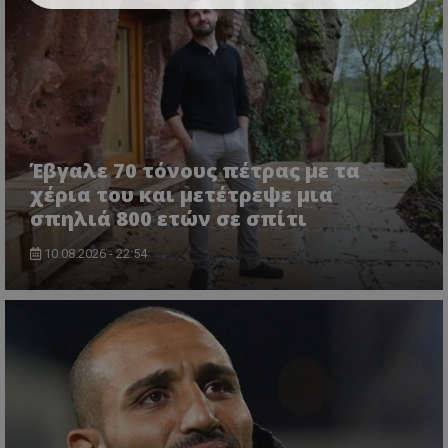
Έβγαλε 70 τόνους πέτρας με τα
χέρια του και μετέτρεψε μια
σπηλιά 800 ετών σε σπίτι
10.08.2026 - 22:54