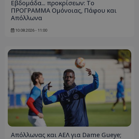
Εβδομάδα... προκρίσεων: Το
ΠΡΟΓΡΑΜΜΑ Ομόνοιας, Πάφου και
Απόλλωνα
10.08.2026 - 11:00
Απόλλωνας και ΑΕΛ για Dame Gueye;