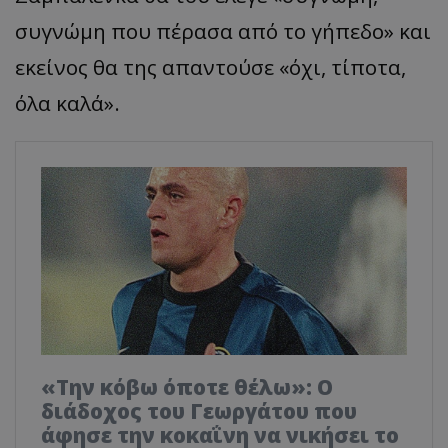
συγνώμη που πέρασα από το γήπεδο» και
εκείνος θα της απαντούσε «όχι, τίποτα,
όλα καλά».
«Την κόβω όποτε θέλω»: Ο
διάδοχος του Γεωργάτου που
άφησε την κοκαΐνη να νικήσει το