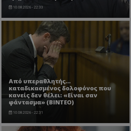
10.08.2026 - 22:33
Από υπεραθλητής...
καταδικασμένος δολοφόνος που
κανείς δεν θέλει: «Είναι σαν
φάντασμα» (BINTEO)
10.08.2026 - 22:31