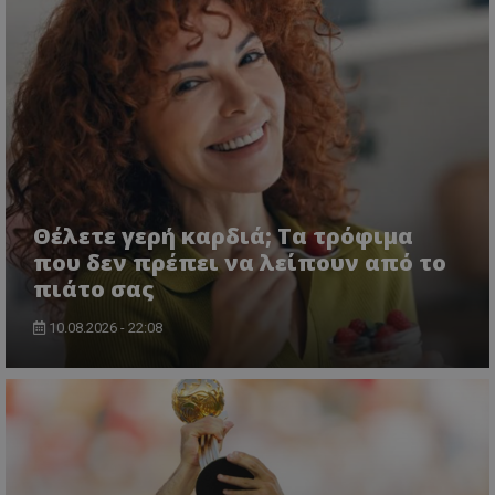
Θέλετε γερή καρδιά; Τα τρόφιμα
που δεν πρέπει να λείπουν από το
πιάτο σας
10.08.2026 - 22:08