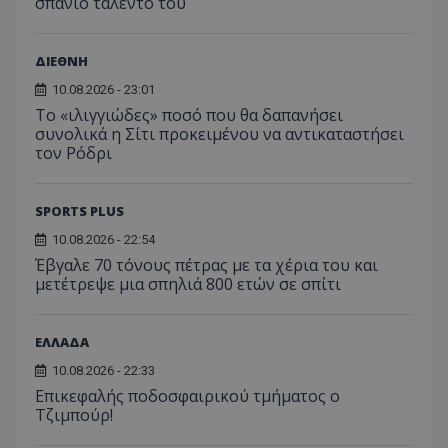
σπάνιο ταλέντο του
ΔΙΕΘΝΗ
10.08.2026 - 23:01
Το «ιλιγγιώδες» ποσό που θα δαπανήσει
συνολικά η Σίτι προκειμένου να αντικαταστήσει
τον Ρόδρι
SPORTS PLUS
10.08.2026 - 22:54
Έβγαλε 70 τόνους πέτρας με τα χέρια του και
μετέτρεψε μια σπηλιά 800 ετών σε σπίτι
ΕΛΛΑΔΑ
10.08.2026 - 22:33
Επικεφαλής ποδοσφαιρικού τμήματος ο
Τζιμπούρ!