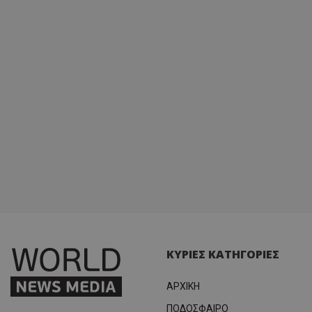
ΚΥΡΙΕΣ ΚΑΤΗΓΟΡΙΕΣ
ΑΡΧΙΚΗ
ΠΟΔΟΣΦΑΙΡΟ