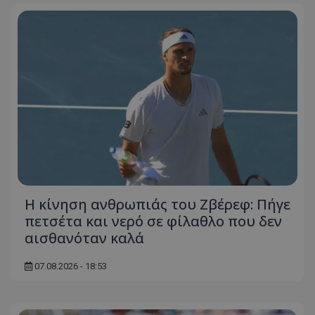
Η κίνηση ανθρωπιάς του Ζβέρεφ: Πήγε
πετσέτα και νερό σε φίλαθλο που δεν
αισθανόταν καλά
07.08.2026 - 18:53