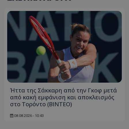
Ήττα της Σάκκαρη από την Γκοφ μετά
από κακή εμφάνιση και αποκλεισμός
στο Τορόντο (ΒΙΝΤΕΟ)
08.08.2026 - 10:43