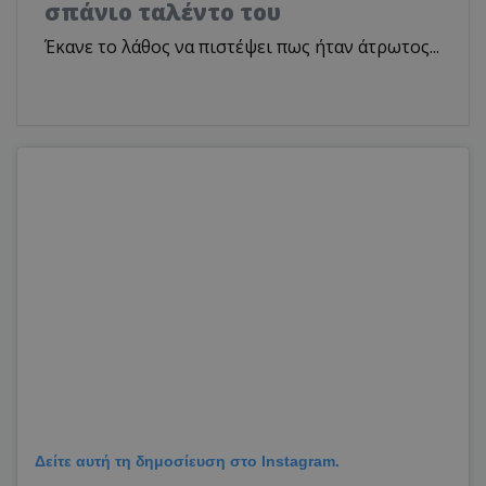
σπάνιο ταλέντο του
Έκανε το λάθος να πιστέψει πως ήταν άτρωτος...
Δείτε αυτή τη δημοσίευση στο Instagram.