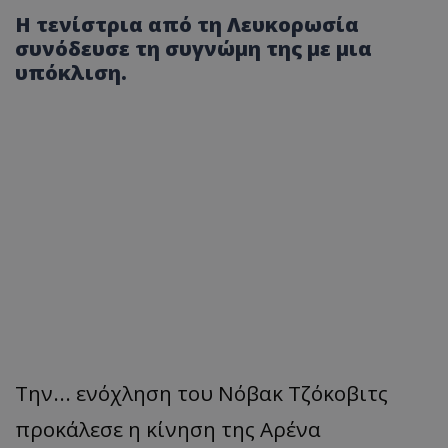
Η τενίστρια από τη Λευκορωσία
συνόδευσε τη συγνώμη της με μια
υπόκλιση.
Την... ενόχληση του Νόβακ Τζόκοβιτς
προκάλεσε η κίνηση της Αρένα