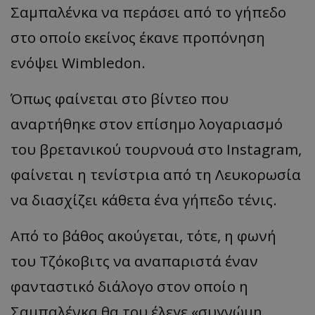
Σαμπαλένκα να περάσει από το γήπεδο
στο οποίο εκείνος έκανε προπόνηση
ενόψει Wimbledon.
Όπως φαίνεται στο βίντεο που
αναρτήθηκε στον επίσημο λογαριασμό
του βρετανικού τουρνουά στο Instagram,
φαίνεται η τενίστρια από τη Λευκορωσία
να διασχίζει κάθετα ένα γήπεδο τένις.
Από το βάθος ακούγεται, τότε, η φωνή
του Τζόκοβιτς να αναπαριστά έναν
φανταστικό διάλογο στον οποίο η
Σαμπαλένκα θα του έλεγε «συγνώμη,