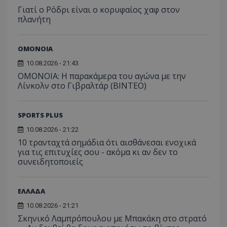
Γιατί ο Ρόδρι είναι ο κορυφαίος χαφ στον
πλανήτη
ΟΜΟΝΟΙΑ
10.08.2026 - 21:43
OMONOIA: Η παρακάμερα του αγώνα με την
Λίνκολν στο Γιβραλτάρ (BINTEO)
SPORTS PLUS
10.08.2026 - 21:22
10 τρανταχτά σημάδια ότι αισθάνεσαι ενοχικά
για τις επιτυχίες σου - ακόμα κι αν δεν το
συνειδητοποιείς
ΕΛΛΑΔΑ
10.08.2026 - 21:21
Σκηνικό Λαμπρόπουλου με Μπακάκη στο στρατό