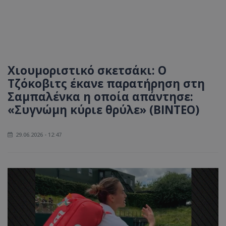
Χιουμοριστικό σκετσάκι: Ο
Τζόκοβιτς έκανε παρατήρηση στη
Σαμπαλένκα η οποία απάντησε:
«Συγνώμη κύριε θρύλε» (ΒΙΝΤΕΟ)
29.06.2026 - 12:47