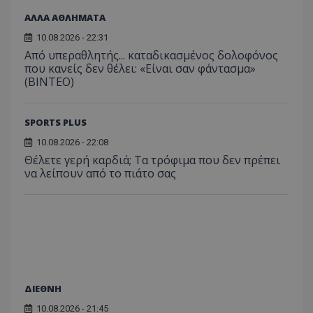
ΑΛΛΑ ΑΘΛΗΜΑΤΑ
10.08.2026 - 22:31
Από υπεραθλητής... καταδικασμένος δολοφόνος
που κανείς δεν θέλει: «Είναι σαν φάντασμα»
(BINTEO)
SPORTS PLUS
10.08.2026 - 22:08
Θέλετε γερή καρδιά; Τα τρόφιμα που δεν πρέπει
να λείπουν από το πιάτο σας
ΔΙΕΘΝΗ
10.08.2026 - 21:45