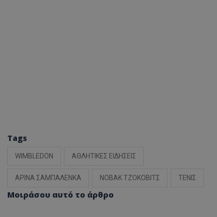
Tags
WIMBLEDON
ΑΘΛΗΤΙΚΕΣ ΕΙΔΗΣΕΙΣ
ΑΡΙΝΑ ΣΑΜΠΑΛΕΝΚΑ
ΝΟΒΑΚ ΤΖΟΚΟΒΙΤΣ
ΤΕΝΙΣ
Μοιράσου αυτό το άρθρο