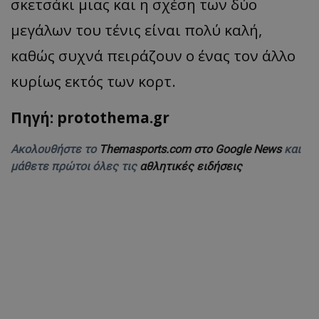
σκετσάκι μιας και η σχέση των δύο
μεγάλων του τένις είναι πολύ καλή,
καθώς συχνά πειράζουν ο ένας τον άλλο
κυρίως εκτός των κορτ.
Πηγή: protothema.gr
Ακολουθήστε το
Themasports.com στο Google News
και
μάθετε πρώτοι όλες τις
αθλητικές ειδήσεις