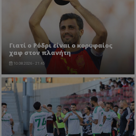
Γιατί ο Ρόδρι είναι ο κορυφαίος
χαφ στον πλανήτη
10.08.2026 - 21:45