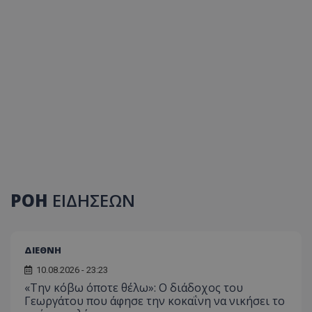
ΡΟΗ
ΕΙΔΗΣΕΩΝ
ΔΙΕΘΝΗ
10.08.2026 - 23:23
«Την κόβω όποτε θέλω»: Ο διάδοχος του
Γεωργάτου που άφησε την κοκαΐνη να νικήσει το