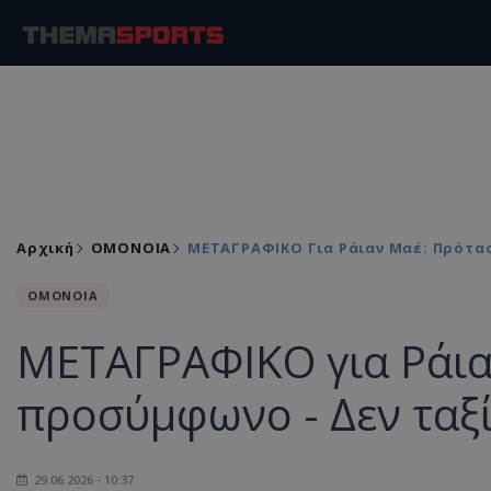
Αρχική
ΟΜΟΝΟΙΑ
ΜΕΤΑΓΡΑΦΙΚΟ Για Ράιαν Μαέ: Πρότασ
ΟΜΟΝΟΙΑ
ΜΕΤΑΓΡΑΦΙΚΟ για Ράια
προσύμφωνο - Δεν ταξ
29.06.2026 - 10:37