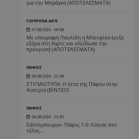
για την Μπράγκα (ΑΠΟΤΕΛΕΣΜΑΤΑ)
ΓΙΟΥΡΟΠΑ ΛΙΓΚ
07.08.2026 - 00:08
Με υπογραφή Παυλίδη η Μπενφίκα έριξε
εξάρα στη Χαρτς και κλείδωσε την
πρόκριση! (ΑΠΟΤΕΛΕΣΜΑΤΑ)
ΠΑΦΟΣ
06.08.2026 - 23:58
ΣΤΙΓΜΙΟΤΥΠΑ: Η ήττα της Πάφου στην
Αυστρία (ΒΙΝΤΕΟ)
ΠΑΦΟΣ
06.08.2026 - 23:50
Σάλτσμπουργκ–Πάφος 1-0: Λύγισε στο
τέλος...