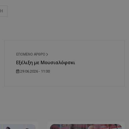
ΝΗ
ΕΠΌΜΕΝΟ ΆΡΘΡΟ
Εξέλιξη με Μουσιαλόφσκι
29.06.2026 - 11:00