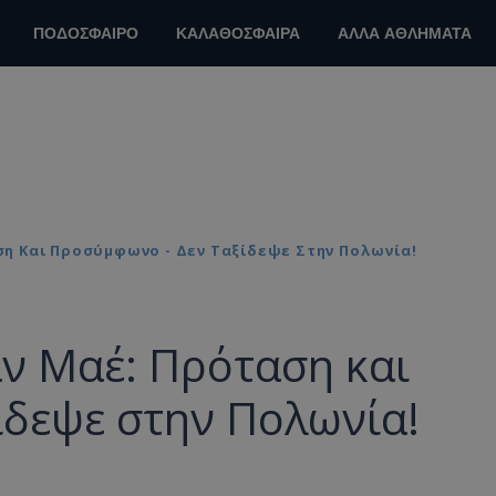
ΠΟΔΟΣΦΑΙΡΟ
ΚΑΛΑΘΟΣΦΑΙΡΑ
ΑΛΛΑ ΑΘΛΗΜΑΤΑ
η Και Προσύμφωνο - Δεν Ταξίδεψε Στην Πολωνία!
ν Μαέ: Πρόταση και
ίδεψε στην Πολωνία!