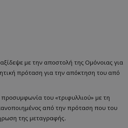
ταξίδεψε με την αποστολή της Ομόνοιας για
ητική πρόταση για την απόκτηση του από
 προσυμφωνία του «τριφυλλιού» με τη
ικανοποιημένος από την πρόταση που του
λήρωση της μεταγραφής.