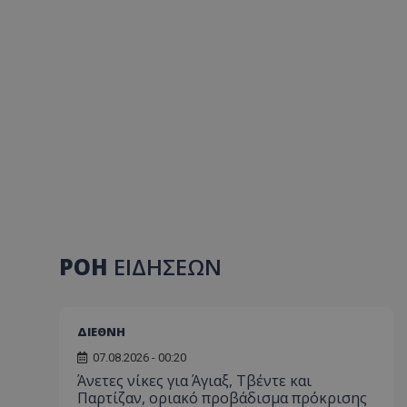
ΡΟΗ
ΕΙΔΗΣΕΩΝ
ΔΙΕΘΝΗ
07.08.2026 - 00:20
Άνετες νίκες για Άγιαξ, Τβέντε και
Παρτίζαν, οριακό προβάδισμα πρόκρισης