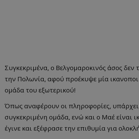
Συγκεκριμένα, ο Βελγομαροκινός άσος δεν 
την Πολωνία, αφού προέκυψε μία ικανοποι
ομάδα του εξωτερικού!
Όπως αναφέρουν οι πληροφορίες, υπάρχει
συγκεκριμένη ομάδα, ενώ και ο Μαέ είναι 
έγινε και εξέφρασε την επιθυμία για ολοκ