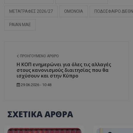
ΜΕΤΑΓΡΑΦΕΣ 2026/27
ΟΜΟΝΟΙΑ
ΠΟΔΟΣΦΑΙΡΟ ΔΙΕΘ
ΡΑΙΑΝ ΜΑΕ
ΠΡΟΗΓΟΎΜΕΝΟ ΆΡΘΡΟ
Η ΚΟΠ ενημερώνει για όλες τις αλλαγές
στους κανονισμούς διαιτησίας που θα
ισχύσουν και στην Κύπρο
29.06.2026 - 10:48
ΣΧΕΤΙΚΑ ΑΡΘΡΑ