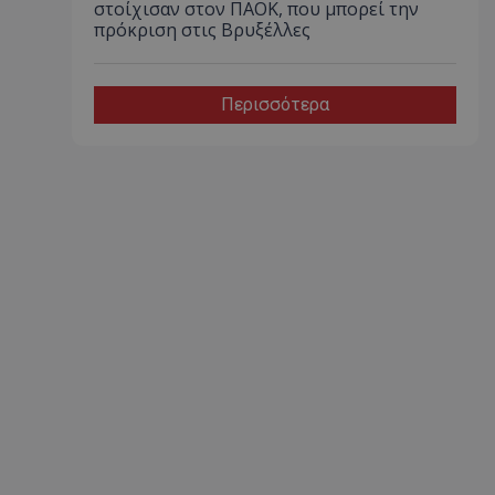
στοίχισαν στον ΠΑΟΚ, που μπορεί την
πρόκριση στις Βρυξέλλες
Περισσότερα