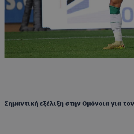
Σημαντική εξέλιξη στην Ομόνοια για τον