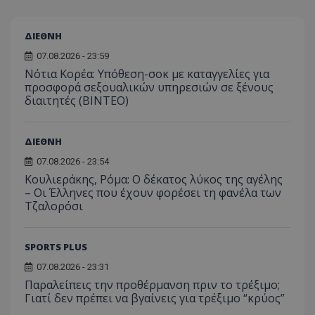
ΔΙΕΘΝΗ
07.08.2026 - 23:59
Νότια Κορέα: Υπόθεση-σοκ με καταγγελίες για
προσφορά σεξουαλικών υπηρεσιών σε ξένους
διαιτητές (BINTEO)
ΔΙΕΘΝΗ
07.08.2026 - 23:54
Κουλιεράκης, Ρόμα: Ο δέκατος λύκος της αγέλης
– Οι Έλληνες που έχουν φορέσει τη φανέλα των
Τζαλορόσι
SPORTS PLUS
07.08.2026 - 23:31
Παραλείπεις την προθέρμανση πριν το τρέξιμο;
Γιατί δεν πρέπει να βγαίνεις για τρέξιμο “κρύος”