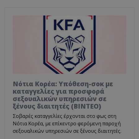
Νότια Κορέα: Υπόθεση-σοκ με
καταγγελίες για προσφορά
σεξουαλικών υπηρεσιών σε
ξένους διαιτητές (BINTEO)
Σοβαρές καταγγελίες έρχονται στο φως στη
Νότια Κορέα, με επίκεντρο φερόμενη παροχή
σεξουαλικών υπηρεσιών σε ξένους διαιτητές.