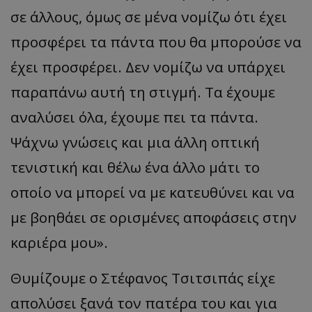
σε άλλους, όμως σε μένα νομίζω ότι έχει
προσφέρει τα πάντα που θα μπορούσε να
έχει προσφέρει. Δεν νομίζω να υπάρχει
παραπάνω αυτή τη στιγμή. Τα έχουμε
αναλύσει όλα, έχουμε πει τα πάντα.
Ψάχνω γνώσεις και μια άλλη οπτική
τενιστική και θέλω ένα άλλο μάτι το
οποίο να μπορεί να με κατευθύνει και να
με βοηθάει σε ορισμένες αποφάσεις στην
καριέρα μου».
Θυμίζουμε ο Στέφανος Τσιτσιπάς είχε
απολύσει ξανά τον πατέρα του και για