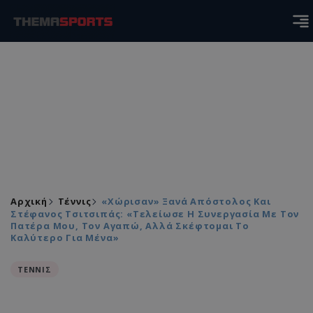
Αρχική
Τέννις
«Χώρισαν» Ξανά Απόστολος Και
Στέφανος Τσιτσιπάς: «Τελείωσε Η Συνεργασία Με Τον
Πατέρα Μου, Τον Αγαπώ, Αλλά Σκέφτομαι Το
Καλύτερο Για Μένα»
ΤΕΝΝΙΣ