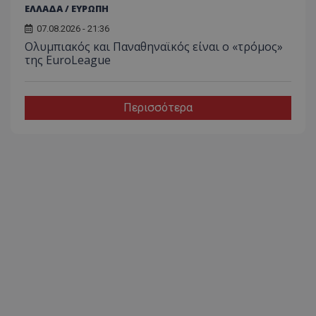
ΕΛΛΑΔΑ / ΕΥΡΩΠΗ
07.08.2026 - 21:36
Ολυμπιακός και Παναθηναϊκός είναι ο «τρόμος»
της EuroLeague
Περισσότερα