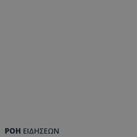
ΡΟΗ
ΕΙΔΗΣΕΩΝ