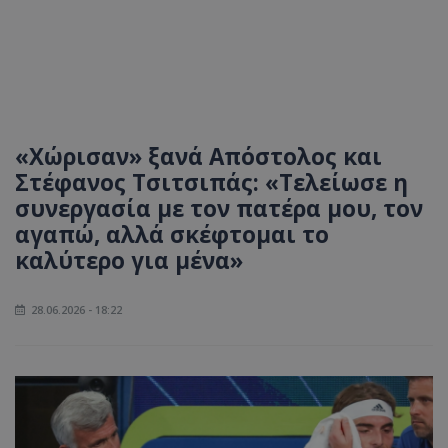
«Χώρισαν» ξανά Απόστολος και
Στέφανος Τσιτσιπάς: «Τελείωσε η
συνεργασία με τον πατέρα μου, τον
αγαπώ, αλλά σκέφτομαι το
καλύτερο για μένα»
28.06.2026 - 18:22