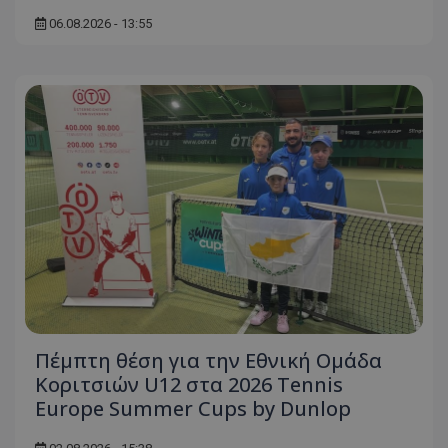
06.08.2026 - 13:55
Πέμπτη θέση για την Εθνική Ομάδα
Κοριτσιών U12 στα 2026 Tennis
Europe Summer Cups by Dunlop