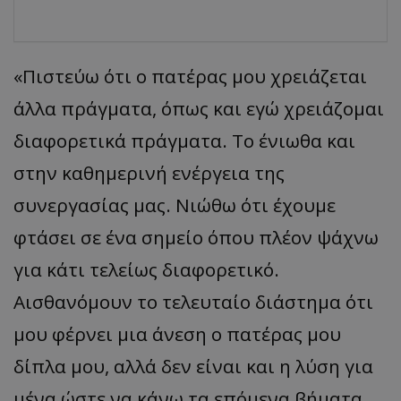
«Πιστεύω ότι ο πατέρας μου χρειάζεται
άλλα πράγματα, όπως και εγώ χρειάζομαι
διαφορετικά πράγματα. Το ένιωθα και
στην καθημερινή ενέργεια της
συνεργασίας μας. Νιώθω ότι έχουμε
φτάσει σε ένα σημείο όπου πλέον ψάχνω
για κάτι τελείως διαφορετικό.
Αισθανόμουν το τελευταίο διάστημα ότι
μου φέρνει μια άνεση ο πατέρας μου
δίπλα μου, αλλά δεν είναι και η λύση για
μένα ώστε να κάνω τα επόμενα βήματα