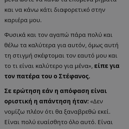
και να κάνω κάτι διαφορετικό στην
καριέρα μου.
Φυσικά και τον αγαπώ πάρα πολύ και
θέλω τα καλύτερα για αυτόν, όμως αυτή
τη στιγμή σκέφτομαι τον εαυτό μου και
το τι είναι καλύτερο για μένα»,
είπε για
τον πατέρα του ο Στέφανος.
Σε ερώτηση εάν η απόφαση είναι
οριστική η απάντηση ήταν:
«Δεν
νομίζω πλέον ότι θα ξαναβρεθώ εκεί.
Είναι πολύ ευαίσθητο όλο αυτό. Είναι