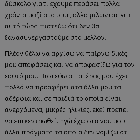
δύσκολο γιατί έχουμε περάσει πολλά
χρόνια μαζί στο tour, αλλά μιλώντας για
αυτό τώρα πιστεύω ότι δεν θα
ξανασυνεργαστούμε στο μέλλον.
Πλέον θέλω να αρχίσω να παίρνω δικές
μου αποφάσεις και να αποφασίζω για τον
εαυτό μου. Πιστεύω ο πατέρας μου έχει
πολλά να προσφέρει στα άλλα μου τα
αδέρφια και σε παιδιά το οποία είναι
ανερχόμενα, μικρές ηλικίες, εκεί πρέπει
να επικεντρωθεί. Εγώ έχω στο νου μου
άλλα πράγματα τα οποία δεν νομίζω ότι