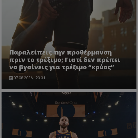
Παραλείπεις την προθέρμανση
πριν το τρέξιμο; Γιατί δεν πρέπει
να βγαίνεις για τρέξιμο “κρύος”
07.08.2026 - 23:31