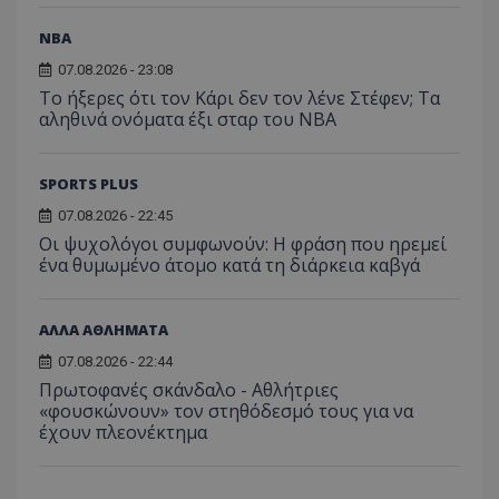
NBA
07.08.2026 - 23:08
Το ήξερες ότι τον Κάρι δεν τον λένε Στέφεν; Τα
αληθινά ονόματα έξι σταρ του NBA
SPORTS PLUS
07.08.2026 - 22:45
Οι ψυχολόγοι συμφωνούν: Η φράση που ηρεμεί
ένα θυμωμένο άτομο κατά τη διάρκεια καβγά
ΑΛΛΑ ΑΘΛΗΜΑΤΑ
07.08.2026 - 22:44
Πρωτοφανές σκάνδαλο - Aθλήτριες
«φουσκώνουν» τον στηθόδεσμό τους για να
έχουν πλεονέκτημα