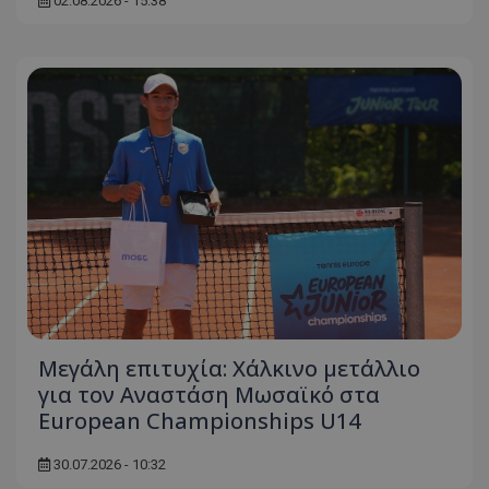
02.08.2026 - 15:38
Μεγάλη επιτυχία: Χάλκινο μετάλλιο
για τον Αναστάση Μωσαϊκό στα
European Championships U14
30.07.2026 - 10:32