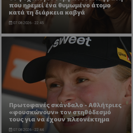
που ηρεμεί ένα θυμωμένο άτομο
κατά τη διάρκεια καβγά
07.08.2026 - 22:45
Πρωτοφανές σκάνδαλο - Aθλήτριες
«φουσκώνουν» τον στηθόδεσμό
τους για να έχουν πλεονέκτημα
07.08.2026 - 22:44