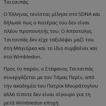
Τσιτσιπάς.
Ο Έλληνας τενίστας μίλησε στο SDNA και
δήλωσε πως ο πατέρας του δεν είναι
πλέον προπονητής του. Ο Απόστολος
Τσιτσιπάς δεν είχε ταξιδέψει μαζί του
στη Μαγιόρκα και το ίδιο συμβαίνει και
στο Wimbledon.
Προς το παρόν, ο Στέφανος Τσιτσιπάς
συνεργάζεται με τον Τόμας Περίν, από
την ακαδημία του Πατρίκ Μουράτογλου
αλλά τίποτε δεν είναι σίγουρο για τη
μετά Wimbledon εποχή.