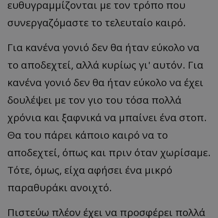
ευθυγραμμίζονται με τον τρόπο που
συνεργαζόμαστε το τελευταίο καιρό.
Για κανένα γονιό δεν θα ήταν εύκολο να
το αποδεχτεί, αλλά κυρίως γι' αυτόν. Για
κανένα γονιό δεν θα ήταν εύκολο να έχει
δουλέψει με τον γιο του τόσα πολλά
χρόνια και ξαφνικά να μπαίνει ένα στοπ.
Θα του πάρει κάποιο καιρό να το
αποδεχτεί, όπως και πριν όταν χωρίσαμε.
Τότε, όμως, είχα αφήσει ένα μικρό
παραθυράκι ανοιχτό.
Πιστεύω πλέον έχει να προσφέρει πολλά