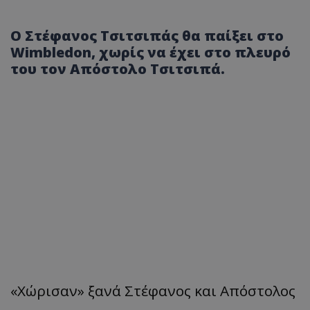
O Στέφανος Τσιτσιπάς θα παίξει στο
Wimbledon, χωρίς να έχει στο πλευρό
του τον Απόστολο Τσιτσιπά.
«Χώρισαν» ξανά Στέφανος και Απόστολος