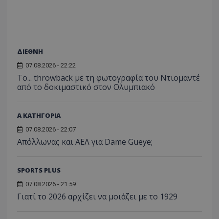
ΔΙΕΘΝΗ
07.08.2026 - 22:22
Το... throwback με τη φωτογραφία του Ντιομαντέ
από το δοκιμαστικό στον Ολυμπιακό
Α ΚΑΤΗΓΟΡΙΑ
07.08.2026 - 22:07
Απόλλωνας και ΑΕΛ για Dame Gueye;
SPORTS PLUS
07.08.2026 - 21:59
Γιατί το 2026 αρχίζει να μοιάζει με το 1929