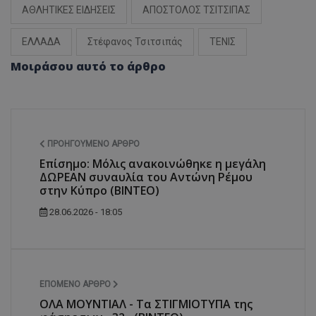
ΑΘΛΗΤΙΚΕΣ ΕΙΔΗΣΕΙΣ
ΑΠΟΣΤΟΛΟΣ ΤΣΙΤΣΙΠΑΣ
ΕΛΛΑΔΑ
Στέφανος Τσιτσιπάς
ΤΕΝΙΣ
Μοιράσου αυτό το άρθρο
ΠΡΟΗΓΟΎΜΕΝΟ ΆΡΘΡΟ
Επίσημο: Μόλις ανακοινώθηκε η μεγάλη
ΔΩΡΕΑΝ συναυλία του Αντώνη Ρέμου
στην Κύπρο (ΒΙΝΤΕΟ)
28.06.2026 - 18:05
ΕΠΌΜΕΝΟ ΆΡΘΡΟ
ΟΛΑ ΜΟΥΝΤΙΑΛ - Τα ΣΤΙΓΜΙΟΤΥΠΑ της