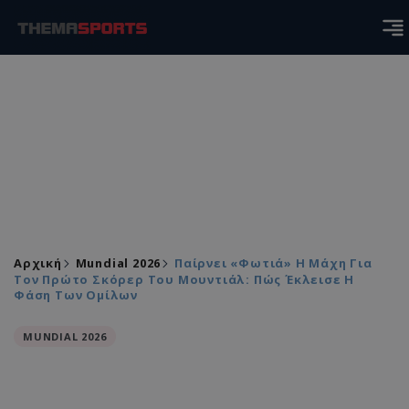
Αρχική
Mundial 2026
Παίρνει «φωτιά» Η Μάχη Για
Τον Πρώτο Σκόρερ Του Μουντιάλ: Πώς Έκλεισε Η
Φάση Των Ομίλων
MUNDIAL 2026