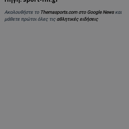
Ακολουθήστε το
Themasports.com στο Google News
και
μάθετε πρώτοι όλες τις
αθλητικές ειδήσεις