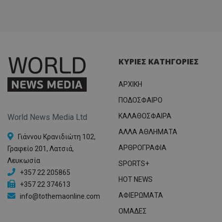
ΚΥΡΙΕΣ ΚΑΤΗΓΟΡΙΕΣ
ΑΡΧΙΚΗ
ΠΟΔΟΣΦΑΙΡΟ
ΚΑΛΑΘΟΣΦΑΙΡΑ
World News Media Ltd
ΑΛΛΑ ΑΘΛΗΜΑΤΑ
Γιάννου Κρανιδιώτη 102,
ΑΡΘΡΟΓΡΑΦΙΑ
Γραφείο 201, Λατσιά,
Λευκωσία
SPORTS+
+357 22 205865
HOT NEWS
+357 22 374613
ΑΦΙΕΡΩΜΑΤΑ
info@tothemaonline.com
ΟΜΑΔΕΣ