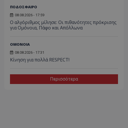
ΠΟΔΟΣΦΑΙΡΟ
08.08.2026 - 17:59
Ο αλγόριθμος μίλησε: Οι πιθανότητες πρόκρισης
για Ομόνοια, Πάφο και Απόλλωνα
ΟΜΟΝΟΙΑ
08.08.2026 - 17:31
Κίνηση για πολλά RESPECT!
Περισσότερα