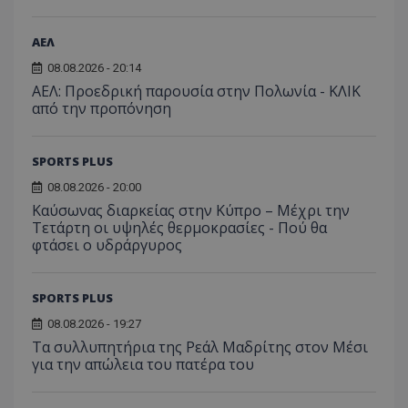
ΑΕΛ
08.08.2026 - 20:14
ΑΕΛ: Προεδρική παρουσία στην Πολωνία - ΚΛΙΚ
από την προπόνηση
SPORTS PLUS
08.08.2026 - 20:00
Καύσωνας διαρκείας στην Κύπρο – Μέχρι την
Τετάρτη οι υψηλές θερμοκρασίες - Πού θα
φτάσει ο υδράργυρος
SPORTS PLUS
08.08.2026 - 19:27
Τα συλλυπητήρια της Ρεάλ Μαδρίτης στον Μέσι
για την απώλεια του πατέρα του