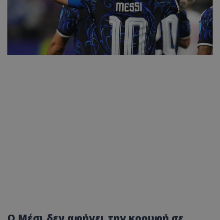
Ο Μέσι δεν αφήνει την κορυφή σε