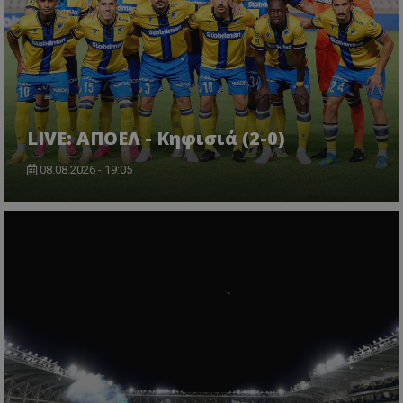
LIVE: ΑΠΟΕΛ - Κηφισιά (2-0)
08.08.2026 - 19:05