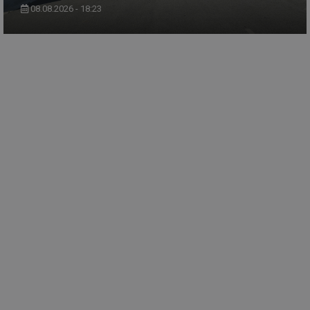
08.08.2026 - 18:23