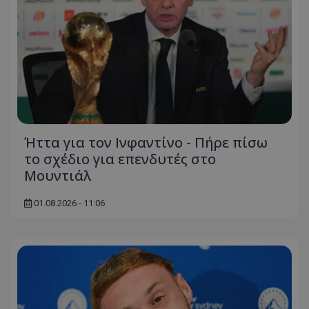
Ήττα για τον Ινφαντίνο - Πήρε πίσω
το σχέδιο για επενδυτές στο
Μουντιάλ
01.08.2026 - 11:06