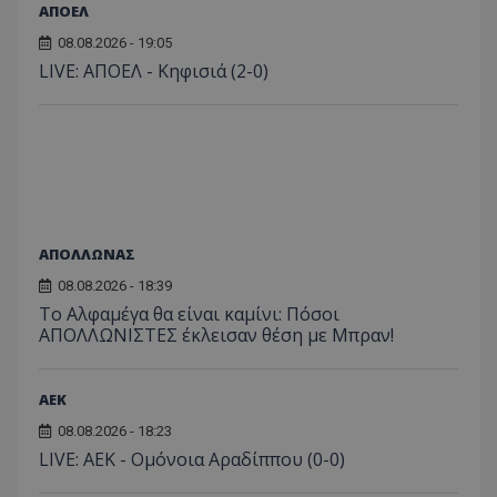
ΑΠΟΕΛ
08.08.2026 - 19:05
LIVE: ΑΠΟΕΛ - Κηφισιά (2-0)
ΑΠΟΛΛΩΝΑΣ
08.08.2026 - 18:39
Το Αλφαμέγα θα είναι καμίνι: Πόσοι
ΑΠΟΛΛΩΝΙΣΤΕΣ έκλεισαν θέση με Μπραν!
ΑEK
08.08.2026 - 18:23
LIVE: ΑΕΚ - Ομόνοια Αραδίππου (0-0)