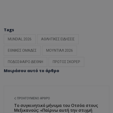
Tags
MUNDIAL 2026
ΑΘΛΗΤΙΚΕΣ ΕΙΔΗΣΕΙΣ
ΕΘΝΙΚΕΣ ΟΜΑΔΕΣ
ΜΟΥΝΤΙΑΛ 2026
ΠΟΔΟΣΦΑΙΡΟ ΔΙΕΘΝΗ
ΠΡΩΤΟΣ ΣΚΟΡΕΡ
Μοιράσου αυτό το άρθρο
ΠΡΟΗΓΟΎΜΕΝΟ ΆΡΘΡΟ
Το συγκινητικό μήνυμα του Οτσόα στους
Μεξικανούς: «Παίρνω αυτή την στιγμή