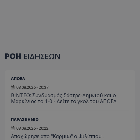
ΡΟΗ
ΕΙΔΗΣΕΩΝ
ΑΠΟΕΛ
08.08.2026 - 20:37
ΒΙΝΤΕΟ: Συνδυασμός Σάστρε-Λημνιού και ο
Μαρκίνιος το 1-0 - Δείτε το γκολ του ΑΠΟΕΛ
ΠΑΡΑΣΚΗΝΙΟ
08.08.2026 - 20:22
Aποχώρησε απο "Καρμιώ" ο Φιλίππου...