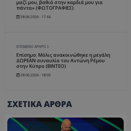
μαζί μου, βαθιά στην καρδιά μου για
πάντα» (ΦΩΤΟΓΡΑΦΙΕΣ)
28.06.2026 - 17:44
ΕΠΌΜΕΝΟ ΆΡΘΡΟ
Επίσημο: Μόλις ανακοινώθηκε η μεγάλη
ΔΩΡΕΑΝ συναυλία του Αντώνη Ρέμου
στην Κύπρο (ΒΙΝΤΕΟ)
28.06.2026 - 18:05
ΣΧΕΤΙΚΑ ΑΡΘΡΑ