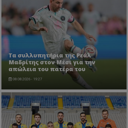
Τα συλλυπητήρια της Ρεάλ
Μαδρίτης στον Μέσι για την
απώλεια του πατέρα του
08.08.2026 - 19:27