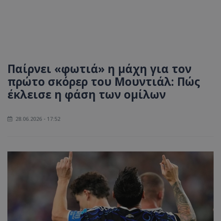
Παίρνει «φωτιά» η μάχη για τον
πρώτο σκόρερ του Μουντιάλ: Πώς
έκλεισε η φάση των ομίλων
28.06.2026 - 17:52