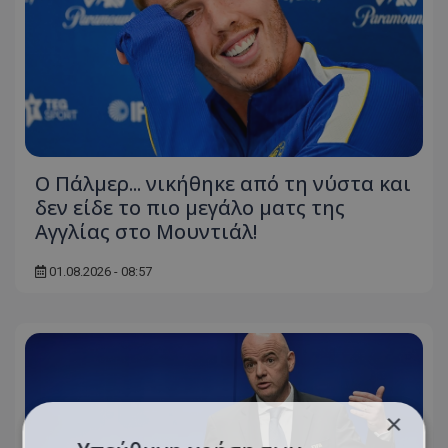
Ο Πάλμερ... νικήθηκε από τη νύστα και
δεν είδε το πιο μεγάλο ματς της
Αγγλίας στο Μουντιάλ!
01.08.2026 - 08:57
×