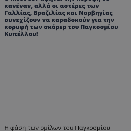
κανέναν, αλλά οι αστέρες των
Γαλλίας, Βραζιλίας και Νορβηγίας
συνεχίζουν να καραδοκούν για την
κορυφή των σκόρερ του Παγκοσμίου
Κυπέλλου!
Η φάση των ομίλων του Παγκοσμίου