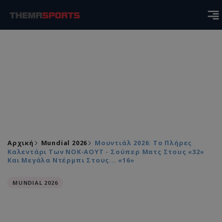
Αρχική
Mundial 2026
Μουντιάλ 2026: Το Πλήρες
Καλεντάρι Των ΝΟΚ-ΑΟΥΤ - Σούπερ Ματς Στους «32»
Και Μεγάλα Ντέρμπι Στους... «16»
MUNDIAL 2026