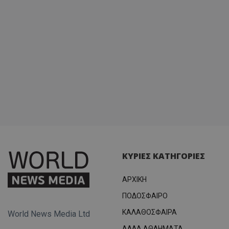
ΚΥΡΙΕΣ ΚΑΤΗΓΟΡΙΕΣ
ΑΡΧΙΚΗ
ΠΟΔΟΣΦΑΙΡΟ
ΚΑΛΑΘΟΣΦΑΙΡΑ
World News Media Ltd
ΑΛΛΑ ΑΘΛΗΜΑΤΑ