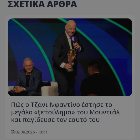
ΣΧΕΤΙΚΑ ΑΡΘΡΑ
Πώς ο Τζάνι Ινφαντίνο έστησε το
μεγάλο «ξεπούλημα» του Μουντιάλ
και παγίδευσε τον εαυτό του
02.08.2026 - 13:51