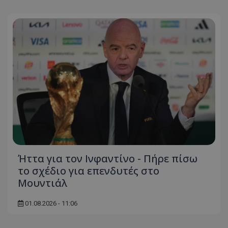
Ήττα για τον Ινφαντίνο - Πήρε πίσω
το σχέδιο για επενδυτές στο
Μουντιάλ
01.08.2026 - 11:06