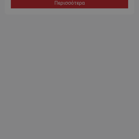
Περισσότερα