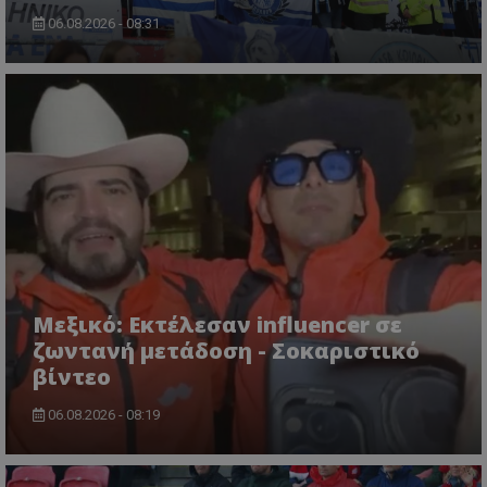
06.08.2026 - 08:31
Μεξικό: Εκτέλεσαν influencer σε
ζωντανή μετάδοση - Σοκαριστικό
βίντεο
06.08.2026 - 08:19