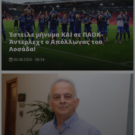
Έστειλε μήνυμα ΚΑΙ σε ΠΑΟΚ-
Άντερλεχτ ο Απόλλωνας του
Λοσάδα!
06.08.2026 - 08:54