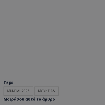
Tags
MUNDIAL 2026
ΜΟΥΝΤΙΑΛ
Μοιράσου αυτό το άρθρο