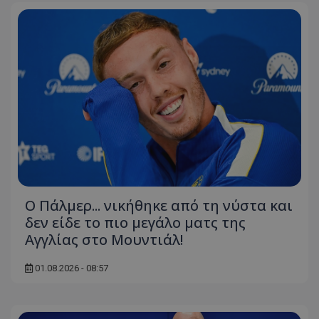
Ο Πάλμερ... νικήθηκε από τη νύστα και
δεν είδε το πιο μεγάλο ματς της
Αγγλίας στο Μουντιάλ!
01.08.2026 - 08:57