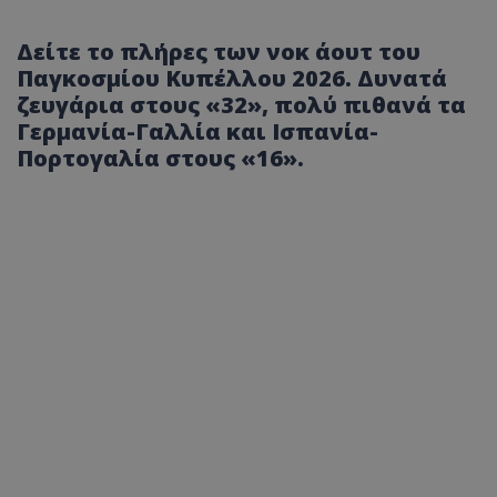
Δείτε το πλήρες των νοκ άουτ του
Παγκοσμίου Κυπέλλου 2026. Δυνατά
ζευγάρια στους «32», πολύ πιθανά τα
Γερμανία-Γαλλία και Ισπανία-
Πορτογαλία στους «16».