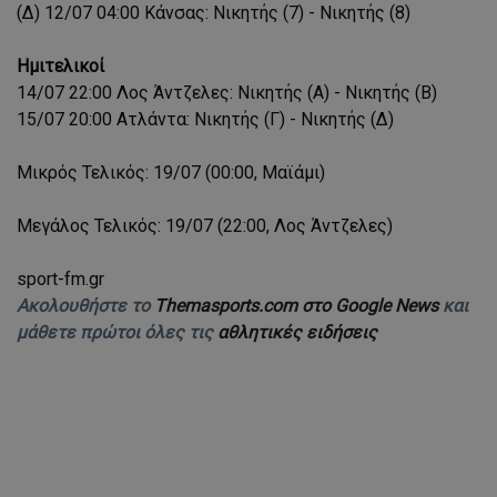
(Δ) 12/07 04:00 Κάνσας: Νικητής (7) - Νικητής (8)
Ημιτελικοί
14/07 22:00 Λος Άντζελες: Νικητής (Α) - Νικητής (Β)
15/07 20:00 Ατλάντα: Νικητής (Γ) - Νικητής (Δ)
Μικρός Τελικός: 19/07 (00:00, Μαϊάμι)
Μεγάλος Τελικός: 19/07 (22:00, Λος Άντζελες)
sport-fm.gr
Ακολουθήστε το
Themasports.com στο Google News
και
μάθετε πρώτοι όλες τις
αθλητικές ειδήσεις