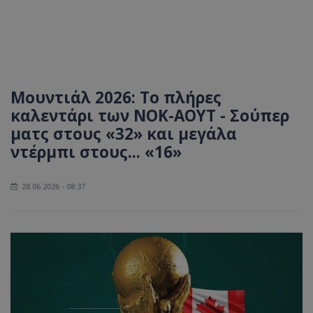
Μουντιάλ 2026: Το πλήρες
καλεντάρι των ΝΟΚ-ΑΟΥΤ - Σούπερ
ματς στους «32» και μεγάλα
ντέρμπι στους... «16»
28.06.2026 - 08:37