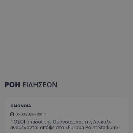
ΡΟΗ
ΕΙΔΗΣΕΩΝ
ΟΜΟΝΟΙΑ
06.08.2026 - 09:11
ΤΟΣΟΙ οπαδοί της Ομόνοιας και της Λίνκολν
αναμένονται απόψε στο «Europa Point Stadium»!