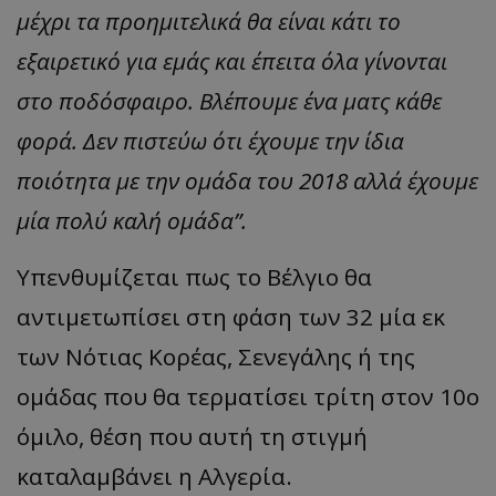
μέχρι τα προημιτελικά θα είναι κάτι το
εξαιρετικό για εμάς και έπειτα όλα γίνονται
στο ποδόσφαιρο. Βλέπουμε ένα ματς κάθε
φορά. Δεν πιστεύω ότι έχουμε την ίδια
ποιότητα με την ομάδα του 2018 αλλά έχουμε
μία πολύ καλή ομάδα”.
Υπενθυμίζεται πως το Βέλγιο θα
αντιμετωπίσει στη φάση των 32 μία εκ
των Νότιας Κορέας, Σενεγάλης ή της
ομάδας που θα τερματίσει τρίτη στον 10ο
όμιλο, θέση που αυτή τη στιγμή
καταλαμβάνει η Αλγερία.