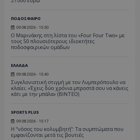
27.000 ευρώ
ΠΟΔΟΣΦΑΙΡΟ
09.08.2026 - 15:50
Ο Μαρινάκης στη λίστα του «Four Four Two» με
τους 50 πλουσιότερους ιδιοκτήτες
ποδοσφαιρικών ομάδων
ΕΛΛΑΔΑ
09.08.2026 - 15:40
Συγκλονιστική στιγμή με τον Λυμπερόπουλο να
κλαίει: «Έχεις δύο χρόνια μπροστά σου να κάνεις
κάτι με την μπάλα» (ΒΙΝΤΕΟ)
SPORTS PLUS
09.08.2026 - 15:17
Η “νόσος του κολυμβητή”: Τα συμπτώματα που
εμφανίζονται μετά τις βουτιές