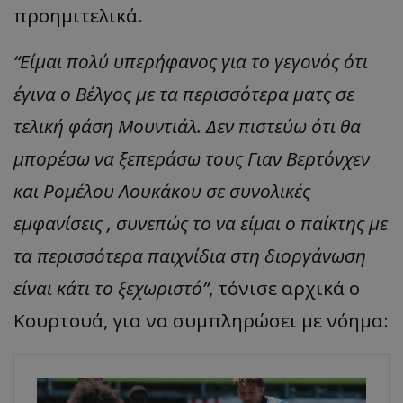
προημιτελικά.
“Είμαι πολύ υπερήφανος για το γεγονός ότι
έγινα ο Βέλγος με τα περισσότερα ματς σε
τελική φάση Μουντιάλ. Δεν πιστεύω ότι θα
μπορέσω να ξεπεράσω τους Γιαν Βερτόνχεν
και Ρομέλου Λουκάκου σε συνολικές
εμφανίσεις , συνεπώς το να είμαι ο παίκτης με
τα περισσότερα παιχνίδια στη διοργάνωση
είναι κάτι το ξεχωριστό”
, τόνισε αρχικά ο
Κουρτουά, για να συμπληρώσει με νόημα: