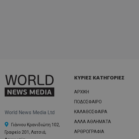
ΚΥΡΙΕΣ ΚΑΤΗΓΟΡΙΕΣ
ΑΡΧΙΚΗ
ΠΟΔΟΣΦΑΙΡΟ
ΚΑΛΑΘΟΣΦΑΙΡΑ
World News Media Ltd
ΑΛΛΑ ΑΘΛΗΜΑΤΑ
Γιάννου Κρανιδιώτη 102,
ΑΡΘΡΟΓΡΑΦΙΑ
Γραφείο 201, Λατσιά,