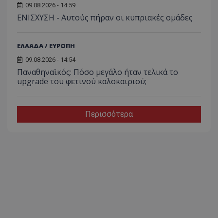
09.08.2026 - 14:59
ΕΝΙΣΧΥΣΗ - Αυτούς πήραν οι κυπριακές ομάδες
ΕΛΛΑΔΑ / ΕΥΡΩΠΗ
09.08.2026 - 14:54
Παναθηναϊκός: Πόσο μεγάλο ήταν τελικά το
upgrade του φετινού καλοκαιριού;
Περισσότερα