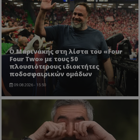
Ο Μαρινάκης στη λίστα του «Four
Four Two» με τους 50
πλουσιότερους ιδιοκτήτες
ποδοσφαιρικών ομάδων
09.08.2026 - 15:50