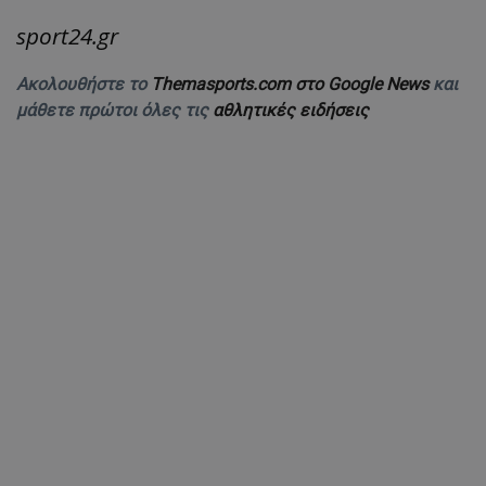
sport24.gr
Ακολουθήστε το
Themasports.com στο Google News
και
μάθετε πρώτοι όλες τις
αθλητικές ειδήσεις