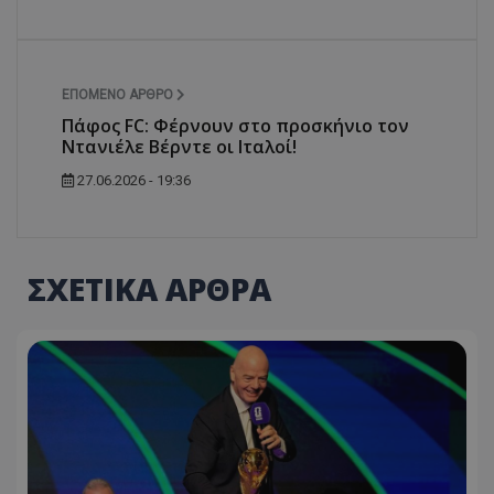
ΕΠΌΜΕΝΟ ΆΡΘΡΟ
Πάφος FC: Φέρνουν στο προσκήνιο τον
Ντανιέλε Βέρντε οι Ιταλοί!
27.06.2026 - 19:36
ΣΧΕΤΙΚΑ ΑΡΘΡΑ