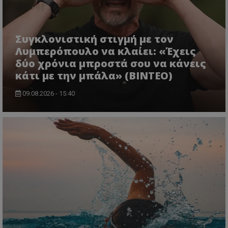
Συγκλονιστική στιγμή με τον
Λυμπερόπουλο να κλαίει: «Έχεις
δύο χρόνια μπροστά σου να κάνεις
κάτι με την μπάλα» (ΒΙΝΤΕΟ)
09.08.2026 - 15:40