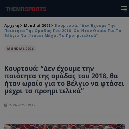
Αρχική
Mundial 2026
Κουρτουά: “Δεν Έχουμε Την
Ποιότητα Της Ομάδας Του 2018, Θα Ήταν Ωραίο Για Το
Βέλγιο Να Φτάσει Μέχρι Τα Προημιτελικά”
MUNDIAL 2026
Κουρτουά: “Δεν έχουμε την
ποιότητα της ομάδας του 2018, θα
ήταν ωραίο για το Βέλγιο να φτάσει
μέχρι τα προημιτελικά”
27.06.2026 - 19:12