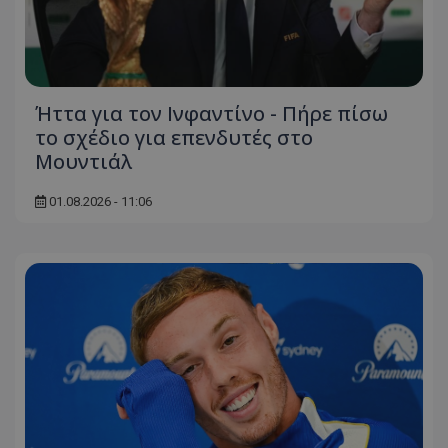
Ήττα για τον Ινφαντίνο - Πήρε πίσω
το σχέδιο για επενδυτές στο
Μουντιάλ
01.08.2026 - 11:06