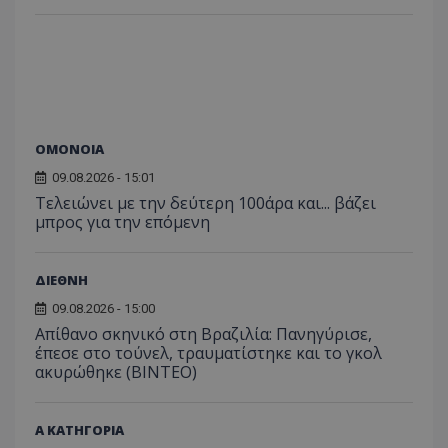
ΟΜΟΝΟΙΑ
09.08.2026 - 15:01
Τελειώνει με την δεύτερη 100άρα και... βάζει
μπρος για την επόμενη
ΔΙΕΘΝΗ
09.08.2026 - 15:00
Απίθανο σκηνικό στη Βραζιλία: Πανηγύρισε,
έπεσε στο τούνελ, τραυματίστηκε και το γκολ
ακυρώθηκε (BINTEO)
Α ΚΑΤΗΓΟΡΙΑ