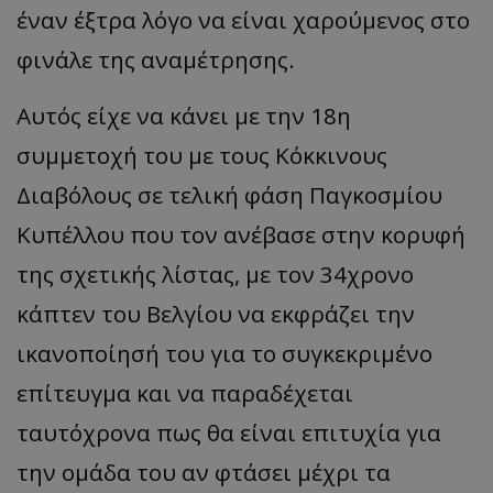
έναν έξτρα λόγο να είναι χαρούμενος στο
φινάλε της αναμέτρησης.
Αυτός είχε να κάνει με την 18η
συμμετοχή του με τους Κόκκινους
Διαβόλους σε τελική φάση Παγκοσμίου
Κυπέλλου που τον ανέβασε στην κορυφή
της σχετικής λίστας, με τον 34χρονο
κάπτεν του Βελγίου να εκφράζει την
ικανοποίησή του για το συγκεκριμένο
επίτευγμα και να παραδέχεται
ταυτόχρονα πως θα είναι επιτυχία για
την ομάδα του αν φτάσει μέχρι τα