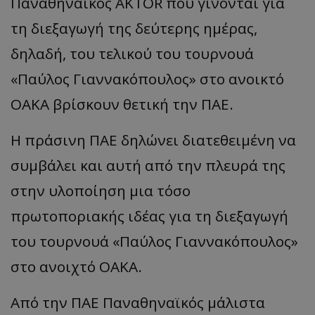
Παναθηναϊκός AKTOR που γίνονται για
τη διεξαγωγή της δεύτερης ημέρας,
δηλαδή, του τελικού του τουρνουά
«Παύλος Γιαννακόπουλος» στο ανοικτό
ΟΑΚΑ βρίσκουν θετική την ΠΑΕ.
Η πράσινη ΠΑΕ δηλώνει διατεθειμένη να
συμβάλει και αυτή από την πλευρά της
στην υλοποίηση μια τόσο
πρωτοποριακής ιδέας για τη διεξαγωγή
του τουρνουά «Παύλος Γιαννακόπουλος»
στο ανοιχτό ΟΑΚΑ.
Από την ΠΑΕ Παναθηναϊκός μάλιστα