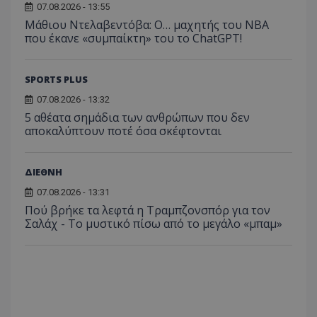
07.08.2026 - 13:55
Μάθιου Ντελαβεντόβα: Ο… μαχητής του NBA
που έκανε «συμπαίκτη» του το ChatGPT!
SPORTS PLUS
07.08.2026 - 13:32
5 αθέατα σημάδια των ανθρώπων που δεν
αποκαλύπτουν ποτέ όσα σκέφτονται
ΔΙΕΘΝΗ
07.08.2026 - 13:31
Πού βρήκε τα λεφτά η Τραμπζονσπόρ για τον
Σαλάχ - Το μυστικό πίσω από το μεγάλο «μπαμ»