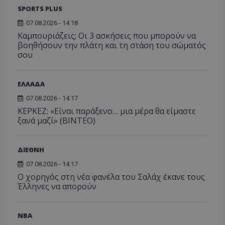
SPORTS PLUS
07.08.2026 - 14:18
Καμπουριάζεις; Οι 3 ασκήσεις που μπορούν να
βοηθήσουν την πλάτη και τη στάση του σώματός
σου
ΕΛΛΑΔΑ
07.08.2026 - 14:17
ΚΕΡΚΕΖ: «Είναι παράξενο… μια μέρα θα είμαστε
ξανά μαζί» (BINTEO)
ΔΙΕΘΝΗ
07.08.2026 - 14:17
Ο χορηγός στη νέα φανέλα του Σαλάχ έκανε τους
Έλληνες να απορούν
NBA