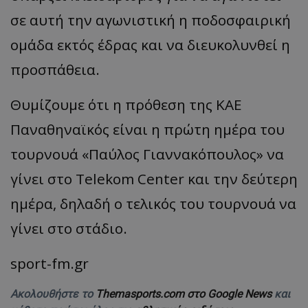
σε αυτή την αγωνιστική η ποδοσφαιρική
ομάδα εκτός έδρας και να διευκολυνθεί η
προσπάθεια.
Θυμίζουμε ότι η πρόθεση της ΚΑΕ
Παναθηναϊκός είναι η πρώτη ημέρα του
τουρνουά «Παύλος Γιαννακόπουλος» να
γίνει στο Telekom Center και την δεύτερη
ημέρα, δηλαδή ο τελικός του τουρνουά να
γίνει στο στάδιο.
sport-fm.gr
Ακολουθήστε το
Themasports.com στο Google News
και