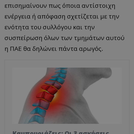
επισημαίνουν πως όποια αντίστοιχη
ενέργεια ή απόφαση σχετίζεται με την
ενότητα του συλλόγου και την
συσπείρωση όλων των τμημάτων αυτού
η ΠΑΕ θα δηλώνει πάντα αρωγός.
Καμπουριάζεις; Οι 3 ασκήσεις