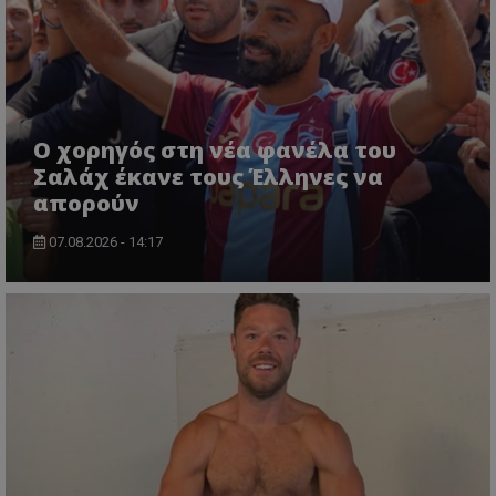
Ο χορηγός στη νέα φανέλα του
Σαλάχ έκανε τους Έλληνες να
απορούν
07.08.2026 - 14:17