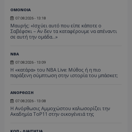
ΟΜΟΝΟΙΑ
07.08.2026 - 13:18
Μαυρής: «Ισχύει αυτό που είπε κάποτε ο
Σαβέφσκι – Αν δεν τα καταφέρουμε να απέναντι
σε αυτή την ομάδα…»
NBA
07.08.2026 - 13:09
Η «κατάρα» του NBA Live: Μύθος ή η πιο
παράξενη σύμπτωση στην ιστορία του μπάσκετ;
ΑΝΟΡΘΩΣΗ
07.08.2026 - 13:08
Η Ανόρθωσις Αμμοχώστου καλωσορίζει την
Ακαδημία ToP11 στην οικογένειά της
ΚΟΠ - ΔΙΑΙΤΗΣΙΑ