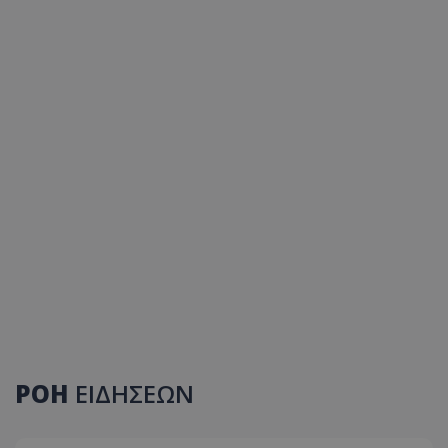
ΡΟΗ
ΕΙΔΗΣΕΩΝ