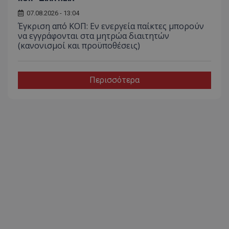
07.08.2026 - 13:04
Έγκριση από ΚΟΠ: Εν ενεργεία παίκτες μπορούν
να εγγράφονται στα μητρώα διαιτητών
(κανονισμοί και προϋποθέσεις)
Περισσότερα