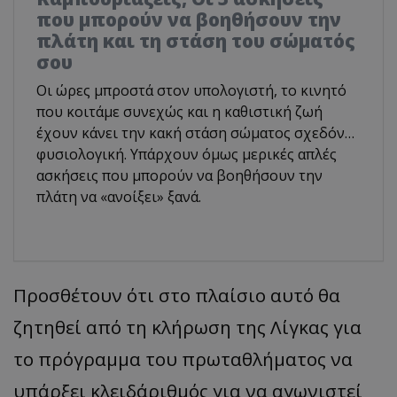
που μπορούν να βοηθήσουν την
πλάτη και τη στάση του σώματός
σου
Οι ώρες μπροστά στον υπολογιστή, το κινητό
που κοιτάμε συνεχώς και η καθιστική ζωή
έχουν κάνει την κακή στάση σώματος σχεδόν…
φυσιολογική. Υπάρχουν όμως μερικές απλές
ασκήσεις που μπορούν να βοηθήσουν την
πλάτη να «ανοίξει» ξανά.
Προσθέτουν ότι στο πλαίσιο αυτό θα
ζητηθεί από τη κλήρωση της Λίγκας για
το πρόγραμμα του πρωταθλήματος να
υπάρξει κλειδάριθμός για να αγωνιστεί