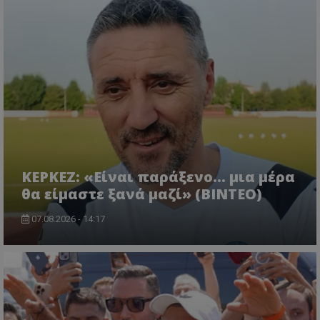
ΚΕΡΚΕΖ: «Είναι παράξενο… μια μέρα
θα είμαστε ξανά μαζί» (BINTEO)
07.08.2026 - 14:17