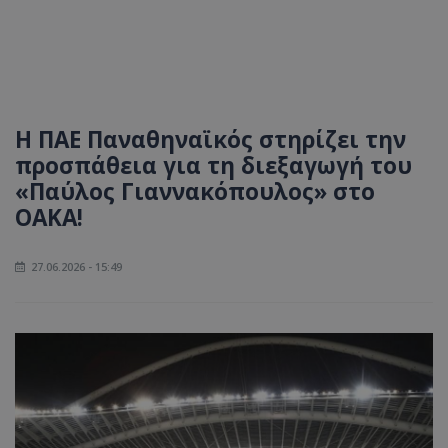
Η ΠΑΕ Παναθηναϊκός στηρίζει την
προσπάθεια για τη διεξαγωγή του
«Παύλος Γιαννακόπουλος» στο
ΟΑΚΑ!
27.06.2026 - 15:49