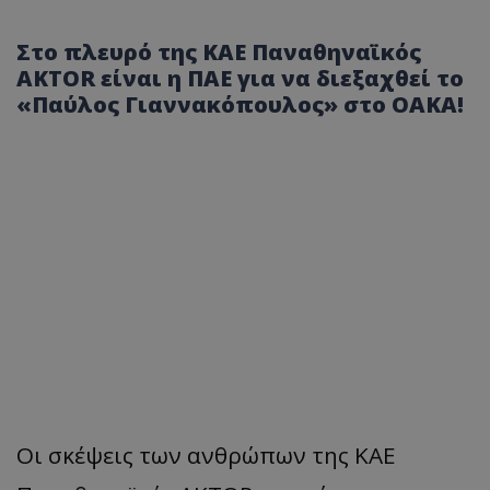
Στο πλευρό της ΚΑΕ Παναθηναϊκός
AKTOR είναι η ΠΑΕ για να διεξαχθεί το
«Παύλος Γιαννακόπουλος» στο ΟΑΚΑ!
Οι σκέψεις των ανθρώπων της ΚΑΕ