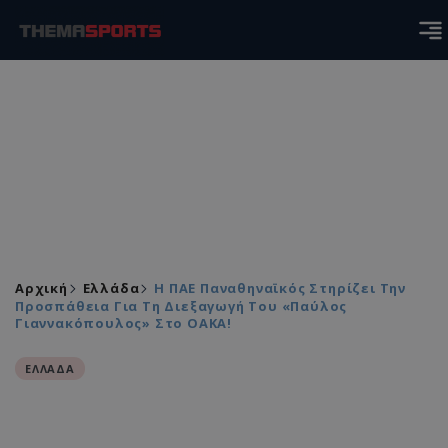
Αρχική
Ελλάδα
Η ΠΑΕ Παναθηναϊκός Στηρίζει Την
Προσπάθεια Για Τη Διεξαγωγή Του «Παύλος
Γιαννακόπουλος» Στο ΟΑΚΑ!
ΕΛΛΑΔΑ