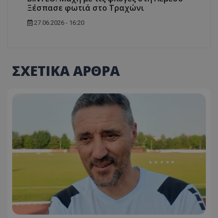
Ξέσπασε φωτιά στο Τραχώνι
27.06.2026 - 16:20
ΣΧΕΤΙΚΑ ΑΡΘΡΑ