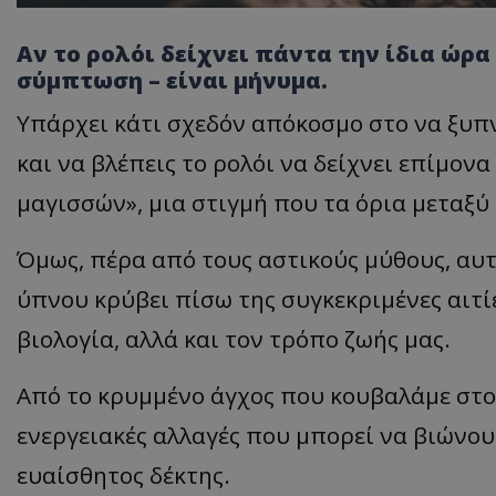
Αν το ρολόι δείχνει πάντα την ίδια ώρα 
σύμπτωση – είναι μήνυμα.
Υπάρχει κάτι σχεδόν απόκοσμο στο να ξυπ
και να βλέπεις το ρολόι να δείχνει επίμονα
μαγισσών», μια στιγμή που τα όρια μεταξ
Όμως, πέρα από τους αστικούς μύθους, αυ
ύπνου κρύβει πίσω της συγκεκριμένες αιτί
βιολογία, αλλά και τον τρόπο ζωής μας.
Από το κρυμμένο άγχος που κουβαλάμε στου
ενεργειακές αλλαγές που μπορεί να βιώνου
ευαίσθητος δέκτης.