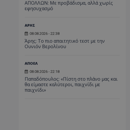
ΑΠΟΛΛΩΝ: Με προβάδισμα, αλλά χωρίς
εφησυχασμό
ΑΡΗΣ
08.08.2026 - 22:38
Άρης: Το πιο απαιτητικό τεστ με την
Ουνιόν Βερολίνου
ΑΠΟΕΛ
08.08.2026 - 22:18
Παπαδόπουλος: «Πίστη στο πλάνο μας και
θα είμαστε καλύτεροι, παιχνίδι με
παιχνίδι»