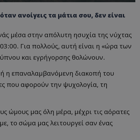
όταν ανοίγεις τα μάτια σου, δεν είναι
νάς μέσα στην απόλυτη ησυχία της νύχτας
 03:00. Για πολλούς, αυτή είναι η «ώρα των
ύ ύπνου και εγρήγορσης θολώνουν.
τή η επαναλαμβανόμενη διακοπή του
ες που αφορούν την ψυχολογία, τη
ς ώμους μας όλη μέρα, μέχρι τις αόρατες
με, το σώμα μας λειτουργεί σαν ένας