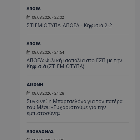
ΑΠΟΕΛ
08.08.2026 - 22:02
ΣΤΙΓΜΙΟΤΥΠΑ: ΑΠΟΕΛ - Κηφισιά 2-2
ΑΠΟΕΛ
08.08.2026 - 21:54
ΑΠΟΕΛ: Φιλική ισοπαλία στο ΓΣΠ με την
Κηφισιά (ΣΤΙΓΜΙΟΤΥΠΑ)
ΔΙΕΘΝΗ
08.08.2026 - 21:28
Συγκινεί η Μπαρτσελόνα για τον πατέρα
του Μέσι: «Ευχαριστούμε για την
εμπιστοσύνη»
ΑΠΟΛΛΩΝΑΣ