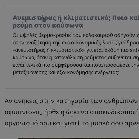
Ανεμιστήρας ή κλιματιστικό; Ποιο κα
ρεύμα στον καύσωνα
Οι υψηλές θερμοκρασίες του καλοκαιριού οδηγούν χ
στην αναζήτηση της πιο οικονομικής λύσης για δροσ
«ανεμιστήρας ή κλιματιστικό;» γίνεται ακόμη πιο επ
καύσωνα, όταν η κατανάλωση ρεύματος αυξάνεται ση
είναι τελικά πιο συμφέρουσα και ποια προσφέρει τη
μεταξύ άνεσης και εξοικονόμησης ενέργειας;
Αν ανήκεις στην κατηγορία των ανθρώπων 
αφυπνίσεις, ήρθε η ώρα να αποκωδικοποιή
οργανισμό σου και γιατί το μυαλό σου αρνε