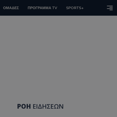
ΟΜΑΔΕΣ
ΠΡΟΓΡΑΜΜΑ TV
SPORTS+
ΡΟΗ
ΕΙΔΗΣΕΩΝ