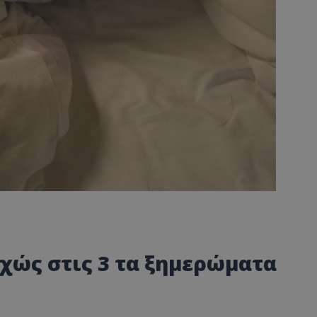
χώς στις 3 τα ξημερώματα