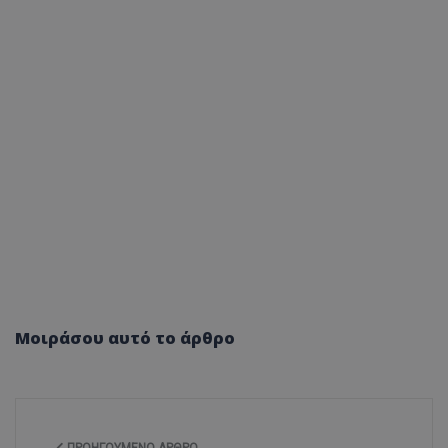
Μοιράσου αυτό το άρθρο