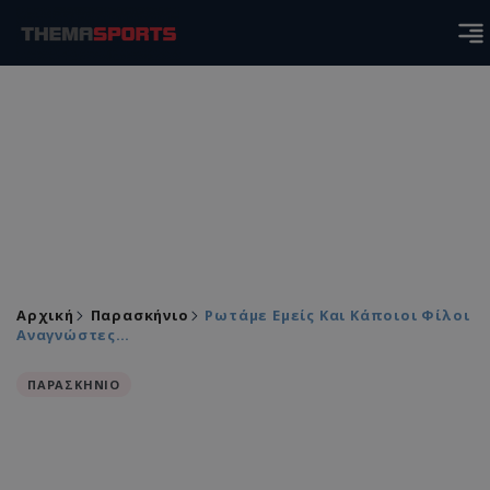
Αρχική
Παρασκήνιο
Ρωτάμε Εμείς Και Κάποιοι Φίλοι
Αναγνώστες…
ΠΑΡΑΣΚΗΝΙΟ