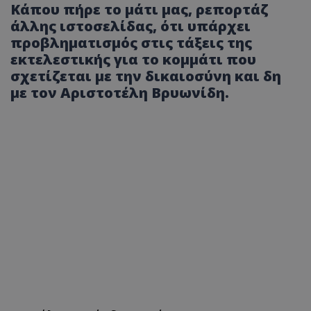
Κάπου πήρε το μάτι μας, ρεπορτάζ
άλλης ιστοσελίδας, ότι υπάρχει
προβληματισμός στις τάξεις της
εκτελεστικής για το κομμάτι που
σχετίζεται με την δικαιοσύνη και δη
με τον Αριστοτέλη Βρυωνίδη.