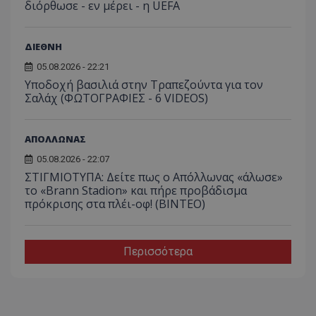
διόρθωσε - εν μέρει - η UEFA
ΔΙΕΘΝΗ
05.08.2026 - 22:21
Υποδοχή βασιλιά στην Τραπεζούντα για τον
Σαλάχ (ΦΩΤΟΓΡΑΦΙΕΣ - 6 VIDEOS)
ΑΠΟΛΛΩΝΑΣ
05.08.2026 - 22:07
ΣΤΙΓΜΙΟΤΥΠΑ: Δείτε πως ο Απόλλωνας «άλωσε»
το «Brann Stadion» και πήρε προβάδισμα
πρόκρισης στα πλέι-οφ! (ΒΙΝΤΕΟ)
Περισσότερα