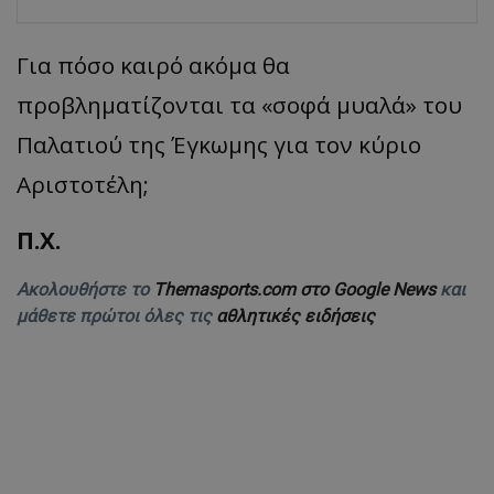
Για πόσο καιρό ακόμα θα
προβληματίζονται τα «σοφά μυαλά» του
Παλατιού της Έγκωμης για τον κύριο
Αριστοτέλη;
Π.Χ.
Ακολουθήστε το
Themasports.com στο Google News
και
μάθετε πρώτοι όλες τις
αθλητικές ειδήσεις