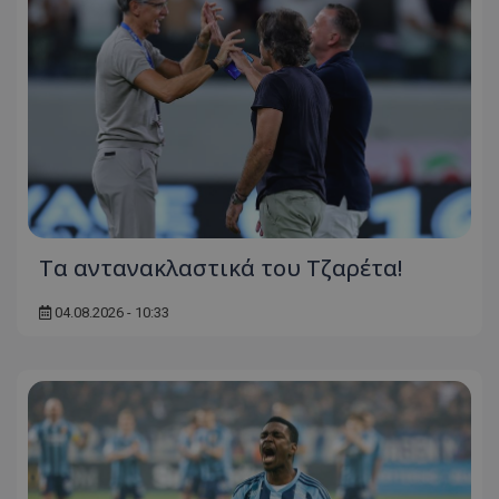
Τα αντανακλαστικά του Τζαρέτα!
04.08.2026 - 10:33