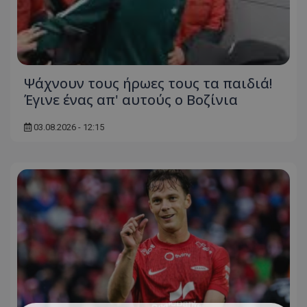
Ψάχνουν τους ήρωες τους τα παιδιά!
Έγινε ένας απ' αυτούς ο Βοζίνια
03.08.2026 - 12:15