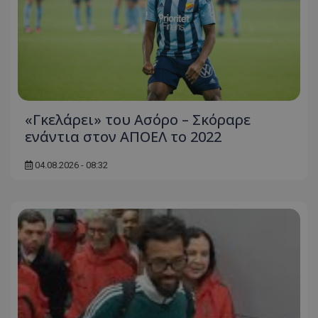
«Γκελάρει» του Ασόρο – Σκόραρε
ενάντια στον ΑΠΟΕΛ το 2022
04.08.2026 - 08:32