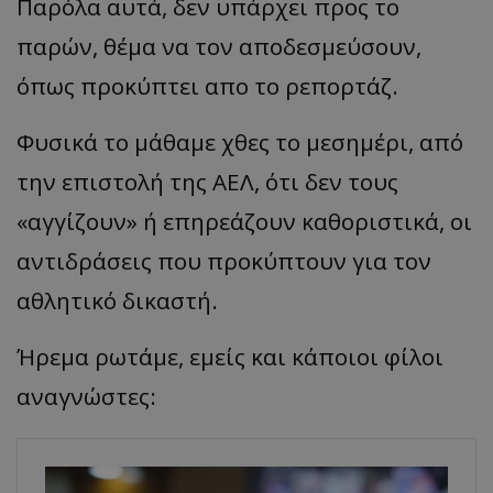
Παρόλα αυτά, δεν υπάρχει προς το
παρών, θέμα να τον αποδεσμεύσουν,
όπως προκύπτει απο το ρεπορτάζ.
Φυσικά το μάθαμε χθες το μεσημέρι, από
την επιστολή της ΑΕΛ, ότι δεν τους
«αγγίζουν» ή επηρεάζουν καθοριστικά, οι
αντιδράσεις που προκύπτουν για τον
αθλητικό δικαστή.
Ήρεμα ρωτάμε, εμείς και κάποιοι φίλοι
αναγνώστες: