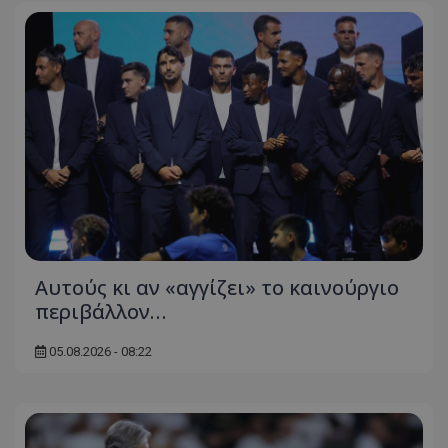
Αυτούς κι αν «αγγίζει» το καινούργιο
περιβάλλον…
05.08.2026 - 08:22