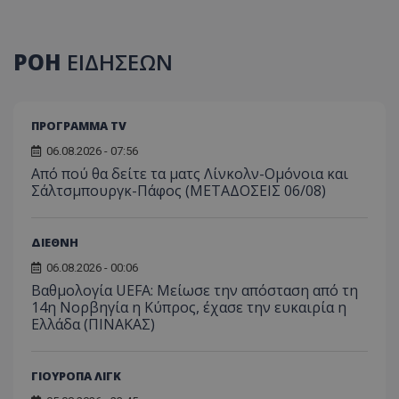
ΡΟΗ
ΕΙΔΗΣΕΩΝ
ΠΡΟΓΡΑΜΜΑ TV
06.08.2026 - 07:56
Από πού θα δείτε τα ματς Λίνκολν-Ομόνοια και
Σάλτσμπουργκ-Πάφος (ΜΕΤΑΔΟΣΕΙΣ 06/08)
ΔΙΕΘΝΗ
06.08.2026 - 00:06
Βαθμολογία UEFA: Μείωσε την απόσταση από τη
14η Νορβηγία η Κύπρος, έχασε την ευκαιρία η
Ελλάδα (ΠΙΝΑΚΑΣ)
ΓΙΟΥΡΟΠΑ ΛΙΓΚ