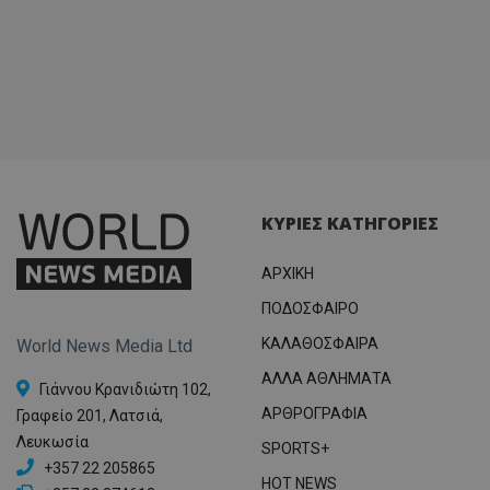
ΚΥΡΙΕΣ ΚΑΤΗΓΟΡΙΕΣ
ΑΡΧΙΚΗ
ΠΟΔΟΣΦΑΙΡΟ
ΚΑΛΑΘΟΣΦΑΙΡΑ
World News Media Ltd
ΑΛΛΑ ΑΘΛΗΜΑΤΑ
Γιάννου Κρανιδιώτη 102,
ΑΡΘΡΟΓΡΑΦΙΑ
Γραφείο 201, Λατσιά,
Λευκωσία
SPORTS+
+357 22 205865
HOT NEWS