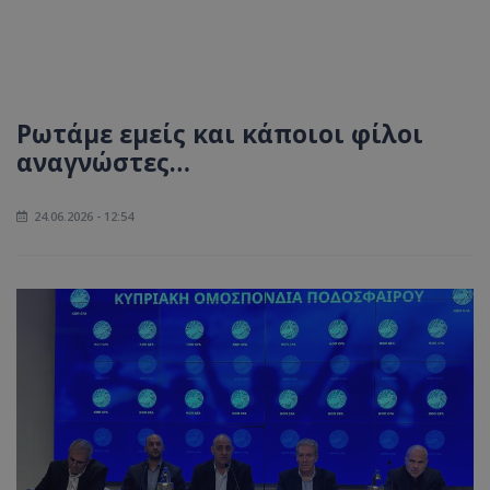
Ρωτάμε εμείς και κάποιοι φίλοι
αναγνώστες…
24.06.2026 - 12:54