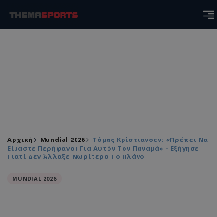
Αρχική
Mundial 2026
Τόμας Κρίστιανσεν: «Πρέπει Να
Είμαστε Περήφανοι Για Αυτόν Τον Παναμά» - Εξήγησε
Γιατί Δεν Άλλαξε Νωρίτερα Το Πλάνο
MUNDIAL 2026