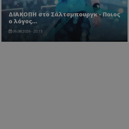
ΔΙΑΚΟΠΗ στο Σάλτσμπουργκ - Ποιος
ο λόγος...
06.08.2026 - 20:15