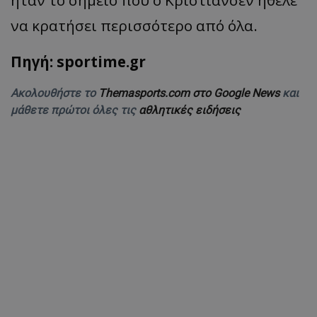
ήταν το σημείο που ο Κρίστιανσεν ήθελε
να κρατήσει περισσότερο από όλα.
Πηγή: sportime.gr
Ακολουθήστε το
Themasports.com στο Google News
και
μάθετε πρώτοι όλες τις
αθλητικές ειδήσεις