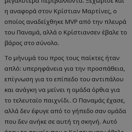
μεγαλύτερα περιβάλλοντα. Ξεχώρισε και
η αναφορά στον Κρίστιαν Μαρτίνες, ο
οποίος αναδείχθηκε MVP από την πλευρά
του Παναμά, αλλά ο Κρίστιανσεν έβαλε το
βάρος στο σύνολο.
Το μήνυμά του προς τους παίκτες ήταν
απλό: υπερηφάνεια για την προσπάθεια,
επίγνωση για το επίπεδο του αντιπάλου
και ανάγκη να μείνει η ομάδα όρθια για
το τελευταίο παιχνίδι. Ο Παναμάς έχασε,
αλλά δεν έφυγε από το γήπεδο σαν ομάδα
που δεν ανήκε σε αυτή τη σκηνή. Αυτό