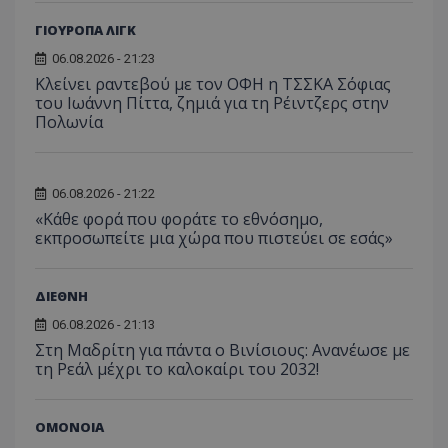
ΓΙΟΥΡΟΠΑ ΛΙΓΚ
06.08.2026 - 21:23
Κλείνει ραντεβού με τον ΟΦΗ η ΤΣΣΚΑ Σόφιας
του Ιωάννη Πίττα, ζημιά για τη Ρέιντζερς στην
Πολωνία
06.08.2026 - 21:22
«Κάθε φορά που φοράτε το εθνόσημο,
εκπροσωπείτε μια χώρα που πιστεύει σε εσάς»
ΔΙΕΘΝΗ
06.08.2026 - 21:13
Στη Μαδρίτη για πάντα ο Βινίσιους: Ανανέωσε με
τη Ρεάλ μέχρι το καλοκαίρι του 2032!
ΟΜΟΝΟΙΑ