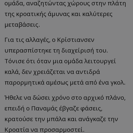
ομάδα, αναζητώντας χώρους στην πλάτη
της κροατικής άμυνας και καλύτερες
μεταβάσεις.
Για τις αλλαγές, ο Κρίστιανσεν
υπερασπίστηκε τη διαχείρισή του.
Τόνισε ότι όταν μια ομάδα λειτουργεί
καλά, δεν χρειάζεται να αντιδρά
παρορμητικά αμέσως μετά από ένα γκολ.
Ήθελε να δώσει χρόνο στο αρχικό πλάνο,
επειδή ο Παναμάς έβγαζε φάσεις,
κρατούσε την μπάλα και ανάγκαζε την
Κροατία να προσαρμοστεί.