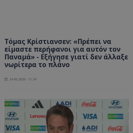
Τόμας Κρίστιανσεν: «Πρέπει να
είμαστε περήφανοι για αυτόν τον
Παναμά» - Εξήγησε γιατί δεν άλλαξε
νωρίτερα το πλάνο
24.06.2026 - 11:34