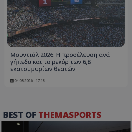
Μουντιάλ 2026: Η προσέλευση ανά
γήπεδο και το ρεκόρ των 6,8
εκατομμυρίων θεατών
04.08.2026 - 17:13
BEST OF
THEMASPORTS