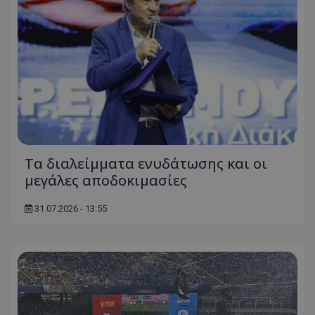
Τα διαλείμματα ενυδάτωσης και οι
μεγάλες αποδοκιμασίες
31.07.2026 - 13:55