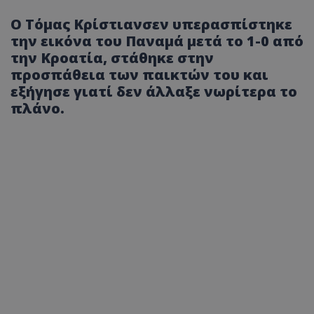
Ο Τόμας Κρίστιανσεν υπερασπίστηκε
την εικόνα του Παναμά μετά το 1-0 από
την Κροατία, στάθηκε στην
προσπάθεια των παικτών του και
εξήγησε γιατί δεν άλλαξε νωρίτερα το
πλάνο.