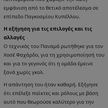
εμφάνιση από το θετικό αποτέλεσμα σε
επίπεδο Παγκοσμίου Κυπέλλου.
Η εξήγηση για τις επιλογές και τις
αλλαγές
Ο τεχνικός του Παναμά ρωτήθηκε για τον
Χοσέ Φαχάρδο, για τη χρησιμοποίησή του
και για το γεγονός ότι η ομάδα έμεινε
ξανά χωρίς γκολ.
Η απάντηση του ήταν καθαρή. Εξήγησε
ότι επέλεξε παίκτες και ρόλους με βάση
αυτό που θεωρούσε καλύτερο για την