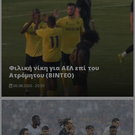
Φιλική νίκη για ΑΕΛ επί του
Ατρόμητου (BINTEO)
06.08.2026 - 20:55