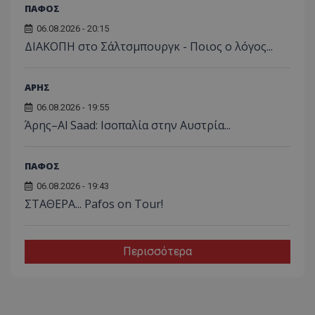
ΠΑΦΟΣ
06.08.2026 - 20:15
ΔΙΑΚΟΠΗ στο Σάλτσμπουργκ - Ποιος ο λόγος...
ΑΡΗΣ
06.08.2026 - 19:55
Άρης–Al Saad: Ισοπαλία στην Αυστρία...
ΠΑΦΟΣ
06.08.2026 - 19:43
ΣΤΑΘΕΡΑ... Pafos on Tour!
Περισσότερα