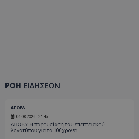
ΡΟΗ
ΕΙΔΗΣΕΩΝ
ΑΠΟΕΛ
06.08.2026 - 21:45
ΑΠΟΕΛ: Η παρουσίαση του επεπτειακού
λογοτύπου για τα 100χρονα