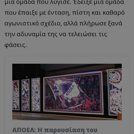
μια ομάδα που λύγισε. Έδειξε μια ομάδα
που έπαιξε με ένταση, πίστη και καθαρό
αγωνιστικό σχέδιο, αλλά πλήρωσε ξανά
την αδυναμία της να τελειώσει τις
φάσεις.
ΑΠΟΕΛ: Η παρουσίαση του