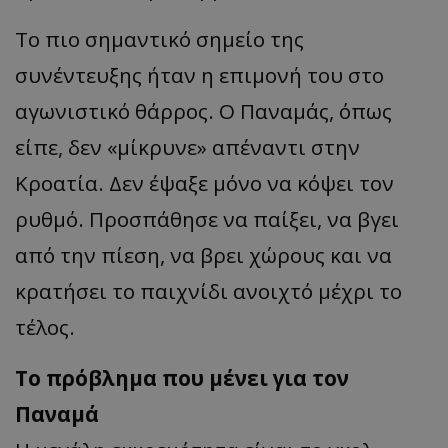
Το πιο σημαντικό σημείο της
συνέντευξης ήταν η επιμονή του στο
αγωνιστικό θάρρος. Ο Παναμάς, όπως
είπε, δεν «μίκρυνε» απέναντι στην
Κροατία. Δεν έψαξε μόνο να κόψει τον
ρυθμό. Προσπάθησε να παίξει, να βγει
από την πίεση, να βρει χώρους και να
κρατήσει το παιχνίδι ανοιχτό μέχρι το
τέλος.
Το πρόβλημα που μένει για τον
Παναμά