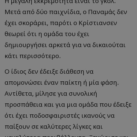
Η μεγάλη εκκρεμότητα είναι το γκολ.
Μετά από δύο παιχνίδια, ο Παναμάς δεν
έχει σκοράρει, παρότι ο Κρίστιανσεν
θεωρεί ότι η ομάδα του έχει
δημιουργήσει αρκετά για να δικαιούται
κάτι περισσότερο.
Ο ίδιος δεν έδειξε διάθεση να
απομονώσει έναν παίκτη ή μία φάση.
Αντίθετα, μίλησε για συνολική
προσπάθεια και για μια ομάδα που έδειξε
ότι έχει ποδοσφαιριστές ικανούς να
παίξουν σε καλύτερες λίγκες και