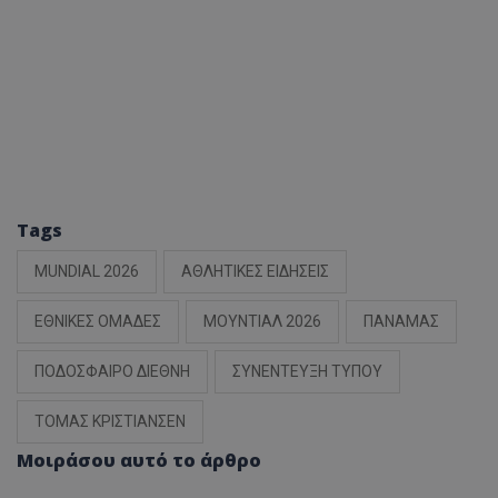
Tags
MUNDIAL 2026
ΑΘΛΗΤΙΚΕΣ ΕΙΔΗΣΕΙΣ
ΕΘΝΙΚΕΣ ΟΜΑΔΕΣ
ΜΟΥΝΤΙΑΛ 2026
ΠΑΝΑΜΑΣ
ΠΟΔΟΣΦΑΙΡΟ ΔΙΕΘΝΗ
ΣΥΝΕΝΤΕΥΞΗ ΤΥΠΟΥ
ΤΟΜΑΣ ΚΡΙΣΤΙΑΝΣΕΝ
Μοιράσου αυτό το άρθρο