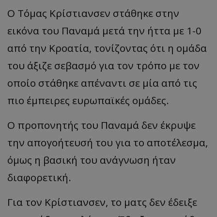
Ο Τόμας Κρίστιανσεν στάθηκε στην
εικόνα του Παναμά μετά την ήττα με 1-0
από την Κροατία, τονίζοντας ότι η ομάδα
του άξιζε σεβασμό για τον τρόπο με τον
οποίο στάθηκε απέναντι σε μία από τις
πιο έμπειρες ευρωπαϊκές ομάδες.
Ο προπονητής του Παναμά δεν έκρυψε
την απογοήτευσή του για το αποτέλεσμα,
όμως η βασική του ανάγνωση ήταν
διαφορετική.
Για τον Κρίστιανσεν, το ματς δεν έδειξε