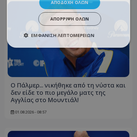
ΑΠΟΔΟΧΉ ΌΛΩΝ
ΑΠΌΡΡΙΨΗ ΌΛΩΝ
ΕΜΦΆΝΙΣΗ ΛΕΠΤΟΜΕΡΕΙΏΝ
Ο Πάλμερ... νικήθηκε από τη νύστα και
δεν είδε το πιο μεγάλο ματς της
Αγγλίας στο Μουντιάλ!
01.08.2026 - 08:57