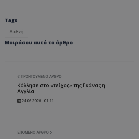
Tags
Διεθνή
Μοιράσου αυτό το άρθρο
ΠΡΟΗΓΟΎΜΕΝΟ ΆΡΘΡΟ
Κόλλησε στο «τείχος» της Γκάνας η
Αγγλία
24.06.2026 - 01:11
ΕΠΌΜΕΝΟ ΆΡΘΡΟ