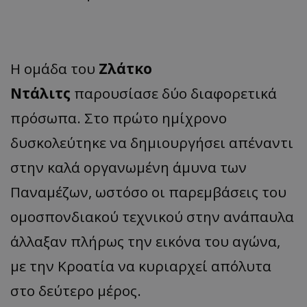
Η ομάδα του
Ζλάτκο
Ντάλιτς
παρουσίασε δύο διαφορετικά
πρόσωπα. Στο πρώτο ημίχρονο
δυσκολεύτηκε να δημιουργήσει απέναντι
στην καλά οργανωμένη άμυνα των
Παναμέζων, ωστόσο οι παρεμβάσεις του
ομοσπονδιακού τεχνικού στην ανάπαυλα
άλλαξαν πλήρως την εικόνα του αγώνα,
με την Κροατία να κυριαρχεί απόλυτα
στο δεύτερο μέρος.