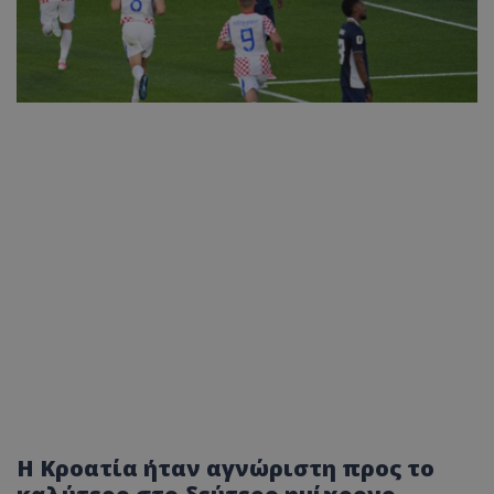
Η Κροατία ήταν αγνώριστη προς το