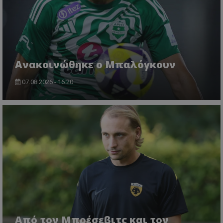
Ανακοινώθηκε ο Μπαλόγκουν
07.08.2026 - 16:20
Από τον Μπρέσεβιτς και τον