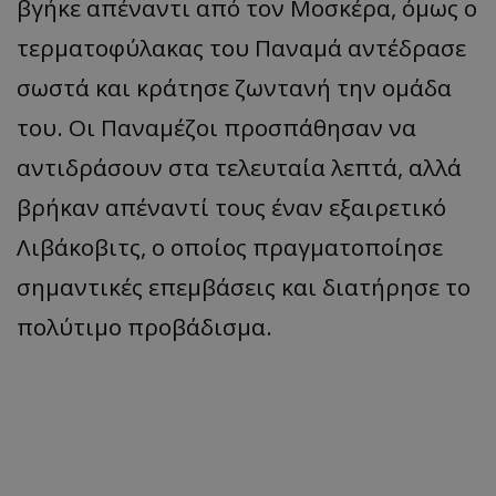
βγήκε απέναντι από τον Μοσκέρα, όμως ο
τερματοφύλακας του Παναμά αντέδρασε
σωστά και κράτησε ζωντανή την ομάδα
του. Οι Παναμέζοι προσπάθησαν να
αντιδράσουν στα τελευταία λεπτά, αλλά
βρήκαν απέναντί τους έναν εξαιρετικό
Λιβάκοβιτς, ο οποίος πραγματοποίησε
σημαντικές επεμβάσεις και διατήρησε το
πολύτιμο προβάδισμα.