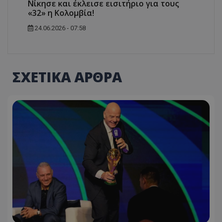
Νίκησε και έκλεισε εισιτήριο για τους
«32» η Κολομβία!
24.06.2026 - 07:58
ΣΧΕΤΙΚΑ ΑΡΘΡΑ