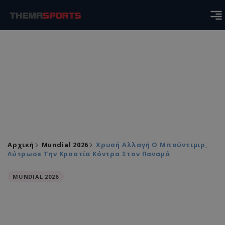
Αρχική
Mundial 2026
Χρυσή Αλλαγή Ο Μπούντιμιρ,
Λύτρωσε Την Κροατία Κόντρα Στον Παναμά
MUNDIAL 2026