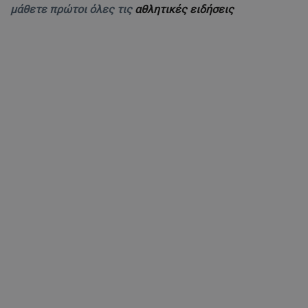
μάθετε πρώτοι όλες τις
αθλητικές ειδήσεις