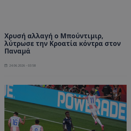
Χρυσή αλλαγή ο Μπούντιμιρ,
λύτρωσε την Κροατία κόντρα στον
Παναμά
24.06.2026 - 03:58