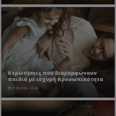
6 ερωτήσεις που διαμορφώνουν
παιδιά με ισχυρή προσωπικότητα
07.08.2026 - 16:36