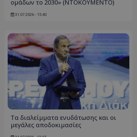
ομάδων το 2030» (ΝΤΟΚΟΥΜΕΝΤΟ)
31.07.2026 - 15:40
Τα διαλείμματα ενυδάτωσης και οι
μεγάλες αποδοκιμασίες