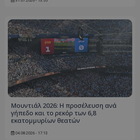
31.07.2026 - 13:55
Μουντιάλ 2026: Η προσέλευση ανά
γήπεδο και το ρεκόρ των 6,8
εκατομμυρίων θεατών
04.08.2026 - 17:13