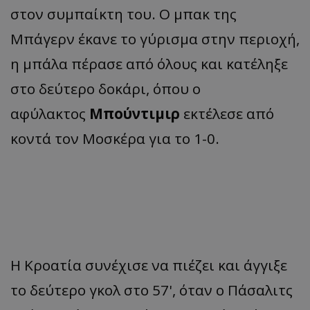
στον συμπαίκτη του. Ο μπακ της
Μπάγερν έκανε το γύρισμα στην περιοχή,
η μπάλα πέρασε από όλους και κατέληξε
στο δεύτερο δοκάρι, όπου ο
αφύλακτος
Μπούντιμιρ
εκτέλεσε από
κοντά τον Μοσκέρα για το 1-0.
Η Κροατία συνέχισε να πιέζει και άγγιξε
το δεύτερο γκολ στο 57', όταν ο Πάσαλιτς