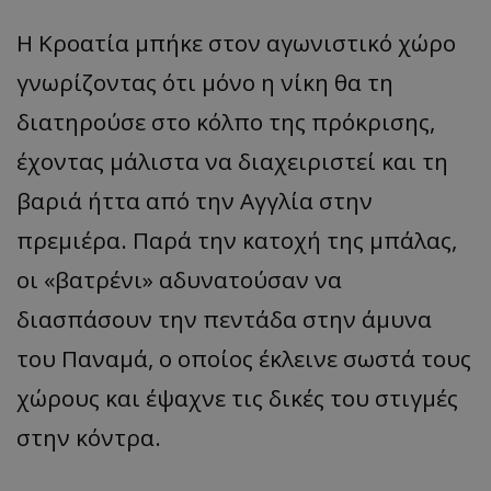
Η Κροατία μπήκε στον αγωνιστικό χώρο
γνωρίζοντας ότι μόνο η νίκη θα τη
διατηρούσε στο κόλπο της πρόκρισης,
έχοντας μάλιστα να διαχειριστεί και τη
βαριά ήττα από την Αγγλία στην
πρεμιέρα. Παρά την κατοχή της μπάλας,
οι «βατρένι» αδυνατούσαν να
διασπάσουν την πεντάδα στην άμυνα
του Παναμά, ο οποίος έκλεινε σωστά τους
χώρους και έψαχνε τις δικές του στιγμές
στην κόντρα.