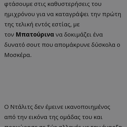
φτάσουμε στις καθυστερήσεις του
ημιχρόνου για να καταγράψει την πρώτη
της τελική εντός εστίας, με
τον
Μπατούρινα
να δοκιμάζει ένα
δυνατό σουτ που απομάκρυνε δύσκολα ο
Μοσκέρα.
Ο Ντάλιτς δεν έμεινε ικανοποιημένος
από την εικόνα της ομάδας του και