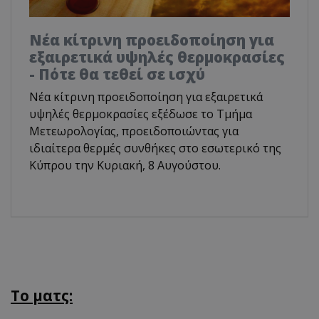
Νέα κίτρινη προειδοποίηση για
εξαιρετικά υψηλές θερμοκρασίες
- Πότε θα τεθεί σε ισχύ
Νέα κίτρινη προειδοποίηση για εξαιρετικά
υψηλές θερμοκρασίες εξέδωσε το Τμήμα
Μετεωρολογίας, προειδοποιώντας για
ιδιαίτερα θερμές συνθήκες στο εσωτερικό της
Κύπρου την Κυριακή, 8 Αυγούστου.
Το ματς: