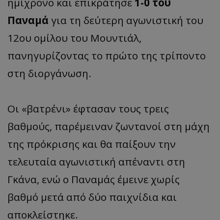
ημίχρονο και επικράτησε
1-0 του
Παναμά
για τη δεύτερη αγωνιστική του
12ου ομίλου του Μουντιάλ,
πανηγυρίζοντας το πρώτο της τρίποντο
στη διοργάνωση.
Οι «βατρένι» έφτασαν τους τρεις
βαθμούς, παρέμειναν ζωντανοί στη μάχη
της πρόκρισης και θα παίξουν την
τελευταία αγωνιστική απέναντι στη
Γκάνα, ενώ ο Παναμάς έμεινε χωρίς
βαθμό μετά από δύο παιχνίδια και
αποκλείστηκε.