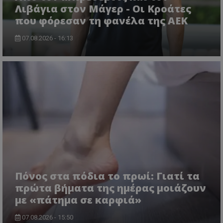
Λιβάγια στον Μάγερ - Οι Κροάτες
που φόρεσαν τη φανέλα της ΑΕΚ
07.08.2026 - 16:13
Πόνος στα πόδια το πρωί: Γιατί τα
πρώτα βήματα της ημέρας μοιάζουν
με «πάτημα σε καρφιά»
07.08.2026 - 15:50