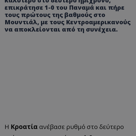
καλύτερο στο δεύτερο ημίχρονο,
επικράτησε 1-0 του Παναμά και πήρε
τους πρώτους της βαθμούς στο
Μουντιάλ, με τους Κεντροαμερικανούς
να αποκλείονται από τη συνέχεια.
Η
Κροατία
ανέβασε ρυθμό στο δεύτερο