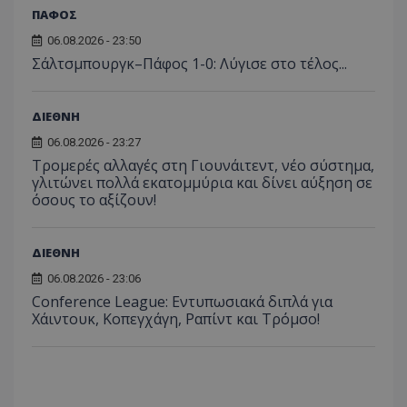
ΠΑΦΟΣ
06.08.2026 - 23:50
Σάλτσμπουργκ–Πάφος 1-0: Λύγισε στο τέλος...
ΔΙΕΘΝΗ
06.08.2026 - 23:27
Τρομερές αλλαγές στη Γιουνάιτεντ, νέο σύστημα,
γλιτώνει πολλά εκατομμύρια και δίνει αύξηση σε
όσους το αξίζουν!
ΔΙΕΘΝΗ
06.08.2026 - 23:06
Conference League: Εντυπωσιακά διπλά για
Χάιντουκ, Κοπεγχάγη, Ραπίντ και Τρόμσο!