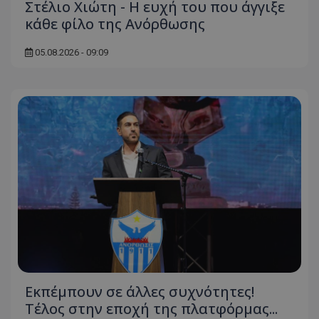
Στέλιο Χιώτη - Η ευχή του που άγγιξε
κάθε φίλο της Ανόρθωσης
05.08.2026 - 09:09
Εκπέμπουν σε άλλες συχνότητες!
Tέλος στην εποχή της πλατφόρμας...