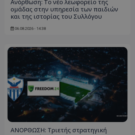
Ανόρθωση: Το νέο λεωφορείο της
ομάδας στην υπηρεσία των παιδιών
και της ιστορίας του Συλλόγου
06.08.2026 - 14:38
ΑΝΟΡΘΩΣΗ: Τριετής στρατηγική