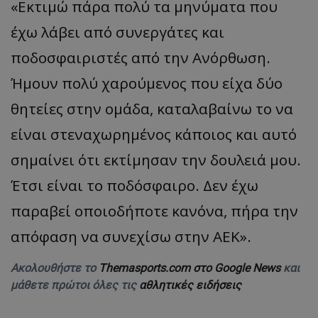
«Εκτιμώ πάρα πολύ τα μηνύματα που
έχω λάβει από συνεργάτες και
ποδοσφαιριστές από την Ανόρθωση.
Ήμουν πολύ χαρούμενος που είχα δύο
θητείες στην ομάδα, καταλαβαίνω το να
είναι στεναχωρημένος κάποιος και αυτό
σημαίνει ότι εκτίμησαν την δουλειά μου.
Έτσι είναι το ποδόσφαιρο. Δεν έχω
παραβεί οποιοδήποτε κανόνα, πήρα την
απόφαση να συνεχίσω στην ΑΕΚ».
Ακολουθήστε το
Themasports.com στο Google News
και
μάθετε πρώτοι όλες τις
αθλητικές ειδήσεις