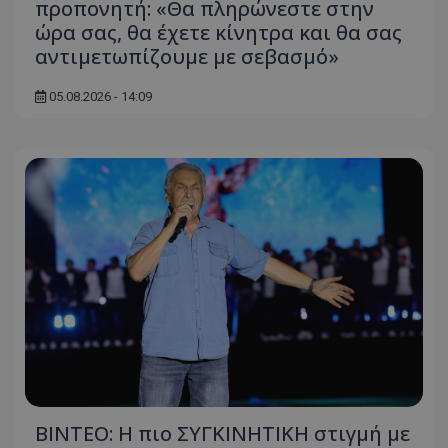
προπονητή: «Θα πληρώνεστε στην
ώρα σας, θα έχετε κίνητρα και θα σας
αντιμετωπίζουμε με σεβασμό»
05.08.2026 - 14:09
ΒΙΝΤΕΟ: Η πιο ΣΥΓΚΙΝΗΤΙΚΗ στιγμή με