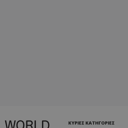
ΚΥΡΙΕΣ ΚΑΤΗΓΟΡΙΕΣ