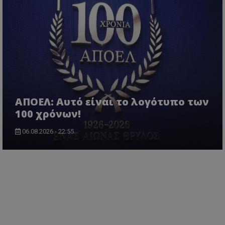
ΑΠΟΕΛ: Αυτό είναι το λογότυπο των
100 χρόνων!
06.08.2026 - 22:55