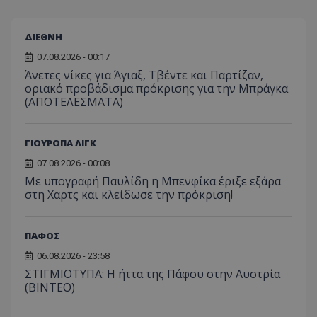
ΔΙΕΘΝΗ
07.08.2026 - 00:17
Άνετες νίκες για Άγιαξ, Τβέντε και Παρτίζαν,
οριακό προβάδισμα πρόκρισης για την Μπράγκα
(ΑΠΟΤΕΛΕΣΜΑΤΑ)
ΓΙΟΥΡΟΠΑ ΛΙΓΚ
07.08.2026 - 00:08
Με υπογραφή Παυλίδη η Μπενφίκα έριξε εξάρα
στη Χαρτς και κλείδωσε την πρόκριση!
ΠΑΦΟΣ
06.08.2026 - 23:58
ΣΤΙΓΜΙΟΤΥΠΑ: Η ήττα της Πάφου στην Αυστρία
(ΒΙΝΤΕΟ)