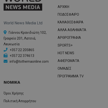
ΑΡΧΙΚΗ
ΠΟΔΟΣΦΑΙΡΟ
ΚΑΛΑΘΟΣΦΑΙΡΑ
World News Media Ltd
ΑΛΛΑ ΑΘΛΗΜΑΤΑ
Γιάννου Κρανιδιώτη 102,
ΑΡΘΡΟΓΡΑΦΙΑ
Γραφείο 201, Λατσιά,
Λευκωσία
SPORTS+
+357 22 205865
HOT NEWS
+357 22 374613
ΑΦΙΕΡΩΜΑΤΑ
info@tothemaonline.com
ΟΜΑΔΕΣ
ΠΡΟΓΡΑΜΜΑ TV
ΝΟΜΙΚΑ
Όροι Χρήσης
Πολιτική Απορρήτου