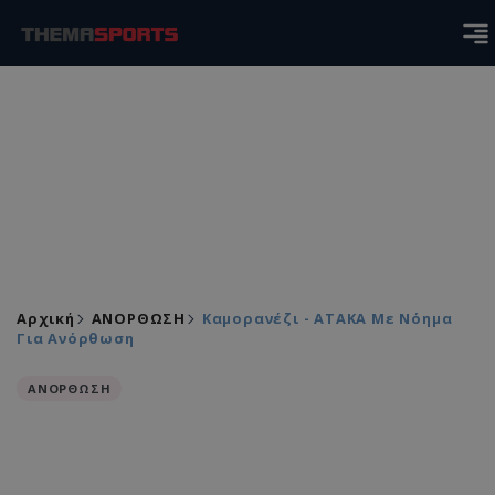
Αρχική
ΑΝΟΡΘΩΣΗ
Καμορανέζι - ΑΤΑΚΑ Με Νόημα
Για Ανόρθωση
ΑΝΟΡΘΩΣΗ