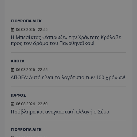
ΓΙΟΥΡΟΠΑ ΛΙΓΚ
06.08.2026 - 22:55
Η Μπεσίκτας «έσπρωξε» την Χράντετς Κράλοβε
προς τον δρόμο του Παναθηναϊκού!
ΑΠΟΕΛ
06.08.2026 - 22:55
ΑΠΟΕΛ: Αυτό είναι το λογότυπο των 100 χρόνων!
ΠΑΦΟΣ
06.08.2026 - 22:50
Πρόβλημα και αναγκαστική αλλαγή ο Σέμα
ΓΙΟΥΡΟΠΑ ΛΙΓΚ