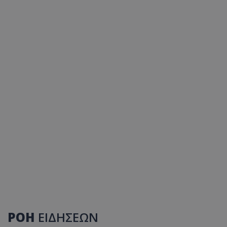
ΡΟΗ
ΕΙΔΗΣΕΩΝ