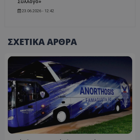
Σύλλογο»
23.06.2026 - 12:42
ΣΧΕΤΙΚΑ ΑΡΘΡΑ