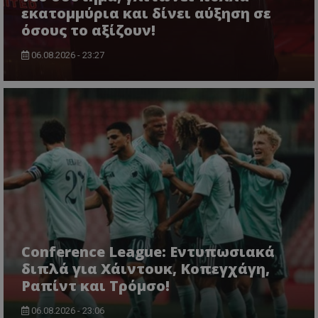
εκατομμύρια και δίνει αύξηση σε
όσους το αξίζουν!
06.08.2026 - 23:27
Conference League: Εντυπωσιακά
διπλά για Χάιντουκ, Κοπεγχάγη,
Ραπίντ και Τρόμσο!
06.08.2026 - 23:06