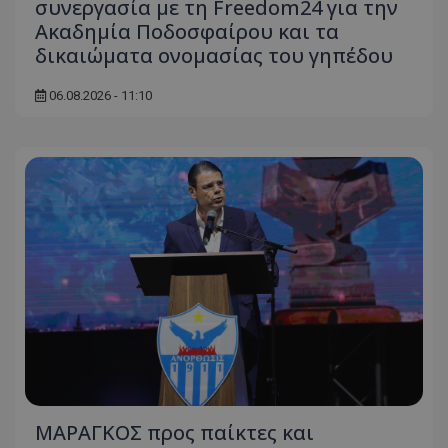
συνεργασία με τη Freedom24 για την
Ακαδημία Ποδοσφαίρου και τα
δικαιώματα ονομασίας του γηπέδου
06.08.2026 - 11:10
ΜΑΡΑΓΚΟΣ προς παίκτες και