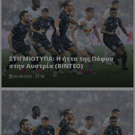
ΣΤΙΓΜΙΟΤΥΠΑ: Η ήττα της Πάφου
στην Αυστρία (ΒΙΝΤΕΟ)
06.08.2026 - 23:58