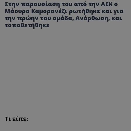
Στην παρουσίαση του από την ΑΕΚ ο
Μάουρο Καμορανέζι ρωτήθηκε και για
την πρώην του ομάδα, Ανόρθωση, και
τοποθετήθηκε
Τι είπε
: