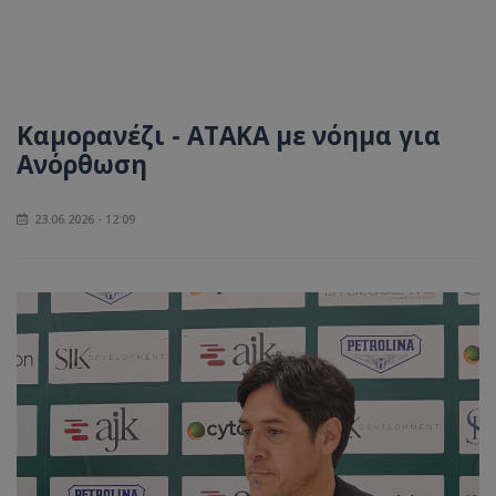
Καμορανέζι - ΑΤΑΚΑ με νόημα για
Ανόρθωση
23.06.2026 - 12:09