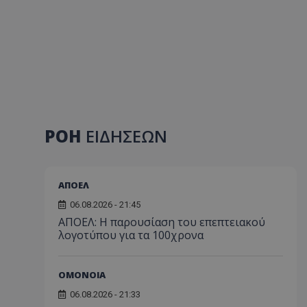
ΡΟΗ
ΕΙΔΗΣΕΩΝ
ΑΠΟΕΛ
06.08.2026 - 21:45
ΑΠΟΕΛ: Η παρουσίαση του επεπτειακού
λογοτύπου για τα 100χρονα
ΟΜΟΝΟΙΑ
06.08.2026 - 21:33