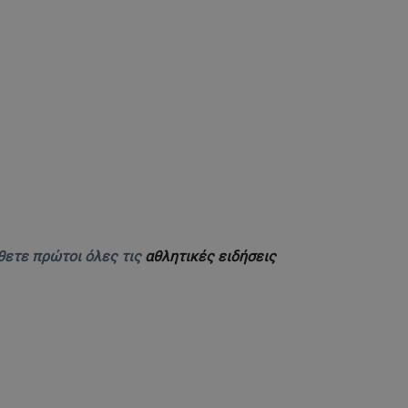
θετε πρώτοι όλες τις
αθλητικές ειδήσεις