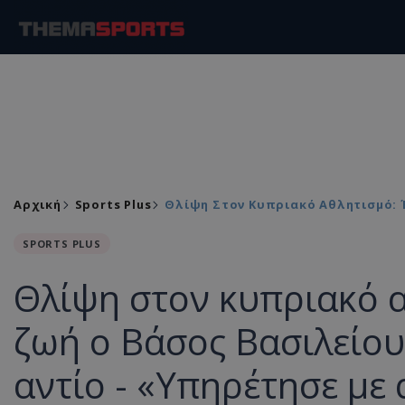
Αρχική
Sports Plus
Θλίψη Στον Κυπριακό Αθλητισμό: 
SPORTS PLUS
Θλίψη στον κυπριακό α
ζωή ο Βάσος Βασιλείου
αντίο - «Υπηρέτησε με