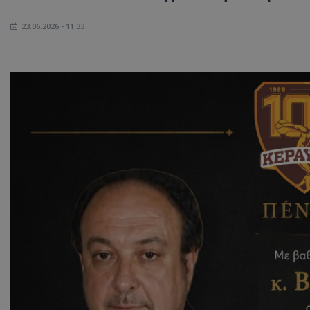
23.06.2026 - 11:33