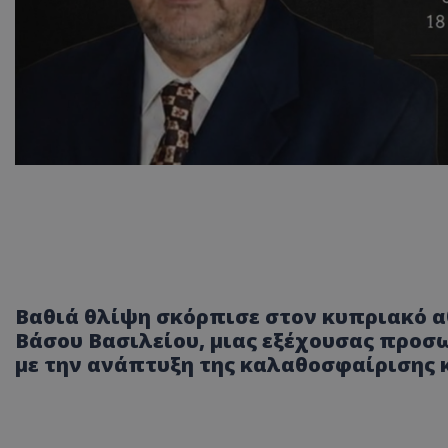
Βαθιά θλίψη σκόρπισε στον κυπριακό α
Βάσου Βασιλείου, μιας εξέχουσας προσ
με την ανάπτυξη της καλαθοσφαίρισης 