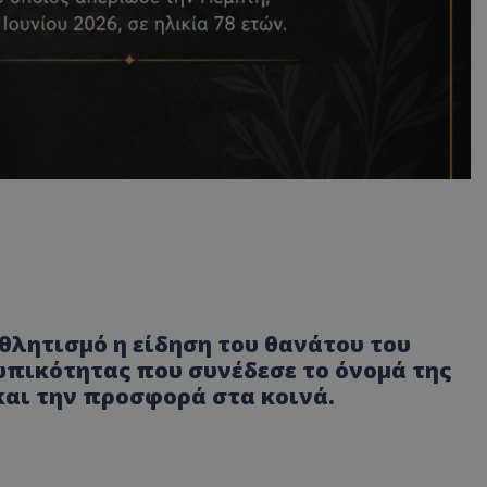
θλητισμό η είδηση του θανάτου του
ωπικότητας που συνέδεσε το όνομά της
και την προσφορά στα κοινά.