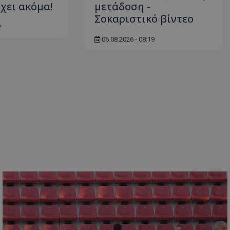
χει ακόμα!
μετάδοση -
Σοκαριστικό βίντεο
2
06.08.2026 - 08:19