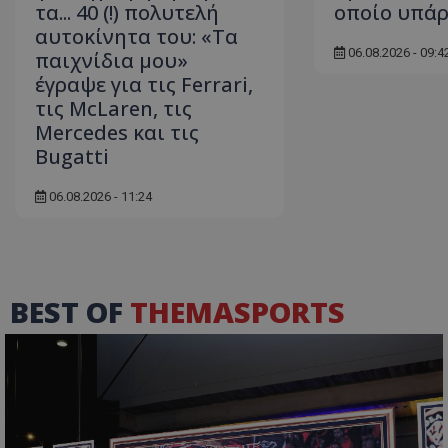
τα... 40 (!) πολυτελή
οποίο υπάρ
αυτοκίνητα του: «Τα
06.08.2026 - 09:4
παιχνίδια μου»
έγραψε για τις Ferrari,
τις McLaren, τις
Mercedes και τις
Bugatti
06.08.2026 - 11:24
BEST OF
THEMASPORTS