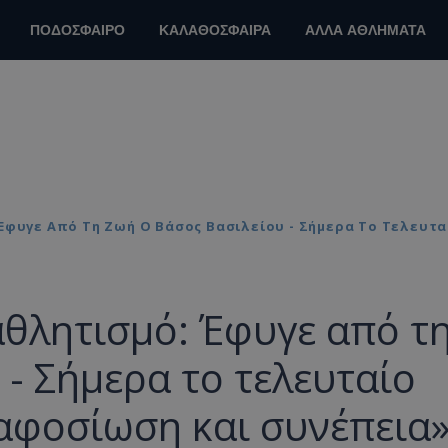
ΠΟΔΟΣΦΑΙΡΟ
ΚΑΛΑΘΟΣΦΑΙΡΑ
ΑΛΛΑ ΑΘΛΗΜΑΤΑ
Έφυγε Από Τη Ζωή Ο Βάσος Βασιλείου - Σήμερα Το Τελευτα
θλητισμό: Έφυγε από τ
 - Σήμερα το τελευταίο
 αφοσίωση και συνέπεια