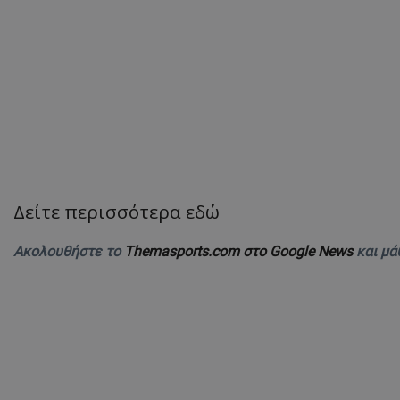
Δείτε περισσότερα εδώ
Ακολουθήστε το
Themasports.com στο Google News
και μά