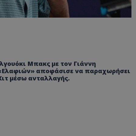
ιλγουόκι Μπακς με τον Γιάννη
 «Ελαφιών» αποφάσισε να παραχωρήσει
Χιτ μέσω ανταλλαγής.