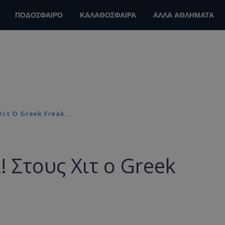
ΠΟΔΟΣΦΑΙΡΟ
ΚΑΛΑΘΟΣΦΑΙΡΑ
ΑΛΛΑ ΑΘΛΗΜΑΤΑ
ιτ Ο Greek Freak...
 Στους Χιτ ο Greek