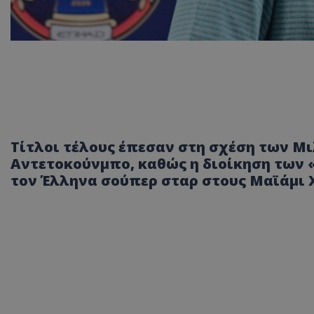
Τίτλοι τέλους έπεσαν στη σχέση των Μ
Αντετοκούνμπο, καθώς η διοίκηση των
τον Έλληνα σούπερ σταρ στους Μαϊάμι 