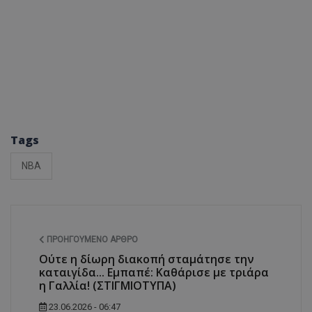
Tags
NBA
ΠΡΟΗΓΟΎΜΕΝΟ ΆΡΘΡΟ
Ούτε η δίωρη διακοπή σταμάτησε την
καταιγίδα... Εμπαπέ: Καθάρισε με τριάρα
η Γαλλία! (ΣΤΙΓΜΙΟΤΥΠΑ)
23.06.2026 - 06:47