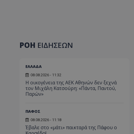
ΡΟΗ
ΕΙΔΗΣΕΩΝ
ΕΛΛΑΔΑ
08.08.2026 - 11:32
Η οικογένεια της ΑΕΚ Αθηνών δεν ξεχνά
τον Μιχάλη Κατσούρη: «Πάντα, Παντού,
Παρών»
ΠΑΦΟΣ
08.08.2026 - 11:18
Έβαλε στο «μάτι» παικταρά της Πάφου ο
Καρσέδο!