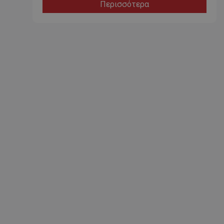
Περισσότερα