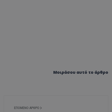
Μοιράσου αυτό το άρθρο
ΕΠΌΜΕΝΟ ΆΡΘΡΟ