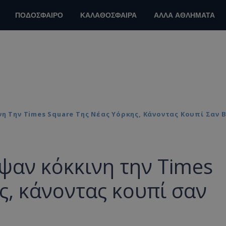
ΠΟΔΟΣΦΑΙΡΟ
ΚΑΛΑΘΟΣΦΑΙΡΑ
ΑΛΛΑ ΑΘΛΗΜΑΤΑ
η Την Times Square Της Νέας Υόρκης, Κάνοντας Κουπί Σαν Β
ψαν κόκκινη την Times
ς, κάνοντας κουπί σαν