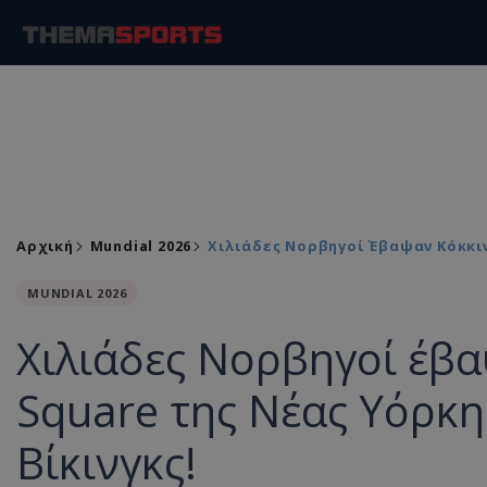
Αρχική
Mundial 2026
Χιλιάδες Νορβηγοί Έβαψαν Κόκκιν
MUNDIAL 2026
Χιλιάδες Νορβηγοί έβα
Square της Νέας Υόρκη
Βίκινγκς!