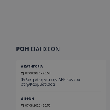
ΡΟΗ
ΕΙΔΗΣΕΩΝ
Α ΚΑΤΗΓΟΡΙΑ
07.08.2026 - 20:58
Φιλική νίκη για την ΑΕΚ κόντρα
στηνΚαρμιώτισσα
ΔΙΕΘΝΗ
07.08.2026 - 20:50