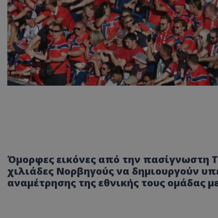
Όμορφες εικόνες από την πασίγνωστη Ti
χιλιάδες Νορβηγούς να δημιουργούν υπ
αναμέτρησης της εθνικής τους ομάδας με