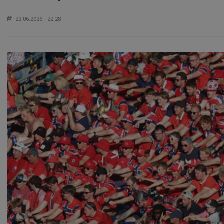
22.06.2026 - 22:28