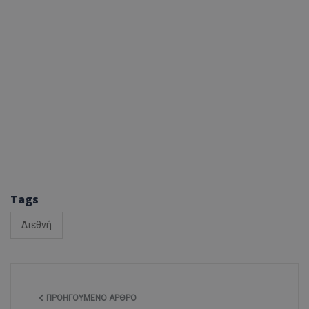
Tags
Διεθνή
ΠΡΟΗΓΟΎΜΕΝΟ ΆΡΘΡΟ