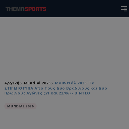
Αρχική
Mundial 2026
Μουντιάλ 2026: Τα
ΣΤΙΓΜΙΟΤΥΠΑ Από Τους Δύο Βραδινούς Και Δύο
Πρωινούς Αγώνες (21 Και 22/06) - ΒΙΝΤΕΟ
MUNDIAL 2026