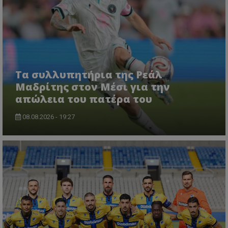
Τα συλλυπητήρια της Ρεάλ
Μαδρίτης στον Μέσι για την
απώλεια του πατέρα του
08.08.2026 - 19:27