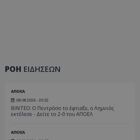
ΡΟΗ
ΕΙΔΗΣΕΩΝ
ΑΠΟΕΛ
08.08.2026 - 20:52
ΒΙΝΤΕΟ: Ο Πεντρόσο το έφτιαξε, ο Λημνιός
εκτέλεσε - Δείτε το 2-0 του ΑΠΟΕΛ
ΑΠΟΕΛ