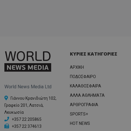
ΚΥΡΙΕΣ ΚΑΤΗΓΟΡΙΕΣ
ΑΡΧΙΚΗ
ΠΟΔΟΣΦΑΙΡΟ
ΚΑΛΑΘΟΣΦΑΙΡΑ
World News Media Ltd
ΑΛΛΑ ΑΘΛΗΜΑΤΑ
Γιάννου Κρανιδιώτη 102,
ΑΡΘΡΟΓΡΑΦΙΑ
Γραφείο 201, Λατσιά,
Λευκωσία
SPORTS+
+357 22 205865
HOT NEWS
+357 22 374613