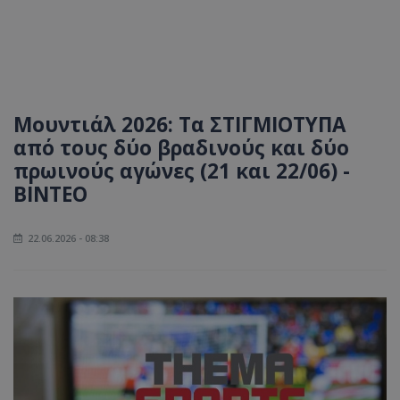
Μουντιάλ 2026: Τα ΣΤΙΓΜΙΟΤΥΠΑ
από τους δύο βραδινούς και δύο
πρωινούς αγώνες (21 και 22/06) -
ΒΙΝΤΕΟ
22.06.2026 - 08:38