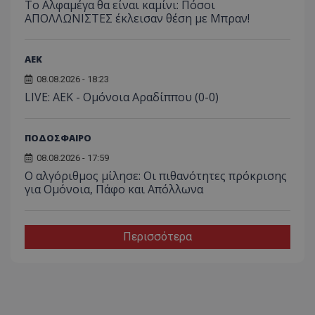
Το Αλφαμέγα θα είναι καμίνι: Πόσοι
ΑΠΟΛΛΩΝΙΣΤΕΣ έκλεισαν θέση με Μπραν!
ΑEK
08.08.2026 - 18:23
LIVE: ΑΕΚ - Ομόνοια Αραδίππου (0-0)
ΠΟΔΟΣΦΑΙΡΟ
08.08.2026 - 17:59
Ο αλγόριθμος μίλησε: Οι πιθανότητες πρόκρισης
για Ομόνοια, Πάφο και Απόλλωνα
Περισσότερα