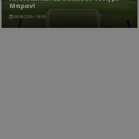
Μπραν!
08.08.2026 - 18:39