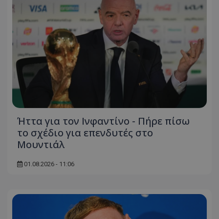
Ήττα για τον Ινφαντίνο - Πήρε πίσω
το σχέδιο για επενδυτές στο
Μουντιάλ
01.08.2026 - 11:06