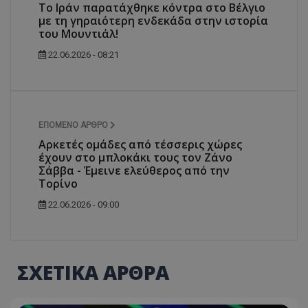
Το Ιράν παρατάχθηκε κόντρα στο Βέλγιο
με τη γηραιότερη ενδεκάδα στην ιστορία
του Μουντιάλ!
22.06.2026 - 08:21
ΕΠΌΜΕΝΟ ΆΡΘΡΟ
Αρκετές ομάδες από τέσσερις χώρες
έχουν στο μπλοκάκι τους τον Ζάνο
Σάββα - Έμεινε ελεύθερος από την
Τορίνο
22.06.2026 - 09:00
ΣΧΕΤΙΚΑ ΑΡΘΡΑ