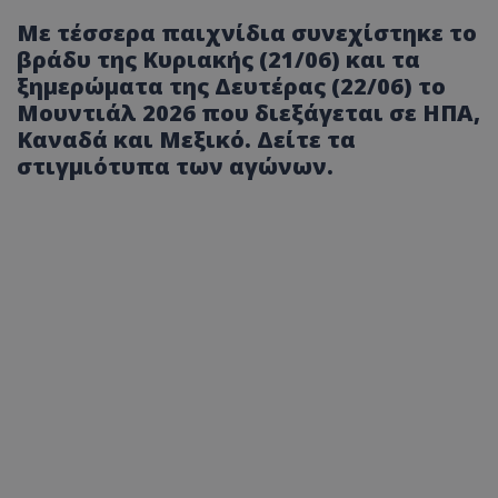
Με τέσσερα παιχνίδια συνεχίστηκε το
βράδυ της Κυριακής (21/06) και τα
ξημερώματα της Δευτέρας (22/06) το
Μουντιάλ 2026 που διεξάγεται σε ΗΠΑ,
Καναδά και Μεξικό. Δείτε τα
στιγμιότυπα των αγώνων.