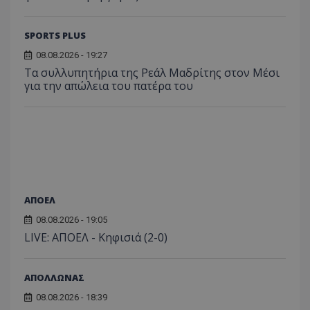
SPORTS PLUS
08.08.2026 - 19:27
Τα συλλυπητήρια της Ρεάλ Μαδρίτης στον Μέσι
για την απώλεια του πατέρα του
ΑΠΟΕΛ
08.08.2026 - 19:05
LIVE: ΑΠΟΕΛ - Κηφισιά (2-0)
ΑΠΟΛΛΩΝΑΣ
08.08.2026 - 18:39