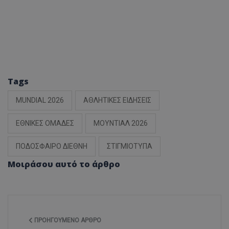
Tags
MUNDIAL 2026
ΑΘΛΗΤΙΚΕΣ ΕΙΔΗΣΕΙΣ
ΕΘΝΙΚΕΣ ΟΜΑΔΕΣ
ΜΟΥΝΤΙΑΛ 2026
ΠΟΔΟΣΦΑΙΡΟ ΔΙΕΘΝΗ
ΣΤΙΓΜΙΟΤΥΠΑ
Μοιράσου αυτό το άρθρο
ΠΡΟΗΓΟΎΜΕΝΟ ΆΡΘΡΟ