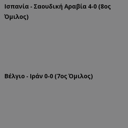
Ισπανία - Σαουδική Αραβία 4-0 (8ος
Όμιλος)
Βέλγιο - Ιράν 0-0 (7ος Όμιλος)