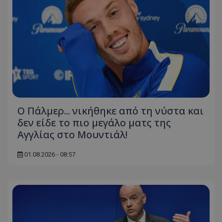
Ο Πάλμερ... νικήθηκε από τη νύστα και
δεν είδε το πιο μεγάλο ματς της
Αγγλίας στο Μουντιάλ!
01.08.2026 - 08:57