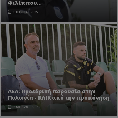
Φιλίππου...
08.08.2026 - 20:22
ΑΕΛ: Προεδρική παρουσία στην
Πολωνία - ΚΛΙΚ από την προπόνηση
08.08.2026 - 20:14