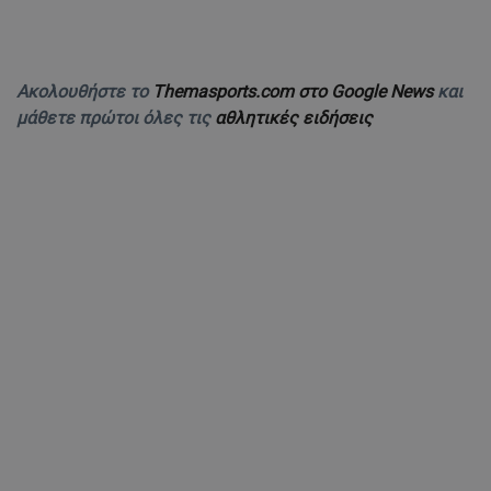
Ακολουθήστε το
Themasports.com στο Google News
και
μάθετε πρώτοι όλες τις
αθλητικές ειδήσεις