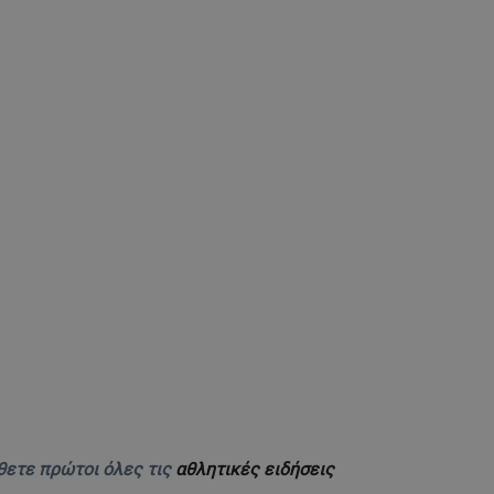
θετε πρώτοι όλες τις
αθλητικές ειδήσεις