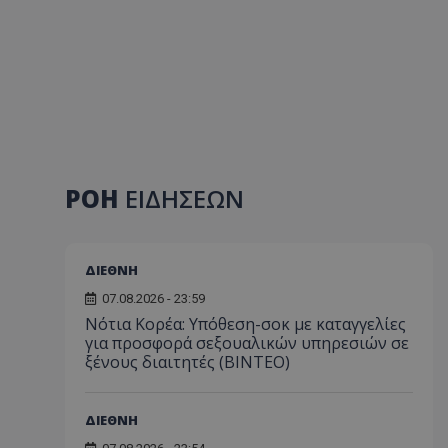
ΡΟΗ
ΕΙΔΗΣΕΩΝ
ΔΙΕΘΝΗ
07.08.2026 - 23:59
Νότια Κορέα: Υπόθεση-σοκ με καταγγελίες
για προσφορά σεξουαλικών υπηρεσιών σε
ξένους διαιτητές (BINTEO)
ΔΙΕΘΝΗ