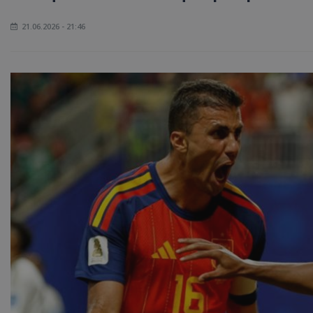
21.06.2026 - 21:46