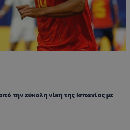
 από την εύκολη νίκη της Ισπανίας με