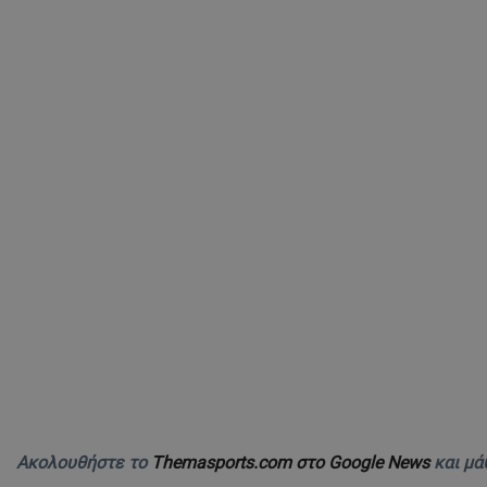
Ακολουθήστε το
Themasports.com στο Google News
και μά