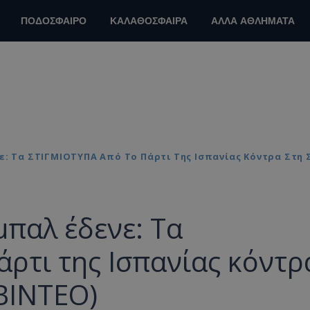
ΠΟΔΟΣΦΑΙΡΟ
ΚΑΛΑΘΟΣΦΑΙΡΑ
ΑΛΛΑ ΑΘΛΗΜΑΤΑ
: Τα ΣΤΙΓΜΙΟΤΥΠΑ Από Το Πάρτι Της Ισπανίας Κόντρα Στη 
μπαλ έδενε: Τα
ρτι της Ισπανίας κόντρ
ΒΙΝΤΕΟ)