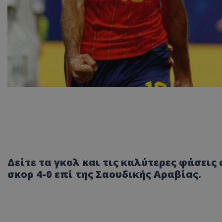
Δείτε τα γκολ και τις καλύτερες φάσεις
σκορ 4-0 επί της Σαουδικής Αραβίας.