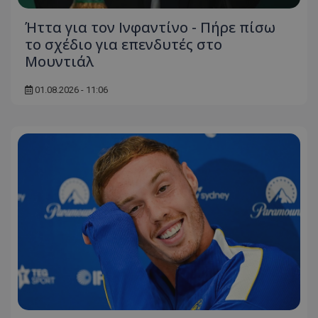
Ήττα για τον Ινφαντίνο - Πήρε πίσω
το σχέδιο για επενδυτές στο
Μουντιάλ
01.08.2026 - 11:06