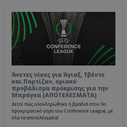
Άνετες νίκες για Άγιαξ, Τβέντε
και Παρτίζαν, οριακό
προβάδισμα πρόκρισης για την
Μπράγκα (ΑΠΟΤΕΛΕΣΜΑΤΑ)
Δείτε πώς ολοκληρώθηκε η βραδιά στον 3ο
προκριματικό γύρο του Conference League, με
όλα τα αποτελέσματα!