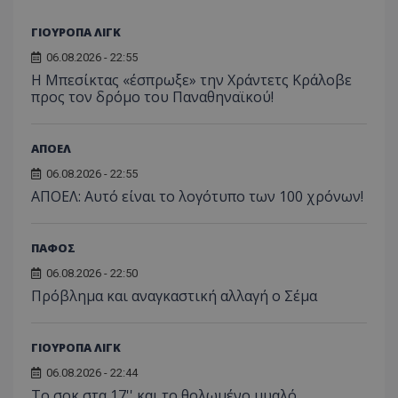
ΓΙΟΥΡΟΠΑ ΛΙΓΚ
06.08.2026 - 22:55
Η Μπεσίκτας «έσπρωξε» την Χράντετς Κράλοβε
προς τον δρόμο του Παναθηναϊκού!
ΑΠΟΕΛ
06.08.2026 - 22:55
ΑΠΟΕΛ: Αυτό είναι το λογότυπο των 100 χρόνων!
ΠΑΦΟΣ
06.08.2026 - 22:50
Πρόβλημα και αναγκαστική αλλαγή ο Σέμα
ΓΙΟΥΡΟΠΑ ΛΙΓΚ
06.08.2026 - 22:44
Το σοκ στα 17'' και το θολωμένο μυαλό