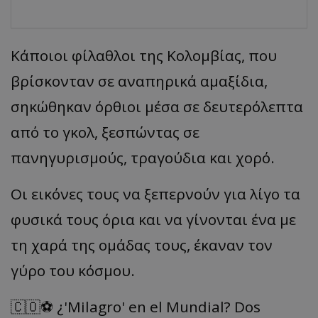
Κάποιοι φίλαθλοι της Κολομβίας, που
βρίσκονταν σε αναπηρικά αμαξίδια,
σηκώθηκαν όρθιοι μέσα σε δευτερόλεπτα
από το γκολ, ξεσπώντας σε
πανηγυρισμούς, τραγούδια και χορό.
Οι εικόνες τους να ξεπερνούν για λίγο τα
φυσικά τους όρια και να γίνονται ένα με
τη χαρά της ομάδας τους, έκαναν τον
γύρο του κόσμου.
🇨🇴⚽ ¿'Milagro' en el Mundial? Dos