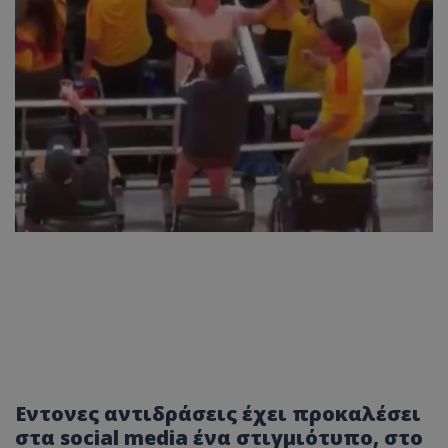
Eντονες αντιδράσεις έχει προκαλέσει
στα social media ένα στιγμιότυπο, στο