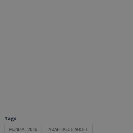
Tags
MUNDIAL 2026
ΑΘΛΗΤΙΚΕΣ ΕΙΔΗΣΕΙΣ