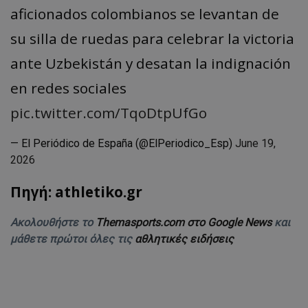
aficionados colombianos se levantan de
su silla de ruedas para celebrar la victoria
ante Uzbekistán y desatan la indignación
en redes sociales
pic.twitter.com/TqoDtpUfGo
— El Periódico de España (@ElPeriodico_Esp)
June 19,
2026
Πηγή: athletiko.gr
Ακολουθήστε το
Themasports.com στο Google News
και
μάθετε πρώτοι όλες τις
αθλητικές ειδήσεις