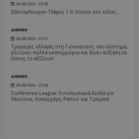
06.08.2026 - 23:50
Σάλτσμπουργκ–Πάφος 1-0: Λύγισε στο τέλος...
ΔΙΕΘΝΗ
06.08.2026 - 23:27
Τρομερές αλλαγές στη Γιουνάιτεντ, νέο σύστημα,
γλιτώνει πολλά εκατομμύρια και δίνει αύξηση σε
όσους το αξίζουν!
ΔΙΕΘΝΗ
06.08.2026 - 23:06
Conference League: Εντυπωσιακά διπλά για
Χάιντουκ, Κοπεγχάγη, Ραπίντ και Τρόμσο!