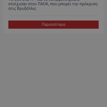
στοίχισαν στον ΠΑΟΚ, που μπορεί την πρόκριση
στις Βρυξέλλες
Περισσότερα