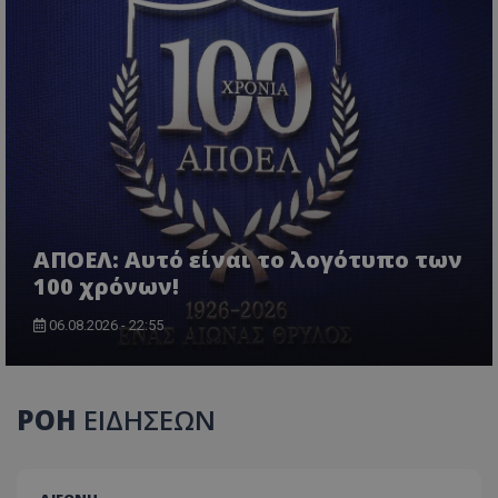
ΑΠΟΕΛ: Αυτό είναι το λογότυπο των
100 χρόνων!
06.08.2026 - 22:55
ΡΟΗ
ΕΙΔΗΣΕΩΝ