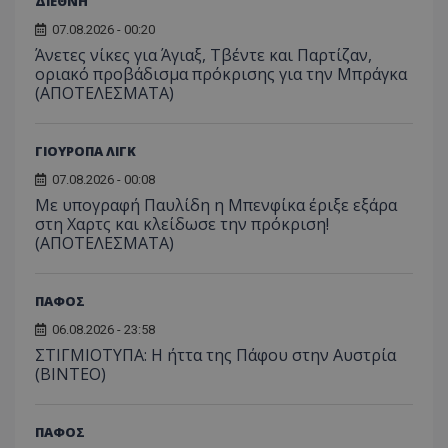
ΔΙΕΘΝΗ
07.08.2026 - 00:20
Άνετες νίκες για Άγιαξ, Τβέντε και Παρτίζαν,
οριακό προβάδισμα πρόκρισης για την Μπράγκα
(ΑΠΟΤΕΛΕΣΜΑΤΑ)
ΓΙΟΥΡΟΠΑ ΛΙΓΚ
07.08.2026 - 00:08
Με υπογραφή Παυλίδη η Μπενφίκα έριξε εξάρα
στη Χαρτς και κλείδωσε την πρόκριση!
(ΑΠΟΤΕΛΕΣΜΑΤΑ)
ΠΑΦΟΣ
06.08.2026 - 23:58
ΣΤΙΓΜΙΟΤΥΠΑ: Η ήττα της Πάφου στην Αυστρία
(ΒΙΝΤΕΟ)
ΠΑΦΟΣ