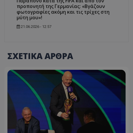
Παράπονο κατά της FIFA και από τον
προπονητή της Γερμανίας: «Βγάζουν
φωτογραφίες ακόμη και τις τρίχες στη
μύτη μου»!
21.06.2026 - 12:57
ΣΧΕΤΙΚΑ ΑΡΘΡΑ