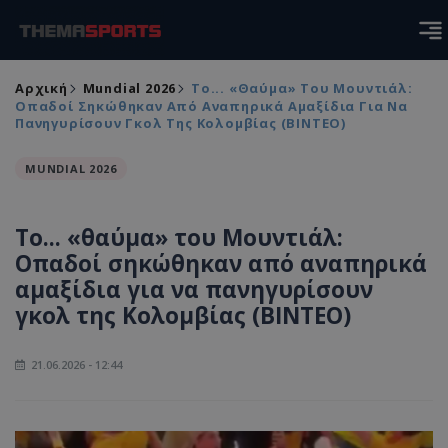
Αρχική
Mundial 2026
Το... «θαύμα» Του Μουντιάλ:
Οπαδοί Σηκώθηκαν Από Αναπηρικά Αμαξίδια Για Να
Πανηγυρίσουν Γκολ Της Κολομβίας (ΒΙΝΤΕΟ)
MUNDIAL 2026
Το... «θαύμα» του Μουντιάλ:
Οπαδοί σηκώθηκαν από αναπηρικά
αμαξίδια για να πανηγυρίσουν
γκολ της Κολομβίας (ΒΙΝΤΕΟ)
21.06.2026 - 12:44