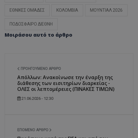
ΕΘΝΙΚΕΣ ΟΜΑΔΕΣ
ΚΟΛΟΜΒΙΑ
ΜΟΥΝΤΙΑΛ 2026
ΠΟΔΟΣΦΑΙΡΟ ΔΙΕΘΝΗ
Μοιράσου αυτό το άρθρο
ΠΡΟΗΓΟΎΜΕΝΟ ΆΡΘΡΟ
Απόλλων: Ανακοίνωσε την έναρξη της
διάθεσης των εισιτηρίων διαρκείας -
ΟΛΕΣ οι λεπτομέρειες (ΠΙΝΑΚΕΣ ΤΙΜΩΝ)
21.06.2026 - 12:30
ΕΠΌΜΕΝΟ ΆΡΘΡΟ