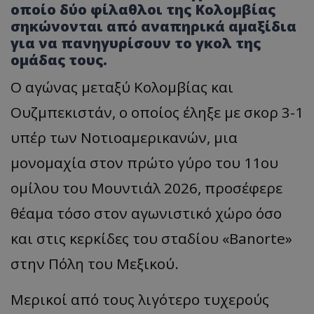
οποίο δύο φίλαθλοι της Κολομβίας
σηκώνονται από αναπηρικά αμαξίδια
για να πανηγυρίσουν το γκολ της
ομάδας τους.
Ο αγώνας μεταξύ Κολομβίας και
Ουζμπεκιστάν, ο οποίος έληξε με σκορ 3-1
υπέρ των Νοτιοαμερικανών, μια
μονομαχία στον πρώτο γύρο του 11ου
ομίλου του Μουντιάλ 2026, προσέφερε
θέαμα τόσο στον αγωνιστικό χώρο όσο
και στις κερκίδες του σταδίου «Banorte»
στην Πόλη του Μεξικού.
Μερικοί από τους λιγότερο τυχερούς