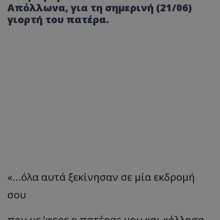
Απόλλωνα, για τη σημερινή (21/06)
γιορτή του πατέρα.
«...όλα αυτά ξεκίνησαν σε μία εκδρομή
σου
που με ’φερε ο πατέρας μου και κόλλησα