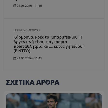
21.06.2026 - 11:18
ΕΠΌΜΕΝΟ ΆΡΘΡΟ
Κάρβουνα, κρέατα, μπάρμπεκιου: Η
Αργεντινή είναι παγκόσμια
πρωταθλήτρια και... εκτός γηπέδου!
(ΒΙΝΤΕΟ)
21.06.2026 - 11:43
ΣΧΕΤΙΚΑ ΑΡΘΡΑ