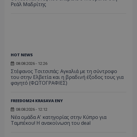
Ρεάλ Μαδρίτης
HOT NEWS
08.08.2026 - 12:26
Στέφανος Τσιτσιπάς: Αγκαλιά με τη σύντροφο
του στην Ελβετία και η βραδινή έξοδος τους για
φαγητό (ΦΩΤΟΓΡΑΦΙΕΣ)
FREEDOM24 KRASAVA ΕΝΥ
08.08.2026 - 12:12
Νέα ομάδα Α' κατηγορίας στην Κύπρο για
Ταμπέκου! Η ανακοίνωση του deal