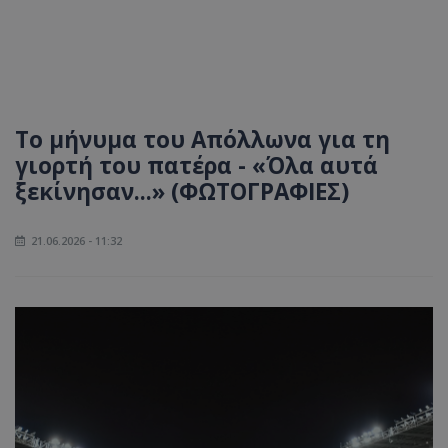
Το μήνυμα του Απόλλωνα για τη
γιορτή του πατέρα - «Όλα αυτά
ξεκίνησαν...» (ΦΩΤΟΓΡΑΦΙΕΣ)
21.06.2026 - 11:32