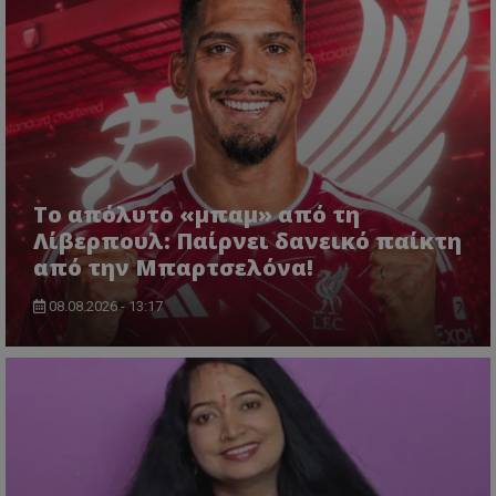
Το απόλυτο «μπαμ» από τη
Λίβερπουλ: Παίρνει δανεικό παίκτη
από την Μπαρτσελόνα!
08.08.2026 - 13:17