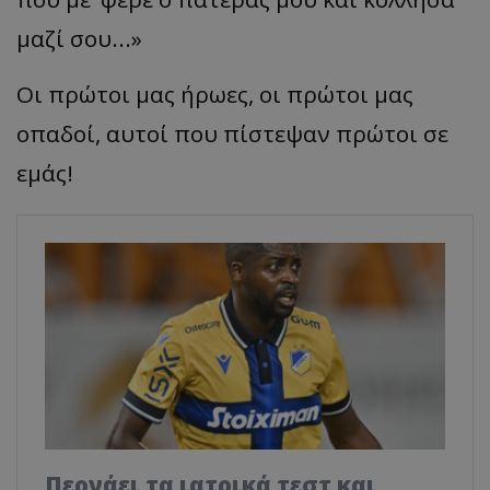
μαζί σου...»
Οι πρώτοι μας ήρωες, οι πρώτοι μας
οπαδοί, αυτοί που πίστεψαν πρώτοι σε
εμάς!
Περνάει τα ιατρικά τεστ και