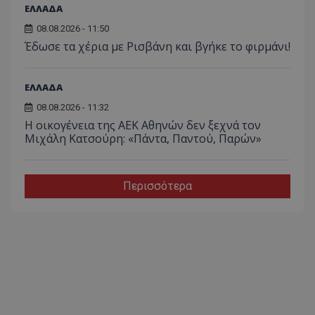
ΕΛΛΑΔΑ
08.08.2026 - 11:50
Έδωσε τα χέρια με Ρισβάνη και βγήκε το φιρμάνι!
ΕΛΛΑΔΑ
08.08.2026 - 11:32
Η οικογένεια της ΑΕΚ Αθηνών δεν ξεχνά τον
Μιχάλη Κατσούρη: «Πάντα, Παντού, Παρών»
Περισσότερα