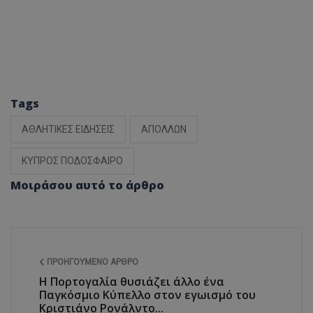
Tags
ΑΘΛΗΤΙΚΕΣ ΕΙΔΗΣΕΙΣ
ΑΠΟΛΛΩΝ
ΚΥΠΡΟΣ ΠΟΔΟΣΦΑΙΡΟ
Μοιράσου αυτό το άρθρο
ΠΡΟΗΓΟΎΜΕΝΟ ΆΡΘΡΟ
Η Πορτογαλία θυσιάζει άλλο ένα
Παγκόσμιο Κύπελλο στον εγωισμό του
Κριστιάνο Ρονάλντο...