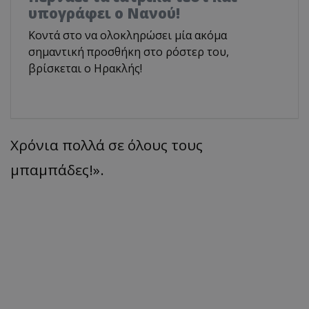
υπογράφει ο Νανού!
Κοντά στο να ολοκληρώσει μία ακόμα
σημαντική προσθήκη στο ρόστερ του,
βρίσκεται ο Ηρακλής!
Χρόνια πολλά σε όλους τους
μπαμπάδες!».