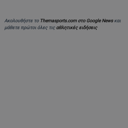
Ακολουθήστε το
Themasports.com στο Google News
και
μάθετε πρώτοι όλες τις
αθλητικές ειδήσεις