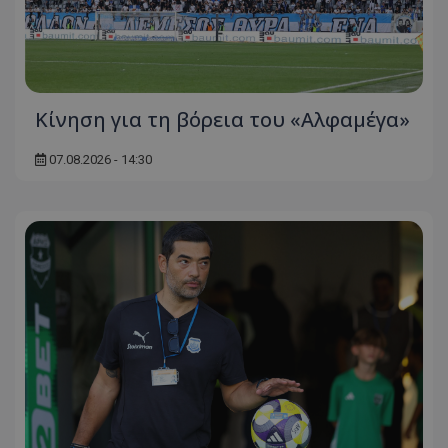
Κίνηση για τη βόρεια του «Αλφαμέγα»
07.08.2026 - 14:30