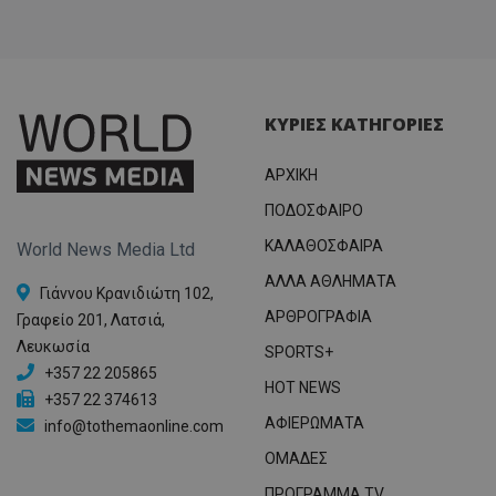
ΚΥΡΙΕΣ ΚΑΤΗΓΟΡΙΕΣ
ΑΡΧΙΚΗ
ΠΟΔΟΣΦΑΙΡΟ
ΚΑΛΑΘΟΣΦΑΙΡΑ
World News Media Ltd
ΑΛΛΑ ΑΘΛΗΜΑΤΑ
Γιάννου Κρανιδιώτη 102,
ΑΡΘΡΟΓΡΑΦΙΑ
Γραφείο 201, Λατσιά,
Λευκωσία
SPORTS+
+357 22 205865
HOT NEWS
+357 22 374613
ΑΦΙΕΡΩΜΑΤΑ
info@tothemaonline.com
ΟΜΑΔΕΣ
ΠΡΟΓΡΑΜΜΑ TV