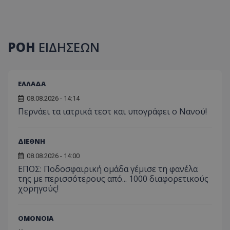
ΡΟΗ
ΕΙΔΗΣΕΩΝ
ΕΛΛΑΔΑ
08.08.2026 - 14:14
Περνάει τα ιατρικά τεστ και υπογράφει ο Νανού!
ΔΙΕΘΝΗ
08.08.2026 - 14:00
ΕΠΟΣ: Ποδοσφαιρική ομάδα γέμισε τη φανέλα
της με περισσότερους από... 1000 διαφορετικούς
χορηγούς!
ΟΜΟΝΟΙΑ