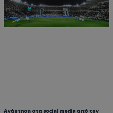
Ανάρτηση στα social media από τον