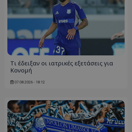
Τι έδειξαν οι ιατρικές εξετάσεις για
Κονομή
07.08.2026 - 18:12