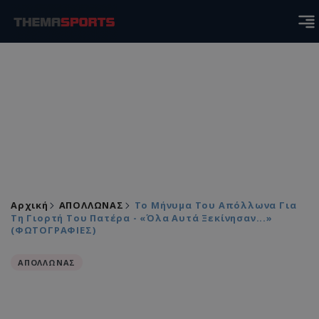
Αρχική
ΑΠΟΛΛΩΝΑΣ
Το Μήνυμα Του Απόλλωνα Για
Τη Γιορτή Του Πατέρα - «Όλα Αυτά Ξεκίνησαν...»
(ΦΩΤΟΓΡΑΦΙΕΣ)
ΑΠΟΛΛΩΝΑΣ