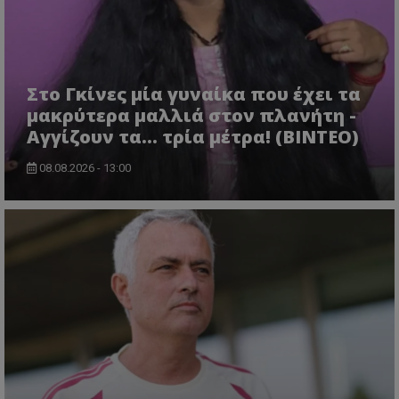
Στο Γκίνες μία γυναίκα που έχει τα
μακρύτερα μαλλιά στον πλανήτη -
Αγγίζουν τα... τρία μέτρα! (ΒΙΝΤΕΟ)
08.08.2026 - 13:00