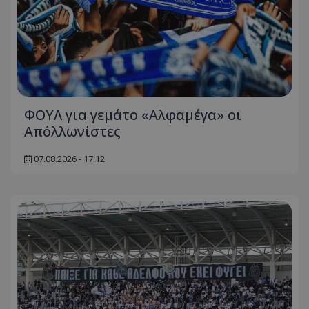
ΦΟΥΛ για γεμάτο «Αλφαμέγα» οι
Απόλλωνίστες
07.08.2026 - 17:12