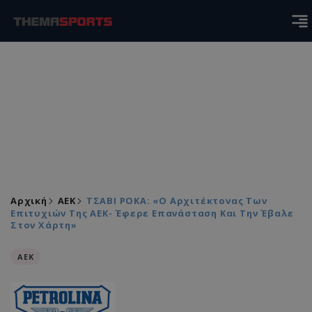
Αρχική
ΑEK
ΤΣΑΒΙ ΡΟΚΑ: «Ο Αρχιτέκτονας Των
Επιτυχιών Της ΑΕΚ- Έφερε Επανάσταση Και Την Έβαλε
Στον Χάρτη»
ΑEK