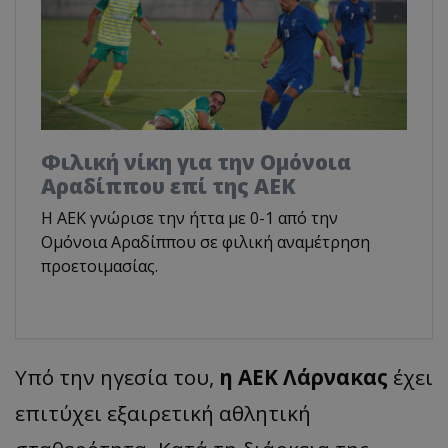
Φιλική νίκη για την Ομόνοια
Αραδίππου επί της ΑΕΚ
Η ΑΕΚ γνώρισε την ήττα με 0-1 από την
Ομόνοια Αραδίππου σε φιλική αναμέτρηση
προετοιμασίας.
Υπό την ηγεσία του,
η ΑΕΚ Λάρνακας
έχει
επιτύχει εξαιρετική αθλητική