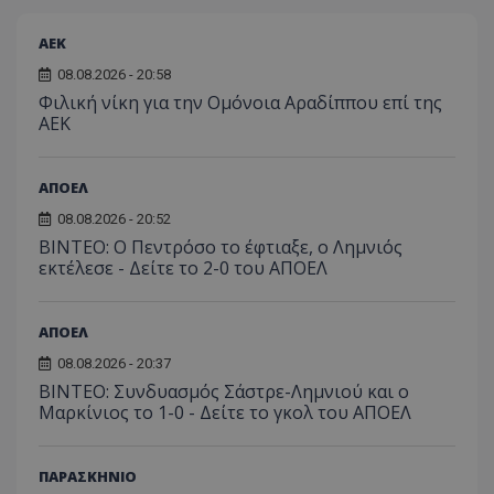
ΑEK
08.08.2026 - 20:58
Φιλική νίκη για την Ομόνοια Αραδίππου επί της
ΑΕΚ
ΑΠΟΕΛ
08.08.2026 - 20:52
ΒΙΝΤΕΟ: Ο Πεντρόσο το έφτιαξε, ο Λημνιός
εκτέλεσε - Δείτε το 2-0 του ΑΠΟΕΛ
ΑΠΟΕΛ
08.08.2026 - 20:37
ΒΙΝΤΕΟ: Συνδυασμός Σάστρε-Λημνιού και ο
Μαρκίνιος το 1-0 - Δείτε το γκολ του ΑΠΟΕΛ
ΠΑΡΑΣΚΗΝΙΟ