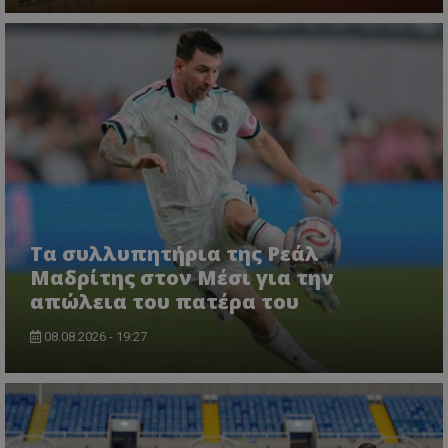
Τα συλλυπητήρια της Ρεάλ
Μαδρίτης στον Μέσι για την
απώλεια του πατέρα του
08.08.2026 - 19:27