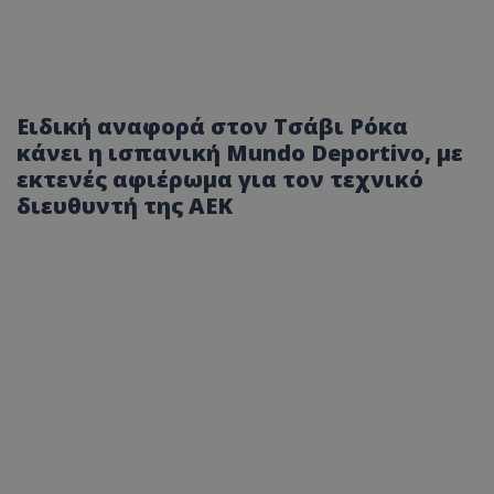
Ειδική αναφορά στον Τσάβι Ρόκα
κάνει η ισπανική Mundo Deportivo, με
εκτενές αφιέρωμα για τον τεχνικό
διευθυντή της ΑΕΚ