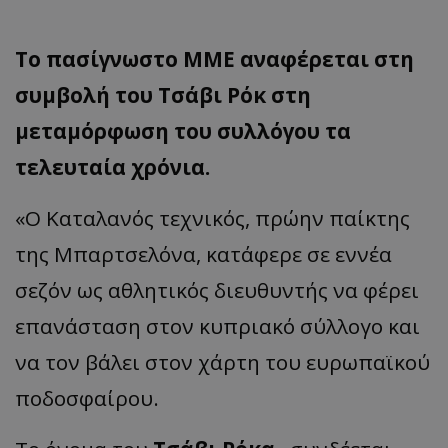
Το πασίγνωστο ΜΜΕ αναφέρεται στη
συμβολή του Τσάβι Ρόκ στη
μεταμόρφωση του συλλόγου τα
τελευταία χρόνια.
«Ο Καταλανός τεχνικός, πρώην παίκτης
της Μπαρτσελόνα, κατάφερε σε εννέα
σεζόν ως αθλητικός διευθυντής να φέρει
επανάσταση στον κυπριακό σύλλογο και
να τον βάλει στον χάρτη του ευρωπαϊκού
ποδοσφαίρου.