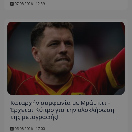
07.08.2026 - 12:39
Καταρχήν συμφωνία με Μράμπτι -
Έρχεται Κύπρο για την ολοκλήρωση
της μεταγραφής!
05.08.2026 - 17:00