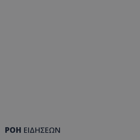
ΡΟΗ
ΕΙΔΗΣΕΩΝ