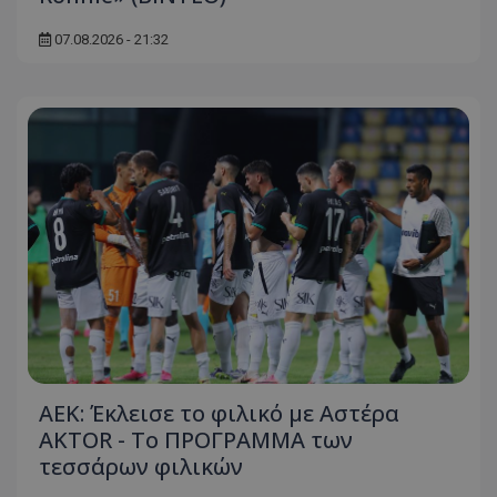
07.08.2026 - 21:32
ΑΕΚ: Έκλεισε το φιλικό με Αστέρα
AKTOR - Το ΠΡΟΓΡΑΜΜΑ των
τεσσάρων φιλικών