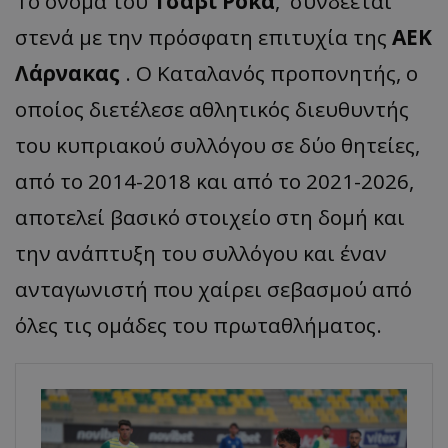
Το όνομα του
Τσάβι Ρόκα
,
συνδέεται
στενά με την πρόσφατη επιτυχία της
ΑΕΚ
Λάρνακας
. Ο Καταλανός προπονητής, ο
οποίος διετέλεσε αθλητικός διευθυντής
του κυπριακού συλλόγου σε δύο θητείες,
από το 2014-2018 και από το 2021-2026,
αποτελεί βασικό στοιχείο στη δομή και
την ανάπτυξη του συλλόγου και έναν
ανταγωνιστή που χαίρει σεβασμού από
όλες τις ομάδες του πρωταθλήματος.