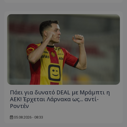
Πάει για δυνατό DEAL με Μράμπτι η
ΑΕΚ! Έρχεται Λάρνακα ως... αντί-
Ροντέν
05.08.2026 - 08:33