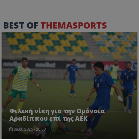
BEST OF
THEMASPORTS
Φιλική νίκη για την Ομόνοια
Αραδίππου επί της ΑΕΚ
08.08.2026 - 20:58