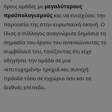
όροις ομάδες με
μεγαλύτερους
προϋπολογισμούς
και να ενισχύσει την
παρουσία της στην ευρωπαϊκή σκηνή. Ο
ίδιος ο σύλλογος αναγνώρισε δημόσια τη
σημασία του έργου του ανανεώνοντας το
συμβόλαιό του, τονίζοντας ότι είχε
οδηγήσει την ομάδα σε μια
«επιτυχημένη» τροχιά και συνεχή
πρόοδο τόσο σε εγχώριο όσο και σε
διεθνές επίπεδο.