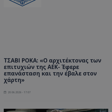
ΤΣΑΒΙ ΡΟΚΑ: «Ο αρχιτέκτονας των
επιτυχιών της ΑΕΚ- Έφερε
επανάσταση και την έβαλε στον
χάρτη»
20.06.2026 - 17:07