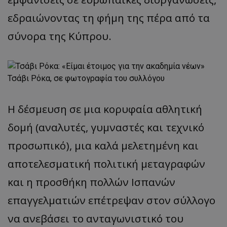
εδραιώνοντας τη φήμη της πέρα ​​από τα
σύνορα της Κύπρου.
Τσάβι Ρόκα, σε φωτογραφία του συλλόγου
Η δέσμευση σε μια κορυφαία αθλητική
δομή (αναλυτές, γυμναστές και τεχνικό
προσωπικό), μια καλά μελετημένη και
αποτελεσματική πολιτική μεταγραφών
και η προσθήκη πολλών Ισπανών
επαγγελματιών επέτρεψαν στον σύλλογο
να ανεβάσει το ανταγωνιστικό του