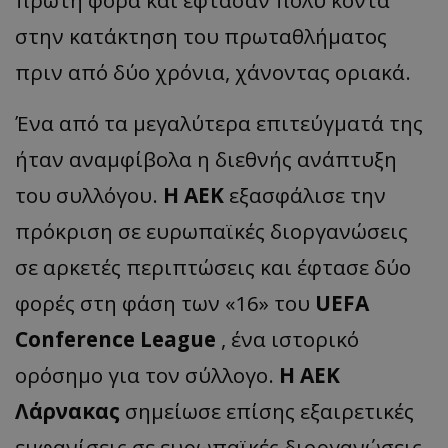
στην κατάκτηση του πρωταθλήματος
πριν από δύο χρόνια, χάνοντας οριακά.
Ένα από τα μεγαλύτερα επιτεύγματά της
ήταν αναμφίβολα η διεθνής ανάπτυξη
του συλλόγου.
Η ΑΕΚ
εξασφάλισε την
πρόκριση σε ευρωπαϊκές διοργανώσεις
σε αρκετές περιπτώσεις και έφτασε δύο
φορές στη φάση των «16» του
UEFA
Conference League
, ένα ιστορικό
ορόσημο για τον σύλλογο.
Η ΑΕΚ
Λάρνακας
σημείωσε επίσης εξαιρετικές
εμφανίσεις σε ευρωπαϊκές διοργανώσεις,