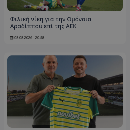
Φιλική νίκη για την Ομόνοια
Αραδίππου επί της ΑΕΚ
08.08.2026 - 20:58