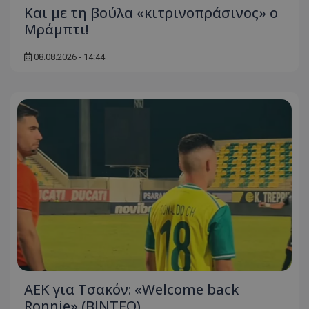
Και με τη βούλα «κιτρινοπράσινος» ο
Μράμπτι!
08.08.2026 - 14:44
ΑΕΚ για Τσακόν: «Welcome back
Ronnie» (ΒΙΝΤΕΟ)