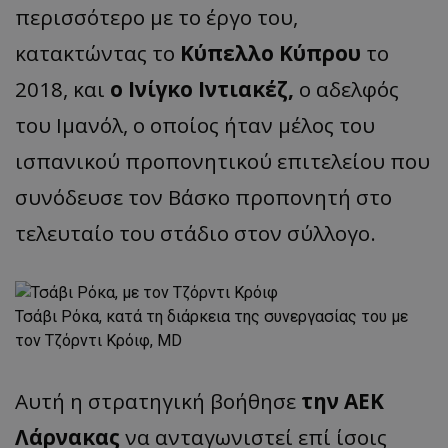
περισσότερο με το έργο του,
κατακτώντας το
Κύπελλο Κύπρου
το
2018, και
ο Ινίγκο Ιντιακέζ,
ο αδελφός
του Ιμανόλ, ο οποίος ήταν μέλος του
ισπανικού προπονητικού επιτελείου που
συνόδευσε τον Βάσκο προπονητή στο
τελευταίο του στάδιο στον σύλλογο.
Τσάβι Ρόκα, κατά τη διάρκεια της συνεργασίας του με
τον Τζόρντι Κρόιφ,
MD
Αυτή η στρατηγική βοήθησε
την ΑΕΚ
Λάρνακας
να ανταγωνιστεί επί ίσοις