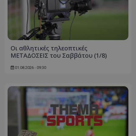
Οι αθλητικές τηλεοπτικές
ΜΕΤΑΔΟΣΕΙΣ του Σαββάτου (1/8)
01.08.2026 - 09:30