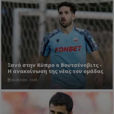
Ξανά στην Κύπρο ο Βουτσένοβιτς -
Η ανακοίνωση της νέας του ομάδας
06.08.2026 - 13:05