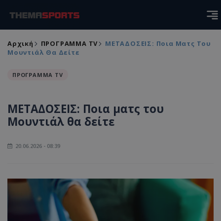
Αρχική
ΠΡΟΓΡΑΜΜΑ TV
ΜΕΤΑΔΟΣΕΙΣ: Ποια Ματς Του
Μουντιάλ Θα Δείτε
ΠΡΟΓΡΑΜΜΑ TV
ΜΕΤΑΔΟΣΕΙΣ: Ποια ματς του
Μουντιάλ θα δείτε
20.06.2026 - 08:39