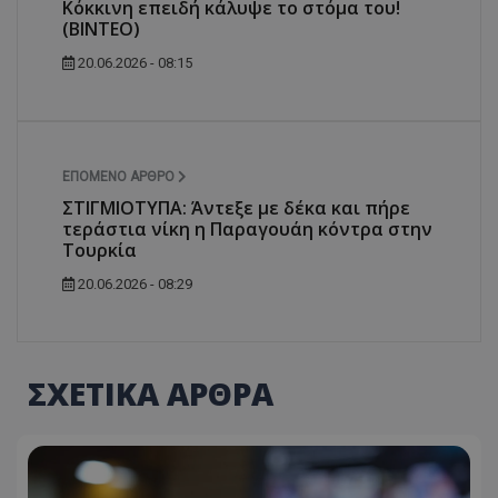
Κόκκινη επειδή κάλυψε το στόμα του!
(ΒΙΝΤΕΟ)
20.06.2026 - 08:15
ΕΠΌΜΕΝΟ ΆΡΘΡΟ
ΣΤΙΓΜΙΟΤΥΠΑ: Άντεξε με δέκα και πήρε
τεράστια νίκη η Παραγουάη κόντρα στην
Τουρκία
20.06.2026 - 08:29
ΣΧΕΤΙΚΑ ΑΡΘΡΑ