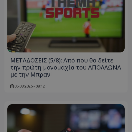
ΜΕΤΑΔΟΣΕΙΣ (5/8): Από που θα δείτε
την πρώτη μονομαχία του ΑΠΟΛΛΩΝΑ
με την Μπραν!
05.08.2026 - 08:12