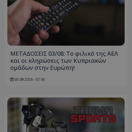
ΜΕΤΑΔΟΣΕΙΣ 03/08: Το φιλικό της ΑΕΛ
και οι κληρώσεις των Κυπριακών
ομάδων στην Ευρώπη!
03.08.2026 - 07:56