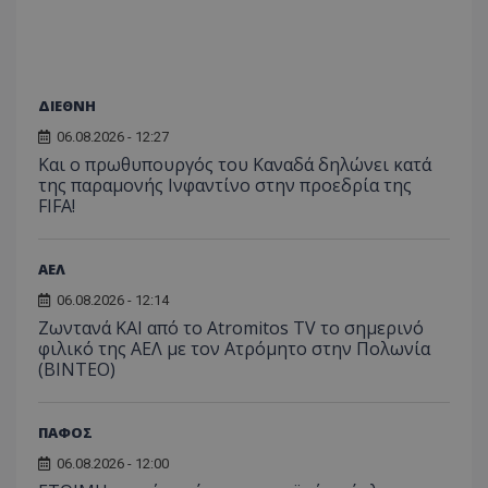
ΔΙΕΘΝΗ
06.08.2026 - 12:27
Και ο πρωθυπουργός του Καναδά δηλώνει κατά
της παραμονής Ινφαντίνο στην προεδρία της
FIFA!
ΑΕΛ
06.08.2026 - 12:14
Ζωντανά ΚΑΙ από το Atromitos TV το σημερινό
φιλικό της ΑΕΛ με τον Ατρόμητο στην Πολωνία
(ΒΙΝΤΕΟ)
ΠΑΦΟΣ
06.08.2026 - 12:00