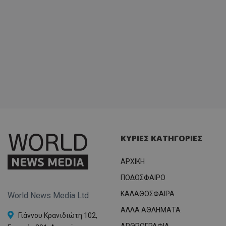
ΚΥΡΙΕΣ ΚΑΤΗΓΟΡΙΕΣ
ΑΡΧΙΚΗ
ΠΟΔΟΣΦΑΙΡΟ
ΚΑΛΑΘΟΣΦΑΙΡΑ
World News Media Ltd
ΑΛΛΑ ΑΘΛΗΜΑΤΑ
Γιάννου Κρανιδιώτη 102,