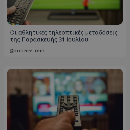
Οι αθλητικές τηλεοπτικές μεταδόσεις
της Παρασκευής 31 Ιουλίου
31.07.2026 - 08:07