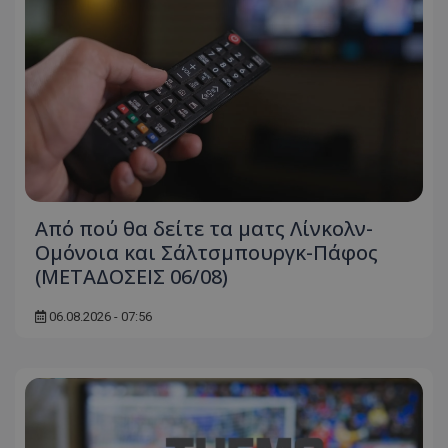
Από πού θα δείτε τα ματς Λίνκολν-
Ομόνοια και Σάλτσμπουργκ-Πάφος
(ΜΕΤΑΔΟΣΕΙΣ 06/08)
06.08.2026 - 07:56