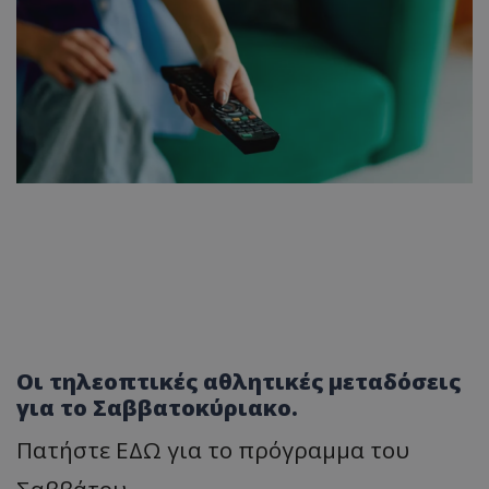
Οι τηλεοπτικές αθλητικές μεταδόσεις
για το Σαββατοκύριακο.
Πατήστε ΕΔΩ για το πρόγραμμα του
Σαββάτου