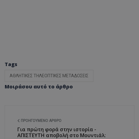
Tags
ΑΘΛΗΤΙΚΕΣ ΤΗΛΕΟΠΤΙΚΕΣ ΜΕΤΑΔΟΣΕΙΣ
Μοιράσου αυτό το άρθρο
ΠΡΟΗΓΟΎΜΕΝΟ ΆΡΘΡΟ
Για πρώτη φορά στην ιστορία -
ΑΠΙΣΤΕΥΤΗ αποβολή στο Μουντιάλ: