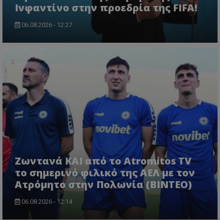
Ινφαντίνο στην προεδρία της FIFA!
06.08.2026 - 12:27
Ζωντανά ΚΑΙ από το Atromitos TV
το σημερινό φιλικό της ΑΕΛ με τον
Ατρόμητο στην Πολωνία (ΒΙΝΤΕΟ)
06.08.2026 - 12:14