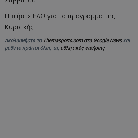
Πατήστε ΕΔΩ για το πρόγραμμα της
Κυριακής
Ακολουθήστε το
Themasports.com στο Google News
και
μάθετε πρώτοι όλες τις
αθλητικές ειδήσεις