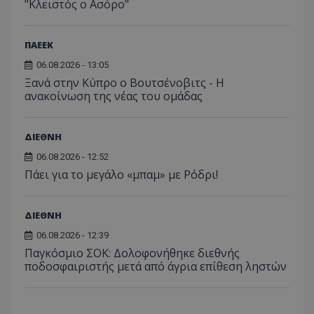
"Κλειστός ο Ασόρο"
ΠΑΕΕΚ
06.08.2026 - 13:05
Ξανά στην Κύπρο ο Βουτσένοβιτς - Η
ανακοίνωση της νέας του ομάδας
ΔΙΕΘΝΗ
06.08.2026 - 12:52
Πάει για το μεγάλο «μπαμ» με Ρόδρι!
ΔΙΕΘΝΗ
06.08.2026 - 12:39
Παγκόσμιο ΣΟΚ: Δολοφονήθηκε διεθνής
ποδοσφαιριστής μετά από άγρια επίθεση ληστών