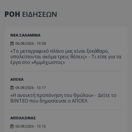
ΡΟΗ
ΕΙΔΗΣΕΩΝ
ΝΕΑ ΣΑΛΑΜΙΝΑ
06.08.2026 - 13:38
«Το μεταγραφικό πλάνο μας είναι ξεκάθαρο,
υπολείπονται ακόμα τρεις θέσεις» - Τι είπε για τα
έργα στο «Αμμόχωστος»
ΑΠΟΕΛ
06.08.2026 - 13:17
«Η ανοικτή προπόνηση του Θρύλου» - Δείτε το
ΒΙΝΤΕΟ που δημοσίευσε ο ΑΠΟΕΛ
ΑΠΟΛΛΩΝΑΣ
06.08.2026 - 13:13