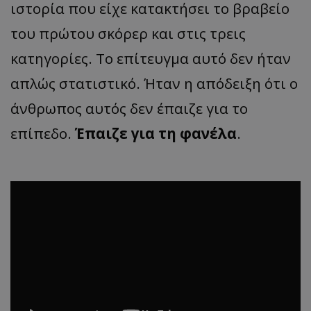
ιστορία που είχε κατακτήσει το βραβείο
του πρώτου σκόρερ και στις τρεις
κατηγορίες. Το επίτευγμα αυτό δεν ήταν
απλώς στατιστικό. Ήταν η απόδειξη ότι ο
άνθρωπος αυτός δεν έπαιζε για το
επίπεδο.
Έπαιζε για τη φανέλα
.