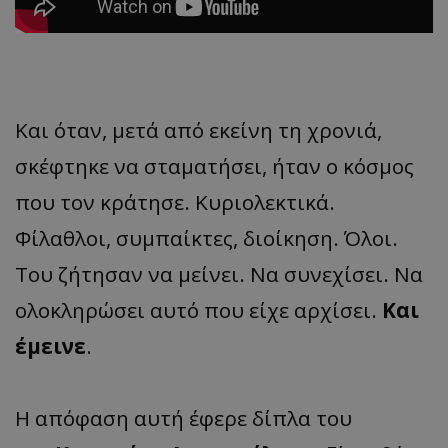
Και όταν, μετά από εκείνη τη χρονιά,
σκέφτηκε να σταματήσει, ήταν ο κόσμος
που τον κράτησε. Κυριολεκτικά.
Φίλαθλοι, συμπαίκτες, διοίκηση. Όλοι.
Του ζήτησαν να μείνει. Να συνεχίσει. Να
ολοκληρώσει αυτό που είχε αρχίσει.
Και
έμεινε
.
Η απόφαση αυτή έφερε δίπλα του