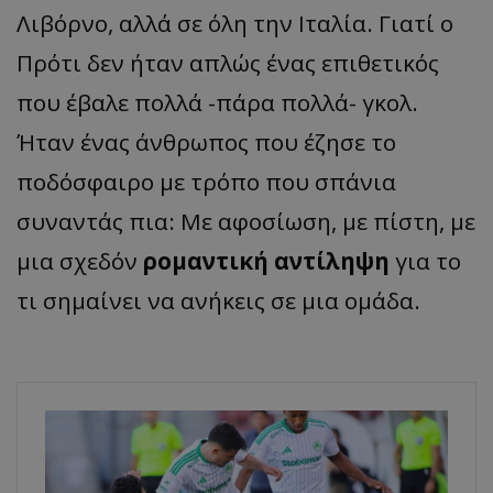
Λιβόρνο, αλλά σε όλη την Ιταλία. Γιατί ο
Πρότι δεν ήταν απλώς ένας επιθετικός
που έβαλε πολλά -πάρα πολλά- γκολ.
Ήταν ένας άνθρωπος που έζησε το
ποδόσφαιρο με τρόπο που σπάνια
συναντάς πια: Με αφοσίωση, με πίστη, με
μια σχεδόν
ρομαντική αντίληψη
για το
τι σημαίνει να ανήκεις σε μια ομάδα.