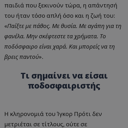
παιδιά που ξεκινούν τώρα, η απάντησή
του ήταν τόσο απλή όσο και η ζωή του:
«
Παίξτε με πάθος. Με θυσία. Με αγάπη για τη
φανέλα. Μην σκέφτεστε τα χρήματα. Το
ποδόσφαιρο είναι χαρά. Και μπορείς να τη
βρεις παντού
».
Τι σημαίνει να είσαι
ποδοσφαιριστής
Η κληρονομιά του Ίγκορ Πρότι δεν
μετριέται σε τίτλους, ούτε σε