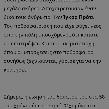
μεγάλο σκόρερ. Αποχαιρετούσαν έναν
δικό τους άνθρωπο. Τον
Ίγκορ Πρότι
.
Τον ποδοσφαιριστή που είχε φύγει νέος
από την πόλη υποσχόμενος ότι κάποτε
θα επιστρέψει. Και που, σε μια εποχή
όπου οι υποσχέσεις στο ποδόσφαιρο
συνήθως ξεχνιούνται, γύρισε για να την
κρατήσει.
Σήμερα, η είδηση του θανάτου του στα 58
του χρόνια έπεσε βαριά. Όχι μόνο στη