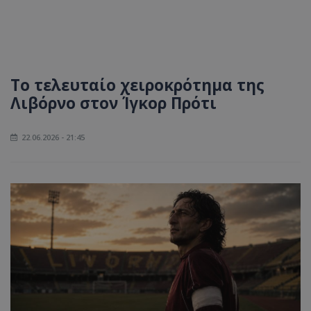
Το τελευταίο χειροκρότημα της
Λιβόρνο στον Ίγκορ Πρότι
22.06.2026 - 21:45