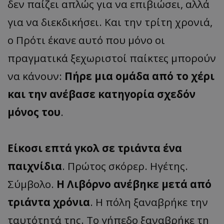
δεν παίζει απλώς για να επιβιώσει, αλλά
για να διεκδικήσει. Και την τρίτη χρονιά,
ο Πρότι έκανε αυτό που μόνο οι
πραγματικά ξεχωριστοί παίκτες μπορούν
να κάνουν:
Πήρε μια ομάδα από το χέρι
και την ανέβασε κατηγορία σχεδόν
μόνος του
.
Είκοσι επτά γκολ σε τριάντα ένα
παιχνίδια
. Πρώτος σκόρερ. Ηγέτης.
Σύμβολο.
Η Λιβόρνο ανέβηκε μετά από
τριάντα χρόνια
. Η πόλη ξαναβρήκε την
ταυτότητά της. Το γήπεδο ξαναβρήκε τη