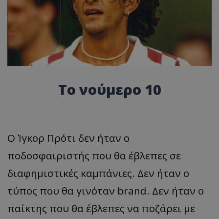
Το νούμερο 10
Ο Ίγκορ Πρότι δεν ήταν ο
ποδοσφαιριστής που θα έβλεπες σε
διαφημιστικές καμπάνιες. Δεν ήταν ο
τύπος που θα γινόταν brand. Δεν ήταν ο
παίκτης που θα έβλεπες να ποζάρει με