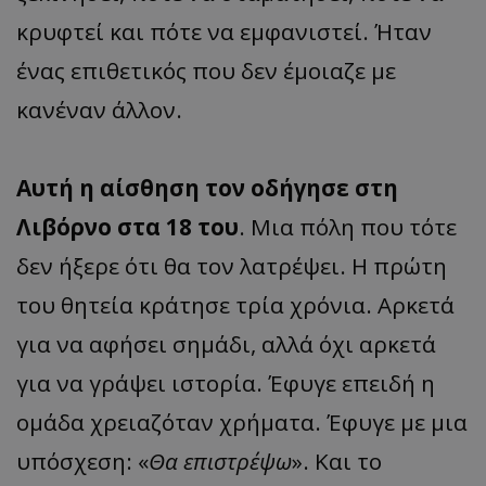
κρυφτεί και πότε να εμφανιστεί. Ήταν
ένας επιθετικός που δεν έμοιαζε με
κανέναν άλλον.
Αυτή η αίσθηση τον οδήγησε στη
Λιβόρνο στα 18 του
. Μια πόλη που τότε
δεν ήξερε ότι θα τον λατρέψει. Η πρώτη
του θητεία κράτησε τρία χρόνια. Αρκετά
για να αφήσει σημάδι, αλλά όχι αρκετά
για να γράψει ιστορία. Έφυγε επειδή η
ομάδα χρειαζόταν χρήματα. Έφυγε με μια
υπόσχεση: «
Θα επιστρέψω
». Και το