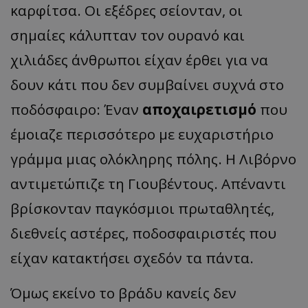
καρφίτσα. Οι εξέδρες σείονταν, οι
σημαίες κάλυπταν τον ουρανό και
χιλιάδες άνθρωποι είχαν έρθει για να
δουν κάτι που δεν συμβαίνει συχνά στο
ποδόσφαιρο: Έναν
αποχαιρετισμό
που
έμοιαζε περισσότερο με ευχαριστήριο
γράμμα μιας ολόκληρης πόλης. Η Λιβόρνο
αντιμετώπιζε τη Γιουβέντους. Απέναντι
βρίσκονταν παγκόσμιοι πρωταθλητές,
διεθνείς αστέρες, ποδοσφαιριστές που
είχαν κατακτήσει σχεδόν τα πάντα.
Όμως εκείνο το βράδυ κανείς δεν