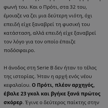
φωνή του. Και ο Πρότι, στα 32 του,
έμοιαζε να ζει μια δεύτερη νιότη, όχι
επειδή είχε ξαναβρεί τη φυσική του
κατάσταση, αλλά επειδή είχε ξαναβρεί
τον λόγο για τον οποίο έπαιζε
ποδόσφαιρο.
Η άνοδος στη Serie B δεν ήταν το τέλος
της ιστορίας. Ήταν η αρχή ενός νέου
κεφαλαίου.
Ο Πρότι, πλέον αρχηγός,
έβαλε 23 γκολ και βγήκε ξανά πρώτος
σκόρερ
. Έγινε ο δεύτερος παίκτης στην