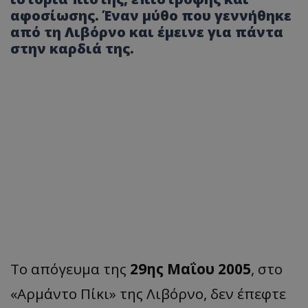
αφοσίωσης. Έναν μύθο που γεννήθηκε
από τη Λιβόρνο και έμεινε για πάντα
στην καρδιά της.
Το απόγευμα της
29ης Μαΐου 2005
, στο
«Αρμάντο Πίκι» της Λιβόρνο, δεν έπεφτε