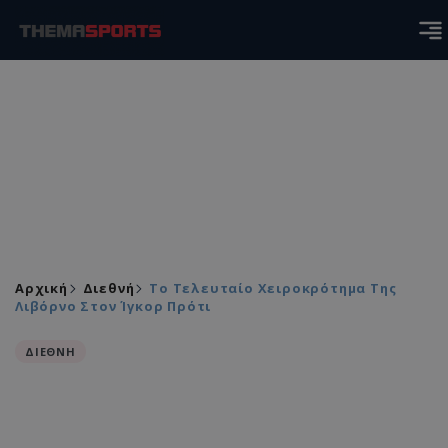
Αρχική
Διεθνή
Το Τελευταίο Χειροκρότημα Της
Λιβόρνο Στον Ίγκορ Πρότι
ΔΙΕΘΝΗ