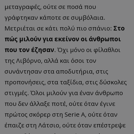
μεταγραφές, ούτε σε ποσά που
γράφτηκαν κάποτε σε συμβόλαια.
Μετριέται σε κάτι πολύ πιο σπάνιο:
Στο
πώς μιλούν για εκείνον οι άνθρωποι
που τον έζησαν
. Όχι μόνο οι φίλαθλοι
της Λιβόρνο, αλλά και όσοι τον
συνάντησαν στα αποδυτήρια, στις
προπονήσεις, στα ταξίδια, στις δύσκολες
στιγμές. Όλοι μιλούν για έναν άνθρωπο
που δεν άλλαξε ποτέ, ούτε όταν έγινε
πρώτος σκόρερ στη Serie A, ούτε όταν
έπαιζε στη Λάτσιο, ούτε όταν επέστρεψε