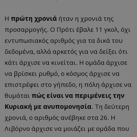
Η
πρώτη χρονιά
ήταν η χρονιά της
προσαρμογής. Ο Πρότι έβαλε 11 γκολ, όχι
εντυπωσιακός αριθμός για τα δικά του
δεδομένα, αλλά αρκετός για να δείξει ότι
κάτι άρχισε να κινείται. Η ομάδα άρχισε
να βρίσκει ρυθμό, ο κόσμος άρχισε να
επιστρέφει στο γήπεδο, η πόλη άρχισε να
θυμάται
πώς είναι να περιμένεις την
Κυριακή με ανυπομονησία
. Τη δεύτερη
χρονιά, ο αριθμός ανέβηκε στα 26. Η
Λιβόρνο άρχισε να μοιάζει με ομάδα που