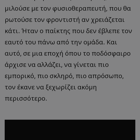
μιλούσε με τον φυσιοθεραπευτή, που θα
ρωτούσε τον φροντιστή αν χρειάζεται
κάτι. Ήταν ο παίκτης που δεν έβλεπε τον
εαυτό του πάνω από την ομάδα. Και
αυτό, σε μια εποχή όπου το ποδόσφαιρο
άρχισε να αλλάζει, να γίνεται πιο
εμπορικό, πιο σκληρό, πιο απρόσωπο,
τον έκανε να ξεχωρίζει ακόμη
περισσότερο.