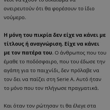
ονειρευτούν ότι θα φορέσουν το ίδιο
νούμερο.
Η μόνη του πικρία δεν είχε να κάνει με
τίτλους ή αναγνώριση. Είχε να κάνει
με τον πατέρα του
. Ο άνθρωπος που του
έμαθε το ποδόσφαιρο, που του έδωσε την
αγάπη για το παιχνίδι, δεν πρόλαβε να
τον δει να παίζει στη Serie A. Αυτό ήταν
το μόνο που τον πλήγωσε πραγματικά.
Και όταν τον ρώτησαν τι θα έλεγε στα