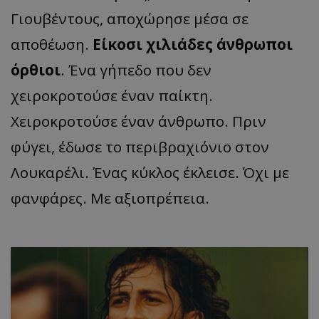
Γιουβέντους, αποχώρησε μέσα σε
αποθέωση.
Είκοσι χιλιάδες άνθρωποι
όρθιοι
. Ένα γήπεδο που δεν
χειροκροτούσε έναν παίκτη.
Χειροκροτούσε έναν άνθρωπο. Πριν
φύγει, έδωσε το περιβραχιόνιο στον
Λουκαρέλι. Ένας κύκλος έκλεισε. Όχι με
φανφάρες. Με αξιοπρέπεια.