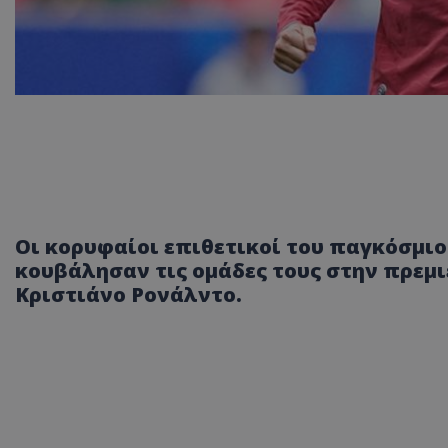
Οι κορυφαίοι επιθετικοί του παγκόσμιο
κουβάλησαν τις ομάδες τους στην πρεμι
Κριστιάνο Ρονάλντο.