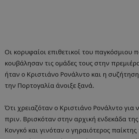
Οι κορυφαίοι επιθετικοί του παγκόσμιου π
κουβάλησαν τις ομάδες τους στην πρεμιέρ
ήταν ο Κριστιάνο Ρονάλντο και η συζήτηση
την Πορτογαλία άνοιξε ξανά.
Ότι χρειαζόταν ο Κριστιάνο Ρονάλντο για 
πριν. Βρισκόταν στην αρχική ενδεκάδα της
Κονγκό και γινόταν ο γηραιότερος παίκτης