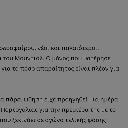
οδοσφαίρου, νέοι και παλαιότεροι,
α του Μουντιάλ. Ο μόνος που υστέρησε
 για το πόσο απαραίτητος είναι πλέον για
να πάρει ώθηση είχε προηγηθεί μία ημέρα
 Πορτογαλίας για την πρεμιέρα της με το
 που ξεκινάει σε αγώνα τελικής φάσης