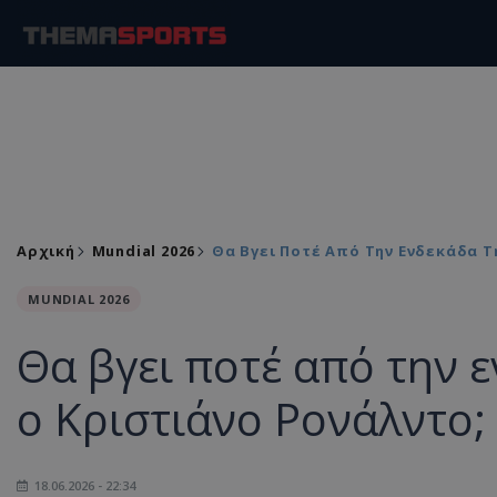
Αρχική
Mundial 2026
Θα Βγει Ποτέ Από Την Ενδεκάδα Τ
MUNDIAL 2026
Θα βγει ποτέ από την 
ο Κριστιάνο Ρονάλντο;
18.06.2026 - 22:34