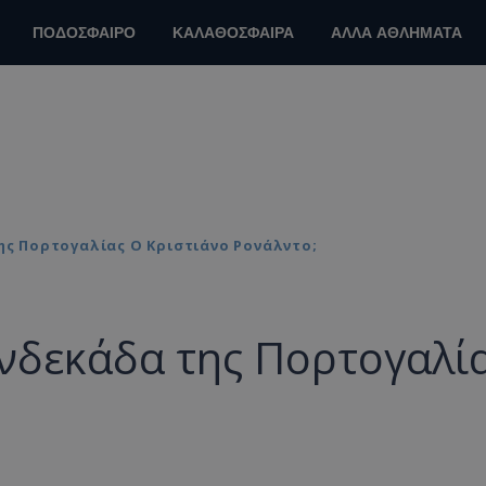
ΠΟΔΟΣΦΑΙΡΟ
ΚΑΛΑΘΟΣΦΑΙΡΑ
ΑΛΛΑ ΑΘΛΗΜΑΤΑ
ης Πορτογαλίας Ο Κριστιάνο Ρονάλντο;
ενδεκάδα της Πορτογαλί