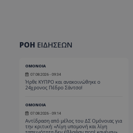
ΡΟΗ
ΕΙΔΗΣΕΩΝ
ΟΜΟΝΟΙΑ
07.08.2026 - 09:34
Ήρθε ΚΥΠΡΟ και ανακοινώθηκε ο
24χρονος Πέδρο Σάντσο!
ΟΜΟΝΟΙΑ
07.08.2026 - 09:14
Αντίδραση από μέλος του ΔΣ Ομόνοιας για
την κριτική: «Λίγη υπομονή και λίγη
ταπεινότητα δεν έβλαψαν ποτέ κανέναν»