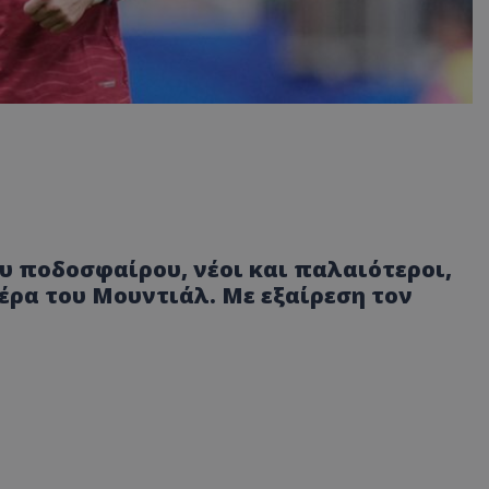
υ ποδοσφαίρου, νέοι και παλαιότεροι,
έρα του Μουντιάλ. Με εξαίρεση τον