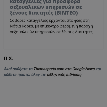
καταγγελίες για προσφορά
σεξουαλικών υπηρεσιών σε
ξένους διαιτητές (BINTEO)
Σοβαρές καταγγελίες έρχονται στο φως στη
Νότια Κορέα, με επίκεντρο φερόμενη παροχή
σεξουαλικών υπηρεσιών σε ξένους διαιτητές.
Π.Χ.
Ακολουθήστε το
Themasports.com στο Google News
και
μάθετε πρώτοι όλες τις
αθλητικές ειδήσεις