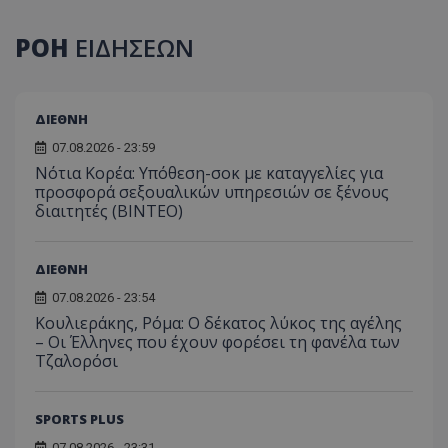
ΡΟΗ
ΕΙΔΗΣΕΩΝ
ΔΙΕΘΝΗ
07.08.2026 - 23:59
Νότια Κορέα: Υπόθεση-σοκ με καταγγελίες για
προσφορά σεξουαλικών υπηρεσιών σε ξένους
διαιτητές (BINTEO)
ΔΙΕΘΝΗ
07.08.2026 - 23:54
Κουλιεράκης, Ρόμα: Ο δέκατος λύκος της αγέλης
– Οι Έλληνες που έχουν φορέσει τη φανέλα των
Τζαλορόσι
SPORTS PLUS
07.08.2026 - 23:31