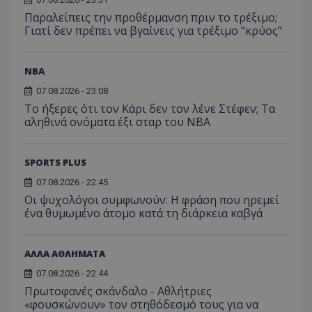
Παραλείπεις την προθέρμανση πριν το τρέξιμο;
Γιατί δεν πρέπει να βγαίνεις για τρέξιμο “κρύος”
NBA
07.08.2026 - 23:08
Το ήξερες ότι τον Κάρι δεν τον λένε Στέφεν; Τα
αληθινά ονόματα έξι σταρ του NBA
SPORTS PLUS
07.08.2026 - 22:45
Οι ψυχολόγοι συμφωνούν: Η φράση που ηρεμεί
ένα θυμωμένο άτομο κατά τη διάρκεια καβγά
ΑΛΛΑ ΑΘΛΗΜΑΤΑ
07.08.2026 - 22:44
Πρωτοφανές σκάνδαλο - Aθλήτριες
«φουσκώνουν» τον στηθόδεσμό τους για να