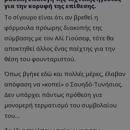
για την κορυφή της επίθεσης.
Το σίγουρο είναι ότι αν βρεθεί η
φόρμουλα πρόωρης διακοπής της
σύμβασης με τον Αλί Γιούσεφ, τότε θα
αποκτηθεί άλλος ένας παίχτης για την
θέση του φουνταριστού.
Όπως βγήκε εδώ και πολλές μέρες, έλαβαν
απόφαση να «κοπεί» ο Σουηδό-Τυνήσιος.
Δεν υπάρχει πάντως πρόθεση για
μονομερή τερματισμό του συμβολαίου
του…