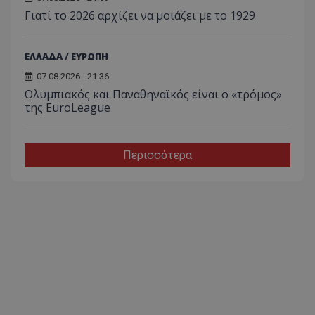
Γιατί το 2026 αρχίζει να μοιάζει με το 1929
ΕΛΛΑΔΑ / ΕΥΡΩΠΗ
07.08.2026 - 21:36
Ολυμπιακός και Παναθηναϊκός είναι ο «τρόμος»
της EuroLeague
Περισσότερα