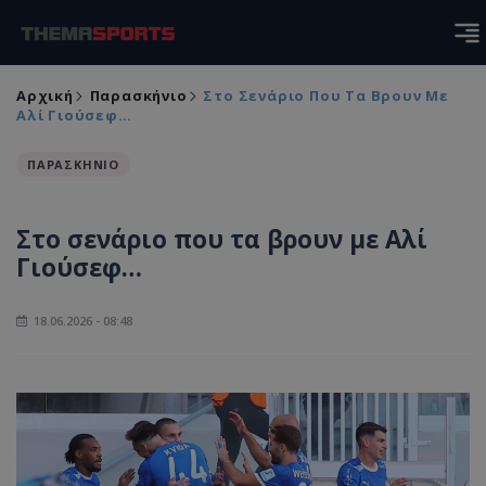
Αρχική
Παρασκήνιο
Στο Σενάριο Που Τα Βρουν Με
Αλί Γιούσεφ…
ΠΑΡΑΣΚΗΝΙΟ
Στο σενάριο που τα βρουν με Αλί
Γιούσεφ…
18.06.2026 - 08:48