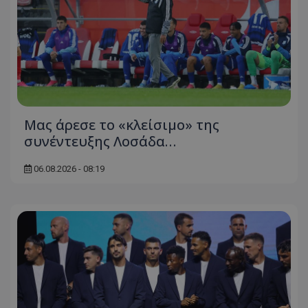
Μας άρεσε το «κλείσιμο» της
συνέντευξης Λοσάδα…
06.08.2026 - 08:19