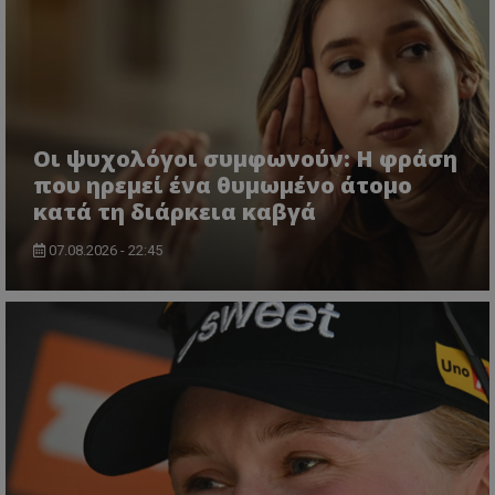
Οι ψυχολόγοι συμφωνούν: Η φράση
που ηρεμεί ένα θυμωμένο άτομο
κατά τη διάρκεια καβγά
07.08.2026 - 22:45