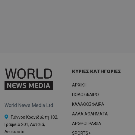
ΚΥΡΙΕΣ ΚΑΤΗΓΟΡΙΕΣ
ΑΡΧΙΚΗ
ΠΟΔΟΣΦΑΙΡΟ
ΚΑΛΑΘΟΣΦΑΙΡΑ
World News Media Ltd
ΑΛΛΑ ΑΘΛΗΜΑΤΑ
Γιάννου Κρανιδιώτη 102,
ΑΡΘΡΟΓΡΑΦΙΑ
Γραφείο 201, Λατσιά,
Λευκωσία
SPORTS+