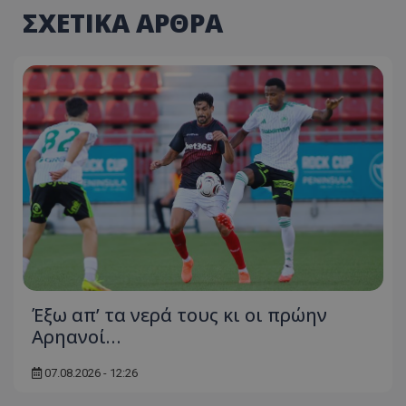
ΣΧΕΤΙΚΑ ΑΡΘΡΑ
Έξω απ’ τα νερά τους κι οι πρώην
Αρηανοί…
07.08.2026 - 12:26