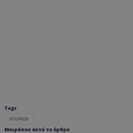
Tags
ΑΠΟΛΛΩΝ
Μοιράσου αυτό το άρθρο