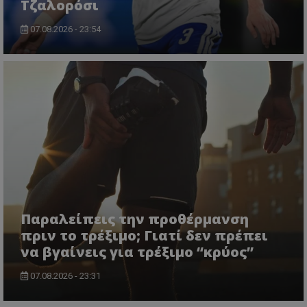
Τζαλορόσι
07.08.2026 - 23:54
Παραλείπεις την προθέρμανση
πριν το τρέξιμο; Γιατί δεν πρέπει
να βγαίνεις για τρέξιμο “κρύος”
07.08.2026 - 23:31