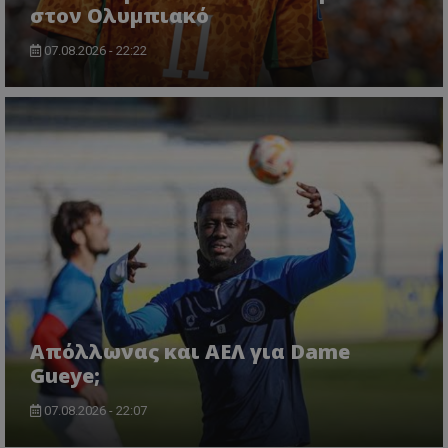
στον Ολυμπιακό
07.08.2026 - 22:22
Απόλλωνας και ΑΕΛ για Dame
Gueye;
07.08.2026 - 22:07