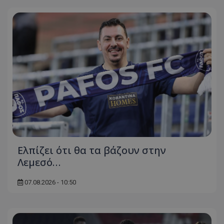
Ελπίζει ότι θα τα βάζουν στην
Λεμεσό…
07.08.2026 - 10:50