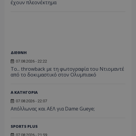
έχουν πλεονέκτημα
ΔΙΕΘΝΗ
07.08.2026 - 22:22
Το... throwback με τη φωτογραφία του Ντιομαντέ
από το δοκιμαστικό στον Ολυμπιακό
Α ΚΑΤΗΓΟΡΙΑ
07.08.2026 - 22:07
Απόλλωνας και ΑΕΛ για Dame Gueye;
SPORTS PLUS
07.08.2026 - 21:59