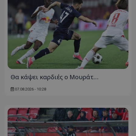
Θα κάψει καρδιές ο Μουράτ…
07.08.2026 - 10:28