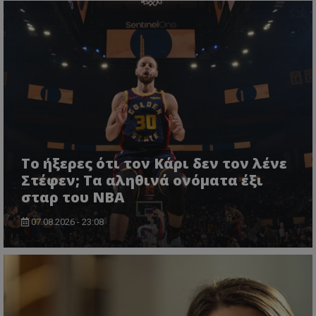
Το ήξερες ότι τον Κάρι δεν τον λένε
Στέφεν; Τα αληθινά ονόματα έξι
σταρ του NBA
07.08.2026 - 23:08