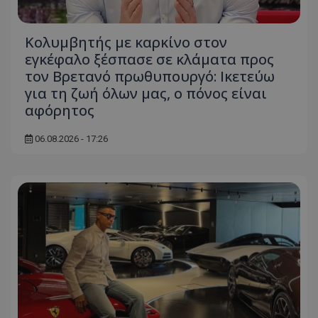
Κολυμβητής με καρκίνο στον
εγκέφαλο ξέσπασε σε κλάματα προς
τον Βρετανό πρωθυπουργό: Ικετεύω
για τη ζωή όλων μας, ο πόνος είναι
αφόρητος
06.08.2026 - 17:26