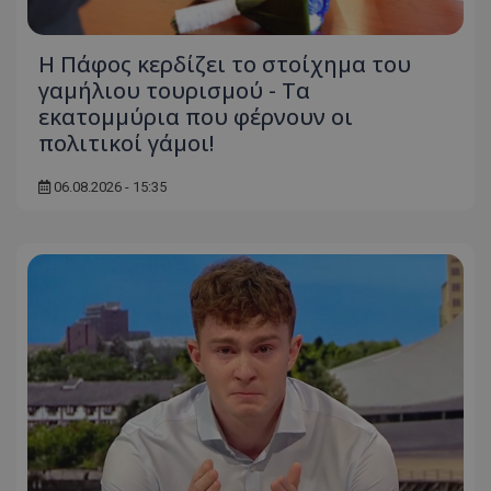
Η Πάφος κερδίζει το στοίχημα του
γαμήλιου τουρισμού - Τα
εκατομμύρια που φέρνουν οι
πολιτικοί γάμοι!
06.08.2026 - 15:35