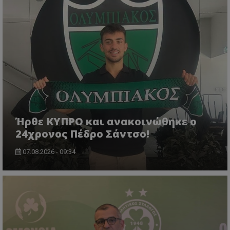
Ήρθε ΚΥΠΡΟ και ανακοινώθηκε ο
24χρονος Πέδρο Σάντσο!
07.08.2026 - 09:34