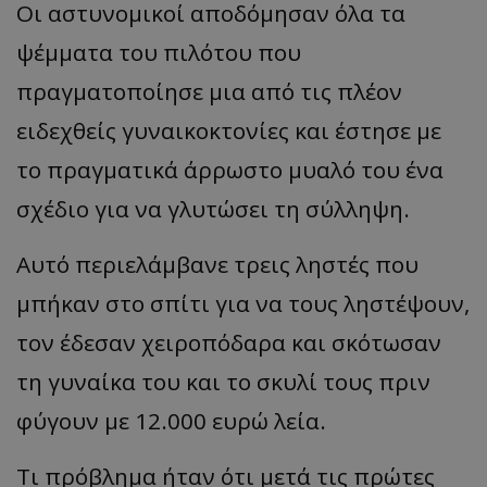
Οι αστυνομικοί αποδόμησαν όλα τα
ψέμματα του πιλότου που
πραγματοποίησε μια από τις πλέον
ειδεχθείς γυναικοκτονίες και έστησε με
το πραγματικά άρρωστο μυαλό του ένα
σχέδιο για να γλυτώσει τη σύλληψη.
Αυτό περιελάμβανε τρεις ληστές που
μπήκαν στο σπίτι για να τους ληστέψουν,
τον έδεσαν χειροπόδαρα και σκότωσαν
τη γυναίκα του και το σκυλί τους πριν
φύγουν με 12.000 ευρώ λεία.
Τι πρόβλημα ήταν ότι μετά τις πρώτες