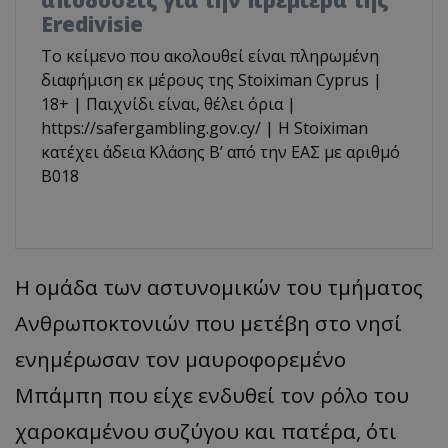
Eredivisie
Το κείμενο που ακολουθεί είναι πληρωμένη
διαφήμιση εκ μέρους της Stoiximan Cyprus |
18+ | Παιχνίδι είναι, θέλει όρια |
https://safergambling.gov.cy/ | Η Stoiximan
κατέχει άδεια Κλάσης Β’ από την ΕΑΣ με αριθμό
B018
Η ομάδα των αστυνομικών του τμήματος
Ανθρωποκτονιών που μετέβη στο νησί
ενημέρωσαν τον μαυροφορεμένο
Μπάμπη που είχε ενδυθεί τον ρόλο του
χαροκαμένου συζύγου και πατέρα, ότι