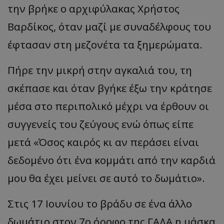
την βρήκε ο αρχιφύλακας Χρήστος
Βαρδίκος, όταν μαζί με συναδέλφους του
έφτασαν στη μεζονέτα τα ξημερώματα.
Πήρε την μικρή στην αγκαλιά του, τη
σκέπασε και όταν βγήκε έξω την κράτησε
μέσα στο περιπολικό μέχρι να έρθουν οι
συγγενείς του ζεύγους ενώ όπως είπε
μετά «Όσος καιρός κι αν περάσει είναι
δεδομένο ότι ένα κομμάτι από την καρδιά
μου θα έχει μείνει σε αυτό το δωμάτιο».
Στις 17 Ιουνίου το βράδυ σε ένα άλλο
δωμάτιο στον 7ο όροφο της ΓΑΔΑ η μάσκα