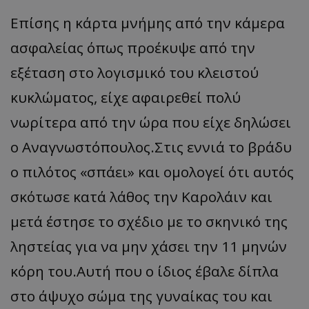
Επίσης η κάρτα μνήμης από την κάμερα
ασφαλείας όπως προέκυψε από την
εξέταση στο λογισμικό του κλειστού
κυκλώματος, είχε αφαιρεθεί πολύ
νωρίτερα από την ώρα που είχε δηλώσει
ο Αναγνωστόπουλος.Στις εννιά το βράδυ
ο πιλότος «σπάει» και ομολογεί ότι αυτός
σκότωσε κατά λάθος την Καρολάιν και
μετά έστησε το σχέδιο με το σκηνικό της
ληστείας για να μην χάσει την 11 μηνών
κόρη του.Αυτή που ο ίδιος έβαλε δίπλα
στο άψυχο σώμα της γυναίκας του και