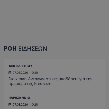
ΡΟΗ
ΕΙΔΗΣΕΩΝ
ΔΕΛΤΙΑ ΤΥΠΟΥ
07.08.2026 - 10:30
Stoiximan: Ανταγωνιστικές αποδόσεις για την
πρεμιέρα της Eredivisie
ΠΑΡΑΣΚΗΝΙΟ
07.08.2026 - 10:28