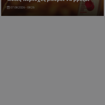
07.08.2026 - 08:26