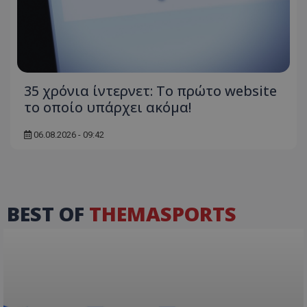
35 χρόνια ίντερνετ: Το πρώτο website
το οποίο υπάρχει ακόμα!
06.08.2026 - 09:42
BEST OF
THEMASPORTS