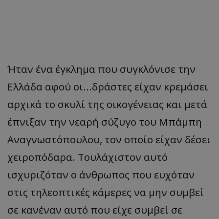
Ήταν ένα έγκλημα που συγκλόνισε την
Ελλάδα αφού οι...δράστες είχαν κρεμάσει
αρχικά το σκυλί της οικογένειας και μετά
έπνιξαν την νεαρή σύζυγο του Μπάμπη
Αναγνωστόπουλου, τον οποίο είχαν δέσει
χειροπόδαρα. Τουλάχιστον αυτό
ισχυριζόταν ο άνθρωπος που ευχόταν
στις τηλεοπτικές κάμερες να μην συμβεί
σε κανέναν αυτό που είχε συμβεί σε