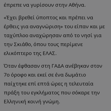
έπρεπε να γυρίσουν στην Αθήνα.
«Έχει βρεθεί ύποπτος και πρέπει να
έρθεις για αναγνώριση» του είπαν και με
ταχύπλοο αναχώρησαν από το νησί για
την Σκιάθο, όπου τους περίμενε
ελικόπτερο της ΕΛΑΣ.
Όταν έφθασαν στη ΓΑΔΑ ανέβηκαν στον
7ο όροφο και εκεί σε ένα δωμάτιο
παίχτηκε επί επτά ώρες η τελευταία
πράξη του εγκλήματος που σόκαρε την
Ελληνική κοινή γνώμη.