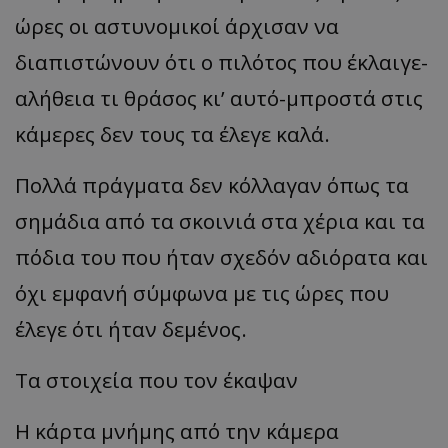
ώρες οι αστυνομικοί άρχισαν να
διαπιστώνουν ότι ο πιλότος που έκλαιγε-
αλήθεια τι θράσος κι’ αυτό-μπροστά στις
κάμερες δεν τους τα έλεγε καλά.
Πολλά πράγματα δεν κόλλαγαν όπως τα
σημάδια από τα σκοινιά στα χέρια και τα
πόδια του που ήταν σχεδόν αδιόρατα και
όχι εμφανή σύμφωνα με τις ώρες που
έλεγε ότι ήταν δεμένος.
Τα στοιχεία που τον έκαψαν
Η κάρτα μνήμης από την κάμερα