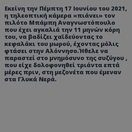
Εκείνη την Πέμπτη 17 Ιουνίου του 2021,
η τηλεοπτική κάμερα «πιάνει» τον
πιλότο Μπάμπη Αναγνωστόπουλο
που έχει αγκαλιά την 11 μηνών κόρη
του, να βαδίζει χαϊδεύοντας το
κεφαλάκι του μωρού, έχοντας μόλις
φτάσει στην Αλόννησο.Ήθελε να
παραστεί στο μνημόσυνο της συζύγου ,
που είχε δολοφονηθεί τριάντα επτά
μέρες πριν, στη μεζονέτα που έμεναν
στα Γλυκά Νερά.