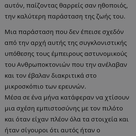
αυτόν, παίζοντας θαρρείς σαν ηθοποιός,
την καλύτερη παράσταση της ζωής του.
Μια παράσταση που δεν έπεισε σχεδόν
από την αρχή αυτής της συγκλονιστικής
υπόθεσης τους έμπειρους αστυνομικούς
του Ανθρωποκτονιών που την ανέλαβαν
και τον έβαλαν διακριτικά στο
μικροσκόπιο των ερευνών.
Μέσα σε ένα μήνα κατάφεραν να χτίσουν
μια σχέση εμπιστοσύνης με τον πιλότο
και όταν είχαν πλέον όλα τα στοιχεία και
ήταν σίγουροι ότι αυτός ήταν ο