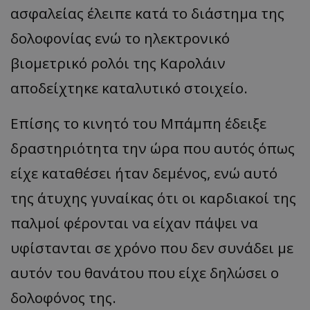
ασφαλείας έλειπε κατά το διάστημα της
δολοφονίας ενώ το ηλεκτρονικό
βιομετρικό ρολόι της Καρολάιν
αποδείχτηκε καταλυτικό στοιχείο.
Επίσης το κινητό του Μπάμπη έδειξε
δραστηριότητα την ώρα που αυτός όπως
είχε καταθέσει ήταν δεμένος, ενώ αυτό
της άτυχης γυναίκας ότι οι καρδιακοί της
παλμοί φέρονται να είχαν πάψει να
υφίστανται σε χρόνο που δεν συνάδει με
αυτόν του θανάτου που είχε δηλώσει ο
δολοφόνος της.