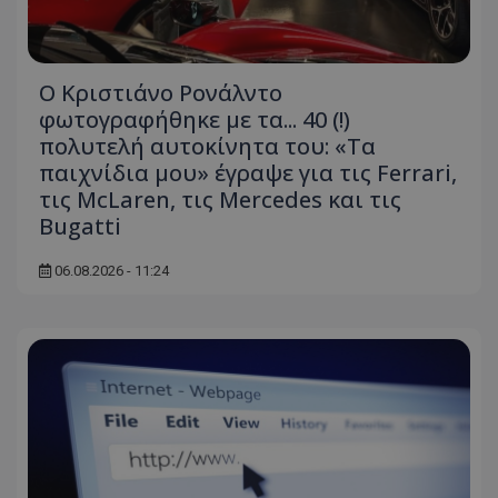
Ο Κριστιάνο Ρονάλντο
φωτογραφήθηκε με τα... 40 (!)
πολυτελή αυτοκίνητα του: «Τα
παιχνίδια μου» έγραψε για τις Ferrari,
τις McLaren, τις Mercedes και τις
Bugatti
06.08.2026 - 11:24