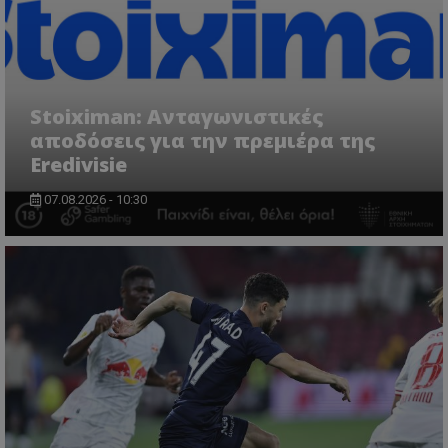
Stoiximan: Ανταγωνιστικές
αποδόσεις για την πρεμιέρα της
Eredivisie
07.08.2026 - 10:30