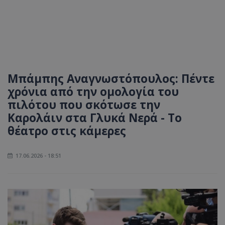
Μπάμπης Αναγνωστόπουλος: Πέντε
χρόνια από την ομολογία του
πιλότου που σκότωσε την
Καρολάιν στα Γλυκά Νερά - Το
θέατρο στις κάμερες
17.06.2026 - 18:51