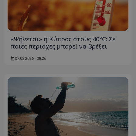
«Ψήνεται» η Κύπρος στους 40°C: Σε
ποιες περιοχές μπορεί να βρέξει
07.08.2026 - 08:26