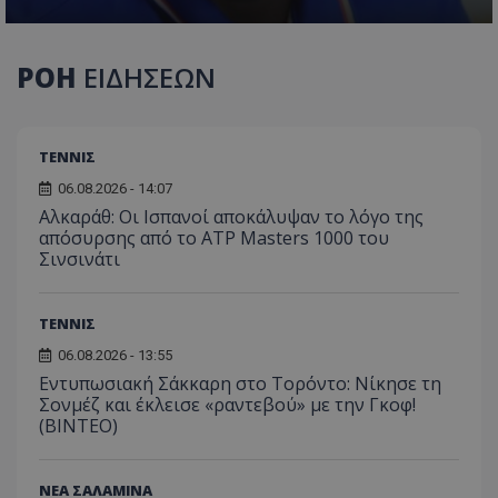
ΡΟΗ
ΕΙΔΗΣΕΩΝ
ΤΕΝΝΙΣ
06.08.2026 - 14:07
Αλκαράθ: Οι Ισπανοί αποκάλυψαν το λόγο της
απόσυρσης από το ATP Masters 1000 του
Σινσινάτι
ΤΕΝΝΙΣ
06.08.2026 - 13:55
Εντυπωσιακή Σάκκαρη στο Τορόντο: Νίκησε τη
Σονμέζ και έκλεισε «ραντεβού» με την Γκοφ!
(ΒΙΝΤΕΟ)
ΝΕΑ ΣΑΛΑΜΙΝΑ