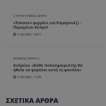
ΠΡΟΗΓΟΎΜΕΝΟ ΆΡΘΡΟ
«Έσκασε» φιρμάνι για Καμορανέζι -
Παραμένει Κύπρο!
17.06.2026 - 16:31
ΕΠΌΜΕΝΟ ΆΡΘΡΟ
Ανδρέου: «Κάθε ποδοσφαιριστής θα
ήθελε να φορέσει αυτή τη φανέλα»
17.06.2026 - 17:05
ΣΧΕΤΙΚΑ ΑΡΘΡΑ