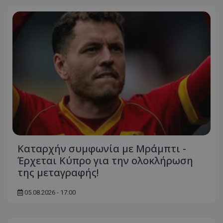
Καταρχήν συμφωνία με Μράμπτι -
Έρχεται Κύπρο για την ολοκλήρωση
της μεταγραφής!
05.08.2026 - 17:00