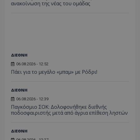
ανακοίνωση της νέας του ομάδας
ΔΙΕΘΝΗ
06.08.2026 - 12:52
Πάει για το μεγάλο «μπαμ» με Ρόδρι!
ΔΙΕΘΝΗ
06.08.2026 - 12:39
Παγκόσμιο ΣΟΚ: Δολοφονήθηκε διεθνής
ποδοσφαιριστής μετά από άγρια επίθεση ληστών
ΔΙΕΘΝΗ
06.08.2026 - 12:27