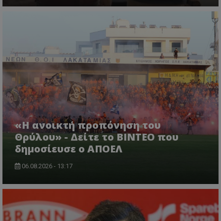
«Η ανοικτή προπόνηση του
Θρύλου» - Δείτε το ΒΙΝΤΕΟ που
δημοσίευσε ο ΑΠΟΕΛ
06.08.2026 - 13:17