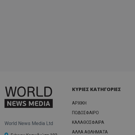
ΚΥΡΙΕΣ ΚΑΤΗΓΟΡΙΕΣ
ΑΡΧΙΚΗ
ΠΟΔΟΣΦΑΙΡΟ
ΚΑΛΑΘΟΣΦΑΙΡΑ
World News Media Ltd
ΑΛΛΑ ΑΘΛΗΜΑΤΑ