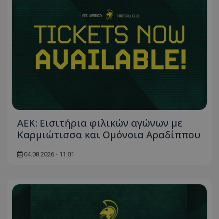
ΑΕΚ: Εισιτήρια φιλικών αγώνων με
Καρμιώτισσα και Ομόνοια Αραδίππου
04.08.2026 - 11:01