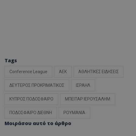
Tags
Conference League
ΑΕΚ
ΑΘΛΗΤΙΚΕΣ ΕΙΔΗΣΕΙΣ
ΔΕΥΤΕΡΟΣ ΠΡΟΚΡΙΜΑΤΙΚΟΣ
ΙΣΡΑΗΛ
ΚΥΠΡΟΣ ΠΟΔΟΣΦΑΙΡΟ
ΜΠΕΙΤΑΡ ΙΕΡΟΥΣΑΛΗΜ
ΠΟΔΟΣΦΑΙΡΟ ΔΙΕΘΝΗ
ΡΟΥΜΑΝΙΑ
Μοιράσου αυτό το άρθρο