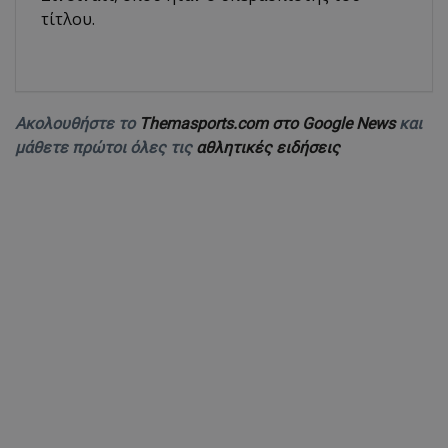
τίτλου.
Ακολουθήστε το
Themasports.com στο Google News
και
μάθετε πρώτοι όλες τις
αθλητικές ειδήσεις