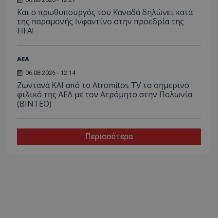
Και ο πρωθυπουργός του Καναδά δηλώνει κατά
της παραμονής Ινφαντίνο στην προεδρία της
FIFA!
ΑΕΛ
06.08.2026 - 12:14
Ζωντανά ΚΑΙ από το Atromitos TV το σημερινό
φιλικό της ΑΕΛ με τον Ατρόμητο στην Πολωνία
(ΒΙΝΤΕΟ)
Περισσότερα