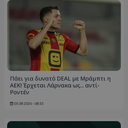
Πάει για δυνατό DEAL με Μράμπτι η
ΑΕΚ! Έρχεται Λάρνακα ως... αντί-
Ροντέν
05.08.2026 - 08:33