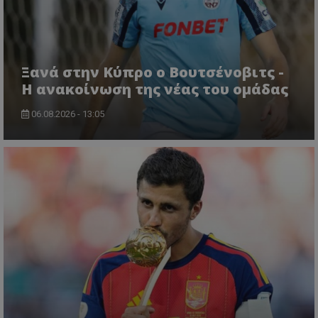
Ξανά στην Κύπρο ο Βουτσένοβιτς -
Η ανακοίνωση της νέας του ομάδας
06.08.2026 - 13:05