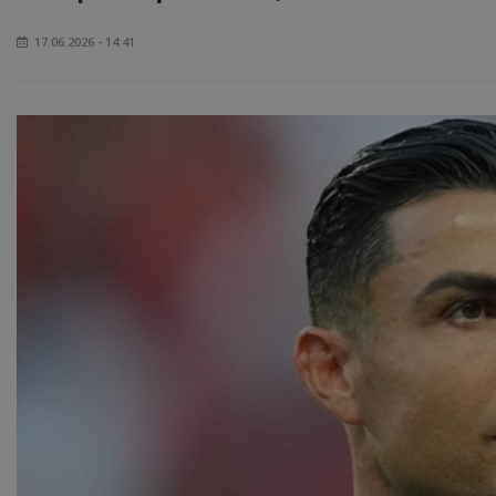
17.06.2026 - 14:41