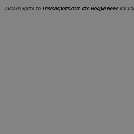
Ακολουθήστε το
Themasports.com στο Google News
και μά