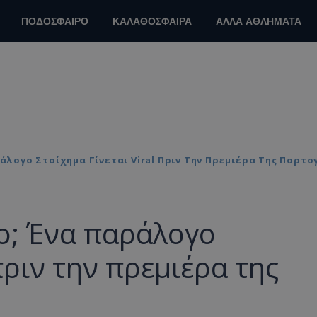
ΠΟΔΟΣΦΑΙΡΟ
ΚΑΛΑΘΟΣΦΑΙΡΑ
ΑΛΛΑ ΑΘΛΗΜΑΤΑ
άλογο Στοίχημα Γίνεται Viral Πριν Την Πρεμιέρα Της Πορτο
το; Ένα παράλογο
πριν την πρεμιέρα της