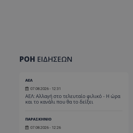
ΡΟΗ
ΕΙΔΗΣΕΩΝ
ΑΕΛ
07.08.2026 - 12:31
ΑΕΛ: Αλλαγή στο τελευταίο φιλικό - Η ώρα
και το κανάλι που θα το δείξει
ΠΑΡΑΣΚΗΝΙΟ
07.08.2026 - 12:26