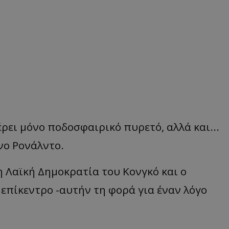
ρει μόνο ποδοσφαιρικό πυρετό, αλλά και...
νο Ρονάλντο.
 Λαϊκή Δημοκρατία του Κονγκό και ο
επίκεντρο -αυτήν τη φορά για έναν λόγο