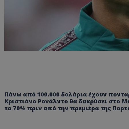
Πάνω από 100.000 δολάρια έχουν πονταρ
Κριστιάνο Ρονάλντο θα δακρύσει στο Μο
το 70% πριν από την πρεμιέρα της Πορτ