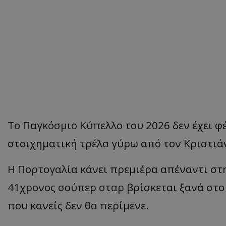
Το Παγκόσμιο Κύπελλο του 2026 δεν έχει φέ
στοιχηματική τρέλα γύρω από τον Κριστιά
Η Πορτογαλία κάνει πρεμιέρα απέναντι στη
41χρονος σούπερ σταρ βρίσκεται ξανά στο 
που κανείς δεν θα περίμενε.