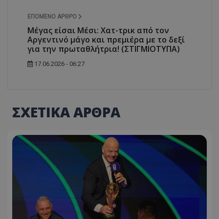
ΕΠΌΜΕΝΟ ΆΡΘΡΟ
Μέγας είσαι Μέσι: Χατ-τρικ από τον
Αργεντινό μάγο και πρεμιέρα με το δεξί
για την πρωταθλήτρια! (ΣΤΙΓΜΙΟΤΥΠΑ)
17.06.2026 - 06:27
ΣΧΕΤΙΚΑ ΑΡΘΡΑ