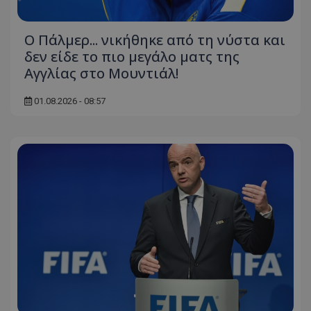
Ο Πάλμερ... νικήθηκε από τη νύστα και
δεν είδε το πιο μεγάλο ματς της
Αγγλίας στο Μουντιάλ!
01.08.2026 - 08:57