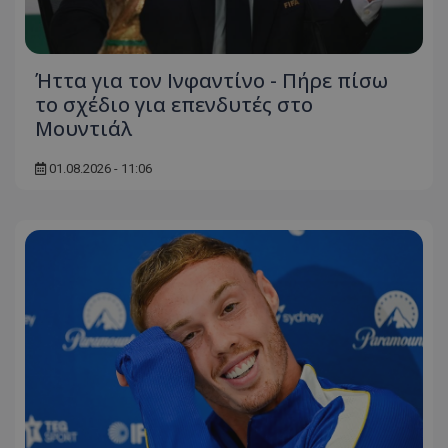
Ήττα για τον Ινφαντίνο - Πήρε πίσω
το σχέδιο για επενδυτές στο
Μουντιάλ
01.08.2026 - 11:06