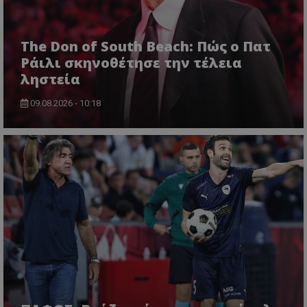
The Don of South Beach: Πώς ο Πατ
Ράιλι σκηνοθέτησε την τέλεια
ληστεία
09.08.2026 - 10:18