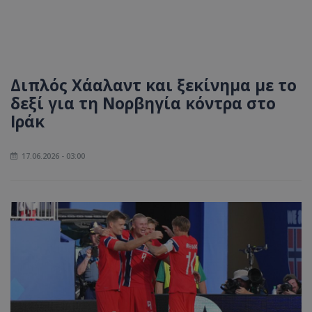
Διπλός Χάαλαντ και ξεκίνημα με το
δεξί για τη Νορβηγία κόντρα στο
Ιράκ
17.06.2026 - 03:00