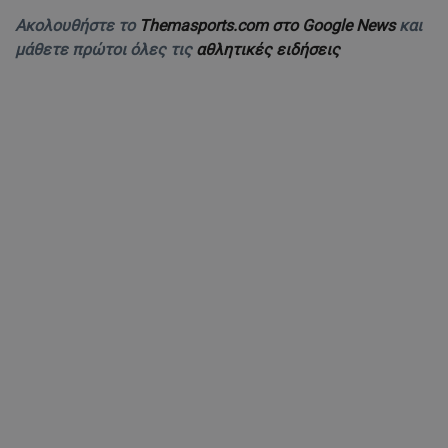
Ακολουθήστε το
Themasports.com στο Google News
και
μάθετε πρώτοι όλες τις
αθλητικές ειδήσεις