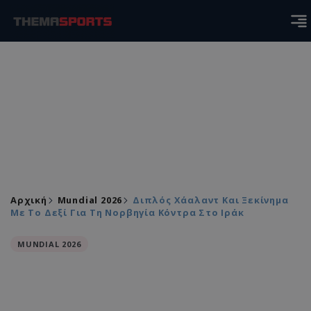
Αρχική
Mundial 2026
Διπλός Χάαλαντ Και Ξεκίνημα
Με Το Δεξί Για Τη Νορβηγία Κόντρα Στο Ιράκ
MUNDIAL 2026