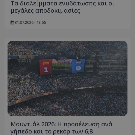
Τα διαλείμματα ενυδάτωσης και οι
μεγάλες αποδοκιμασίες
31.07.2026 - 13:55
Μουντιάλ 2026: Η προσέλευση ανά
γήπεδο και το ρεκόρ των 6,8