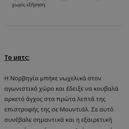
χωρίς εξήγηση.
Το ματς:
Η Νορβηγία μπήκε νωχελικά στον
αγωνιστικό χώρο και έδειξε να κουβαλά
αρκετό άγχος στα πρώτα λεπτά της
επιστροφής της σε Μουντιάλ. Σε αυτό
συνέβαλε σημαντικά και η εξαιρετική