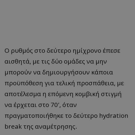
Ο ρυθμός στο δεύτερο ημίχρονο έπεσε
αισθητά, με τις δύο ομάδες να μην
μπορούν να δημιουργήσουν κάποια
προϋπόθεση για τελική προσπάθεια, με
αποτέλεσμα η επόμενη κομβική στιγμή
να έρχεται στο 70', όταν
πραγματοποιήθηκε το δεύτερο hydration
break της αναμέτρησης.