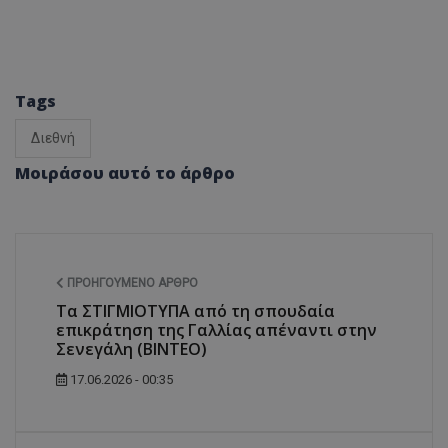
Tags
Διεθνή
Μοιράσου αυτό το άρθρο
ΠΡΟΗΓΟΎΜΕΝΟ ΆΡΘΡΟ
Τα ΣΤΙΓΜΙΟΤΥΠΑ από τη σπουδαία
επικράτηση της Γαλλίας απέναντι στην
Σενεγάλη (ΒΙΝΤΕΟ)
17.06.2026 - 00:35