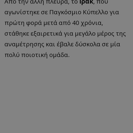
Από την άλλη πλευρά, το
Ιράκ
, που
αγωνίστηκε σε Παγκόσμιο Κύπελλο για
πρώτη φορά μετά από 40 χρόνια,
στάθηκε εξαιρετικά για μεγάλο μέρος της
αναμέτρησης και έβαλε δύσκολα σε μία
πολύ ποιοτική ομάδα.