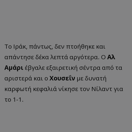
Το Ιράκ, πάντως, δεν πτοήθηκε και
απάντησε δέκα λεπτά αργότερα. Ο
Αλ
Αμάρι
έβγαλε εξαιρετική σέντρα από τα
αριστερά και ο
Χουσεΐν
με δυνατή
καρφωτή κεφαλιά νίκησε τον Νίλαντ για
το 1-1.