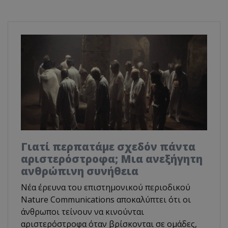
Γιατί περπατάμε σχεδόν πάντα
αριστερόστροφα; Μια ανεξήγητη
ανθρώπινη συνήθεια
Νέα έρευνα του επιστημονικού περιοδικού
Nature Communications αποκαλύπτει ότι οι
άνθρωποι τείνουν να κινούνται
αριστερόστροφα όταν βρίσκονται σε ομάδες,