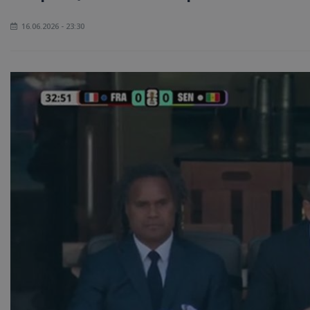
16.06.2026 - 23:30