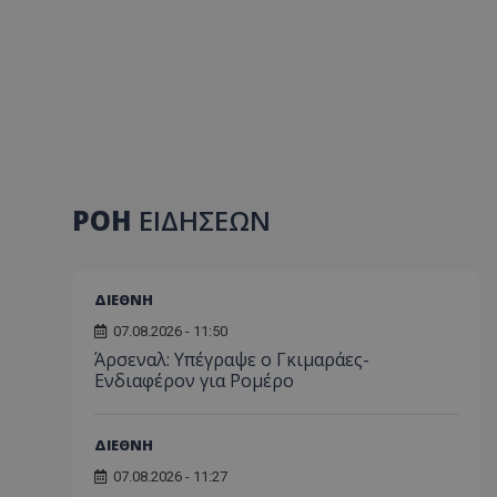
ΡΟΗ
ΕΙΔΗΣΕΩΝ
ΔΙΕΘΝΗ
07.08.2026 - 11:50
Άρσεναλ: Υπέγραψε ο Γκιμαράες-
Ενδιαφέρον για Ρομέρο
ΔΙΕΘΝΗ
07.08.2026 - 11:27