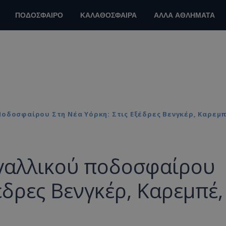
ΠΟΔΟΣΦΑΙΡΟ
ΚΑΛΑΘΟΣΦΑΙΡΑ
ΑΛΛΑ ΑΘΛΗΜΑΤΑ
δοσφαίρου Στη Νέα Υόρκη: Στις Εξέδρες Βενγκέρ, Καρεμπέ
γαλλικού ποδοσφαίρου
έδρες Βενγκέρ, Καρεμπέ,