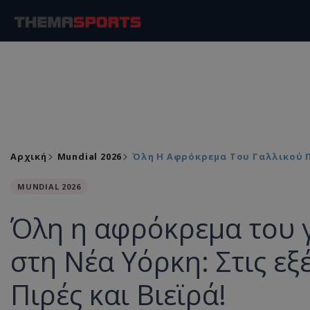
Αρχική
Mundial 2026
Όλη Η Αφρόκρεμα Του Γαλλικού Πο
MUNDIAL 2026
Όλη η αφρόκρεμα του 
στη Νέα Υόρκη: Στις εξ
Πιρές και Βιεϊρά!