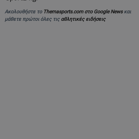
Ακολουθήστε το
Themasports.com στο Google News
και
μάθετε πρώτοι όλες τις
αθλητικές ειδήσεις