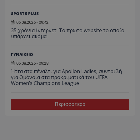
SPORTS PLUS
06.08.2026 - 09:42
35 χρόνια ίντερνετ: Το πρώτο website το οποίο
υπάρχει ακόμα!
ΓΥΝΑΙΚΕΙΟ
06.08.2026 - 09:28
Ήττα στα πέναλτι για Apollon Ladies, συντριβή
για Ομόνοια στα προκριματικά του UEFA
Women’s Champions League
Περισσότερα