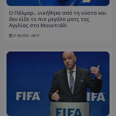
Ο Πάλμερ... νικήθηκε από τη νύστα και
δεν είδε το πιο μεγάλο ματς της
Αγγλίας στο Μουντιάλ!
01.08.2026 - 08:57