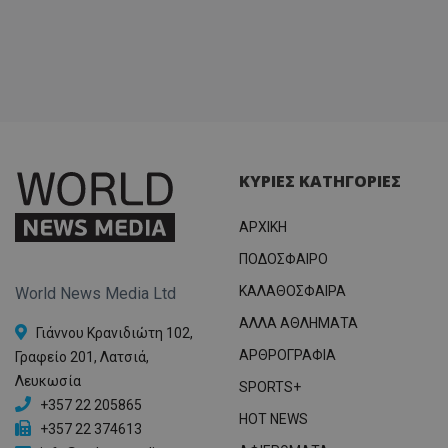
ΚΥΡΙΕΣ ΚΑΤΗΓΟΡΙΕΣ
ΑΡΧΙΚΗ
ΠΟΔΟΣΦΑΙΡΟ
ΚΑΛΑΘΟΣΦΑΙΡΑ
World News Media Ltd
ΑΛΛΑ ΑΘΛΗΜΑΤΑ
Γιάννου Κρανιδιώτη 102,
ΑΡΘΡΟΓΡΑΦΙΑ
Γραφείο 201, Λατσιά,
Λευκωσία
SPORTS+
+357 22 205865
HOT NEWS
+357 22 374613