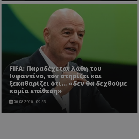
FIFA: Παραδέχεται λάθη του
Ινφαντίνο, τον στηρίζει και
ξεκαθαρίζει ότι... «δεν θα δεχθούμε
καμία επίθεση»
06.08.2026 - 09:55