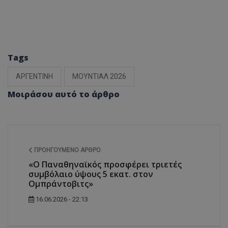
Tags
ΑΡΓΕΝΤΙΝΗ
ΜΟΥΝΤΙΑΛ 2026
Μοιράσου αυτό το άρθρο
ΠΡΟΗΓΟΎΜΕΝΟ ΆΡΘΡΟ
«Ο Παναθηναϊκός προσφέρει τριετές
συμβόλαιο ύψους 5 εκατ. στον
Ομπράντοβιτς»
16.06.2026 - 22:13