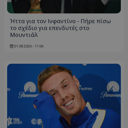
Ήττα για τον Ινφαντίνο - Πήρε πίσω
το σχέδιο για επενδυτές στο
Μουντιάλ
01.08.2026 - 11:06