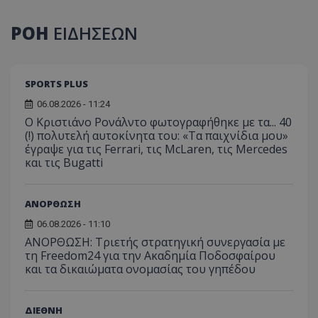
ΡΟΗ
ΕΙΔΗΣΕΩΝ
SPORTS PLUS
06.08.2026 - 11:24
Ο Κριστιάνο Ρονάλντο φωτογραφήθηκε με τα... 40
(!) πολυτελή αυτοκίνητα του: «Τα παιχνίδια μου»
έγραψε για τις Ferrari, τις McLaren, τις Mercedes
και τις Bugatti
ΑΝΟΡΘΩΣΗ
06.08.2026 - 11:10
ΑΝΟΡΘΩΣΗ: Τριετής στρατηγική συνεργασία με
τη Freedom24 για την Ακαδημία Ποδοσφαίρου
και τα δικαιώματα ονομασίας του γηπέδου
ΔΙΕΘΝΗ