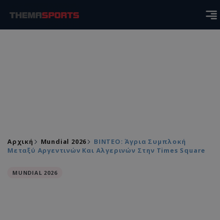
Αρχική
Mundial 2026
BINTEO: Άγρια Συμπλοκή
Μεταξύ Αργεντινών Και Αλγερινών Στην Times Square
MUNDIAL 2026