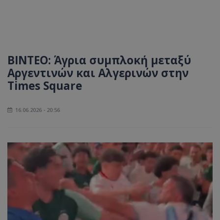
BINTEO: Άγρια συμπλοκή μεταξύ
Αργεντινών και Αλγερινών στην
Times Square
16.06.2026 - 20:56