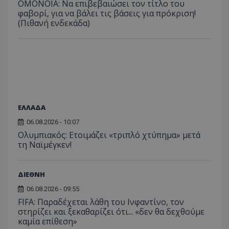
ΟΜΟΝΟΙΑ: Να επιβεβαιώσει τον τίτλο του
φαβορί, για να βάλει τις βάσεις για πρόκριση!
(Πιθανή ενδεκάδα)
ΕΛΛΑΔΑ
06.08.2026 - 10:07
Ολυμπιακός: Ετοιμάζει «τριπλό χτύπημα» μετά
τη Ναϊμέγκεν!
ΔΙΕΘΝΗ
06.08.2026 - 09:55
FIFA: Παραδέχεται λάθη του Ινφαντίνο, τον
στηρίζει και ξεκαθαρίζει ότι... «δεν θα δεχθούμε
καμία επίθεση»