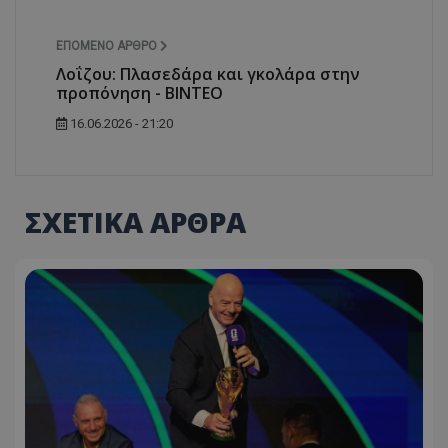
ΕΠΌΜΕΝΟ ΆΡΘΡΟ
Λοΐζου: Πλασεδάρα και γκολάρα στην
προπόνηση - ΒΙΝΤΕΟ
16.06.2026 - 21:20
ΣΧΕΤΙΚΑ ΑΡΘΡΑ