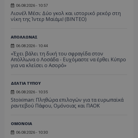
06.08.2026 - 10:57
Λιονέλ Μέσι: Δύο γκολ και ιστορικό ρεκόρ στη
νίκη της Ίντερ Μαϊάμι! (ΒΙΝΤΕΟ)
ΑΠΟΛΛΩΝΑΣ
06.08.2026 - 10:44
«Έχει βάλει τη δική του σφραγίδα στον
Απόλλωνα ο Λοσάδα - Ευχόμαστε να έρθει Κύπρο
για να κλείσει ο Ασορό»
ΔΕΛΤΙΑ ΤΥΠΟΥ
06.08.2026 - 10:35
Stoiximan: Πληθώρα επιλογών για τα ευρωπαϊκά
ραντεβού Πάφου, Ομόνοιας και ΠΑΟΚ
ΟΜΟΝΟΙΑ
06.08.2026 - 10:30