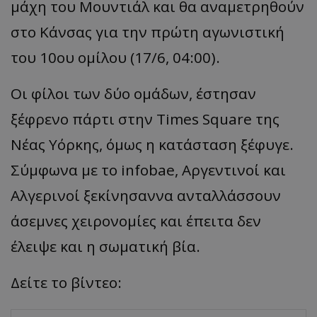
μάχη του Μουντιάλ και θα αναμετρηθούν
στο Κάνσας για την πρώτη αγωνιστική
του 10ου ομίλου (17/6, 04:00).
Οι φίλοι των δύο ομάδων, έστησαν
ξέφρενο πάρτι στην Times Square της
Νέας Υόρκης, όμως η κατάσταση ξέφυγε.
Σύμφωνα με το infobae, Αργεντινοί και
Αλγερινοί ξεκίνησαννα ανταλλάσσουν
άσεμνες χειρονομίες και έπειτα δεν
έλειψε και η σωματική βία.
Δείτε το βίντεο: