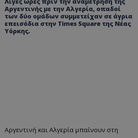
Λίγες ώρες πριν την αναμέτρηση της
Αργεντινής με την Αλγερία, οπαδοί
των δύο ομάδων συμμετείχαν σε άγρια
επεισόδια στην Times Square της Νέας
Υόρκης.
Αργεντινή και Αλγερία μπαίνουν στη