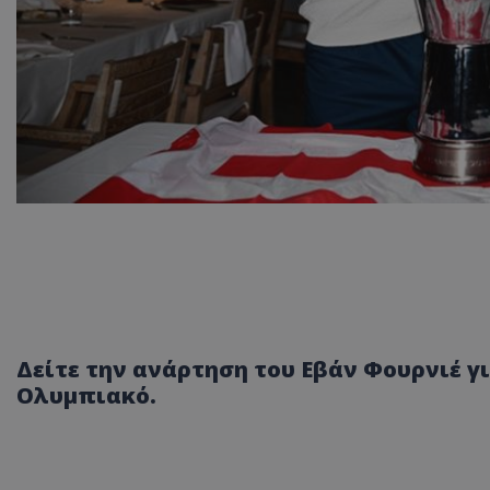
Δείτε την ανάρτηση του Εβάν Φουρνιέ γι
Ολυμπιακό.