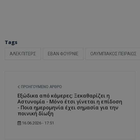
Tags
ΑΛΕΚ ΠΙΤΕΡΣ
ΕΒΑΝ ΦΟΥΡΝΙΕ
ΟΛΥΜΠΙΑΚΟΣ ΠΕΙΡΑΙΩΣ
ΠΡΟΗΓΟΎΜΕΝΟ ΆΡΘΡΟ
Εξώδικα από κάμερες: Ξεκαθαρίζει η
Αστυνομία - Μόνο έτσι γίνεται η επίδοση
- Ποια ημερομηνία έχει σημασία για την
ποινική δίωξη
16.06.2026 - 17:51