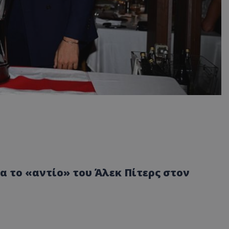
α το «αντίο» του Άλεκ Πίτερς στον