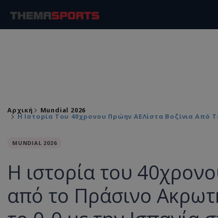
Αρχική
Mundial 2026
Η Ιστορία Του 40χρονου Πρώην ΑΕΛίστα Βοζίνια Από Τ
MUNDIAL 2026
Η ιστορία του 40χρονο
από το Πράσινο Ακρωτή