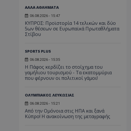
ΑΛΛΑ ΑΘΛΗΜΑΤΑ
06.08.2026 - 15:47
ΚΥΠΡΟΣ: Προϊστορία 14 τελικών και δύο
5ων θέσεων σε Ευρωπαϊκά Πρωταθλήματα
Στίβου
SPORTS PLUS
06.08.2026 - 15:35
Η Πάφος κερδίζει το στοίχημα του
γαμήλιου τουρισμού - Τα εκατομμύρια
που φέρνουν οι πολιτικοί γάμοι!
ΟΛΥΜΠΙΑΚΟΣ ΛΕΥΚΩΣΙΑΣ
06.08.2026 - 15:21
Από την Ομόνοια στις ΗΠΑ και ξανά
Κύπρο! Η ανακοίνωση της μεταγραφής