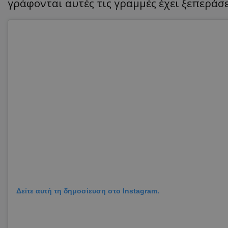
γράφονται αυτές τις γραμμές έχει ξεπεράσε
Δείτε αυτή τη δημοσίευση στο Instagram.