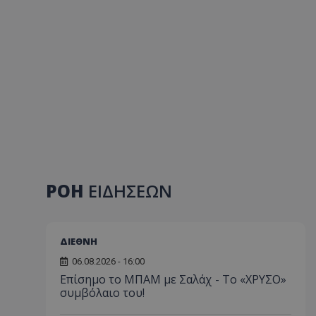
ΡΟΗ
ΕΙΔΗΣΕΩΝ
ΔΙΕΘΝΗ
06.08.2026 - 16:00
Επίσημο το ΜΠΑΜ με Σαλάχ - Το «ΧΡΥΣΟ»
συμβόλαιο του!