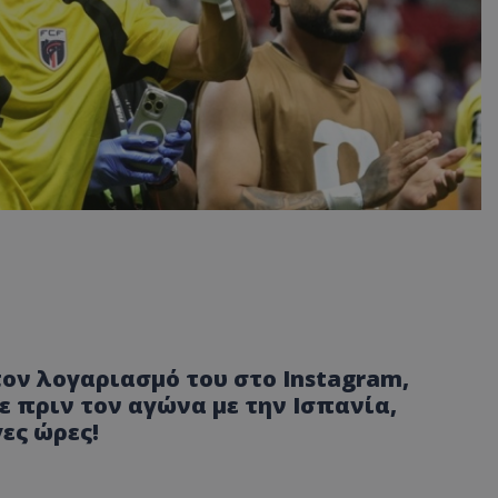
ον λογαριασμό του στο Instagram,
χε πριν τον αγώνα με την Ισπανία,
ες ώρες!