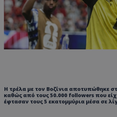
Η τρέλα με τον Βοζίνια αποτυπώθηκε στ
καθώς από τους 50.000 followers που εί
έφτασαν τους 5 εκατομμύρια μέσα σε λίγ