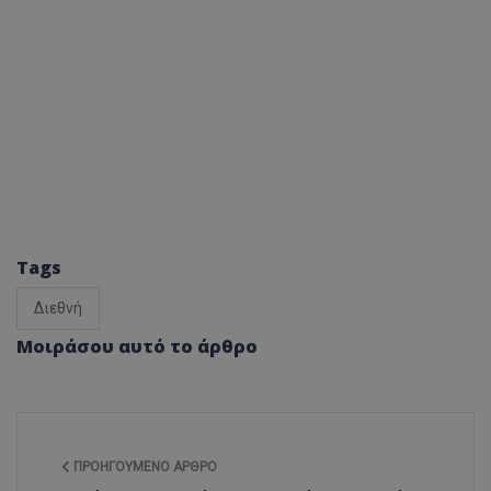
Tags
Διεθνή
Μοιράσου αυτό το άρθρο
ΠΡΟΗΓΟΎΜΕΝΟ ΆΡΘΡΟ