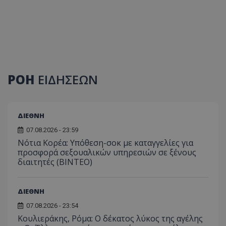
ΡΟΗ
ΕΙΔΗΣΕΩΝ
ΔΙΕΘΝΗ
07.08.2026 - 23:59
Νότια Κορέα: Υπόθεση-σοκ με καταγγελίες για
προσφορά σεξουαλικών υπηρεσιών σε ξένους
διαιτητές (BINTEO)
ΔΙΕΘΝΗ
07.08.2026 - 23:54
Κουλιεράκης, Ρόμα: Ο δέκατος λύκος της αγέλης