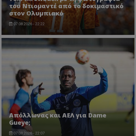
του Ντιομαντέ από το δοκιμαστικό
στον Ολυμπιακό
07.08.2026 - 22:22
Απόλλωνας και ΑΕΛ για Dame
Gueye;
07.08.2026 - 22:07