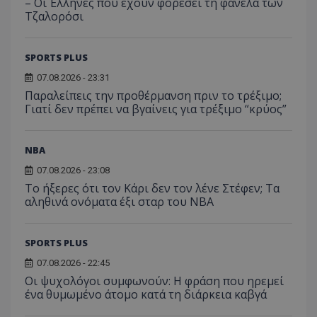
– Οι Έλληνες που έχουν φορέσει τη φανέλα των
Τζαλορόσι
SPORTS PLUS
07.08.2026 - 23:31
Παραλείπεις την προθέρμανση πριν το τρέξιμο;
Γιατί δεν πρέπει να βγαίνεις για τρέξιμο “κρύος”
NBA
07.08.2026 - 23:08
Το ήξερες ότι τον Κάρι δεν τον λένε Στέφεν; Τα
αληθινά ονόματα έξι σταρ του NBA
SPORTS PLUS
07.08.2026 - 22:45
Οι ψυχολόγοι συμφωνούν: Η φράση που ηρεμεί
ένα θυμωμένο άτομο κατά τη διάρκεια καβγά