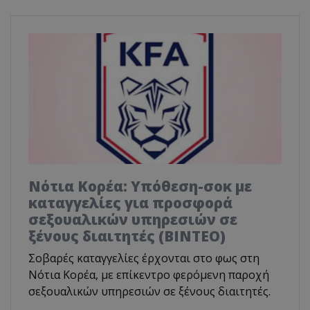
Νότια Κορέα: Υπόθεση-σοκ με
καταγγελίες για προσφορά
σεξουαλικών υπηρεσιών σε
ξένους διαιτητές (BINTEO)
Σοβαρές καταγγελίες έρχονται στο φως στη
Νότια Κορέα, με επίκεντρο φερόμενη παροχή
σεξουαλικών υπηρεσιών σε ξένους διαιτητές.