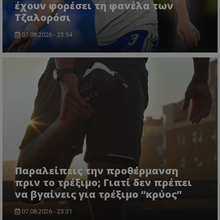
έχουν φορέσει τη φανέλα των
Τζαλορόσι
07.08.2026 - 23:54
Παραλείπεις την προθέρμανση
πριν το τρέξιμο; Γιατί δεν πρέπει
να βγαίνεις για τρέξιμο “κρύος”
07.08.2026 - 23:31