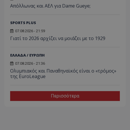
Απόλλωνας και ΑΕΛ για Dame Gueye;
SPORTS PLUS
07.08.2026 - 21:59
Γιατί το 2026 αρχίζει να μοιάζει με το 1929
ΕΛΛΑΔΑ / ΕΥΡΩΠΗ
07.08.2026 - 21:36
Ολυμπιακός και Παναθηναϊκός είναι ο «τρόμος»
της EuroLeague
Περισσότερα