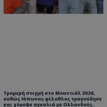
Τρομερή στιγμή στο Μουντιάλ 2026,
καθώς Ιάπωνας φίλαθλος τραγούδησε
και χόρεψε αγκαλιά με Ολλανδούς.