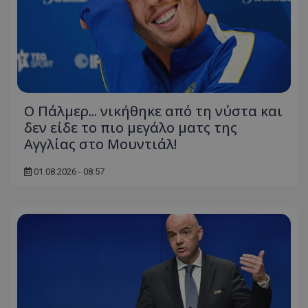
Ο Πάλμερ... νικήθηκε από τη νύστα και
δεν είδε το πιο μεγάλο ματς της
Αγγλίας στο Μουντιάλ!
01.08.2026 - 08:57