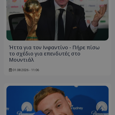
Ήττα για τον Ινφαντίνο - Πήρε πίσω
το σχέδιο για επενδυτές στο
Μουντιάλ
01.08.2026 - 11:06