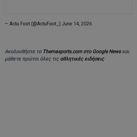
— Actu Foot (@ActuFoot_)
June 14, 2026
Ακολουθήστε το
Themasports.com στο Google News
και
μάθετε πρώτοι όλες τις
αθλητικές ειδήσεις