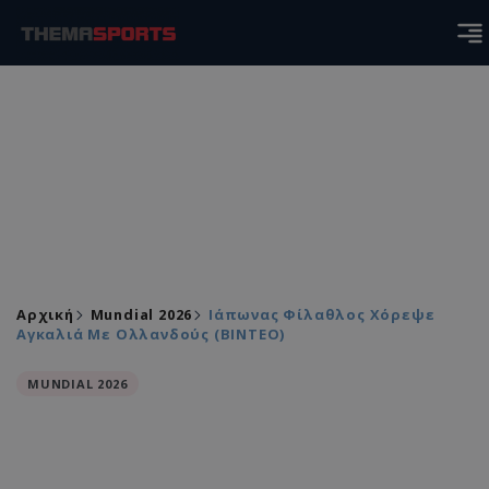
Αρχική
Mundial 2026
Ιάπωνας Φίλαθλος Χόρεψε
Αγκαλιά Με Ολλανδούς (ΒΙΝΤΕΟ)
MUNDIAL 2026