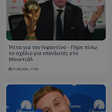
Ήττα για τον Ινφαντίνο - Πήρε πίσω
το σχέδιο για επενδυτές στο
Μουντιάλ
01.08.2026 - 11:06