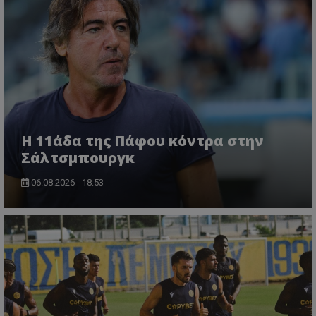
Η 11άδα της Πάφου κόντρα στην
Σάλτσμπουργκ
06.08.2026 - 18:53