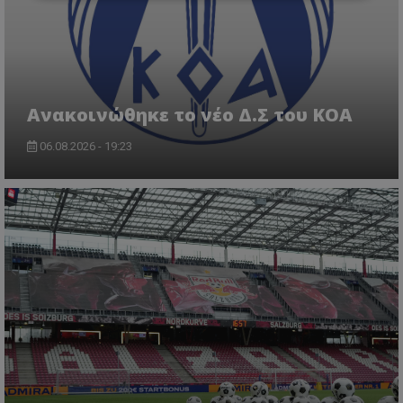
Aνακοινώθηκε το νέο Δ.Σ του ΚΟΑ
06.08.2026 - 19:23