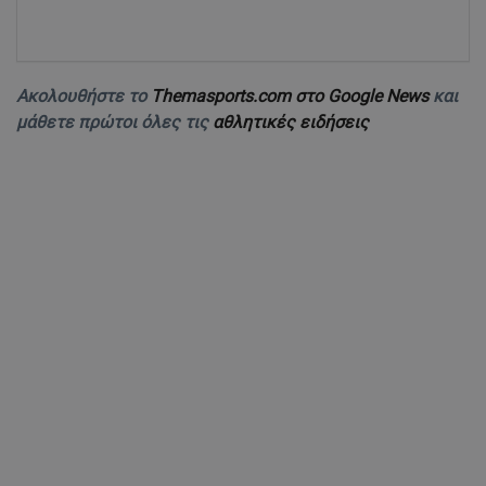
Ακολουθήστε το
Themasports.com στο Google News
και
μάθετε πρώτοι όλες τις
αθλητικές ειδήσεις