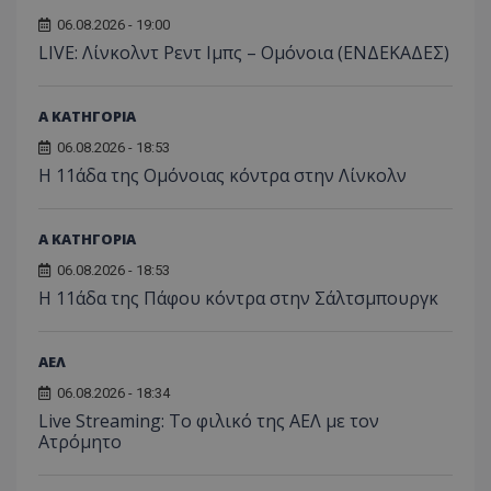
06.08.2026 - 19:00
LIVE: Λίνκολντ Ρεντ Ιμπς – Ομόνοια (ΕΝΔΕΚΑΔΕΣ)
Α ΚΑΤΗΓΟΡΙΑ
06.08.2026 - 18:53
Η 11άδα της Ομόνοιας κόντρα στην Λίνκολν
Α ΚΑΤΗΓΟΡΙΑ
06.08.2026 - 18:53
Η 11άδα της Πάφου κόντρα στην Σάλτσμπουργκ
ΑΕΛ
06.08.2026 - 18:34
Live Streaming: Το φιλικό της ΑΕΛ με τον
Ατρόμητο