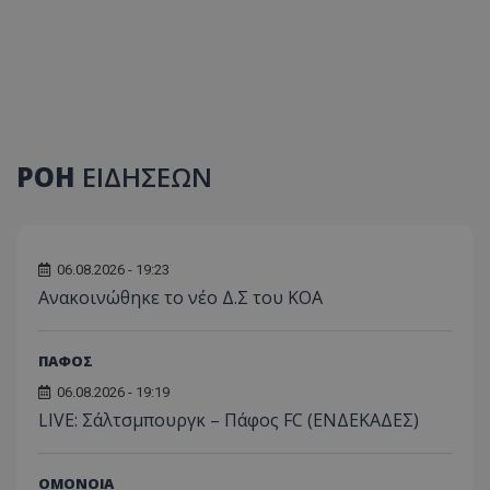
ΡΟΗ
ΕΙΔΗΣΕΩΝ
06.08.2026 - 19:23
Aνακοινώθηκε το νέο Δ.Σ του ΚΟΑ
ΠΑΦΟΣ
06.08.2026 - 19:19
LIVE: Σάλτσμπουργκ – Πάφος FC (ΕΝΔΕΚΑΔΕΣ)
ΟΜΟΝΟΙΑ