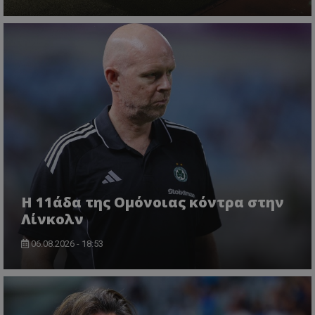
Η 11άδα της Ομόνοιας κόντρα στην
Λίνκολν
06.08.2026 - 18:53