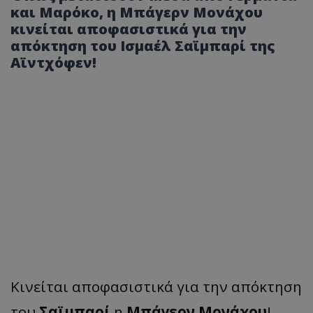
και Μαρόκο, η Μπάγερν Μονάχου
κινείται αποφασιστικά για την
απόκτηση του Ισμαέλ Σαϊμπαρί της
Αϊντχόφεν!
Κινείται αποφασιστικά για την απόκτηση
του
Σαϊμπαρί
η
Μπάγερν Μονάχου
!