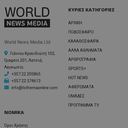
ΚΥΡΙΕΣ ΚΑΤΗΓΟΡΙΕΣ
ΑΡΧΙΚΗ
ΠΟΔΟΣΦΑΙΡΟ
ΚΑΛΑΘΟΣΦΑΙΡΑ
World News Media Ltd
ΑΛΛΑ ΑΘΛΗΜΑΤΑ
Γιάννου Κρανιδιώτη 102,
ΑΡΘΡΟΓΡΑΦΙΑ
Γραφείο 201, Λατσιά,
Λευκωσία
SPORTS+
+357 22 205865
HOT NEWS
+357 22 374613
ΑΦΙΕΡΩΜΑΤΑ
info@tothemaonline.com
ΟΜΑΔΕΣ
ΠΡΟΓΡΑΜΜΑ TV
ΝΟΜΙΚΑ
Όροι Χρήσης