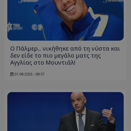
Ο Πάλμερ... νικήθηκε από τη νύστα και
δεν είδε το πιο μεγάλο ματς της
Αγγλίας στο Μουντιάλ!
01.08.2026 - 08:57