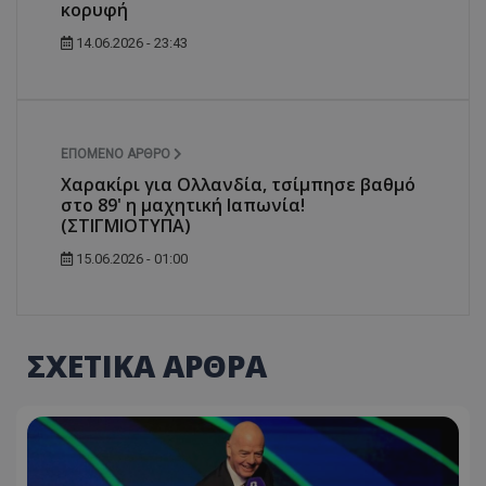
κορυφή
14.06.2026 - 23:43
ΕΠΌΜΕΝΟ ΆΡΘΡΟ
Χαρακίρι για Ολλανδία, τσίμπησε βαθμό
στο 89' η μαχητική Ιαπωνία!
(ΣΤΙΓΜΙΟΤΥΠΑ)
15.06.2026 - 01:00
ΣΧΕΤΙΚΑ ΑΡΘΡΑ