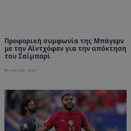
Προφορική συμφωνία της Μπάγερν
με την Αϊντχόφεν για την απόκτηση
του Σαϊμπαρί
14.06.2026 - 23:59