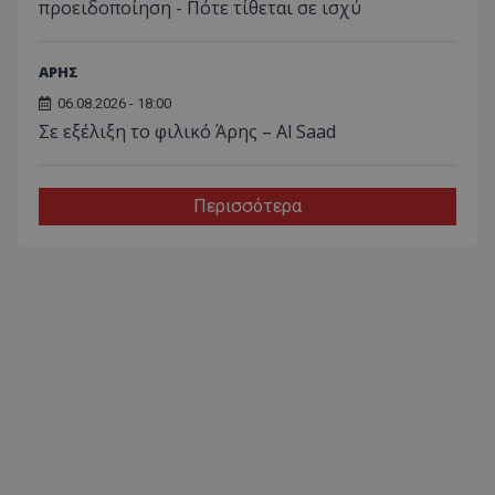
προειδοποίηση - Πότε τίθεται σε ισχύ
ΑΡΗΣ
06.08.2026 - 18:00
Σε εξέλιξη το φιλικό Άρης – Al Saad
Περισσότερα