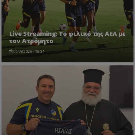
Live Streaming: Το φιλικό της ΑΕΛ με
τον Ατρόμητο
06.08.2026 - 18:34