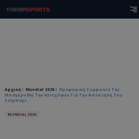
Αρχική
Mundial 2026
Προφορική Συμφωνία Της
Μπάγερν Με Την Αϊντχόφεν Για Την Απόκτηση Του
Σαϊμπαρί
MUNDIAL 2026