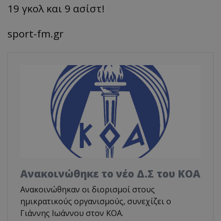
19 γκολ και 9 ασίστ!
sport-fm.gr
Aνακοινώθηκε το νέο Δ.Σ του ΚΟΑ
Ανακοινώθηκαν οι διορισμοί στους
ημικρατικούς οργανισμούς, συνεχίζει ο
Γιάννης Ιωάννου στον ΚΟΑ.