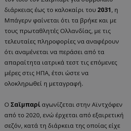
διάρκειας έως το καλοκαίρι του
2031
, η
Μπάγερν φαίνεται ότι τα βρήκε και με
τους πρωταθλητές Ολλανδίας, με τις
τελευταίες πληροφορίες να αναφέρουν
ότι αναμένεται να περάσει από τα
απαραίτητα ιατρικά τεστ τις επόμενες
μέρες στις ΗΠΑ, έτσι ώστε να
ολοκληρωθεί η μεταγραφή.
Ο
Σαϊμπαρί
αγωνίζεται στην Αϊντχόφεν
από το 2020, ενώ έρχεται από εξαιρετική
σεζόν, κατά τη διάρκεια της οποίας είχε