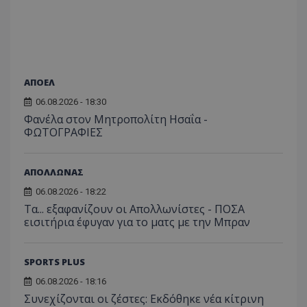
ΑΠΟΕΛ
06.08.2026 - 18:30
Φανέλα στον Μητροπολίτη Ησαΐα -
ΦΩΤΟΓΡΑΦΙΕΣ
ΑΠΟΛΛΩΝΑΣ
06.08.2026 - 18:22
Τα... εξαφανίζουν οι Απολλωνίστες - ΠΟΣΑ
εισιτήρια έφυγαν για το ματς με την Μπραν
SPORTS PLUS
06.08.2026 - 18:16
Συνεχίζονται οι ζέστες: Εκδόθηκε νέα κίτρινη