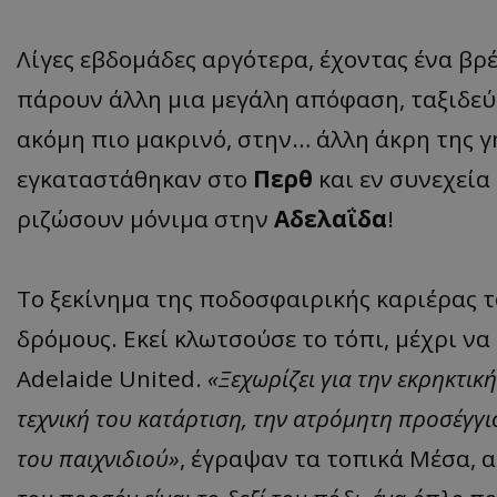
Λίγες εβδομάδες αργότερα, έχοντας ένα βρ
πάρουν άλλη μια μεγάλη απόφαση, ταξιδεύο
ακόμη πιο μακρινό, στην… άλλη άκρη της γ
εγκαταστάθηκαν στο
Περθ
και εν συνεχεία
ριζώσουν μόνιμα στην
Αδελαΐδα
!
Το ξεκίνημα της ποδοσφαιρικής καριέρας 
δρόμους. Εκεί κλωτσούσε το τόπι, μέχρι να
Adelaide United.
«Ξεχωρίζει για την εκρηκτικ
τεχνική του κατάρτιση, την ατρόμητη προσέγγι
του παιχνιδιού»
, έγραψαν τα τοπικά Μέσα,