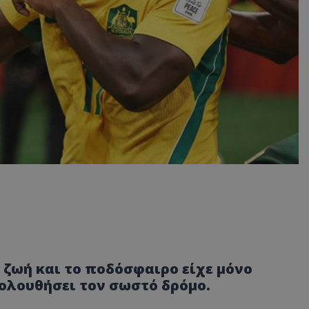
 ζωή και το ποδόσφαιρο είχε μόνο
κολουθήσει τον σωστό δρόμο.