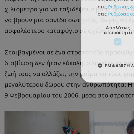
στις
Ρυθμίσεις δ
χιλιόμετρα για να ταξιδέψουν βορειοανατο
στις
Ρυθμίσεις c
να βρουν μια σανίδα σωτηρίας. Χωρίς να 
Απολύτως
ασφαλέστερο καταφύγιο σε σχέση με την π
απαραίτητα
Στοιβαγμένοι σε ένα στρατόπεδο προσφύγω
διαβίωση δεν ήταν εύκολη, ούτε είχε φυσικά
ΕΜΦΆΝΙΣΗ 
ζωή τους να αλλάζει, την μοίρα να τους χαμ
μεγαλύτερου δώρου στην ανθρωπότητα: Η μ
9 Φεβρουαρίου του 2006, μέσα στο στρατό