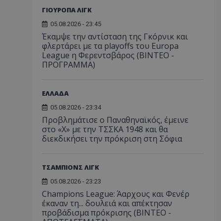
ΓΙΟΥΡΟΠΑ ΛΙΓΚ
05.08.2026 - 23:45
Έκαμψε την αντίσταση της Γκόρνικ και
φλερτάρει με τα playoffs του Europa
League η Φερεντσβάρος (ΒΙΝΤΕΟ -
ΠΡΟΓΡΑΜΜΑ)
ΕΛΛΑΔΑ
05.08.2026 - 23:34
Προβλημάτισε ο Παναθηναϊκός, έμεινε
στο «Χ» με την ΤΣΣΚΑ 1948 και θα
διεκδικήσει την πρόκριση στη Σόφια
ΤΣΑΜΠΙΟΝΣ ΛΙΓΚ
05.08.2026 - 23:23
Champions League: Άαρχους και Φενέρ
έκαναν τη... δουλειά και απέκτησαν
προβάδισμα πρόκρισης (ΒΙΝΤΕΟ -