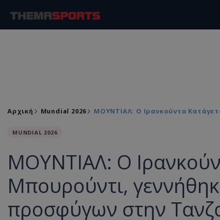
Αρχική
Mundial 2026
ΜΟΥΝΤΙΑΛ: Ο Ιρανκούντα Κατάγετ
MUNDIAL 2026
ΜΟΥΝΤΙΑΛ: Ο Ιρανκούν
Μπουρούντι, γεννήθηκ
προσφύγων στην Τανζαν