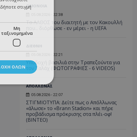
ΟΜΟΝΟΙΑ
αδήποτε στιγμή
05.08.2026 - 22:38
Το ΛΑΘΟΣ του διαιτητή με τον Κακουλλή
που... διόρθωσε - εν μέρει - η UEFA
Μη
ταξινομημένα
ΔΙΕΘΝΗ
05.08.2026 - 22:21
Υποδοχή βασιλιά στην Τραπεζούντα για
ΔΟΧΉ ΌΛΩΝ
τον Σαλάχ (ΦΩΤΟΓΡΑΦΙΕΣ - 6 VIDEOS)
ΑΠΟΛΛΩΝΑΣ
05.08.2026 - 22:07
ΣΤΙΓΜΙΟΤΥΠΑ: Δείτε πως ο Απόλλωνας
«άλωσε» το «Brann Stadion» και πήρε
προβάδισμα πρόκρισης στα πλέι-οφ!
(ΒΙΝΤΕΟ)