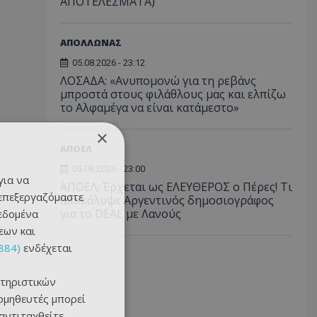
ΑΠΟΤΕΛΕΣΜΑΤΑ)
ΑΠΟΛΛΩΝΑΣ
05.08.2026 - 23:12
ΛΟΣΑΔΑ: «Ανυπομονώ για τη ρεβάνς
μπροστά στους φιλάθλους μας και ελπίζω
το Αλφαμέγα να είναι κατάμεστο»
×
ΑΠΟΕΛ
05.08.2026 - 23:00
για να
ΑΠΟΕΛ: Έρχεται ως ΕΛΕΥΘΕΡΟΣ ο Πέρες! Τι
 επεξεργαζόμαστε
αποκάλυψε Αργεντινός δημοσιογράφος
για το DEAL με Λανούς
δεδομένα
εων και
884)
ενδέχεται
τηριστικών
ομηθευτές μπορεί
 αντιταχθείτε