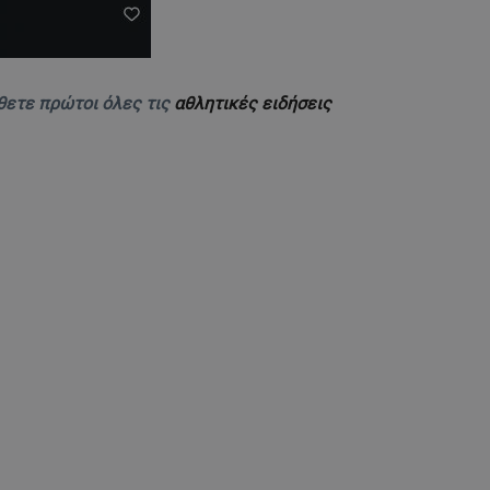
θετε πρώτοι όλες τις
αθλητικές ειδήσεις