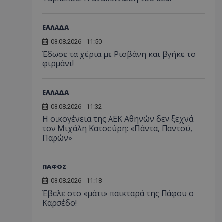
ΕΛΛΑΔΑ
08.08.2026 - 11:50
Έδωσε τα χέρια με Ρισβάνη και βγήκε το
φιρμάνι!
ΕΛΛΑΔΑ
08.08.2026 - 11:32
Η οικογένεια της ΑΕΚ Αθηνών δεν ξεχνά
τον Μιχάλη Κατσούρη: «Πάντα, Παντού,
Παρών»
ΠΑΦΟΣ
08.08.2026 - 11:18
Έβαλε στο «μάτι» παικταρά της Πάφου ο
Καρσέδο!