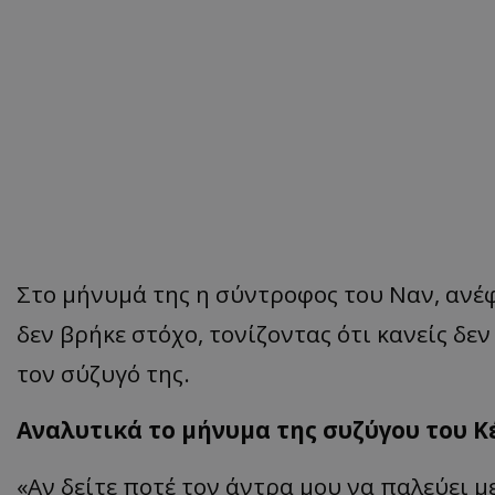
Στο μήνυμά της η σύντροφος του Ναν, ανέφ
δεν βρήκε στόχο, τονίζοντας ότι κανείς δεν
τον σύζυγό της.
Αναλυτικά το μήνυμα της συζύγου του Κ
«Αν δείτε ποτέ τον άντρα μου να παλεύει 