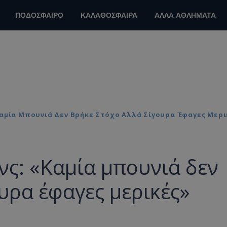
ΠΟΔΟΣΦΑΙΡΟ
ΚΑΛΑΘΟΣΦΑΙΡΑ
ΑΛΛΑ ΑΘΛΗΜΑΤΑ
Καμία Μπουνιά Δεν Βρήκε Στόχο Αλλά Σίγουρα Έφαγες Μερι
νς: «Καμία μπουνιά δεν
υρα έφαγες μερικές»