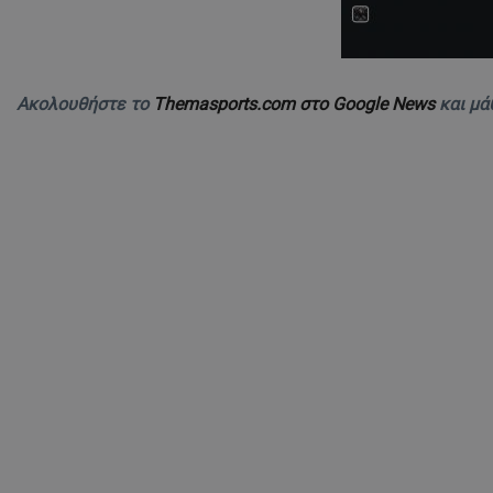
Ακολουθήστε το
Themasports.com στο Google News
και μά