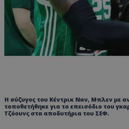
Η σύζυγος του Κέντρικ Ναν, Μπλεν με α
τοποθετήθηκε για το επεισόδιο του γκα
Τζόουνς στα αποδυτήρια του ΣΕΦ.