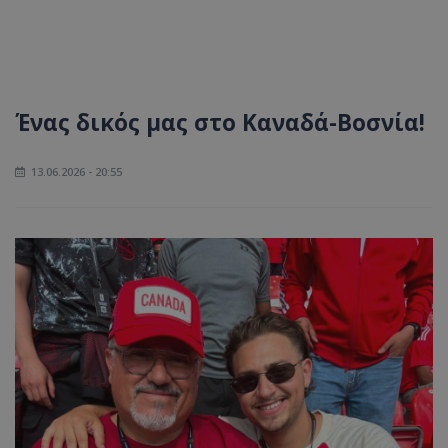
Ένας δικός μας στο Καναδά-Βοσνία!
13.06.2026 - 20:55