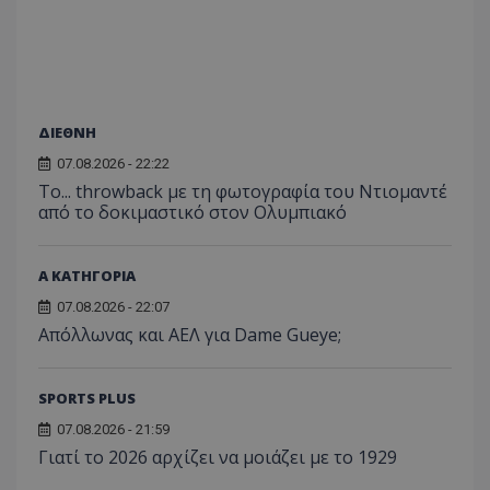
ΔΙΕΘΝΗ
07.08.2026 - 22:22
Το... throwback με τη φωτογραφία του Ντιομαντέ
από το δοκιμαστικό στον Ολυμπιακό
Α ΚΑΤΗΓΟΡΙΑ
07.08.2026 - 22:07
Απόλλωνας και ΑΕΛ για Dame Gueye;
SPORTS PLUS
07.08.2026 - 21:59
Γιατί το 2026 αρχίζει να μοιάζει με το 1929