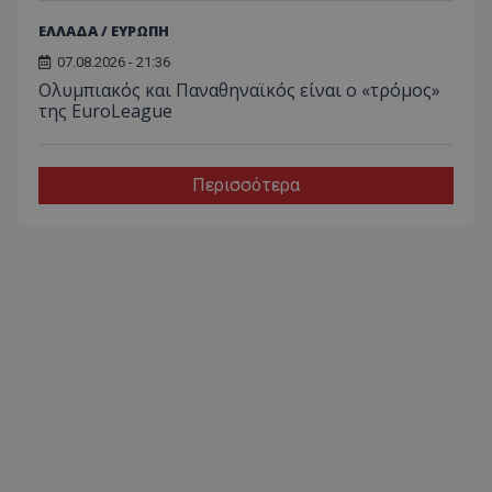
ΕΛΛΑΔΑ / ΕΥΡΩΠΗ
07.08.2026 - 21:36
Ολυμπιακός και Παναθηναϊκός είναι ο «τρόμος»
της EuroLeague
Περισσότερα