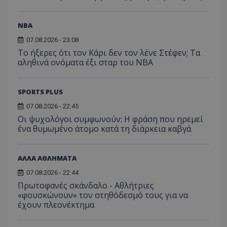
NBA
07.08.2026 - 23:08
Το ήξερες ότι τον Κάρι δεν τον λένε Στέφεν; Τα
αληθινά ονόματα έξι σταρ του NBA
SPORTS PLUS
07.08.2026 - 22:45
Οι ψυχολόγοι συμφωνούν: Η φράση που ηρεμεί
ένα θυμωμένο άτομο κατά τη διάρκεια καβγά
ΑΛΛΑ ΑΘΛΗΜΑΤΑ
07.08.2026 - 22:44
Πρωτοφανές σκάνδαλο - Aθλήτριες
«φουσκώνουν» τον στηθόδεσμό τους για να
έχουν πλεονέκτημα