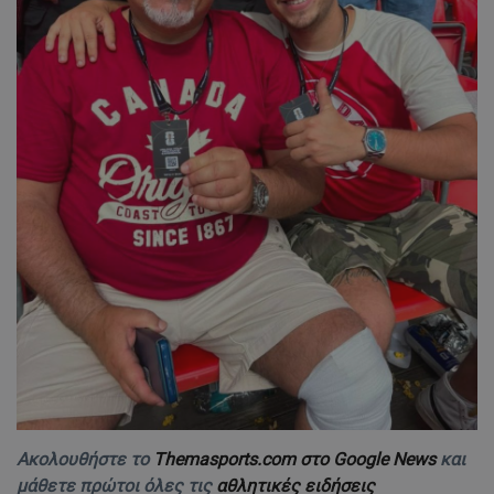
Ακολουθήστε το
Themasports.com στο Google News
και
μάθετε πρώτοι όλες τις
αθλητικές ειδήσεις