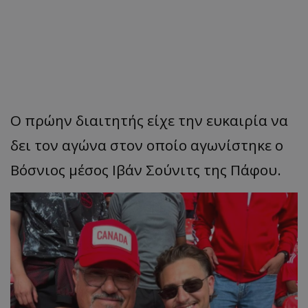
Ο πρώην διαιτητής είχε την ευκαιρία να
δει τον αγώνα στον οποίο αγωνίστηκε ο
Βόσνιος μέσος Ιβάν Σούνιτς της Πάφου.