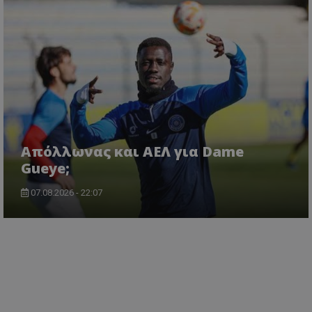
Απόλλωνας και ΑΕΛ για Dame
Gueye;
07.08.2026 - 22:07