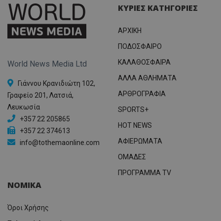
ΚΥΡΙΕΣ ΚΑΤΗΓΟΡΙΕΣ
ΑΡΧΙΚΗ
ΠΟΔΟΣΦΑΙΡΟ
ΚΑΛΑΘΟΣΦΑΙΡΑ
World News Media Ltd
ΑΛΛΑ ΑΘΛΗΜΑΤΑ
Γιάννου Κρανιδιώτη 102,
ΑΡΘΡΟΓΡΑΦΙΑ
Γραφείο 201, Λατσιά,
Λευκωσία
SPORTS+
+357 22 205865
HOT NEWS
+357 22 374613
ΑΦΙΕΡΩΜΑΤΑ
info@tothemaonline.com
ΟΜΑΔΕΣ
ΠΡΟΓΡΑΜΜΑ TV
ΝΟΜΙΚΑ
Όροι Χρήσης