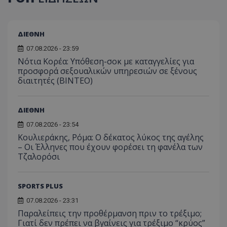
ΔΙΕΘΝΗ
07.08.2026 - 23:59
Νότια Κορέα: Υπόθεση-σοκ με καταγγελίες για
προσφορά σεξουαλικών υπηρεσιών σε ξένους
διαιτητές (BINTEO)
ΔΙΕΘΝΗ
07.08.2026 - 23:54
Κουλιεράκης, Ρόμα: Ο δέκατος λύκος της αγέλης
– Οι Έλληνες που έχουν φορέσει τη φανέλα των
Τζαλορόσι
SPORTS PLUS
07.08.2026 - 23:31
Παραλείπεις την προθέρμανση πριν το τρέξιμο;
Γιατί δεν πρέπει να βγαίνεις για τρέξιμο “κρύος”