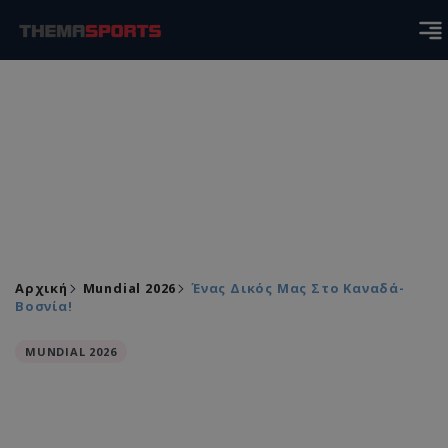
Αρχική
Mundial 2026
Ένας Δικός Μας Στο Καναδά-
Βοσνία!
MUNDIAL 2026