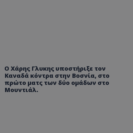
Ο Χάρης Γλυκης υποστήριξε τον
Καναδά κόντρα στην Βοσνία, στο
πρώτο ματς των δύο ομάδων στο
Μουντιάλ.