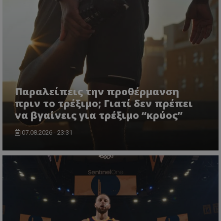
Παραλείπεις την προθέρμανση
πριν το τρέξιμο; Γιατί δεν πρέπει
να βγαίνεις για τρέξιμο “κρύος”
07.08.2026 - 23:31