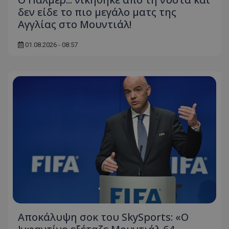
δεν είδε το πιο μεγάλο ματς της
Αγγλίας στο Μουντιάλ!
01.08.2026 - 08:57
Αποκάλυψη σοκ του SkySports: «O