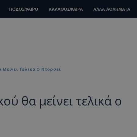
ΠΟΔΟΣΦΑΙΡΟ
ΚΑΛΑΘΟΣΦΑΙΡΑ
ΑΛΛΑ ΑΘΛΗΜΑΤΑ
 Μείνει Τελικά Ο Ντόρσεϊ
ού θα μείνει τελικά ο