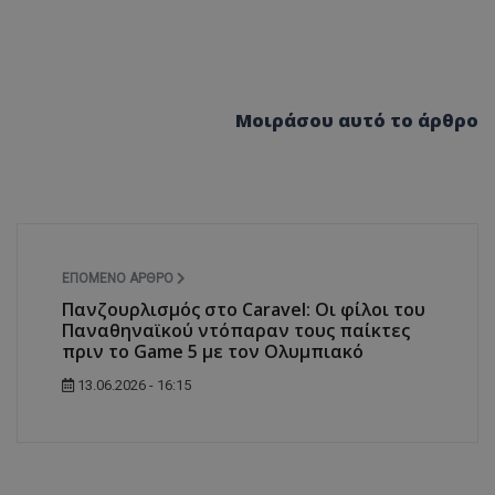
Μοιράσου αυτό το άρθρο
ΕΠΌΜΕΝΟ ΆΡΘΡΟ
Πανζουρλισμός στο Caravel: Οι φίλοι του
Παναθηναϊκού ντόπαραν τους παίκτες
πριν το Game 5 με τον Ολυμπιακό
13.06.2026 - 16:15