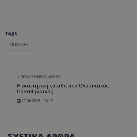
Tags
ΜΠΑΣΚΕΤ
ΠΡΟΗΓΟΎΜΕΝΟ ΆΡΘΡΟ
Η διαιτητική τριάδα στο Ολυμπιακός-
Παναθηναϊκός
13.06.2026 - 16:12
ΣΧΕΤΙΚΑ ΑΡΘΡΑ