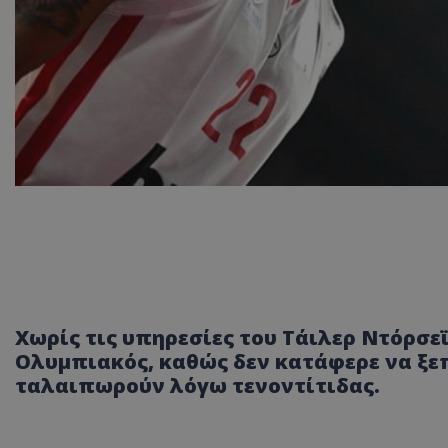
Χωρίς τις υπηρεσίες του Τάιλερ Ντόρσε
Ολυμπιακός, καθώς δεν κατάφερε να ξεπ
ταλαιπωρούν λόγω τενοντίτιδας.