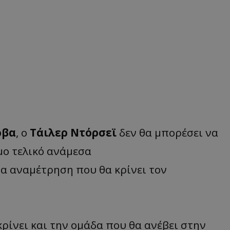
ρβα
, ο
Τάιλερ Ντόρσεϊ
δεν θα μπορέσει να
μο τελικό ανάμεσα
ία αναμέτρηση που θα κρίνει τον
κρίνει και την ομάδα που θα ανέβει στην