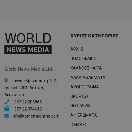
ΚΥΡΙΕΣ ΚΑΤΗΓΟΡΙΕΣ
ΑΡΧΙΚΗ
ΠΟΔΟΣΦΑΙΡΟ
ΚΑΛΑΘΟΣΦΑΙΡΑ
World News Media Ltd
ΑΛΛΑ ΑΘΛΗΜΑΤΑ
Γιάννου Κρανιδιώτη 102,
ΑΡΘΡΟΓΡΑΦΙΑ
Γραφείο 201, Λατσιά,
Λευκωσία
SPORTS+
+357 22 205865
HOT NEWS
+357 22 374613
ΑΦΙΕΡΩΜΑΤΑ
info@tothemaonline.com
ΟΜΑΔΕΣ