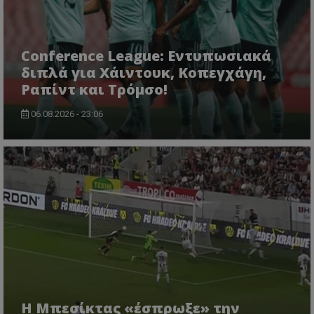
Conference League: Εντυπωσιακά
διπλά για Χάιντουκ, Κοπεγχάγη,
Ραπίντ και Τρόμσο!
06.08.2026 - 23:06
Η Μπεσίκτας «έσπρωξε» την