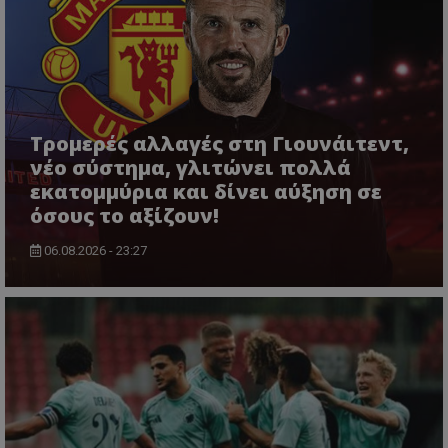
Τρομερές αλλαγές στη Γιουνάιτεντ,
νέο σύστημα, γλιτώνει πολλά
εκατομμύρια και δίνει αύξηση σε
όσους το αξίζουν!
06.08.2026 - 23:27