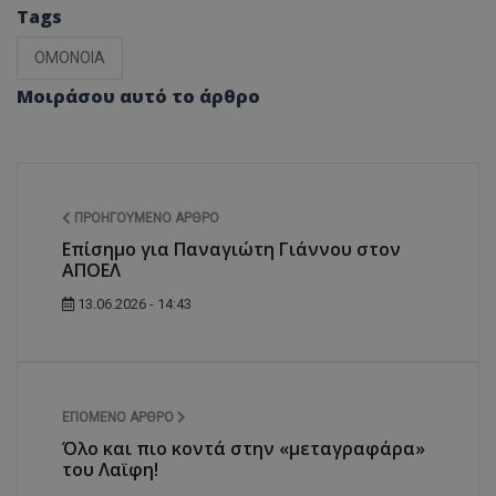
Tags
ΟΜΟΝΟΙΑ
Μοιράσου αυτό το άρθρο
ΠΡΟΗΓΟΎΜΕΝΟ ΆΡΘΡΟ
Επίσημο για Παναγιώτη Γιάννου στον
ΑΠΟΕΛ
13.06.2026 - 14:43
ΕΠΌΜΕΝΟ ΆΡΘΡΟ
Όλο και πιο κοντά στην «μεταγραφάρα»
του Λαϊφη!