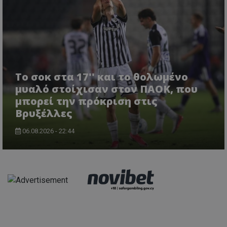
Το σοκ στα 17'' και το θολωμένο
μυαλό στοίχισαν στον ΠΑΟΚ, που
μπορεί την πρόκριση στις
Βρυξέλλες
06.08.2026 - 22:44