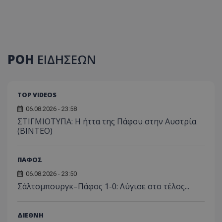
ΡΟΗ
ΕΙΔΗΣΕΩΝ
TOP VIDEOS
06.08.2026 - 23:58
ΣΤΙΓΜΙΟΤΥΠΑ: Η ήττα της Πάφου στην Αυστρία
(ΒΙΝΤΕΟ)
ΠΑΦΟΣ
06.08.2026 - 23:50
Σάλτσμπουργκ–Πάφος 1-0: Λύγισε στο τέλος...
ΔΙΕΘΝΗ