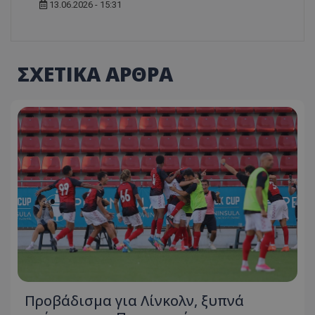
13.06.2026 - 15:31
ΣΧΕΤΙΚΑ ΑΡΘΡΑ
Προβάδισμα για Λίνκολν, ξυπνά