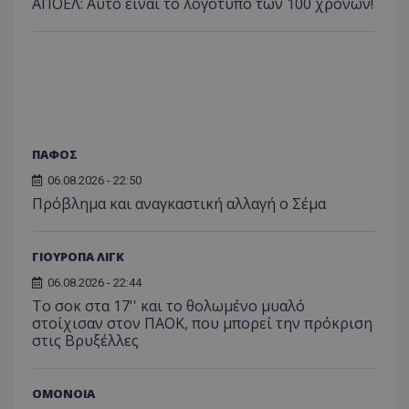
ΑΠΟΕΛ: Αυτό είναι το λογότυπο των 100 χρόνων!
ΠΑΦΟΣ
06.08.2026 - 22:50
Πρόβλημα και αναγκαστική αλλαγή ο Σέμα
ΓΙΟΥΡΟΠΑ ΛΙΓΚ
06.08.2026 - 22:44
Το σοκ στα 17'' και το θολωμένο μυαλό
στοίχισαν στον ΠΑΟΚ, που μπορεί την πρόκριση
στις Βρυξέλλες
ΟΜΟΝΟΙΑ