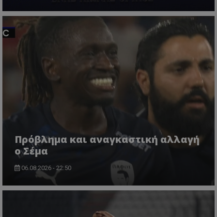
Πρόβλημα και αναγκαστική αλλαγή
ο Σέμα
06.08.2026 - 22:50