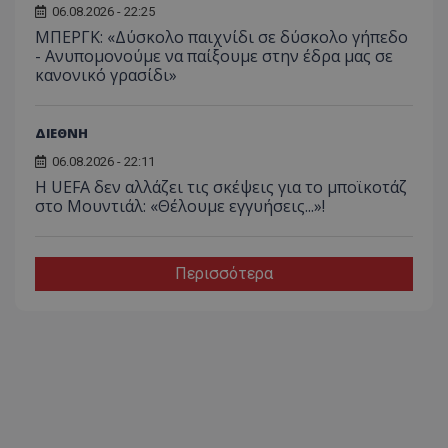
06.08.2026 - 22:25
ΜΠΕΡΓΚ: «Δύσκολο παιχνίδι σε δύσκολο γήπεδο
- Ανυπομονούμε να παίξουμε στην έδρα μας σε
κανονικό γρασίδι»
ΔΙΕΘΝΗ
06.08.2026 - 22:11
Η UEFA δεν αλλάζει τις σκέψεις για το μποϊκοτάζ
στο Μουντιάλ: «Θέλουμε εγγυήσεις...»!
Περισσότερα