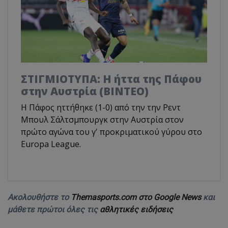
ΣΤΙΓΜΙΟΤΥΠΑ: Η ήττα της Πάφου
στην Αυστρία (ΒΙΝΤΕΟ)
Η Πάφος ηττήθηκε (1-0) από την την Ρεντ
Μπουλ Σάλτσμπουργκ στην Αυστρία στον
πρώτο αγώνα του γ' προκριματικού γύρου στο
Europa League.
Ακολουθήστε το
Themasports.com στο Google News
και
μάθετε πρώτοι όλες τις
αθλητικές ειδήσεις