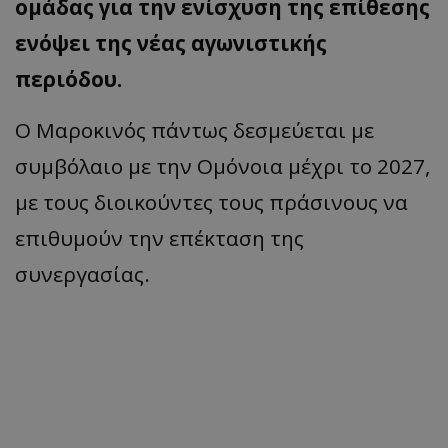
ομάδας για την ενίσχυση της επίθεσης
ενόψει της νέας αγωνιστικής
περιόδου.
Ο Μαροκινός πάντως δεσμεύεται με
συμβόλαιο με την Ομόνοια μέχρι το 2027,
με τους διοικούντες τους πράσινους να
επιθυμούν την επέκταση της
συνεργασίας.