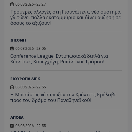
06.08.2026 - 23:27
Τρομερές αλλαγές στη Γιουνάιτεντ, νέο σύστημα,
γλιτώνει πολλά εκατομμύρια και δίνει αύξηση σε
όσους το αξίζουν!
ΔΙΕΘΝΗ
06.08.2026 - 23:06
Conference League: Εντυπωσιακά διπλά για
Χάιντουκ, Κοπεγχάγη, Ραπίντ και Τρόμσο!
ΓΙΟΥΡΟΠΑ ΛΙΓΚ
06.08.2026 - 22:55
Η Μπεσίκτας «έσπρωξε» την Χράντετς Κράλοβε
προς τον δρόμο του Παναθηναϊκού!
ΑΠΟΕΛ
06.08.2026 - 22:55