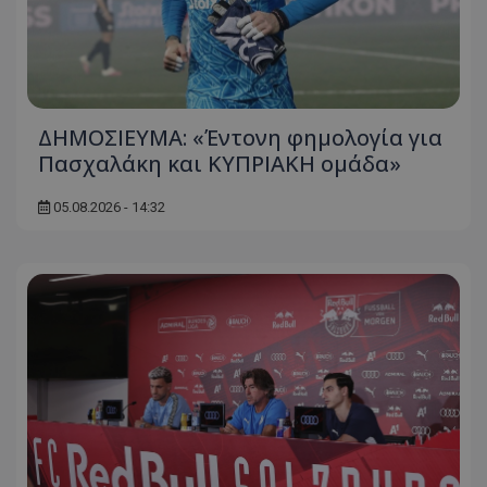
ΔΗΜΟΣΙΕΥΜΑ: «Έντονη φημολογία για
Πασχαλάκη και ΚΥΠΡΙΑΚΗ ομάδα»
05.08.2026 - 14:32