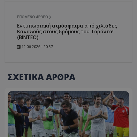
ΕΠΌΜΕΝΟ ΆΡΘΡΟ
Εντυπωσιακή ατμόσφαιρα από χιλιάδες
Καναδούς στους δρόμους του Τορόντο!
(ΒΙΝΤΕΟ)
12.06.2026 - 20:37
ΣΧΕΤΙΚΑ ΑΡΘΡΑ