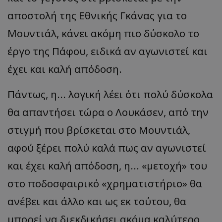
αποστολή της Εθνικής Γκάνας για το
Μουντιάλ, κάνει ακόμη πιο δύσκολο το
έργο της Πάφου, ειδικά αν αγωνιστεί και
έχει και καλή απόδοση.
Πάντως, η... λογική λέει ότι πολύ δύσκολα
θα απαντήσει τώρα ο Λουκάσεν, από την
στιγμή που βρίσκεται στο Μουντιάλ,
αφού ξέρει πολύ καλά πως αν αγωνιστεί
και έχει καλή απόδοση, η... «μετοχή» του
στο ποδοσφαιρικό «χρηματιστήριο» θα
ανέβει και άλλο και ως εκ τούτου, θα
μπορεί να διεκδικήσει ακόμα καλύτερο