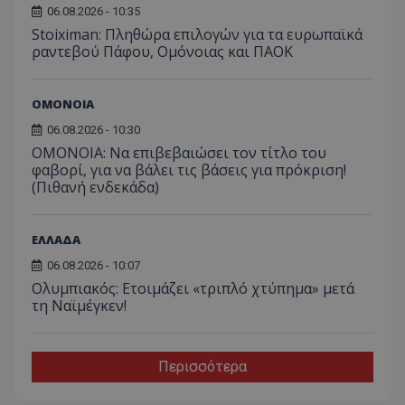
06.08.2026 - 10:35
Stoiximan: Πληθώρα επιλογών για τα ευρωπαϊκά
ραντεβού Πάφου, Ομόνοιας και ΠΑΟΚ
ΟΜΟΝΟΙΑ
06.08.2026 - 10:30
ΟΜΟΝΟΙΑ: Να επιβεβαιώσει τον τίτλο του
φαβορί, για να βάλει τις βάσεις για πρόκριση!
(Πιθανή ενδεκάδα)
ΕΛΛΑΔΑ
06.08.2026 - 10:07
Ολυμπιακός: Ετοιμάζει «τριπλό χτύπημα» μετά
τη Ναϊμέγκεν!
Περισσότερα