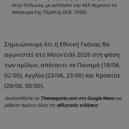
στην Πολωνία, με αντίπαλο την ΑΕΛ Λεμεσού το
απόγευμα της Πέμπτης (6/8, 19:00).
Σημειώνουμε ότι η Εθνική Γκάνας θα
αγωνιστεί στο Μουντιάλ 2026 στη φάση
των ομίλων, απέναντι σε Παναμά (18/06,
02:00), Αγγλία (23/06, 23:00) και Κροατία
(28/06, 00:00).
Ακολουθήστε το
Themasports.com στο Google News
και
μάθετε πρώτοι όλες τις
αθλητικές ειδήσεις