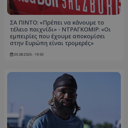
ΣΑ ΠΙΝΤΟ: «Πρέπει να κάνουμε το
τέλειο παιχνίδι» - ΝΤΡΑΓΚΟΜΙΡ: «Οι
εμπειρίες που έχουμε αποκομίσει
στην Ευρώπη είναι τρομερές»
05.08.2026 - 19:50