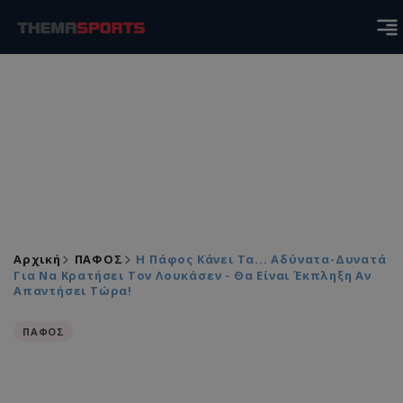
Αρχική
ΠΑΦΟΣ
Η Πάφος Κάνει Τα... Αδύνατα-Δυνατά
Για Να Κρατήσει Τον Λουκάσεν - Θα Είναι Έκπληξη Αν
Απαντήσει Τώρα!
ΠΑΦΟΣ