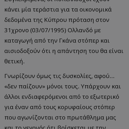
κάνει μία τεράστια για τα οικονομικά
δεδομένα της Κύπρου πρόταση στον
31χρονο (03/07/1995) Ολλανδό με
καταγωγή από την Γκάνα στόπερ και
αισιοδοξούν ότι η απάντηση του θα είναι
θετική.
Γνωρίζουν όμως τις δυσκολίες, αφού...
«δεν παίζουν» μόνοι τους. Υπάρχουν και
άλλοι ενδιαφερόμενοι από το εξωτερικό
για έναν από τους κορυφαίους στόπερ
που αγωνίζονται στο πρωτάθλημα μας
και το γεγονός ότι βρίσκεται με την