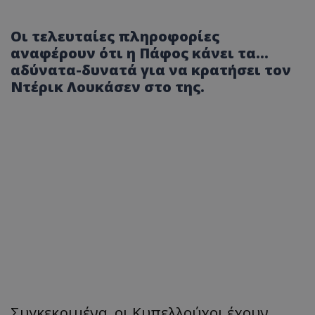
Οι τελευταίες πληροφορίες
αναφέρουν ότι η Πάφος κάνει τα...
αδύνατα-δυνατά για να κρατήσει τον
Ντέρικ Λουκάσεν στο της.
Συγκεκριμένα, οι Κυπελλούχοι έχουν