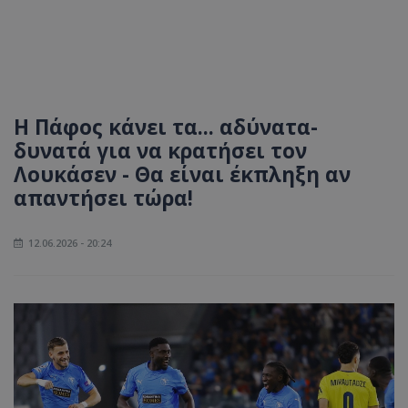
Η Πάφος κάνει τα... αδύνατα-
δυνατά για να κρατήσει τον
Λουκάσεν - Θα είναι έκπληξη αν
απαντήσει τώρα!
12.06.2026 - 20:24