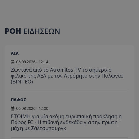
ΡΟΗ
ΕΙΔΗΣΕΩΝ
ΑΕΛ
06.08.2026 - 12:14
Ζωντανά από το Atromitos TV το σημερινό
φιλικό της ΑΕΛ με τον Ατρόμητο στην Πολωνία!
(ΒΙΝΤΕΟ)
ΠΑΦΟΣ
06.08.2026 - 12:00
ΕΤΟΙΜΗ για μία ακόμη ευρωπαϊκή πρόκληση η
Πάφος FC - Η πιθανή ενδεκάδα για την πρώτη
μάχη με Σάλτσμπουργκ