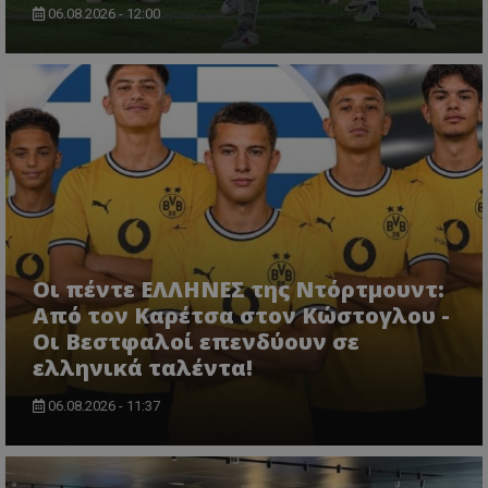
06.08.2026 - 12:00
Οι πέντε ΕΛΛΗΝΕΣ της Ντόρτμουντ:
Από τον Καρέτσα στον Κώστογλου -
Οι Βεστφαλοί επενδύουν σε
ελληνικά ταλέντα!
06.08.2026 - 11:37