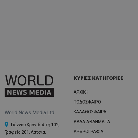
ΚΥΡΙΕΣ ΚΑΤΗΓΟΡΙΕΣ
ΑΡΧΙΚΗ
ΠΟΔΟΣΦΑΙΡΟ
ΚΑΛΑΘΟΣΦΑΙΡΑ
World News Media Ltd
ΑΛΛΑ ΑΘΛΗΜΑΤΑ
Γιάννου Κρανιδιώτη 102,
ΑΡΘΡΟΓΡΑΦΙΑ
Γραφείο 201, Λατσιά,