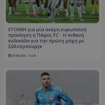
ΕΤΟΙΜΗ για μία ακόμη ευρωπαϊκή
πρόκληση η Πάφος FC - Η πιθανή
ενδεκάδα για την πρώτη μάχη με
Σάλτσμπουργκ
06.08.2026 - 12:00