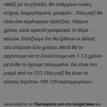
«Μαζί με το γήπεδο, θα υπάρχουν οικίες,
κτήρια, διαμερίσματα, γραφεία… Όλα μαζί θα
είναι ένα κερδοφόρο πρότζεκτ. Παίρνει
χρόνο, είναι αρκετά γραφειακό το θέμα
αδειών. Ελπίζουμε ότι θα έρθουν οι άδειες
στα επόμενα δύο χρόνια. Μετά θα το
αρχίσουμε να το δουλεύουμε και 1-1,5 χρόνο
μετά θα το έχουμε τελειωμένο. Θα είναι πιο
μικρό από το ΓΣΠ. Όλα μαζί θα είναι το
κόστος περίπου 100-120 εκατομμυρίων».
Ακολουθήστε το
Themasports.com στο Google News
και