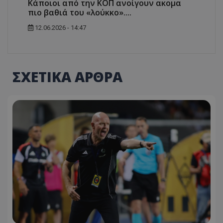
Κάποιοι από την ΚΟΠ ανοίγουν ακομα
πιο βαθιά του «λούκκο»....
12.06.2026 - 14:47
ΣΧΕΤΙΚΑ ΑΡΘΡΑ