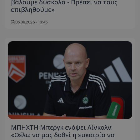
βάλουμε δύσκολα - Πρέπει να τους
επιβληθούμε»
05.08.2026 - 13:45
ΜΠΗΧΤΗ Μπεργκ ενόψει Λίνκολν:
«Θέλω να μας δοθεί η ευκαιρία να