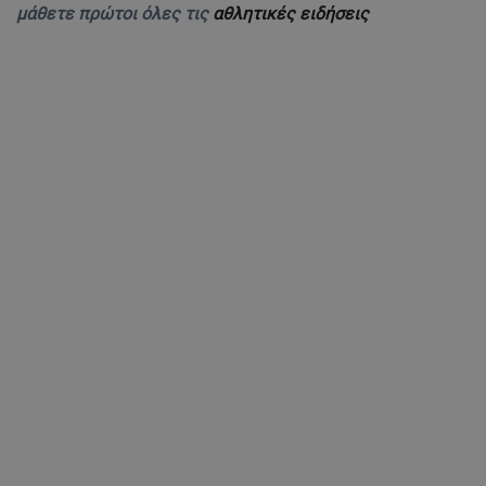
μάθετε πρώτοι όλες τις
αθλητικές ειδήσεις