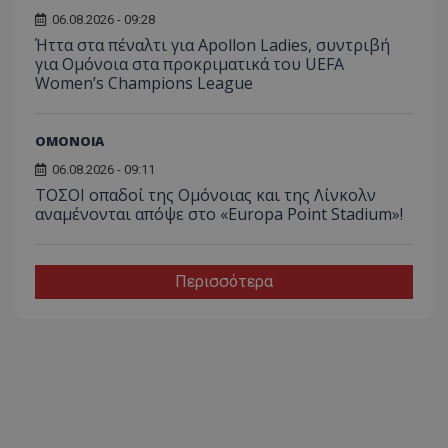
06.08.2026 - 09:28
Ήττα στα πέναλτι για Apollon Ladies, συντριβή
για Ομόνοια στα προκριματικά του UEFA
Women’s Champions League
ΟΜΟΝΟΙΑ
06.08.2026 - 09:11
ΤΟΣΟΙ οπαδοί της Ομόνοιας και της Λίνκολν
αναμένονται απόψε στο «Europa Point Stadium»!
Περισσότερα