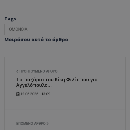
Tags
ΟΜΟΝΟΙΑ
Μοιράσου αυτό το άρθρο
ΠΡΟΗΓΟΎΜΕΝΟ ΆΡΘΡΟ
Τα παζάρια του Κίκη Φιλίππου για
Αγγελόπουλο…
12.06.2026 - 13:09
ΕΠΌΜΕΝΟ ΆΡΘΡΟ