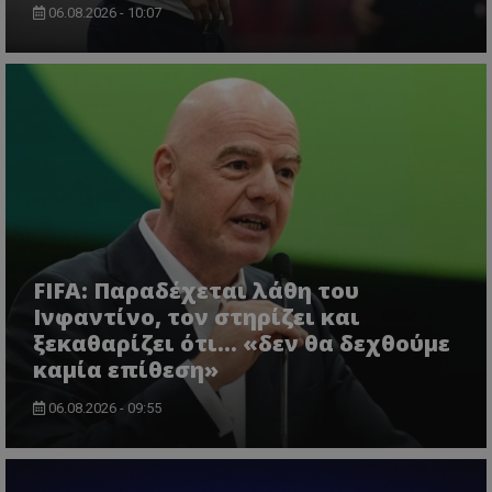
06.08.2026 - 10:07
FIFA: Παραδέχεται λάθη του
Ινφαντίνο, τον στηρίζει και
ξεκαθαρίζει ότι... «δεν θα δεχθούμε
καμία επίθεση»
06.08.2026 - 09:55