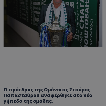
Ο πρόεδρος της Ομόνοιας Σταύρος
Παπασταύρου αναφέρθηκε στο νέο
γήπεδο της ομάδας.