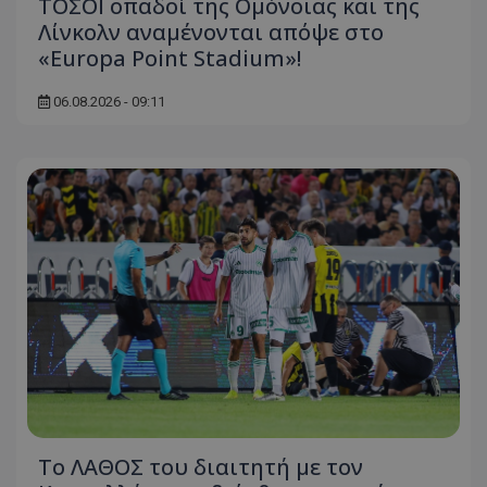
ΤΟΣΟΙ οπαδοί της Ομόνοιας και της
Λίνκολν αναμένονται απόψε στο
«Europa Point Stadium»!
06.08.2026 - 09:11
Το ΛΑΘΟΣ του διαιτητή με τον