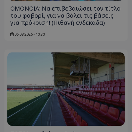
ΟΜΟΝΟΙΑ: Να επιβεβαιώσει τον τίτλο
του φαβορί, για να βάλει τις βάσεις
για πρόκριση! (Πιθανή ενδεκάδα)
06.08.2026 - 10:30