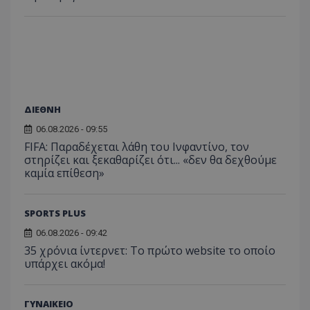
ΔΙΕΘΝΗ
06.08.2026 - 09:55
FIFA: Παραδέχεται λάθη του Ινφαντίνο, τον
στηρίζει και ξεκαθαρίζει ότι... «δεν θα δεχθούμε
καμία επίθεση»
SPORTS PLUS
06.08.2026 - 09:42
35 χρόνια ίντερνετ: Το πρώτο website το οποίο
υπάρχει ακόμα!
ΓΥΝΑΙΚΕΙΟ