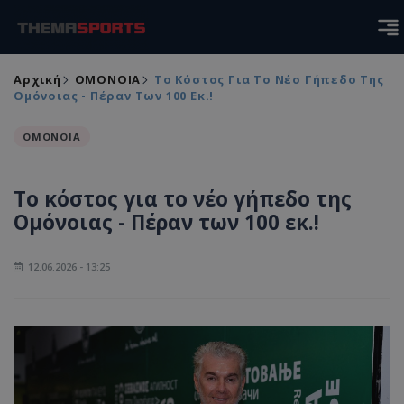
Αρχική
ΟΜΟΝΟΙΑ
To Κόστος Για Το Νέο Γήπεδο Της
Ομόνοιας - Πέραν Των 100 Εκ.!
ΟΜΟΝΟΙΑ
To κόστος για το νέο γήπεδο της
Ομόνοιας - Πέραν των 100 εκ.!
12.06.2026 - 13:25