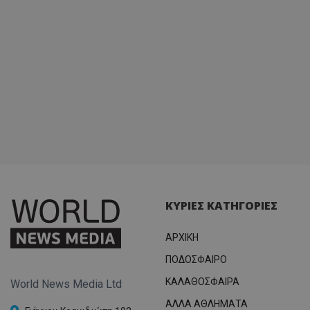
ΚΥΡΙΕΣ ΚΑΤΗΓΟΡΙΕΣ
ΑΡΧΙΚΗ
ΠΟΔΟΣΦΑΙΡΟ
ΚΑΛΑΘΟΣΦΑΙΡΑ
World News Media Ltd
ΑΛΛΑ ΑΘΛΗΜΑΤΑ