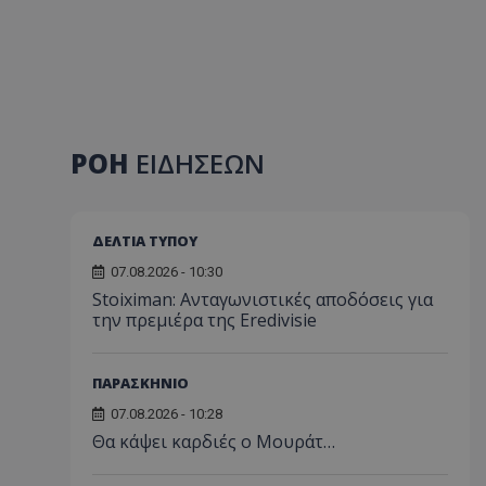
ΡΟΗ
ΕΙΔΗΣΕΩΝ
ΔΕΛΤΙΑ ΤΥΠΟΥ
07.08.2026 - 10:30
Stoiximan: Ανταγωνιστικές αποδόσεις για
την πρεμιέρα της Eredivisie
ΠΑΡΑΣΚΗΝΙΟ
07.08.2026 - 10:28
Θα κάψει καρδιές ο Μουράτ…