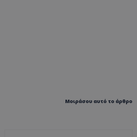
Μοιράσου αυτό το άρθρο