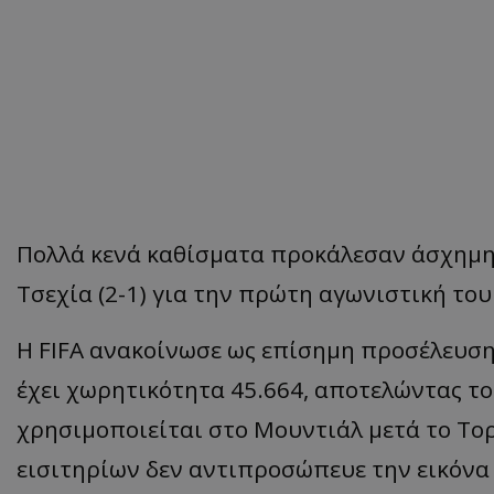
Πολλά κενά καθίσματα προκάλεσαν άσχημη
Τσεχία (2-1) για την πρώτη αγωνιστική το
Η FIFA ανακοίνωσε ως επίσημη προσέλευση 
έχει χωρητικότητα 45.664, αποτελώντας τ
χρησιμοποιείται στο Μουντιάλ μετά το Το
εισιτηρίων δεν αντιπροσώπευε την εικόνα