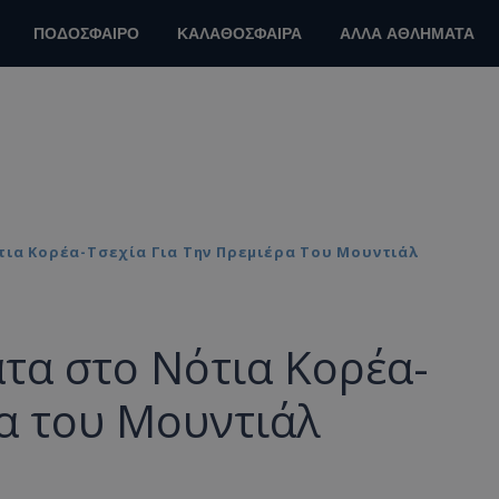
ΠΟΔΟΣΦΑΙΡΟ
ΚΑΛΑΘΟΣΦΑΙΡΑ
ΑΛΛΑ ΑΘΛΗΜΑΤΑ
τια Κορέα-Τσεχία Για Την Πρεμιέρα Του Μουντιάλ
τα στο Νότια Κορέα-
ρα του Μουντιάλ