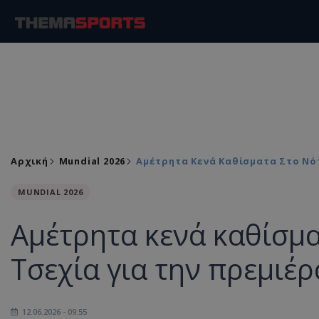
Αρχική
Mundial 2026
Αμέτρητα Κενά Καθίσματα Στο Νό
MUNDIAL 2026
Αμέτρητα κενά καθίσμα
Τσεχία για την πρεμιέ
12.06.2026 - 09:55