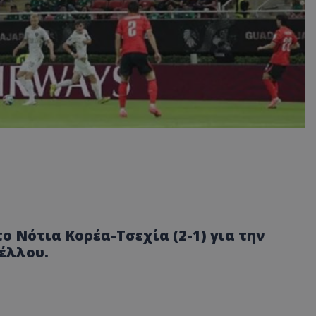
ο Νότια Κορέα-Τσεχία (2-1) για την
έλλου.