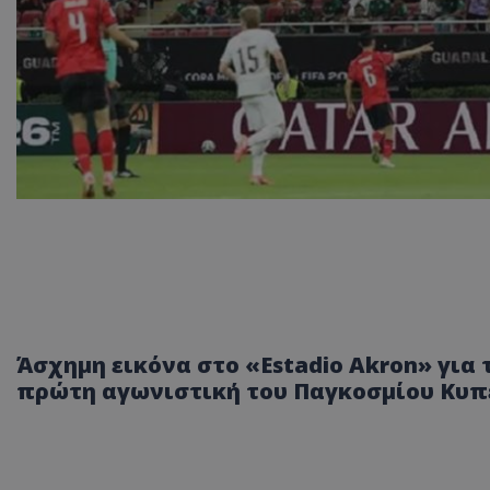
Άσχημη εικόνα στο «Estadio Akron» για τ
πρώτη αγωνιστική του Παγκοσμίου Κυπ