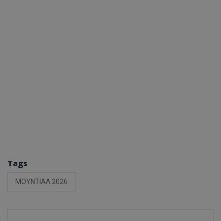
Tags
ΜΟΥΝΤΙΑΛ 2026