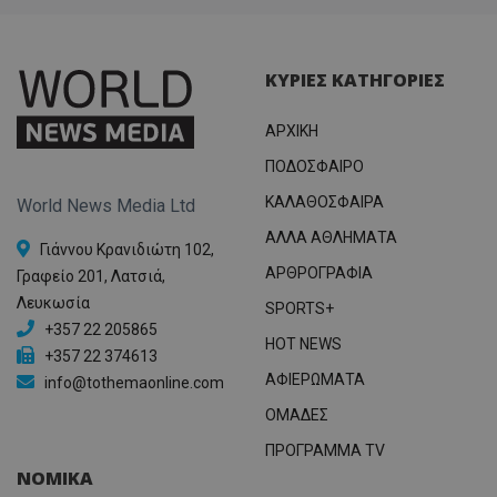
ΚΥΡΙΕΣ ΚΑΤΗΓΟΡΙΕΣ
ΑΡΧΙΚΗ
ΠΟΔΟΣΦΑΙΡΟ
ΚΑΛΑΘΟΣΦΑΙΡΑ
World News Media Ltd
ΑΛΛΑ ΑΘΛΗΜΑΤΑ
Γιάννου Κρανιδιώτη 102,
ΑΡΘΡΟΓΡΑΦΙΑ
Γραφείο 201, Λατσιά,
Λευκωσία
SPORTS+
+357 22 205865
HOT NEWS
+357 22 374613
ΑΦΙΕΡΩΜΑΤΑ
info@tothemaonline.com
ΟΜΑΔΕΣ
ΠΡΟΓΡΑΜΜΑ TV
ΝΟΜΙΚΑ