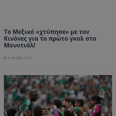
Το Μεξικό «χτύπησε» με τον
Κινόνες για το πρώτο γκολ στο
Μουντιάλ!
11.06.2026 - 22:37