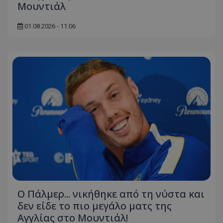
Μουντιάλ
01.08.2026 - 11:06
Ο Πάλμερ... νικήθηκε από τη νύστα και
δεν είδε το πιο μεγάλο ματς της
Αγγλίας στο Μουντιάλ!