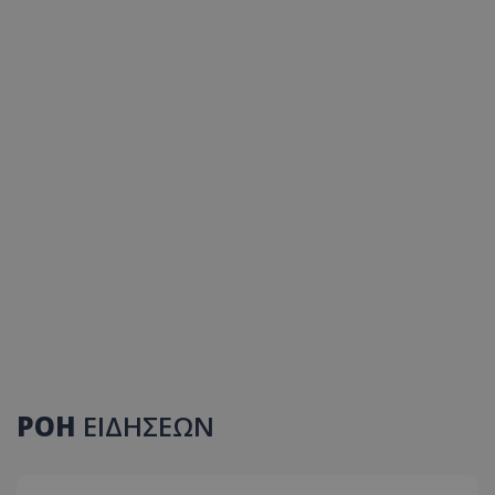
ΡΟΗ
ΕΙΔΗΣΕΩΝ