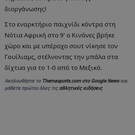
διοργάνωσης!
Στο εναρκτήριο παιχνίδι κόντρα στη
Νότια Αφρική στο 9' ο Κινόνες βρήκε
χώρο και με υπέροχο σουτ νίκησε τον
Γουίλιαμς, στέλνοντας την μπάλα στα
δίχτυα για το 1-0 από το Μεξικό.
Ακολουθήστε το
Themasports.com στο Google News
και
μάθετε πρώτοι όλες τις
αθλητικές ειδήσεις