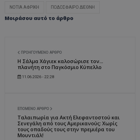
ΝΟΤΙΑ ΑΦΡΙΚΗ
ΠΟΔΟΣΦΑΙΡΟ ΔΙΕΘΝΗ
Μοιράσου αυτό το άρθρο
ΠΡΟΗΓΟΎΜΕΝΟ ΆΡΘΡΟ
Η Σάλμα Χάγιεκ καλοσώρισε τον...
πλανήτη στο Παγκόσμιο Κύπελλο
11.06.2026 - 22:28
ΕΠΌΜΕΝΟ ΆΡΘΡΟ
Ταλαιπωρία για Ακτή Ελεφαντοστού και
Σενεγάλη από τους Αμερικανούς: Χωρίς
τους οπαδούς τους στην πρεμιέρα του
Μουντιάλ!