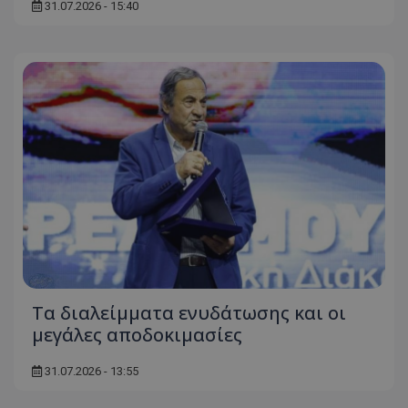
31.07.2026 - 15:40
Τα διαλείμματα ενυδάτωσης και οι
μεγάλες αποδοκιμασίες
31.07.2026 - 13:55