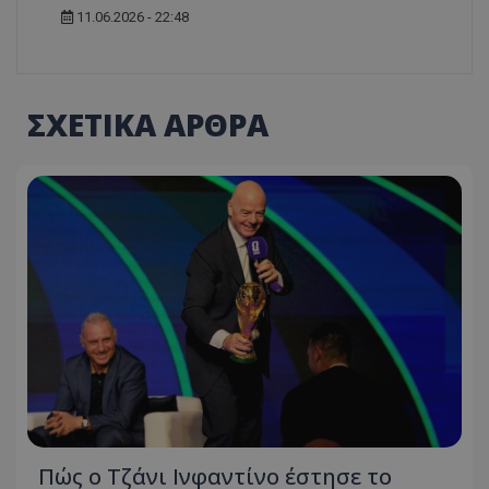
11.06.2026 - 22:48
ΣΧΕΤΙΚΑ ΑΡΘΡΑ
Πώς ο Τζάνι Ινφαντίνο έστησε το