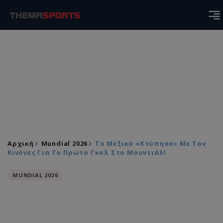
Αρχική
Mundial 2026
Το Μεξικό «χτύπησε» Με Τον
Κινόνες Για Το Πρώτο Γκολ Στο Μουντιάλ!
MUNDIAL 2026