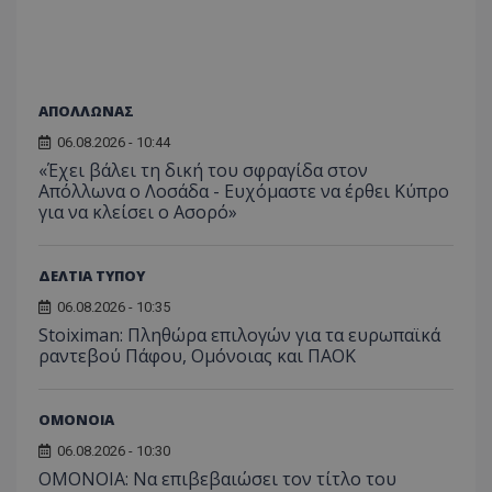
ΑΠΟΛΛΩΝΑΣ
06.08.2026 - 10:44
«Έχει βάλει τη δική του σφραγίδα στον
Απόλλωνα ο Λοσάδα - Ευχόμαστε να έρθει Κύπρο
για να κλείσει ο Ασορό»
ΔΕΛΤΙΑ ΤΥΠΟΥ
06.08.2026 - 10:35
Stoiximan: Πληθώρα επιλογών για τα ευρωπαϊκά
ραντεβού Πάφου, Ομόνοιας και ΠΑΟΚ
ΟΜΟΝΟΙΑ
06.08.2026 - 10:30
ΟΜΟΝΟΙΑ: Να επιβεβαιώσει τον τίτλο του