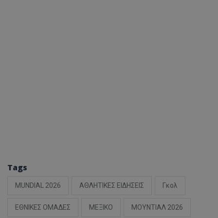
Tags
MUNDIAL 2026
ΑΘΛΗΤΙΚΕΣ ΕΙΔΗΣΕΙΣ
Γκολ
ΕΘΝΙΚΕΣ ΟΜΑΔΕΣ
ΜΕΞΙΚΟ
ΜΟΥΝΤΙΑΛ 2026