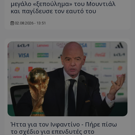
μεγάλο «ξεπούλημα» του Μουντιάλ
και παγίδευσε τον εαυτό του
02.08.2026 - 13:51
Ήττα για τον Ινφαντίνο - Πήρε πίσω
το σχέδιο για επενδυτές στο