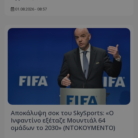
01.08.2026 - 08:57
Αποκάλυψη σοκ του SkySports: «O
Ινφαντίνο εξέταζε Μουντιάλ 64
ομάδων το 2030» (ΝΤΟΚΟΥΜΕΝΤΟ)