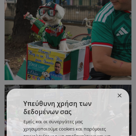
×
Υπεύθυνη χρήση των
δεδομένων σας
Εμείς και οι συνεργάτες μας
χρησιμοποιούμε cookies και παρόμοιες