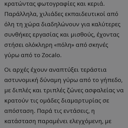
κρατώντας φωτογραφίες και κεριά.
Παράλληλα, χιλιάδες εκπαιδευτικοί από
όλη τη χώρα διαδηλώνουν για καλύτερες
συνθήκες εργασίας και μισθούς, έχοντας
στήσει ολόκληρη «πόλη» από σκηνές
γύρω από το Zocalo.
Οι αρχές έχουν αναπτύξει τεράστια
αστυνομική δύναμη γύρω από το γήπεδο,
με διπλές και τριπλές ζώνες ασφαλείας να
κρατούν τις ομάδες διαμαρτυρίας σε
απόσταση. Παρά τις εντάσεις, η
κατάσταση παραμένει ελεγχόμενη, με