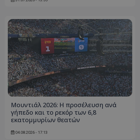
Μουντιάλ 2026: Η προσέλευση ανά
γήπεδο και το ρεκόρ των 6,8
εκατομμυρίων θεατών
04.08.2026 - 17:13