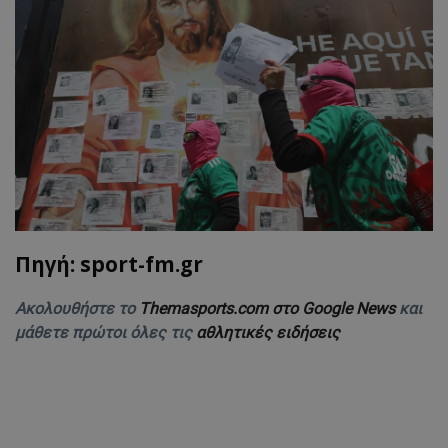
Πηγή: sport-fm.gr
Ακολουθήστε το
Themasports.com στο Google News
και
μάθετε πρώτοι όλες τις
αθλητικές ειδήσεις