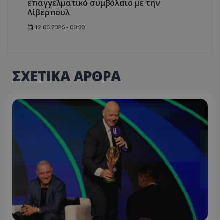
επαγγελματικό συμβόλαιο με την
Λίβερπουλ
12.06.2026 - 08:30
ΣΧΕΤΙΚΑ ΑΡΘΡΑ