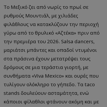
Το Μεξικό ζει από νωρίς το πρωί σε
ρυθμούς Μουντιάλ, με χιλιάδες
φιλάθλους να κατακλύζουν την περιοχή
γύρω από το θρυλικό «Αζτέκα» πριν από
την πρεμιέρα του 2026. Salsa dancers,
μαριάτσι μπάντες και οπαδοί ντυμένοι
στα πράσινα έχουν μετατρέψει τους
δρόμους σε μια τεράστια γιορτή, με
συνθήματα «Viva Mexico» και ουρές που
τυλίγουν ολόκληρο το γήπεδο. Τα taco
stands δουλεύουν ασταμάτητα, ενώ
κάποιοι φίλαθλοι φτάνουν ακόμη και με