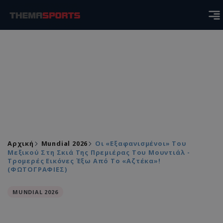
Αρχική
Mundial 2026
Οι «εξαφανισμένοι» Του
Μεξικού Στη Σκιά Της Πρεμιέρας Του Μουντιάλ -
Τρομερές Εικόνες Έξω Από Το «Αζτέκα»!
(ΦΩΤΟΓΡΑΦΙΕΣ)
MUNDIAL 2026