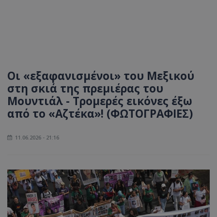
Οι «εξαφανισμένοι» του Μεξικού
στη σκιά της πρεμιέρας του
Μουντιάλ - Τρομερές εικόνες έξω
από το «Αζτέκα»! (ΦΩΤΟΓΡΑΦΙΕΣ)
11.06.2026 - 21:16