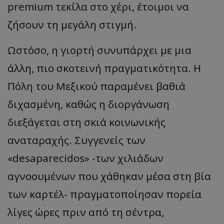
premium τεκίλα στο χέρι, έτοιμοι να
ζήσουν τη μεγάλη στιγμή.
Ωστόσο, η γιορτή συνυπάρχει με μια
άλλη, πιο σκοτεινή πραγματικότητα. Η
Πόλη του Μεξικού παραμένει βαθιά
διχασμένη, καθώς η διοργάνωση
διεξάγεται στη σκιά κοινωνικής
αναταραχής. Συγγενείς των
«desaparecidos» -των χιλιάδων
αγνοουμένων που χάθηκαν μέσα στη βία
των καρτέλ- πραγματοποίησαν πορεία
λίγες ώρες πριν από τη σέντρα,