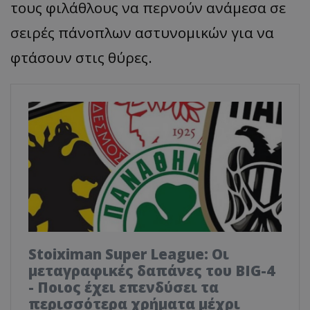
τους φιλάθλους να περνούν ανάμεσα σε
σειρές πάνοπλων αστυνομικών για να
φτάσουν στις θύρες.
Stoiximan Super League: Οι
μεταγραφικές δαπάνες του BIG-4
- Ποιος έχει επενδύσει τα
περισσότερα χρήματα μέχρι