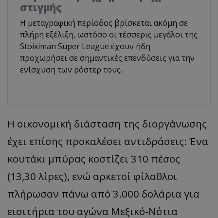
στιγμής
Η μεταγραφική περίοδος βρίσκεται ακόμη σε
πλήρη εξέλιξη, ωστόσο οι τέσσερις μεγάλοι της
Stoiximan Super League έχουν ήδη
προχωρήσει σε σημαντικές επενδύσεις για την
ενίσχυση των ρόστερ τους.
Η οικονομική διάσταση της διοργάνωσης
έχει επίσης προκαλέσει αντιδράσεις: Ένα
κουτάκι μπύρας κοστίζει 310 πέσος
(13,30 λίρες), ενώ αρκετοί φίλαθλοι
πλήρωσαν πάνω από 3.000 δολάρια για
εισιτήρια του αγώνα Μεξικό-Νότια