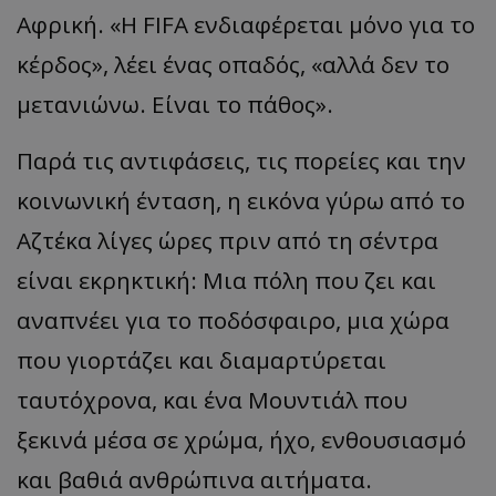
Αφρική. «Η FIFA ενδιαφέρεται μόνο για το
κέρδος», λέει ένας οπαδός, «αλλά δεν το
μετανιώνω. Είναι το πάθος».
Παρά τις αντιφάσεις, τις πορείες και την
κοινωνική ένταση, η εικόνα γύρω από το
Αζτέκα λίγες ώρες πριν από τη σέντρα
είναι εκρηκτική: Μια πόλη που ζει και
αναπνέει για το ποδόσφαιρο, μια χώρα
που γιορτάζει και διαμαρτύρεται
ταυτόχρονα, και ένα Μουντιάλ που
ξεκινά μέσα σε χρώμα, ήχο, ενθουσιασμό
και βαθιά ανθρώπινα αιτήματα.