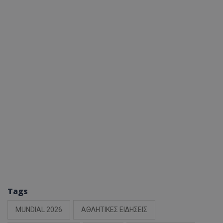
Tags
MUNDIAL 2026
ΑΘΛΗΤΙΚΕΣ ΕΙΔΗΣΕΙΣ