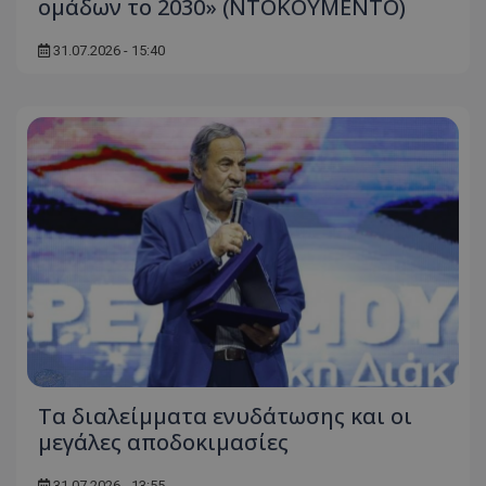
ομάδων το 2030» (ΝΤΟΚΟΥΜΕΝΤΟ)
31.07.2026 - 15:40
Τα διαλείμματα ενυδάτωσης και οι
μεγάλες αποδοκιμασίες
31.07.2026 - 13:55