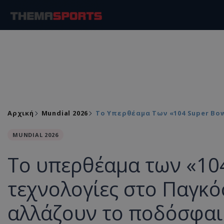
Αρχική
Mundial 2026
Το Υπερθέαμα Των «104 Super Bo
MUNDIAL 2026
Το υπερθέαμα των «104
τεχνολογίες στο Παγκ
αλλάζουν το ποδόσφαι