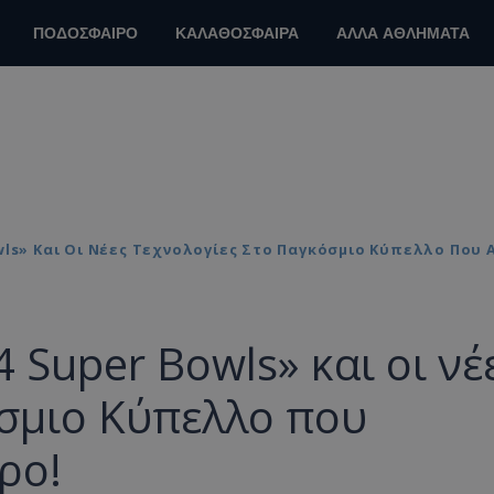
ΠΟΔΟΣΦΑΙΡΟ
ΚΑΛΑΘΟΣΦΑΙΡΑ
ΑΛΛΑ ΑΘΛΗΜΑΤΑ
wls» Και Οι Νέες Τεχνολογίες Στο Παγκόσμιο Κύπελλο Που
 Super Bowls» και οι νέ
όσμιο Κύπελλο που
ρο!