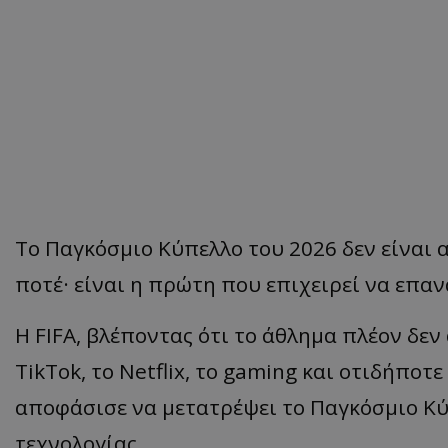
Το Παγκόσμιο Κύπελλο του 2026 δεν είναι
ποτέ· είναι η πρώτη που επιχειρεί να επαν
Η FIFA, βλέποντας ότι το άθλημα πλέον δεν
TikTok, το Netflix, το gaming και οτιδήποτ
αποφάσισε να μετατρέψει το Παγκόσμιο Κύ
τεχνολογίας.