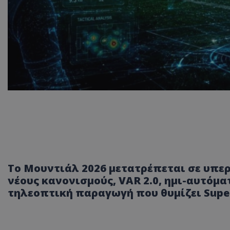
Το Μουντιάλ 2026 μετατρέπεται σε υπ
νέους κανονισμούς, VAR 2.0, ημι-αυτόμ
τηλεοπτική παραγωγή που θυμίζει Supe