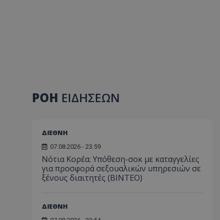
ΡΟΗ
ΕΙΔΗΣΕΩΝ
ΔΙΕΘΝΗ
07.08.2026 - 23:59
Νότια Κορέα: Υπόθεση-σοκ με καταγγελίες
για προσφορά σεξουαλικών υπηρεσιών σε
ξένους διαιτητές (BINTEO)
ΔΙΕΘΝΗ