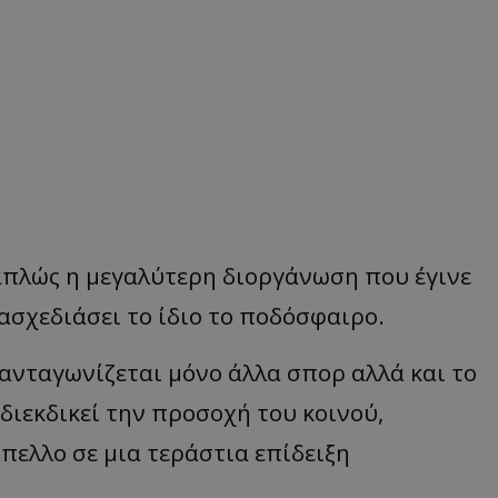
 απλώς η μεγαλύτερη διοργάνωση που έγινε
ασχεδιάσει το ίδιο το ποδόσφαιρο.
 ανταγωνίζεται μόνο άλλα σπορ αλλά και το
ε διεκδικεί την προσοχή του κοινού,
πελλο σε μια τεράστια επίδειξη