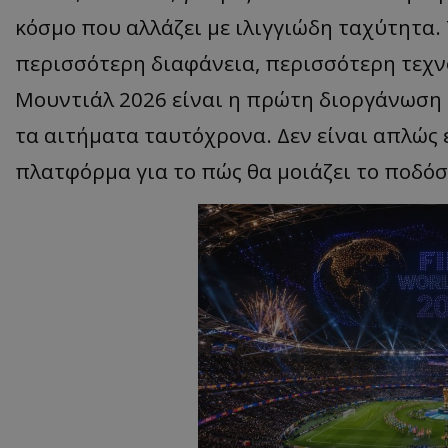
κόσμο που αλλάζει με ιλιγγιώδη ταχύτητα.
περισσότερη διαφάνεια, περισσότερη τεχν
Μουντιάλ 2026 είναι η πρώτη διοργάνωση 
τα αιτήματα ταυτόχρονα. Δεν είναι απλώς 
πλατφόρμα για το πώς θα μοιάζει το ποδόσ