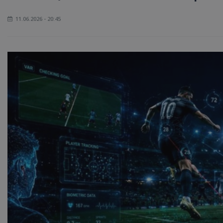
11.06.2026 - 20:45