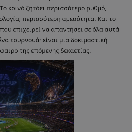
 Το κοινό ζητάει περισσότερο ρυθμό,
ολογία, περισσότερη αμεσότητα. Και το
που επιχειρεί να απαντήσει σε όλα αυτά
ένα τουρνουά· είναι μια δοκιμαστική
φαιρο της επόμενης δεκαετίας.