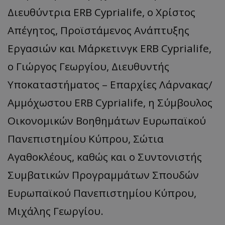
Διευθύντρια ERB Cyprialife, ο Χρίστος
Απέγητος, Προϊστάμενος Ανάπτυξης
Εργασιών και Μάρκετινγκ ERB Cyprialife,
ο Γιώργος Γεωργίου, Διευθυντής
Υποκαταστήματος – Επαρχίες Λάρνακας/
Αμμόχωστου ERB Cyprialife, η Σύμβουλος
Οικονομικών Βοηθημάτων Ευρωπαϊκού
Πανεπιστημίου Κύπρου, Σώτια
Αγαθοκλέους, καθώς και ο Συντονιστής
Συμβατικών Προγραμμάτων Σπουδών
Ευρωπαϊκού Πανεπιστημίου Κύπρου,
Μιχάλης Γεωργίου.