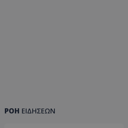
ΡΟΗ
ΕΙΔΗΣΕΩΝ