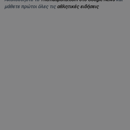
μάθετε πρώτοι όλες τις
αθλητικές ειδήσεις