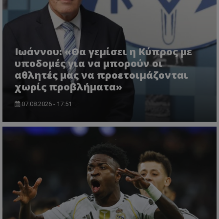
Ιωάννου: «Θα γεμίσει η Κύπρος με
υποδομές για να μπορούν οι
αθλητές μας να προετοιμάζονται
χωρίς προβλήματα»
07.08.2026 - 17:51