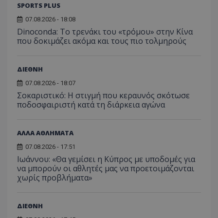
SPORTS PLUS
07.08.2026 - 18:08
Dinoconda: Το τρενάκι του «τρόμου» στην Κίνα
που δοκιμάζει ακόμα και τους πιο τολμηρούς
ΔΙΕΘΝΗ
07.08.2026 - 18:07
Σοκαριστικό: Η στιγμή που κεραυνός σκότωσε
ποδοσφαιριστή κατά τη διάρκεια αγώνα
ΑΛΛΑ ΑΘΛΗΜΑΤΑ
07.08.2026 - 17:51
Ιωάννου: «Θα γεμίσει η Κύπρος με υποδομές για
να μπορούν οι αθλητές μας να προετοιμάζονται
χωρίς προβλήματα»
ΔΙΕΘΝΗ