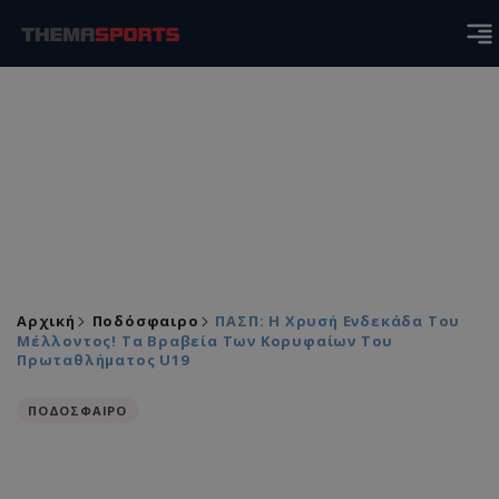
Αρχική
Ποδόσφαιρο
ΠΑΣΠ: Η Χρυσή Ενδεκάδα Του
Μέλλοντος! Τα Βραβεία Των Κορυφαίων Του
Πρωταθλήματος U19
ΠΟΔΟΣΦΑΙΡΟ