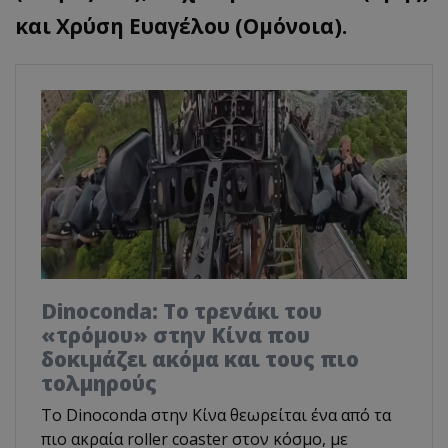
και Χρύση Ευαγέλου (Ομόνοια).
Dinoconda: Το τρενάκι του
«τρόμου» στην Κίνα που
δοκιμάζει ακόμα και τους πιο
τολμηρούς
Το Dinoconda στην Κίνα θεωρείται ένα από τα
πιο ακραία roller coaster στον κόσμο, με