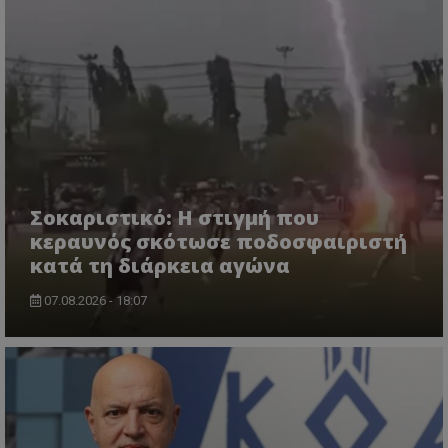
Σοκαριστικό: Η στιγμή που
κεραυνός σκότωσε ποδοσφαιριστή
κατά τη διάρκεια αγώνα
07.08.2026 - 18:07