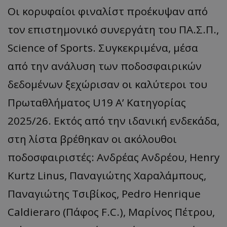
Οι κορυφαίοι φιναλίστ προέκυψαν από
τον επιστημονικό συνεργάτη του ΠΑ.Σ.Π.,
Science of Sports. Συγκεκριμένα, μέσα
από την ανάλυση των ποδοσφαιρικών
δεδομένων ξεχώρισαν οι καλύτεροι του
Πρωταθλήματος U19 Α’ Κατηγορίας
2025/26. Εκτός από την ιδανική ενδεκάδα,
στη λίστα βρέθηκαν οι ακόλουθοι
ποδοσφαιριστές: Ανδρέας Ανδρέου, Henry
Kurtz Linus, Παναγιώτης Χαραλάμπους,
Παναγιώτης Τσιβίκος, Pedro Henrique
Caldieraro (Πάφος F.C.), Μαρίνος Πέτρου,