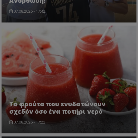
Ανόρθωση!
07.08.2026 - 17:42
Τα φρούτα που ενυδατώνουν
σχεδόν όσο ένα ποτήρι νερό
07.08.2026 - 17:22