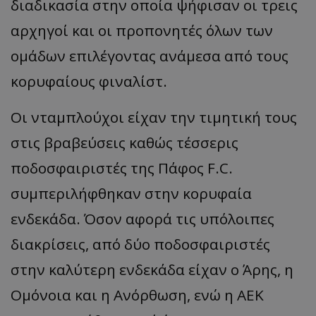
διαδικασία στην οποία ψήφισαν οι τρεις
αρχηγοί και οι προπονητές όλων των
ομάδων επιλέγοντας ανάμεσα από τους
κορυφαίους φιναλίστ.
Οι νταμπλούχοι είχαν την τιμητική τους
στις βραβεύσεις καθώς τέσσερις
ποδοσφαιριστές της Πάφος F.C.
συμπεριλήφθηκαν στην κορυφαία
ενδεκάδα. Όσον αφορά τις υπόλοιπες
διακρίσεις, από δύο ποδοσφαιριστές
στην καλύτερη ενδεκάδα είχαν ο Άρης, η
Ομόνοια και η Ανόρθωση, ενώ η ΑΕΚ