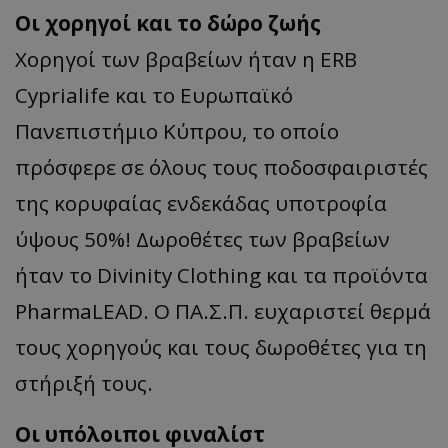
Οι χορηγοί και το δώρο ζωής
Χορηγοί των βραβείων ήταν η ERB
Cyprialife και το Ευρωπαϊκό
Πανεπιστήμιο Κύπρου, το οποίο
πρόσφερε σε όλους τους ποδοσφαιριστές
της κορυφαίας ενδεκάδας υποτροφία
ύψους 50%! Δωροθέτες των βραβείων
ήταν το Divinity Clothing και τα προϊόντα
PharmaLEAD. Ο ΠΑ.Σ.Π. ευχαριστεί θερμά
τους χορηγούς και τους δωροθέτες για τη
στήριξή τους.
Οι υπόλοιποι φιναλίστ