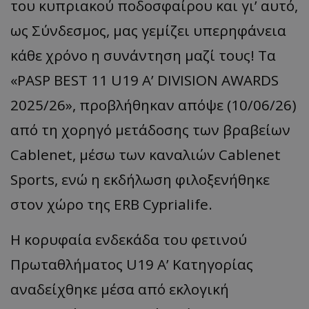
του κυπριακού ποδοσφαίρου και γι’ αυτό,
ως Σύνδεσμος, μας γεμίζει υπερηφάνεια
κάθε χρόνο η συνάντηση μαζί τους! Τα
«PASP BEST 11 U19 A’ DIVISION AWARDS
2025/26», προβλήθηκαν απόψε (10/06/26)
από τη χορηγό μετάδοσης των βραβείων
Cablenet, μέσω των καναλιών Cablenet
Sports, ενώ η εκδήλωση φιλοξενήθηκε
στον χώρο της ERB Cyprialife.
Η κορυφαία ενδεκάδα του φετινού
Πρωταθλήματος U19 Α’ Κατηγορίας
αναδείχθηκε μέσα από εκλογική