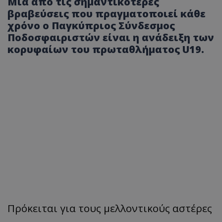
Μια από τις σημαντικότερες
βραβεύσεις που πραγματοποιεί κάθε
χρόνο ο Παγκύπριος Σύνδεσμος
Ποδοσφαιριστών είναι η ανάδειξη των
κορυφαίων του πρωταθλήματος U19.
Πρόκειται για τους μελλοντικούς αστέρες