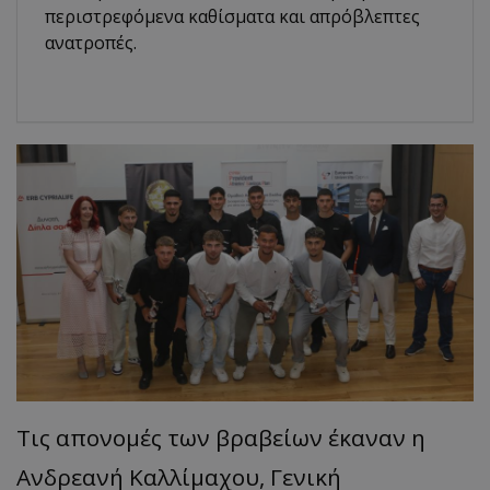
περιστρεφόμενα καθίσματα και απρόβλεπτες
ανατροπές.
Τις απονομές των βραβείων έκαναν η
Ανδρεανή Καλλίμαχου, Γενική