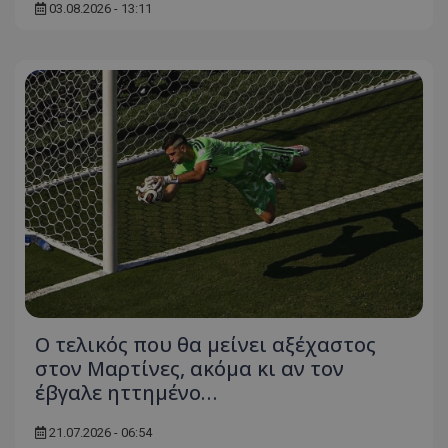
03.08.2026 - 13:11
Ο τελικός που θα μείνει αξέχαστος
στον Μαρτίνες, ακόμα κι αν τον
έβγαλε ηττημένο…
21.07.2026 - 06:54