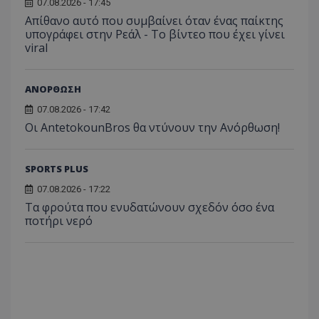
07.08.2026 - 17:45
Απίθανο αυτό που συμβαίνει όταν ένας παίκτης
υπογράφει στην Ρεάλ - Το βίντεο που έχει γίνει
viral
ΑΝΟΡΘΩΣΗ
07.08.2026 - 17:42
Οι AntetokounBros θα ντύνουν την Ανόρθωση!
SPORTS PLUS
07.08.2026 - 17:22
Τα φρούτα που ενυδατώνουν σχεδόν όσο ένα
ποτήρι νερό