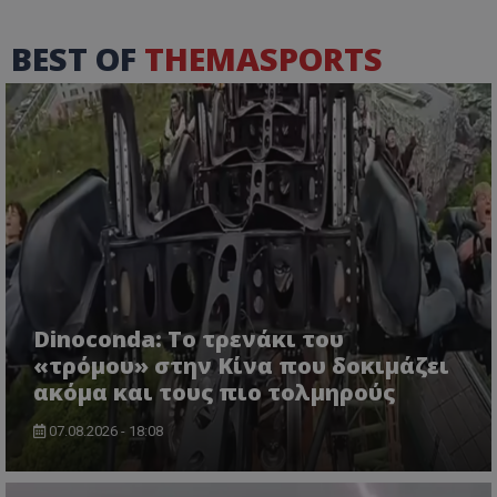
BEST OF
THEMASPORTS
Dinoconda: Το τρενάκι του
«τρόμου» στην Κίνα που δοκιμάζει
ακόμα και τους πιο τολμηρούς
07.08.2026 - 18:08