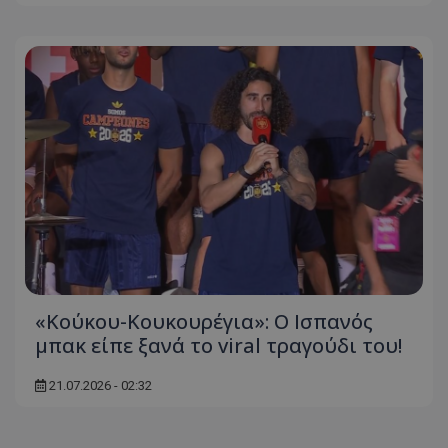
«Κούκου-Κουκουρέγια»: Ο Ισπανός
μπακ είπε ξανά το viral τραγούδι του!
21.07.2026 - 02:32