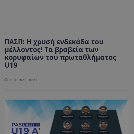
ΠΑΣΠ: Η χρυσή ενδεκάδα του
μέλλοντος! Τα βραβεία των
κορυφαίων του πρωταθλήματος
U19
11.06.2026 - 10:23