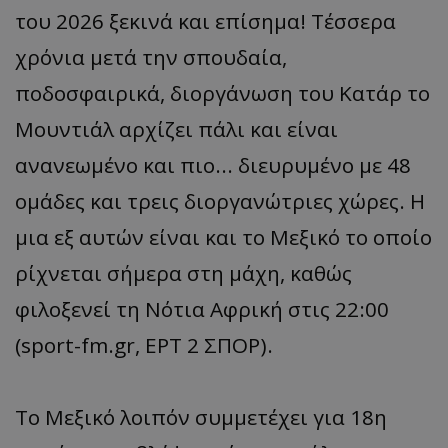
του 2026 ξεκινά και επίσημα! Τέσσερα
χρόνια μετά την σπουδαία,
ποδοσφαιρικά, διοργάνωση του Κατάρ το
Μουντιάλ αρχίζει πάλι και είναι
ανανεωμένο και πιο... διευρυμένο με 48
ομάδες και τρεις διοργανώτριες χώρες. Η
μια εξ αυτών είναι και το Μεξικό το οποίο
ρίχνεται σήμερα στη μάχη, καθώς
φιλοξενεί τη Νότια Αφρική στις 22:00
(sport-fm.gr, ΕΡΤ 2 ΣΠΟΡ).
To Mεξικό λοιπόν συμμετέχει για 18η