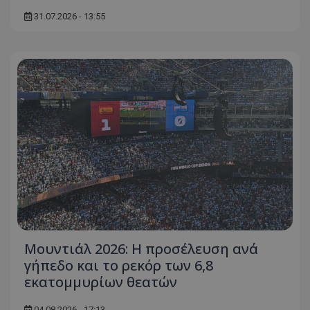
31.07.2026 - 13:55
Μουντιάλ 2026: Η προσέλευση ανά
γήπεδο και το ρεκόρ των 6,8
εκατομμυρίων θεατών
04.08.2026 - 17:13