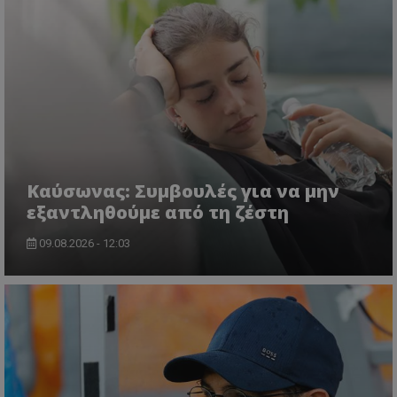
Kαύσωνας: Συμβουλές για να μην
εξαντληθούμε από τη ζέστη
09.08.2026 - 12:03