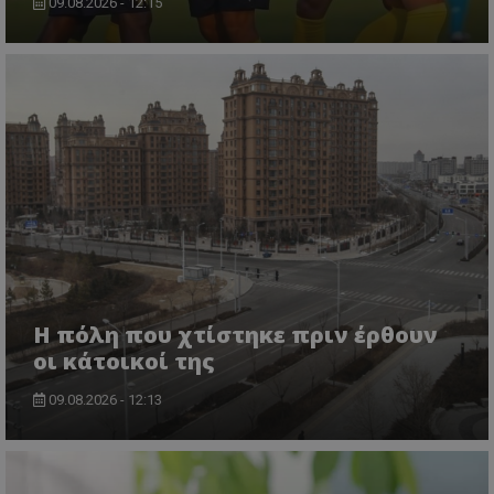
09.08.2026 - 12:15
Η πόλη που χτίστηκε πριν έρθουν
οι κάτοικοί της
09.08.2026 - 12:13