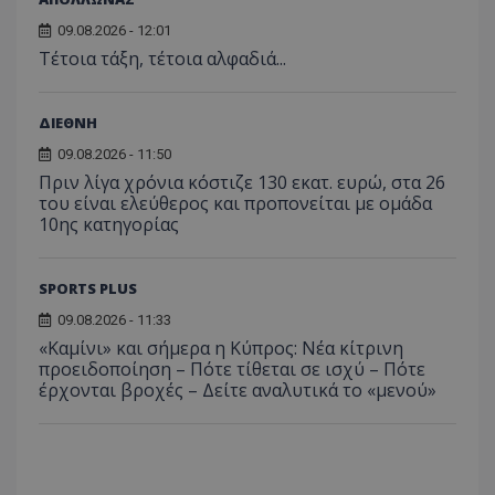
09.08.2026 - 12:01
Τέτοια τάξη, τέτοια αλφαδιά...
ΔΙΕΘΝΗ
09.08.2026 - 11:50
Πριν λίγα χρόνια κόστιζε 130 εκατ. ευρώ, στα 26
του είναι ελεύθερος και προπονείται με ομάδα
10ης κατηγορίας
SPORTS PLUS
09.08.2026 - 11:33
«Καμίνι» και σήμερα η Κύπρος: Νέα κίτρινη
προειδοποίηση – Πότε τίθεται σε ισχύ – Πότε
έρχονται βροχές – Δείτε αναλυτικά το «μενού»