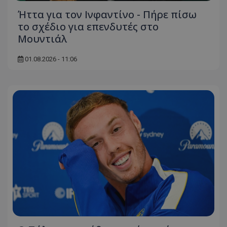
Ήττα για τον Ινφαντίνο - Πήρε πίσω
το σχέδιο για επενδυτές στο
Μουντιάλ
01.08.2026 - 11:06