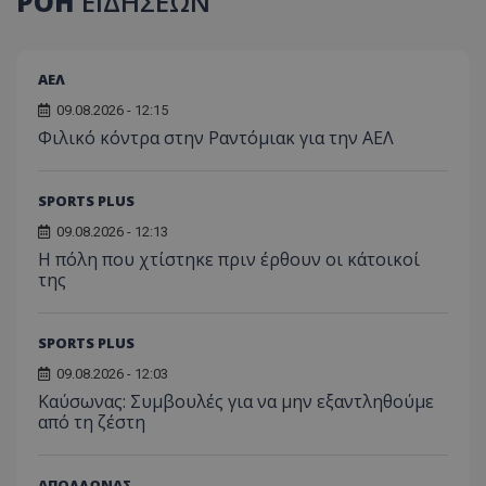
ΡΟΗ
ΕΙΔΗΣΕΩΝ
ΑΕΛ
09.08.2026 - 12:15
Φιλικό κόντρα στην Ραντόμιακ για την ΑΕΛ
SPORTS PLUS
09.08.2026 - 12:13
Η πόλη που χτίστηκε πριν έρθουν οι κάτοικοί
της
SPORTS PLUS
09.08.2026 - 12:03
Kαύσωνας: Συμβουλές για να μην εξαντληθούμε
από τη ζέστη
ΑΠΟΛΛΩΝΑΣ