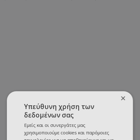
×
Υπεύθυνη χρήση των
δεδομένων σας
Εμείς και οι συνεργάτες μας
χρησιμοποιούμε cookies και παρόμοιες