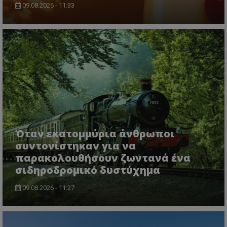
09.08.2026 - 11:33
Όταν εκατομμύρια άνθρωποι
συντονίστηκαν για να
παρακολουθήσουν ζωντανά ένα
σιδηροδρομικό δυστύχημα
09.08.2026 - 11:27