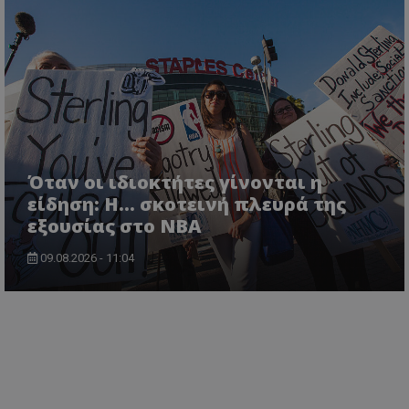
Όταν οι ιδιοκτήτες γίνονται η
είδηση: Η… σκοτεινή πλευρά της
εξουσίας στο NBA
09.08.2026 - 11:04