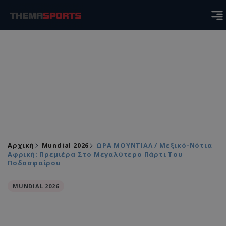
Αρχική
Mundial 2026
ΩΡΑ ΜΟΥΝΤΙΑΛ / Μεξικό-Νότια
Αφρική: Πρεμιέρα Στο Μεγαλύτερο Πάρτι Του
Ποδοσφαίρου
MUNDIAL 2026