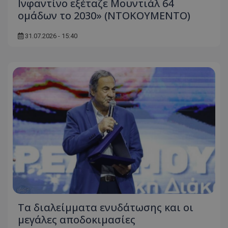
Ινφαντίνο εξέταζε Μουντιάλ 64
ομάδων το 2030» (ΝΤΟΚΟΥΜΕΝΤΟ)
31.07.2026 - 15:40
Τα διαλείμματα ενυδάτωσης και οι
μεγάλες αποδοκιμασίες