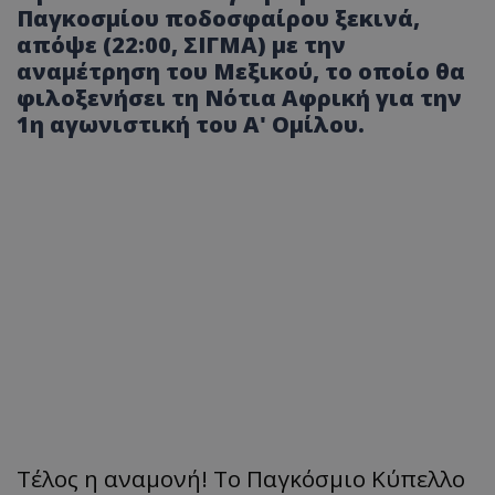
Παγκοσμίου ποδοσφαίρου ξεκινά,
απόψε (22:00, ΣΙΓΜΑ) με την
αναμέτρηση του Μεξικού, το οποίο θα
φιλοξενήσει τη Νότια Αφρική για την
1η αγωνιστική του Α' Ομίλου.
Τέλος η αναμονή! Το Παγκόσμιο Κύπελλο