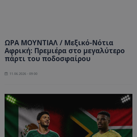
ΩΡΑ ΜΟΥΝΤΙΑΛ / Μεξικό-Νότια
Αφρική: Πρεμιέρα στο μεγαλύτερο
πάρτι του ποδοσφαίρου
11.06.2026 - 09:00