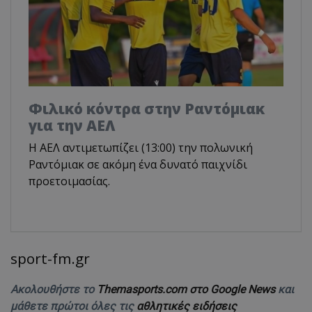
Φιλικό κόντρα στην Ραντόμιακ
για την ΑΕΛ
H ΑΕΛ αντιμετωπίζει (13:00) την πολωνική
Ραντόμιακ σε ακόμη ένα δυνατό παιχνίδι
προετοιμασίας.
sport-fm.gr
Ακολουθήστε το
Themasports.com στο Google News
και
μάθετε πρώτοι όλες τις
αθλητικές ειδήσεις